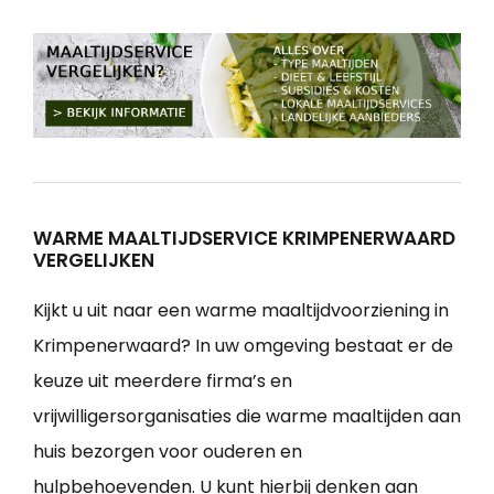
WARME MAALTIJDSERVICE KRIMPENERWAARD
VERGELIJKEN
Kijkt u uit naar een warme maaltijdvoorziening in
Krimpenerwaard? In uw omgeving bestaat er de
keuze uit meerdere firma’s en
vrijwilligersorganisaties die warme maaltijden aan
huis bezorgen voor ouderen en
hulpbehoevenden. U kunt hierbij denken aan