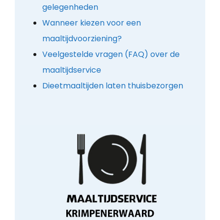
gelegenheden
Wanneer kiezen voor een
maaltijdvoorziening?
Veelgestelde vragen (FAQ) over de
maaltijdservice
Dieetmaaltijden laten thuisbezorgen