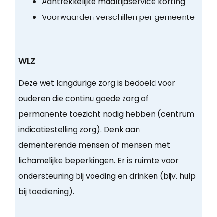
Aantrekkelijke maaltijdservice korting
Voorwaarden verschillen per gemeente
WLZ
Deze wet langdurige zorg is bedoeld voor
ouderen die continu goede zorg of
permanente toezicht nodig hebben (centrum
indicatiestelling zorg). Denk aan
dementerende mensen of mensen met
lichamelijke beperkingen. Er is ruimte voor
ondersteuning bij voeding en drinken (bijv. hulp
bij toediening).