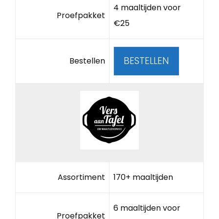
4 maaltijden voor
Proefpakket
€25
BESTELLEN
Bestellen
Assortiment
170+ maaltijden
6 maaltijden voor
Proefpakket