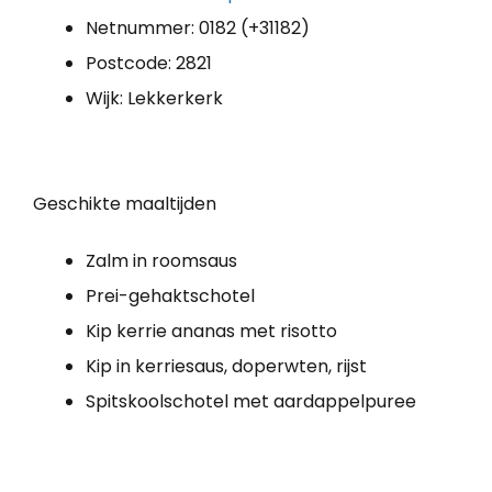
Netnummer: 0182 (+31182)
Postcode: 2821
Wijk: Lekkerkerk
Geschikte maaltijden
Zalm in roomsaus
Prei-gehaktschotel
Kip kerrie ananas met risotto
Kip in kerriesaus, doperwten, rijst
Spitskoolschotel met aardappelpuree