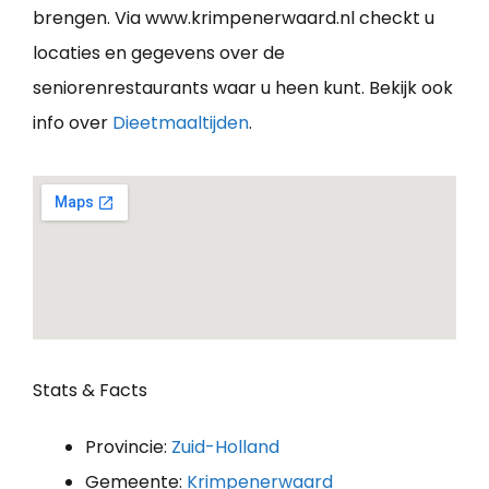
brengen. Via www.krimpenerwaard.nl checkt u
locaties en gegevens over de
seniorenrestaurants waar u heen kunt. Bekijk ook
info over
Dieetmaaltijden
.
Stats & Facts
Provincie:
Zuid-Holland
Gemeente:
Krimpenerwaard