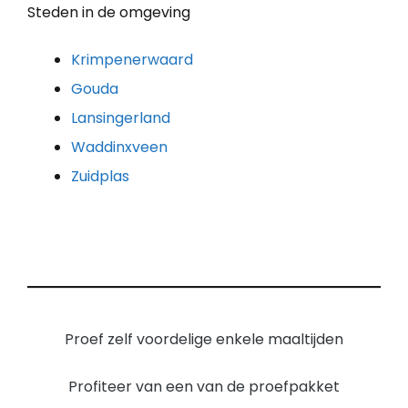
Steden in de omgeving
Krimpenerwaard
Gouda
Lansingerland
Waddinxveen
Zuidplas
Proef zelf voordelige enkele maaltijden
Profiteer van een van de proefpakket