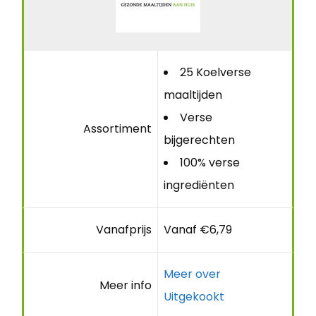
25 Koelverse
maaltijden
Verse
Assortiment
bijgerechten
100% verse
ingrediënten
Vanafprijs
Vanaf €6,79
Meer over
Meer info
Uitgekookt