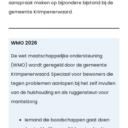
aanspraak maken op bijzondere bijstand bij de
gemeente Krimpenerwaard.
WMO 2026
De wet maatschappelijke ondersteuning
(WMO) wordt geregeld door de gemeente
Krimpenerwaard. Speciaal voor bewoners die
tegen problemen aanlopen bij het zelf invullen
van de huishouding en als ruggensteun voor
mantelzorg.
Iemand die boodschappen gaat doen