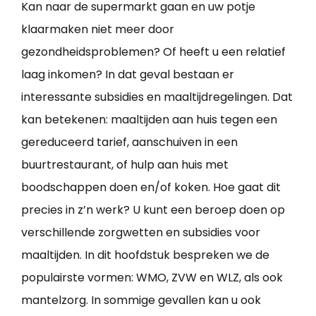
Kan naar de supermarkt gaan en uw potje
klaarmaken niet meer door
gezondheidsproblemen? Of heeft u een relatief
laag inkomen? In dat geval bestaan er
interessante subsidies en maaltijdregelingen. Dat
kan betekenen: maaltijden aan huis tegen een
gereduceerd tarief, aanschuiven in een
buurtrestaurant, of hulp aan huis met
boodschappen doen en/of koken. Hoe gaat dit
precies in z’n werk? U kunt een beroep doen op
verschillende zorgwetten en subsidies voor
maaltijden. In dit hoofdstuk bespreken we de
populairste vormen: WMO, ZVW en WLZ, als ook
mantelzorg. In sommige gevallen kan u ook