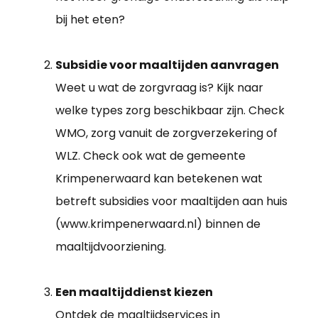
bij het eten?
Subsidie voor maaltijden aanvragen
Weet u wat de zorgvraag is? Kijk naar
welke types zorg beschikbaar zijn. Check
WMO, zorg vanuit de zorgverzekering of
WLZ. Check ook wat de gemeente
Krimpenerwaard kan betekenen wat
betreft subsidies voor maaltijden aan huis
(www.krimpenerwaard.nl) binnen de
maaltijdvoorziening.
Een maaltijddienst kiezen
Ontdek de maaltijdservices in