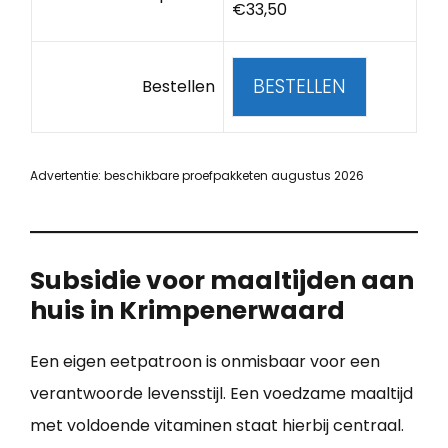
€33,50
BESTELLEN
Bestellen
Advertentie: beschikbare proefpakketen augustus 2026
Subsidie voor maaltijden aan
huis in Krimpenerwaard
Een eigen eetpatroon is onmisbaar voor een
verantwoorde levensstijl. Een voedzame maaltijd
met voldoende vitaminen staat hierbij centraal.