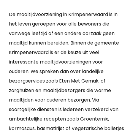
De maaltijdvoorziening in Krimpenerwaard is in
het leven geroepen voor alle bewoners die
vanwege leeftijd of een andere oorzaak geen
maaltijd kunnen bereiden. Binnen de gemeente
Krimpenerwaard is er de keuze uit veel
interessante maaltijdvoorzieningen voor
ouderen. We spreken dan over landelijke
bezorgservices zoals Eten Met Gemak, of
zorghuizen en maaltijdbezorgers die warme
maaltijden voor ouderen bezorgen. Via
soortgelijke diensten is iedereen verzekerd van
ambachtelijke recepten zoals Groentemix,
kormasaus, basmatirijst of Vegetarische balletjes