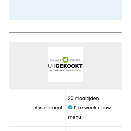
25 maaltijden
Assortiment
Elke week nieuw
menu