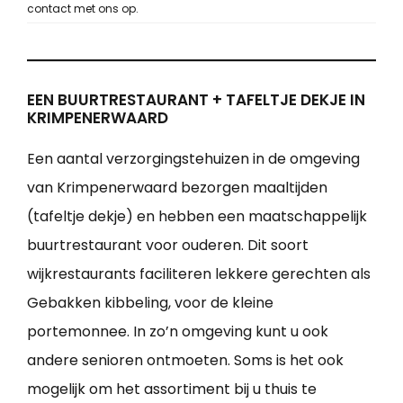
contact met ons op.
EEN BUURTRESTAURANT + TAFELTJE DEKJE IN
KRIMPENERWAARD
Een aantal verzorgingstehuizen in de omgeving
van Krimpenerwaard bezorgen maaltijden
(tafeltje dekje) en hebben een maatschappelijk
buurtrestaurant voor ouderen. Dit soort
wijkrestaurants faciliteren lekkere gerechten als
Gebakken kibbeling, voor de kleine
portemonnee. In zo’n omgeving kunt u ook
andere senioren ontmoeten. Soms is het ook
mogelijk om het assortiment bij u thuis te