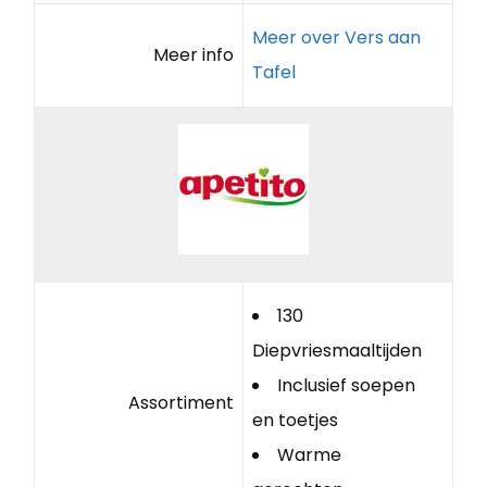
Meer over Vers aan
Meer info
Tafel
130
Diepvriesmaaltijden
Inclusief soepen
Assortiment
en toetjes
Warme