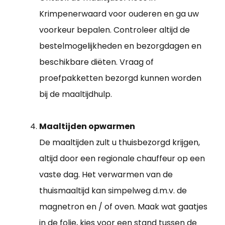
Krimpenerwaard voor ouderen en ga uw
voorkeur bepalen. Controleer altijd de
bestelmogelijkheden en bezorgdagen en
beschikbare diëten. Vraag of
proefpakketten bezorgd kunnen worden
bij de maaltijdhulp.
Maaltijden opwarmen
De maaltijden zult u thuisbezorgd krijgen,
altijd door een regionale chauffeur op een
vaste dag. Het verwarmen van de
thuismaaltijd kan simpelweg d.m.v. de
magnetron en / of oven. Maak wat gaatjes
in de folie, kies voor een stand tussen de