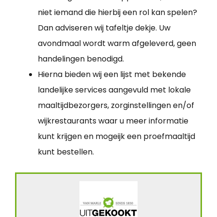
niet iemand die hierbij een rol kan spelen?
Dan adviseren wij tafeltje dekje. Uw
avondmaal wordt warm afgeleverd, geen
handelingen benodigd.
Hierna bieden wij een lijst met bekende
landelijke services aangevuld met lokale
maaltijdbezorgers, zorginstellingen en/of
wijkrestaurants waar u meer informatie
kunt krijgen en mogeijk een proefmaaltijd
kunt bestellen.