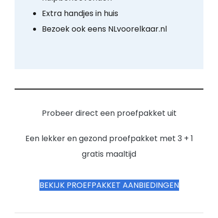
Extra handjes in huis
Bezoek ook eens NLvoorelkaar.nl
Probeer direct een proefpakket uit
Een lekker en gezond proefpakket met 3 + 1
gratis maaltijd
BEKIJK PROEFPAKKET AANBIEDINGEN