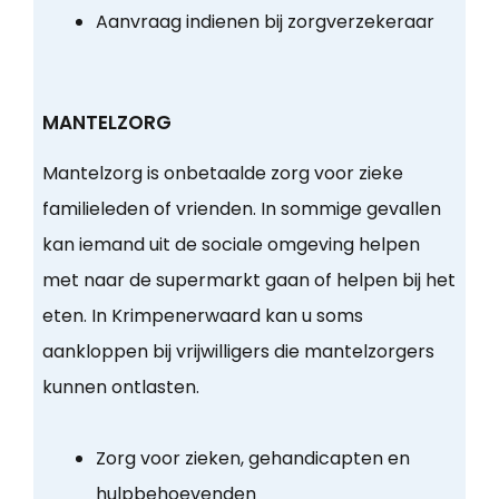
Aanvraag indienen bij zorgverzekeraar
MANTELZORG
Mantelzorg is onbetaalde zorg voor zieke
familieleden of vrienden. In sommige gevallen
kan iemand uit de sociale omgeving helpen
met naar de supermarkt gaan of helpen bij het
eten. In Krimpenerwaard kan u soms
aankloppen bij vrijwilligers die mantelzorgers
kunnen ontlasten.
Zorg voor zieken, gehandicapten en
hulpbehoevenden