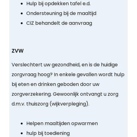
Hulp bij opdekken tafel e.d.
Ondersteuning bij de maaltijd
CIZ behandelt de aanvraag
ZVW
Verslechtert uw gezondheid, en is de huidige
zorgvraag hoog? In enkele gevallen wordt hulp
bij eten en drinken geboden door uw
zorgverzekering. Gewoonlijk ontvangt u zorg
d.m.v. thuiszorg (wijkverpleging).
Helpen maaltijden opwarmen
hulp bij toediening