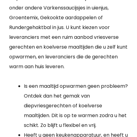
onder andere Varkenssaucijsjes in uienjus,
Groentemix, Gekookte aardappelen of
Rundergehaktbal in jus. U kunt kiezen voor
leveranciers met een ruim aanbod vriesverse
gerechten en koelverse maaltijden die u zelf kunt
opwarmen, en leveranciers die de gerechten
warm aan huis leveren.
Is een maaltijd opwarmen geen probleem?
Ontdek dan het gemak van
diepvriesgerechten of koelverse
maaltijden. Dit is op te warmen zodra u het
schikt. Zo blijft u flexibel en vrij.
Heeft u geen keukenapparatuur, en heeft u