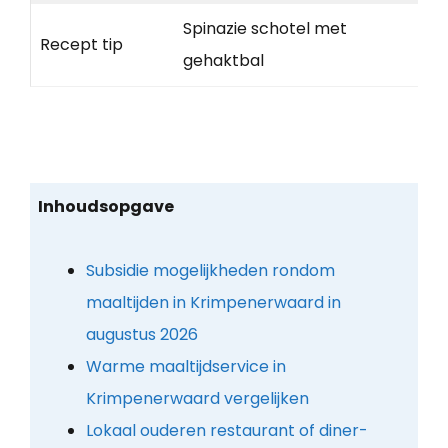
Spinazie schotel met
Recept tip
gehaktbal
Inhoudsopgave
Subsidie mogelijkheden rondom
maaltijden in Krimpenerwaard in
augustus 2026
Warme maaltijdservice in
Krimpenerwaard vergelijken
Lokaal ouderen restaurant of diner-