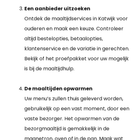
Een aanbieder uitzoeken
Ontdek de maaltijdservices in Katwijk voor
ouderen en maak een keuze. Controleer
altijd bestelopties, betaalopties,
klantenservice en de variatie in gerechten.
Bekijk of het proefpakket voor uw mogelijk
is bij de maaltijdhulp.
De maaltijden opwarmen
Uw menu’s zullen thuis geleverd worden,
gebruikelijk op een vast moment, door een
vaste bezorger. Het opwarmen van de
bezorgmaaltijd is gemakkelijk in de
magnetron, oven of in de pan. Maak wat