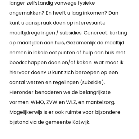
langer zelfstandig vanwege fysieke
ongemakken? En heeft u laag inkomen? Dan
kunt u aanspraak doen op interessante
maaltijdregelingen / subsidies. Concreet: korting
op maaltijden aan huis, Gezamenlijk de maaltijd
nemen in lokale eetpunten of hulp aan huis met
boodschappen doen en/of koken. Wat moet ik
hiervoor doen? U kunt zich beroepen op een
aantal wetten en regelingen (subsidie).
Hieronder benaderen we de belangrijkste
vormen: WMO, ZVW en WLZ, en mantelzorg.
Mogelijkerwijs is er ook ruimte voor bijzondere
bijstand via de gemeente Katwijk.