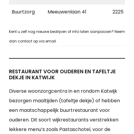
Buurtzorg
Meeuwenlaan 41
2225 PE
Kent u zelf nog nieuwe bedrijven of info laten aanpassen? Neem
dan contact op via email.
RESTAURANT VOOR OUDEREN EN TAFELTJE
DEKJE IN KATWIJK
Diverse woonzorgcentra in en rondom Katwijk
bezorgen maaltijden (tafeltje dekje) of hebben
een maatschappelijk buurtrestaurant voor
ouderen. Dit soort wijkrestaurants verstrekken
lekkere menu’s zoals Pastaschotel, voor de