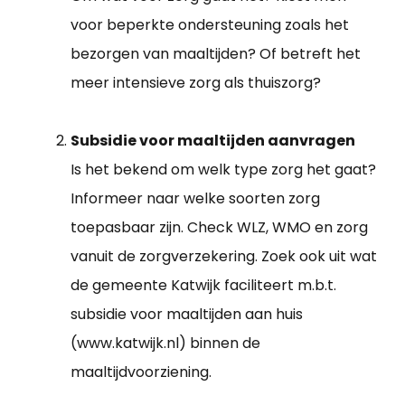
voor beperkte ondersteuning zoals het
bezorgen van maaltijden? Of betreft het
meer intensieve zorg als thuiszorg?
Subsidie voor maaltijden aanvragen
Is het bekend om welk type zorg het gaat?
Informeer naar welke soorten zorg
toepasbaar zijn. Check WLZ, WMO en zorg
vanuit de zorgverzekering. Zoek ook uit wat
de gemeente Katwijk faciliteert m.b.t.
subsidie voor maaltijden aan huis
(www.katwijk.nl) binnen de
maaltijdvoorziening.