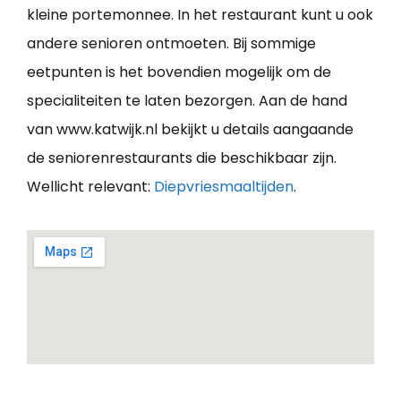
kleine portemonnee. In het restaurant kunt u ook
andere senioren ontmoeten. Bij sommige
eetpunten is het bovendien mogelijk om de
specialiteiten te laten bezorgen. Aan de hand
van www.katwijk.nl bekijkt u details aangaande
de seniorenrestaurants die beschikbaar zijn.
Wellicht relevant:
Diepvriesmaaltijden
.