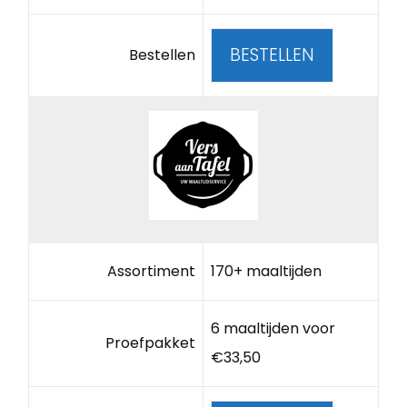
BESTELLEN
Bestellen
Assortiment
170+ maaltijden
6 maaltijden voor
Proefpakket
€33,50