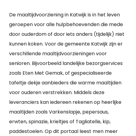
De maaltijdvoorziening in Katwijk is in het leven
geroepen voor alle hulpbehoevenden die mede
door ouderdom of door iets anders (tijdelijk) niet
kunnen koken. Voor de gemeente Katwijk zijn er
verschillende maaltijdvoorzieningen voor
senioren. Bijvoorbeeld landelijke bezorgservices
zoals Eten Met Gemak, of gespecialiseerde
tafeltje dekje aanbieders die warme maaltijden
voor ouderen verstrekken. Middels deze
leveranciers kan iedereen rekenen op heerlijke
maaltijden zoals Varkenslapje, pepersaus,
erwten, spinazie, krieltjes of Tagliatelle, kip,
paddestoelen. Op dit portaal leest men meer