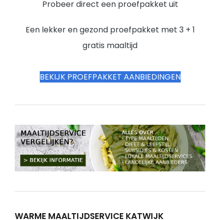
Probeer direct een proefpakket uit
Een lekker en gezond proefpakket met 3 + 1
gratis maaltijd
BEKIJK PROEFPAKKET AANBIEDINGEN
WARME MAALTIJDSERVICE KATWIJK