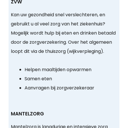
ZVW
Kan uw gezondheid snel verslechteren, en
gebruikt u al veel zorg van het ziekenhuis?
Mogelijk wordt hulp bij eten en drinken betaald
door de zorgverzekering. Over het algemeen
loopt dit via de thuiszorg (wijkverpleging).
Helpen maaltijden opwarmen
Samen eten
Aanvragen bij zorgverzekeraar
MANTELZORG
Mantelzorg is langdurige en intensieve zorg