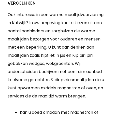
VERGELIJKEN
Ook interesse in een warme maaltijdvoorziening
in Katwijk? In uw omgeving kunt u kiezen uit een
aantal aanbieders en zorghuizen die warme
maaltijden bezorgen voor ouderen en mensen
met een beperking. U kunt dan denken aan
maaltijden zoals Kipfilet in jus en Kip piri piri,
gebakken wedges, wokgroenten. Wij
onderscheiden bedrijven met een ruim aanbod
koelverse gerechten & diepvriesmaaltijden die u
kunt opwarmen middels magnetron of oven, en
services die de maaltijd warm brengen.
Kan u goed omgaan met magnetron of