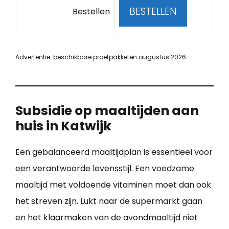
BESTELLEN
Bestellen
Advertentie: beschikbare proefpakketen augustus 2026
Subsidie op maaltijden aan
huis in Katwijk
Een gebalanceerd maaltijdplan is essentieel voor
een verantwoorde levensstijl. Een voedzame
maaltijd met voldoende vitaminen moet dan ook
het streven zijn. Lukt naar de supermarkt gaan
en het klaarmaken van de avondmaaltijd niet