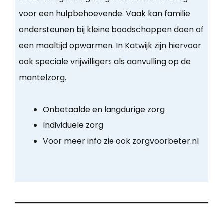
voor een hulpbehoevende. Vaak kan familie
ondersteunen bij kleine boodschappen doen of
een maaltijd opwarmen. In Katwijk zijn hiervoor
ook speciale vrijwilligers als aanvulling op de
mantelzorg.
Onbetaalde en langdurige zorg
Individuele zorg
Voor meer info zie ook zorgvoorbeter.nl