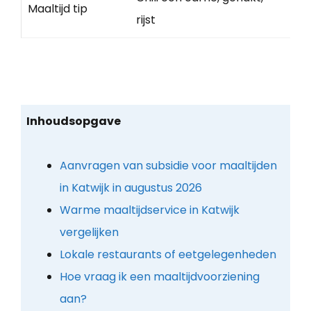
Maaltijd tip
rijst
Inhoudsopgave
Aanvragen van subsidie voor maaltijden
in Katwijk in augustus 2026
Warme maaltijdservice in Katwijk
vergelijken
Lokale restaurants of eetgelegenheden
Hoe vraag ik een maaltijdvoorziening
aan?