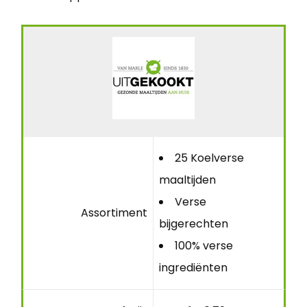
25 Koelverse
maaltijden
Verse
Assortiment
bijgerechten
100% verse
ingrediënten