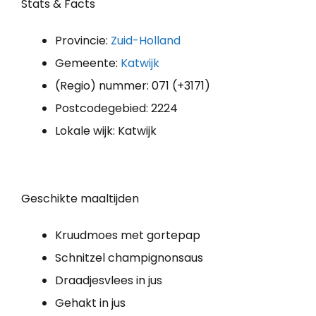
Stats & Facts
Provincie:
Zuid-Holland
Gemeente:
Katwijk
(Regio) nummer: 071 (+3171)
Postcodegebied: 2224
Lokale wijk: Katwijk
Geschikte maaltijden
Kruudmoes met gortepap
Schnitzel champignonsaus
Draadjesvlees in jus
Gehakt in jus