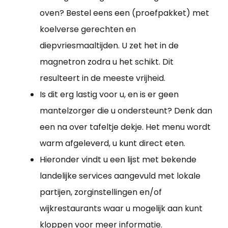
oven? Bestel eens een (proefpakket) met
koelverse gerechten en
diepvriesmaaltijden. U zet het in de
magnetron zodra u het schikt. Dit
resulteert in de meeste vrijheid.
Is dit erg lastig voor u, en is er geen
mantelzorger die u ondersteunt? Denk dan
een na over tafeltje dekje. Het menu wordt
warm afgeleverd, u kunt direct eten.
Hieronder vindt u een lijst met bekende
landelijke services aangevuld met lokale
partijen, zorginstellingen en/of
wijkrestaurants waar u mogelijk aan kunt
kloppen voor meer informatie.