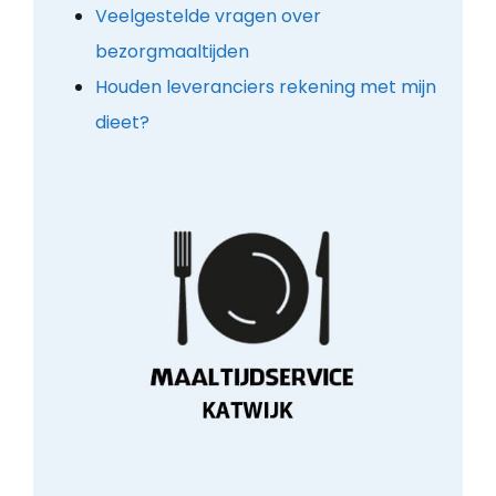
Veelgestelde vragen over
bezorgmaaltijden
Houden leveranciers rekening met mijn
dieet?