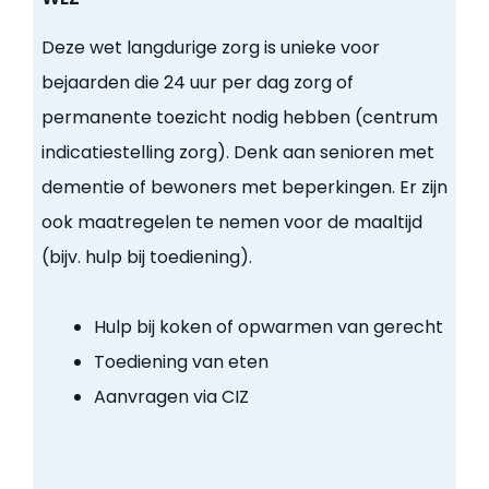
Deze wet langdurige zorg is unieke voor
bejaarden die 24 uur per dag zorg of
permanente toezicht nodig hebben (centrum
indicatiestelling zorg). Denk aan senioren met
dementie of bewoners met beperkingen. Er zijn
ook maatregelen te nemen voor de maaltijd
(bijv. hulp bij toediening).
Hulp bij koken of opwarmen van gerecht
Toediening van eten
Aanvragen via CIZ