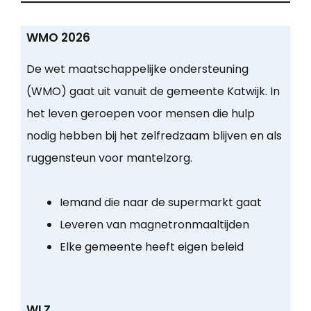
WMO 2026
De wet maatschappelijke ondersteuning
(WMO) gaat uit vanuit de gemeente Katwijk. In
het leven geroepen voor mensen die hulp
nodig hebben bij het zelfredzaam blijven en als
ruggensteun voor mantelzorg.
Iemand die naar de supermarkt gaat
Leveren van magnetronmaaltijden
Elke gemeente heeft eigen beleid
WLZ