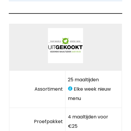
25 maaltijden
Assortiment
Elke week nieuw
menu
4 maaltijden voor
Proefpakket
€25