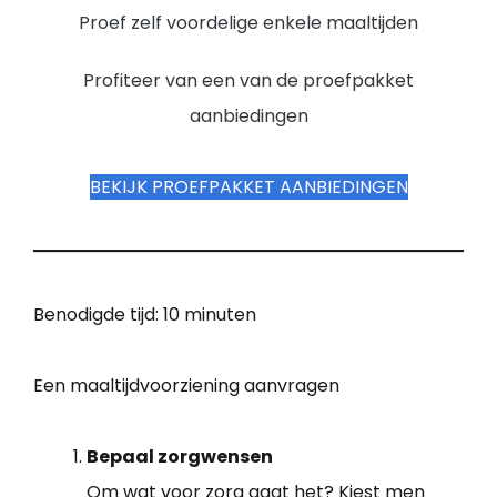
Proef zelf voordelige enkele maaltijden
Profiteer van een van de proefpakket
aanbiedingen
BEKIJK PROEFPAKKET AANBIEDINGEN
Benodigde tijd:
10 minuten
Een maaltijdvoorziening aanvragen
Bepaal zorgwensen
Om wat voor zorg gaat het? Kiest men