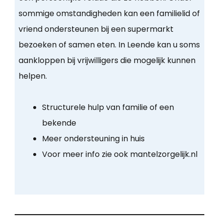
sommige omstandigheden kan een familielid of
vriend ondersteunen bij een supermarkt
bezoeken of samen eten. In Leende kan u soms
aankloppen bij vrijwilligers die mogelijk kunnen
helpen.
Structurele hulp van familie of een
bekende
Meer ondersteuning in huis
Voor meer info zie ook mantelzorgelijk.nl