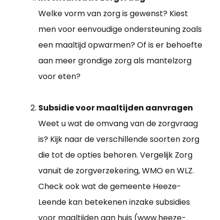
Welke vorm van zorg is gewenst? Kiest
men voor eenvoudige ondersteuning zoals
een maaltijd opwarmen? Of is er behoefte
aan meer grondige zorg als mantelzorg
voor eten?
Subsidie voor maaltijden aanvragen
Weet u wat de omvang van de zorgvraag
is? Kijk naar de verschillende soorten zorg
die tot de opties behoren. Vergelijk Zorg
vanuit de zorgverzekering, WMO en WLZ.
Check ook wat de gemeente Heeze-
Leende kan betekenen inzake subsidies
voor maaltijden aan huis (www.heeze-