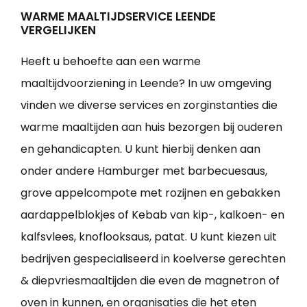
WARME MAALTIJDSERVICE LEENDE
VERGELIJKEN
Heeft u behoefte aan een warme
maaltijdvoorziening in Leende? In uw omgeving
vinden we diverse services en zorginstanties die
warme maaltijden aan huis bezorgen bij ouderen
en gehandicapten. U kunt hierbij denken aan
onder andere Hamburger met barbecuesaus,
grove appelcompote met rozijnen en gebakken
aardappelblokjes of Kebab van kip-, kalkoen- en
kalfsvlees, knoflooksaus, patat. U kunt kiezen uit
bedrijven gespecialiseerd in koelverse gerechten
& diepvriesmaaltijden die even de magnetron of
oven in kunnen, en organisaties die het eten