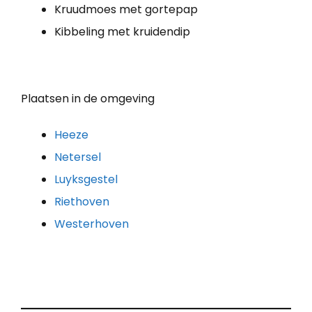
Kruudmoes met gortepap
Kibbeling met kruidendip
Plaatsen in de omgeving
Heeze
Netersel
Luyksgestel
Riethoven
Westerhoven