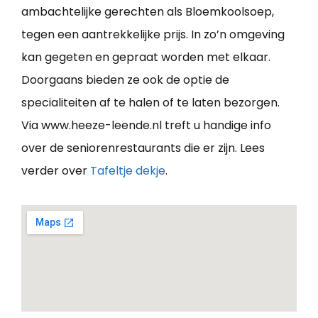
ambachtelijke gerechten als Bloemkoolsoep,
tegen een aantrekkelijke prijs. In zo’n omgeving
kan gegeten en gepraat worden met elkaar.
Doorgaans bieden ze ook de optie de
specialiteiten af te halen of te laten bezorgen.
Via www.heeze-leende.nl treft u handige info
over de seniorenrestaurants die er zijn. Lees
verder over
Tafeltje dekje
.