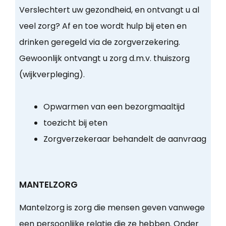
Verslechtert uw gezondheid, en ontvangt u al
veel zorg? Af en toe wordt hulp bij eten en
drinken geregeld via de zorgverzekering.
Gewoonlijk ontvangt u zorg d.m.v. thuiszorg
(wijkverpleging).
Opwarmen van een bezorgmaaltijd
toezicht bij eten
Zorgverzekeraar behandelt de aanvraag
MANTELZORG
Mantelzorg is zorg die mensen geven vanwege
een persoonlijke relatie die ze hebben. Onder