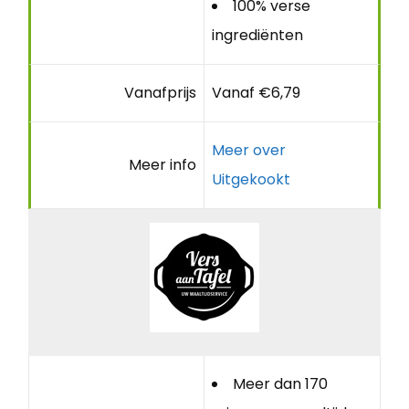
100% verse
ingrediënten
Vanafprijs
Vanaf €6,79
Meer over
Meer info
Uitgekookt
Meer dan 170