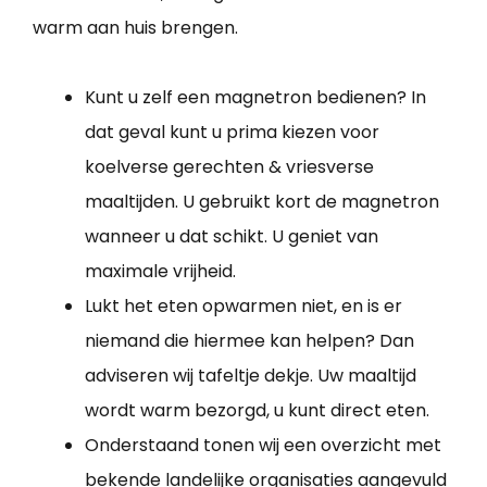
warm aan huis brengen.
Kunt u zelf een magnetron bedienen? In
dat geval kunt u prima kiezen voor
koelverse gerechten & vriesverse
maaltijden. U gebruikt kort de magnetron
wanneer u dat schikt. U geniet van
maximale vrijheid.
Lukt het eten opwarmen niet, en is er
niemand die hiermee kan helpen? Dan
adviseren wij tafeltje dekje. Uw maaltijd
wordt warm bezorgd, u kunt direct eten.
Onderstaand tonen wij een overzicht met
bekende landelijke organisaties aangevuld