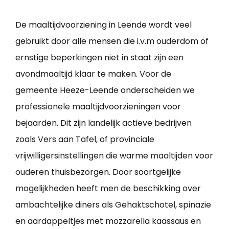
De maaltijdvoorziening in Leende wordt veel
gebruikt door alle mensen die i.v.m ouderdom of
ernstige beperkingen niet in staat zijn een
avondmaaltijd klaar te maken. Voor de
gemeente Heeze-Leende onderscheiden we
professionele maaltijdvoorzieningen voor
bejaarden. Dit zijn landelijk actieve bedrijven
zoals Vers aan Tafel, of provinciale
vrijwilligersinstellingen die warme maaltijden voor
ouderen thuisbezorgen. Door soortgelijke
mogelijkheden heeft men de beschikking over
ambachtelijke diners als Gehaktschotel, spinazie
en aardappeltjes met mozzarella kaassaus en