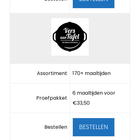
Assortiment
170+ maaltijden
6 maaltijden voor
Proefpakket
€33,50
BESTELLEN
Bestellen