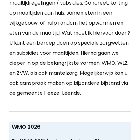
maaltijdregelingen / subsidies. Concreet: korting
op maaltijden aan huis, samen eten in een
wijkgebouw, of hulp rondom het opwarmen en
eten van de maaltijd. Wat moet ik hiervoor doen?
U kunt een beroep doen op speciale zorgwetten
en subsidies voor maaltijden. Hierna gaan we
dieper in op de belangrijkste vormen: WMO, WLZ,
en ZVW, als ook mantelzorg. Mogelijkerwijs kan u
ook aanspraak maken op bijzondere bijstand via
de gemeente Heeze-Leende.
WMO 2026