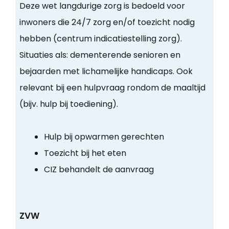
Deze wet langdurige zorg is bedoeld voor
inwoners die 24/7 zorg en/of toezicht nodig
hebben (centrum indicatiestelling zorg).
Situaties als: dementerende senioren en
bejaarden met lichamelijke handicaps. Ook
relevant bij een hulpvraag rondom de maaltijd
(bijv. hulp bij toediening).
Hulp bij opwarmen gerechten
Toezicht bij het eten
CIZ behandelt de aanvraag
ZVW