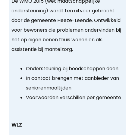
De WMO 2015 (wet maatschappelijke
ondersteuning) wordt ten uitvoer gebracht
door de gemeente Heeze-Leende. Ontwikkeld
voor bewoners die problemen ondervinden bij
het op eigen benen thuis wonen en als
assistentie bij mantelzorg.
Ondersteuning bij boodschappen doen
In contact brengen met aanbieder van
seniorenmaaltijden
Voorwaarden verschillen per gemeente
WLZ