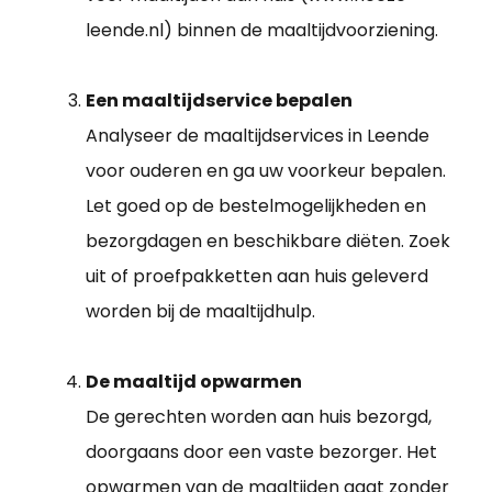
leende.nl) binnen de maaltijdvoorziening.
Een maaltijdservice bepalen
Analyseer de maaltijdservices in Leende
voor ouderen en ga uw voorkeur bepalen.
Let goed op de bestelmogelijkheden en
bezorgdagen en beschikbare diëten. Zoek
uit of proefpakketten aan huis geleverd
worden bij de maaltijdhulp.
De maaltijd opwarmen
De gerechten worden aan huis bezorgd,
doorgaans door een vaste bezorger. Het
opwarmen van de maaltijden gaat zonder