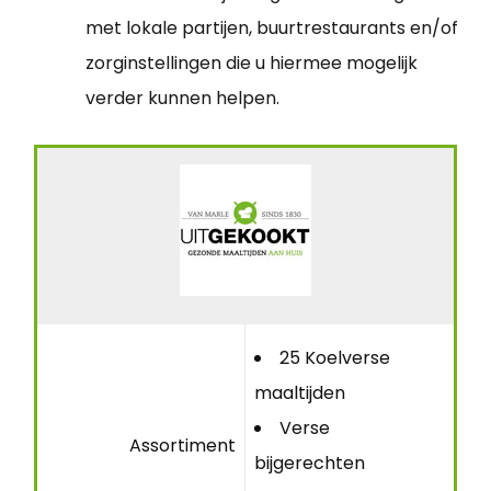
met lokale partijen, buurtrestaurants en/of
zorginstellingen die u hiermee mogelijk
verder kunnen helpen.
25 Koelverse
maaltijden
Verse
Assortiment
bijgerechten