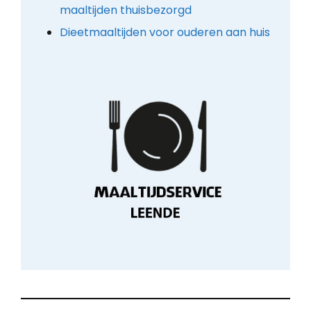
maaltijden thuisbezorgd
Dieetmaaltijden voor ouderen aan huis