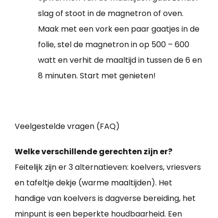
slag of stoot in de magnetron of oven.
Maak met een vork een paar gaatjes in de
folie, stel de magnetron in op 500 – 600
watt en verhit de maaltijd in tussen de 6 en
8 minuten. Start met genieten!
Veelgestelde vragen (FAQ)
Welke verschillende gerechten zijn er?
Feitelijk zijn er 3 alternatieven: koelvers, vriesvers
en tafeltje dekje (warme maaltijden). Het
handige van koelvers is dagverse bereiding, het
minpunt is een beperkte houdbaarheid. Een