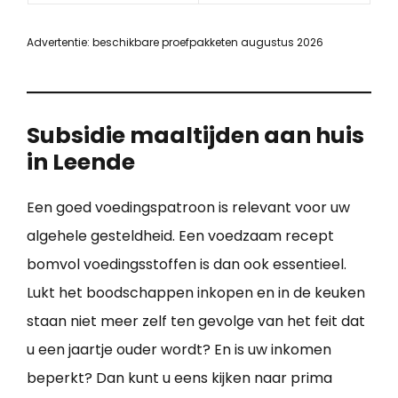
Advertentie: beschikbare proefpakketen augustus 2026
Subsidie maaltijden aan huis
in Leende
Een goed voedingspatroon is relevant voor uw
algehele gesteldheid. Een voedzaam recept
bomvol voedingsstoffen is dan ook essentieel.
Lukt het boodschappen inkopen en in de keuken
staan niet meer zelf ten gevolge van het feit dat
u een jaartje ouder wordt? En is uw inkomen
beperkt? Dan kunt u eens kijken naar prima