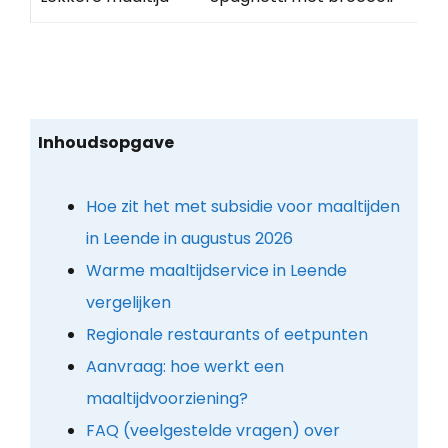
Inhoudsopgave
Hoe zit het met subsidie voor maaltijden
in Leende in augustus 2026
Warme maaltijdservice in Leende
vergelijken
Regionale restaurants of eetpunten
Aanvraag: hoe werkt een
maaltijdvoorziening?
FAQ (veelgestelde vragen) over