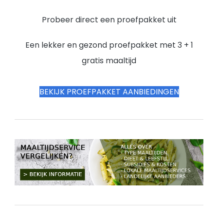
Probeer direct een proefpakket uit
Een lekker en gezond proefpakket met 3 + 1
gratis maaltijd
BEKIJK PROEFPAKKET AANBIEDINGEN