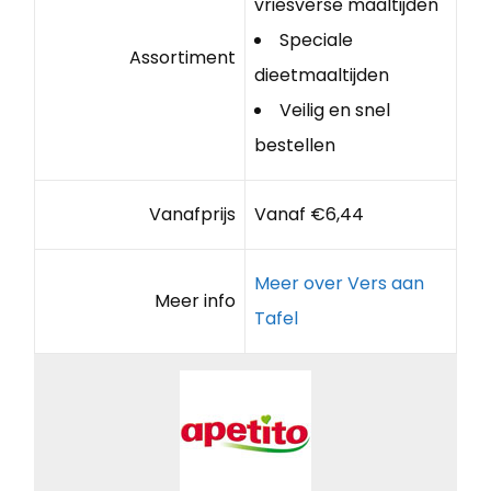
vriesverse maaltijden
Speciale
Assortiment
dieetmaaltijden
Veilig en snel
bestellen
Vanafprijs
Vanaf €6,44
Meer over Vers aan
Meer info
Tafel