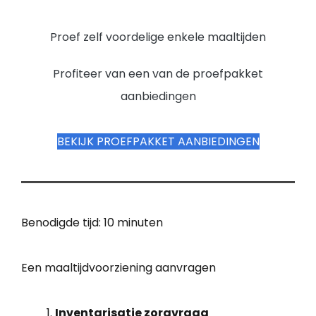
Proef zelf voordelige enkele maaltijden
Profiteer van een van de proefpakket
aanbiedingen
BEKIJK PROEFPAKKET AANBIEDINGEN
Benodigde tijd:
10 minuten
Een maaltijdvoorziening aanvragen
Inventarisatie zorgvraag