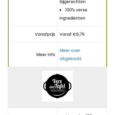
bijgerechten
100% verse
ingrediënten
Vanafprijs
Vanaf €6,79
Meer over
Meer info
Uitgekookt