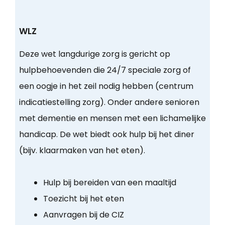
WLZ
Deze wet langdurige zorg is gericht op
hulpbehoevenden die 24/7 speciale zorg of
een oogje in het zeil nodig hebben (centrum
indicatiestelling zorg). Onder andere senioren
met dementie en mensen met een lichamelijke
handicap. De wet biedt ook hulp bij het diner
(bijv. klaarmaken van het eten).
Hulp bij bereiden van een maaltijd
Toezicht bij het eten
Aanvragen bij de CIZ