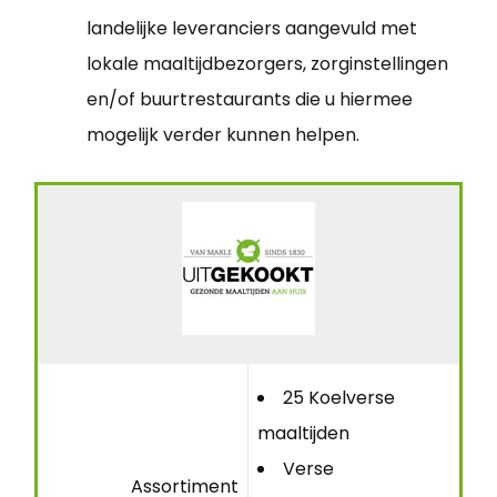
landelijke leveranciers aangevuld met
lokale maaltijdbezorgers, zorginstellingen
en/of buurtrestaurants die u hiermee
mogelijk verder kunnen helpen.
25 Koelverse
maaltijden
Verse
Assortiment