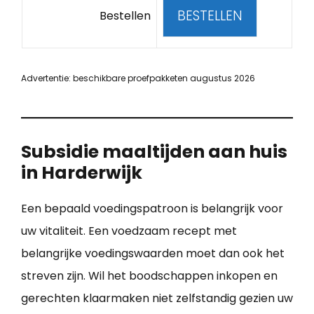
BESTELLEN
Bestellen
Advertentie: beschikbare proefpakketen augustus 2026
Subsidie maaltijden aan huis
in Harderwijk
Een bepaald voedingspatroon is belangrijk voor
uw vitaliteit. Een voedzaam recept met
belangrijke voedingswaarden moet dan ook het
streven zijn. Wil het boodschappen inkopen en
gerechten klaarmaken niet zelfstandig gezien uw