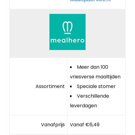
Meer dan 100
vriesverse maaltijden
Assortiment
Speciale stomer
Verschillende
leverdagen
Vanafprijs
Vanaf €6,49