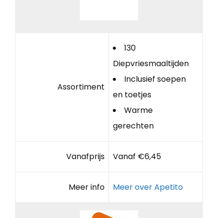
130
Diepvriesmaaltijden
Inclusief soepen
Assortiment
en toetjes
Warme
gerechten
Vanafprijs
Vanaf €6,45
Meer info
Meer over Apetito