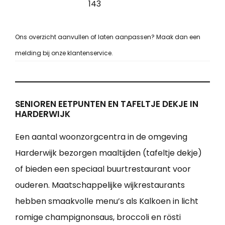
143
Ons overzicht aanvullen of laten aanpassen? Maak dan een
melding bij onze klantenservice.
SENIOREN EETPUNTEN EN TAFELTJE DEKJE IN
HARDERWIJK
Een aantal woonzorgcentra in de omgeving
Harderwijk bezorgen maaltijden (tafeltje dekje)
of bieden een speciaal buurtrestaurant voor
ouderen. Maatschappelijke wijkrestaurants
hebben smaakvolle menu’s als Kalkoen in licht
romige champignonsaus, broccoli en rösti