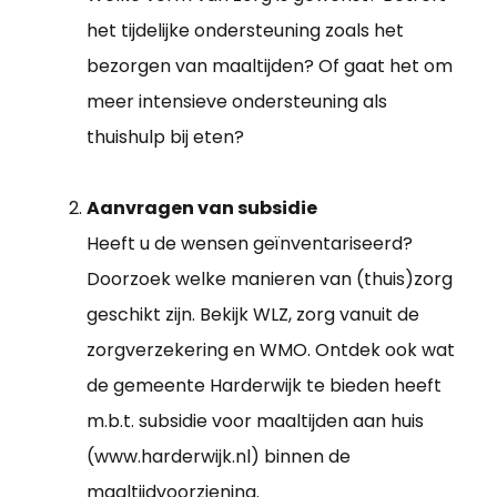
het tijdelijke ondersteuning zoals het
bezorgen van maaltijden? Of gaat het om
meer intensieve ondersteuning als
thuishulp bij eten?
Aanvragen van subsidie
Heeft u de wensen geïnventariseerd?
Doorzoek welke manieren van (thuis)zorg
geschikt zijn. Bekijk WLZ, zorg vanuit de
zorgverzekering en WMO. Ontdek ook wat
de gemeente Harderwijk te bieden heeft
m.b.t. subsidie voor maaltijden aan huis
(www.harderwijk.nl) binnen de
maaltijdvoorziening.