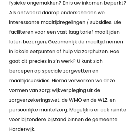
fysieke ongemakken? En is uw inkomen beperkt?
Als antwoord daarop onderscheiden we
interessante maaltijdregelingen / subsidies. Die
faciliteren voor een vast laag tarief maaltijden
laten bezorgen, Gezamenlijk de maaltijd nemen
in lokale eetpunten of hulp via zorghuizen. Hoe
gaat dit precies in z’n werk? U kunt zich
beroepen op speciale zorgwetten en
maaltijdsubsidies. Hierna verwerken we deze
vormen van zorg: wijkverpleging uit de
zorgverzekeringswet, de WMO en de WLZ, en
persoonlijke mantelzorg. Mogelijk is er ook ruimte
voor bijzondere bijstand binnen de gemeente
Harderwijk.