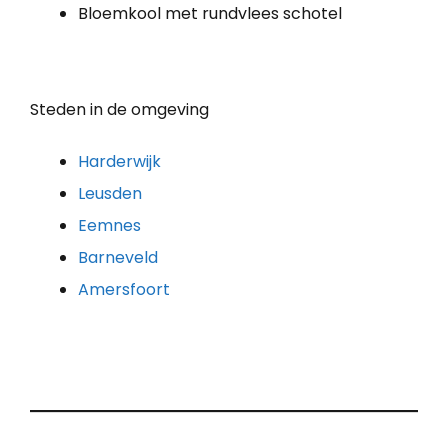
Bloemkool met rundvlees schotel
Steden in de omgeving
Harderwijk
Leusden
Eemnes
Barneveld
Amersfoort