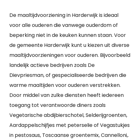
De maaltijdvoorziening in Harderwijk is ideaal
voor alle ouderen die vanwege ouderdom of
beperking niet in de keuken kunnen staan. Voor
de gemeente Harderwijk kunt u kiezen uit diverse
maaltijdvoorzieningen voor ouderen. Bijvoorbeeld
landelijk actieve bedrijven zoals De
Dievpriesman, of gespecialiseerde bedrijven die
warme maaltijden voor ouderen verstrekken.
Door middel van zulke diensten heeft iedereen
toegang tot verantwoorde diners zoals
Vegetarische abdijbierschotel, Selderijgroenten,
Aardappelschijfjes met peterselie of Vegastukjes
in pestosaus, Toscaanse groentemix, Cannelloni,.