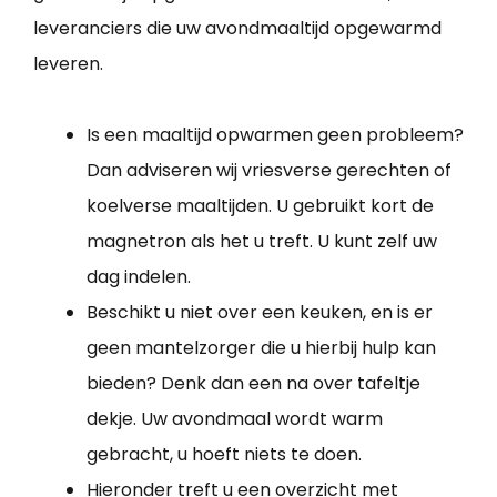
leveranciers die uw avondmaaltijd opgewarmd
leveren.
Is een maaltijd opwarmen geen probleem?
Dan adviseren wij vriesverse gerechten of
koelverse maaltijden. U gebruikt kort de
magnetron als het u treft. U kunt zelf uw
dag indelen.
Beschikt u niet over een keuken, en is er
geen mantelzorger die u hierbij hulp kan
bieden? Denk dan een na over tafeltje
dekje. Uw avondmaal wordt warm
gebracht, u hoeft niets te doen.
Hieronder treft u een overzicht met