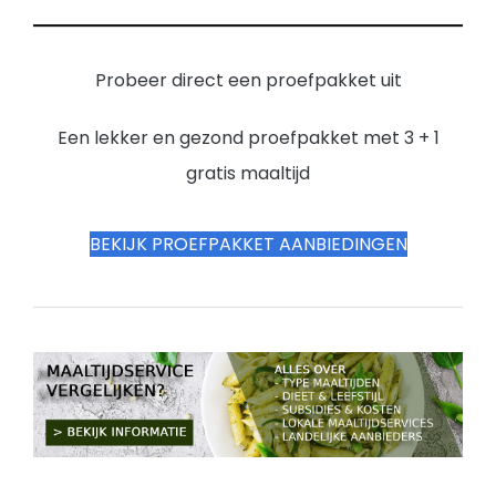
Probeer direct een proefpakket uit
Een lekker en gezond proefpakket met 3 + 1
gratis maaltijd
BEKIJK PROEFPAKKET AANBIEDINGEN