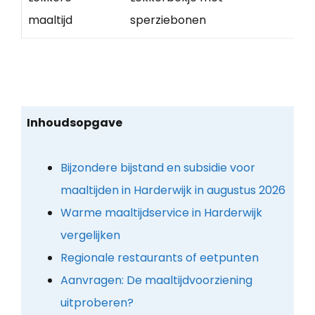
maaltijd
sperziebonen
Inhoudsopgave
Bijzondere bijstand en subsidie voor
maaltijden in Harderwijk in augustus 2026
Warme maaltijdservice in Harderwijk
vergelijken
Regionale restaurants of eetpunten
Aanvragen: De maaltijdvoorziening
uitproberen?