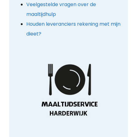
Veelgestelde vragen over de
maaltijdhulp
Houden leveranciers rekening met mijn
dieet?