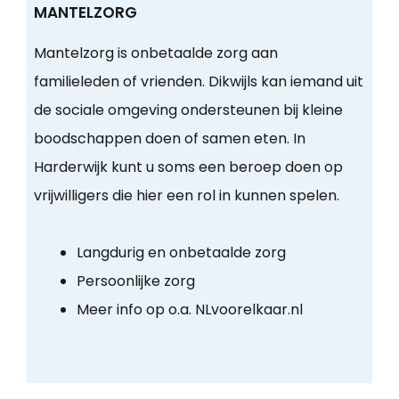
MANTELZORG
Mantelzorg is onbetaalde zorg aan
familieleden of vrienden. Dikwijls kan iemand uit
de sociale omgeving ondersteunen bij kleine
boodschappen doen of samen eten. In
Harderwijk kunt u soms een beroep doen op
vrijwilligers die hier een rol in kunnen spelen.
Langdurig en onbetaalde zorg
Persoonlijke zorg
Meer info op o.a. NLvoorelkaar.nl