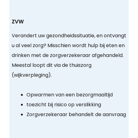
ZVW
Verandert uw gezondheidssituatie, en ontvangt
u al veel zorg? Misschien wordt hulp bij eten en
drinken met de zorgverzekeraar afgehandeld.
Meestal loopt dit via de thuiszorg
(wijkverpleging).
Opwarmen van een bezorgmaaltijd
toezicht bij risico op verslikking
Zorgverzekeraar behandelt de aanvraag