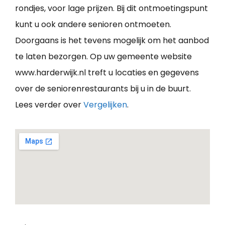
rondjes, voor lage prijzen. Bij dit ontmoetingspunt
kunt u ook andere senioren ontmoeten.
Doorgaans is het tevens mogelijk om het aanbod
te laten bezorgen. Op uw gemeente website
www.harderwijk.nl treft u locaties en gegevens
over de seniorenrestaurants bij u in de buurt.
Lees verder over
Vergelijken
.