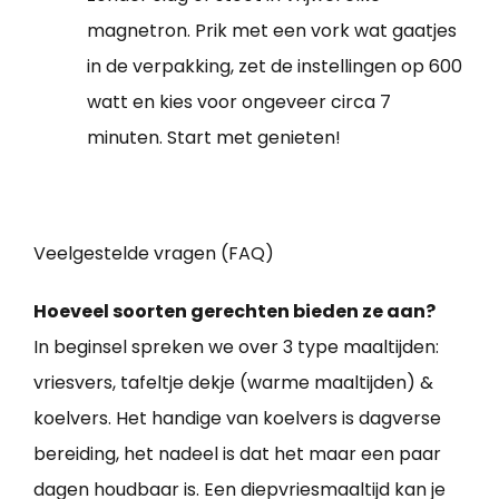
magnetron. Prik met een vork wat gaatjes
in de verpakking, zet de instellingen op 600
watt en kies voor ongeveer circa 7
minuten. Start met genieten!
Veelgestelde vragen (FAQ)
Hoeveel soorten gerechten bieden ze aan?
In beginsel spreken we over 3 type maaltijden:
vriesvers, tafeltje dekje (warme maaltijden) &
koelvers. Het handige van koelvers is dagverse
bereiding, het nadeel is dat het maar een paar
dagen houdbaar is. Een diepvriesmaaltijd kan je