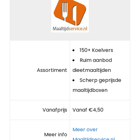
150+ Koelvers
Ruim aanbod
Assortiment
dieetmaaltijden
Scherp geprijsde
maaltijdboxen
Vanafprijs
Vanaf €4,50
Meer over
Meer info
Maaltijdservice.nl