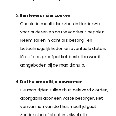
Een leverancier zoeken
Check de maaltijdservices in Harderwijk
voor ouderen en ga uw voorkeur bepalen.
Neem zaken in acht als: bezorg- en
betaalmogelijkheden en eventuele diëten.
Kijk of een proefpakket bestellen wordt
aangeboden bij de maaltijdhulp.
De thuismaaltijd opwarmen
De maaltijden zullen thuis geleverd worden,
doorgaans door een vaste bezorger. Het
verwarmen van de thuismaaltijd gaat
zonder slag of stoot in vrijwel elke