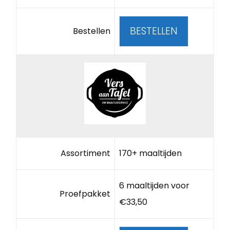
BESTELLEN
Bestellen
Assortiment
170+ maaltijden
6 maaltijden voor
Proefpakket
€33,50