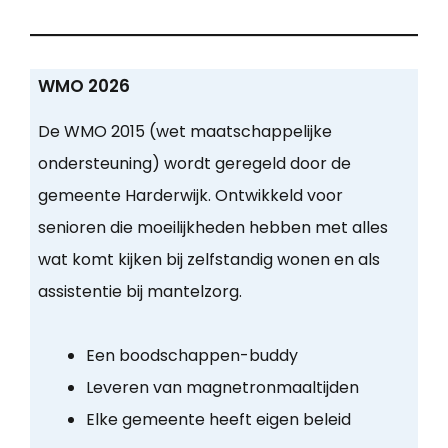
WMO 2026
De WMO 2015 (wet maatschappelijke
ondersteuning) wordt geregeld door de
gemeente Harderwijk. Ontwikkeld voor
senioren die moeilijkheden hebben met alles
wat komt kijken bij zelfstandig wonen en als
assistentie bij mantelzorg.
Een boodschappen-buddy
Leveren van magnetronmaaltijden
Elke gemeente heeft eigen beleid