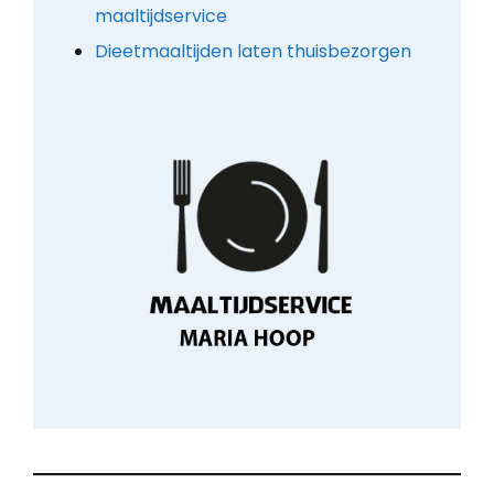
maaltijdservice
Dieetmaaltijden laten thuisbezorgen