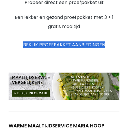
Probeer direct een proefpakket uit
Een lekker en gezond proefpakket met 3 + 1
gratis maaltijd
BEKIJK PROEFPAKKET AANBIEDINGEN
WARME MAALTIJDSERVICE MARIA HOOP