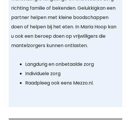
richting familie of bekenden. Gelukkigkan een
partner helpen met kleine boodschappen
doen of helpen bij het eten. In Maria Hoop kan
u ook een beroep doen op vrijwilligers die
mantelzorgers kunnen ontlasten.
Langdurig en onbetaalde zorg
Individuele zorg
Raadpleeg ook eens Mezzo.nl.