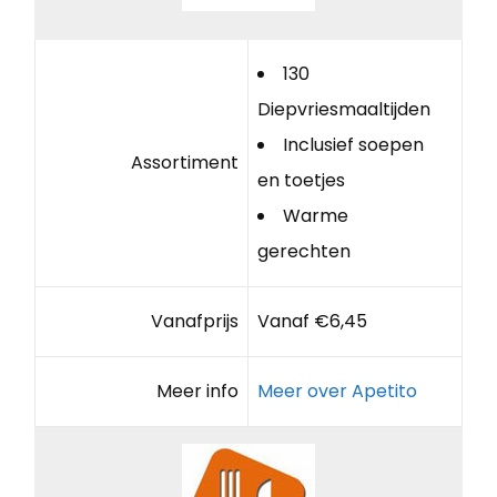
130
Diepvriesmaaltijden
Inclusief soepen
Assortiment
en toetjes
Warme
gerechten
Vanafprijs
Vanaf €6,45
Meer info
Meer over Apetito