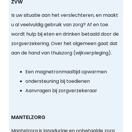
ZVW
Is uw situatie aan het verslechteren, en maakt
u al veelvuldig gebruik van zorg? Af en toe
wordt hulp bij eten en drinken betaald door de
zorgverzekering. Over het algemeen gaat dat
aan de hand van thuiszorg (wijkverpleging).
Een magnetronmaaltijd opwarmen
ondersteuning bij toedienen
Aanvragen bij zorgverzekeraar
MANTELZORG
Mantelzorg is langdurige en onbetaalde zorg