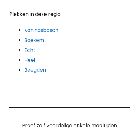
Plekken in deze regio
Koningsbosch
Baexem
Echt
Heel
Beegden
Proef zelf voordelige enkele maaltijden