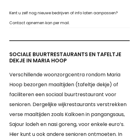
Kent u zelf nog nieuwe bedrijven of info laten aanpassen?
Contact opnemen kan per mail.
SOCIALE BUURTRESTAURANTS EN TAFELTJE
DEKJE IN MARIA HOOP
Verschillende woonzorgcentra rondom Maria
Hoop bezorgen maaltijden (tafeltje dekje) of
faciliteren een sociaal buurtrestaurant voor
senioren. Dergelijke wijkrestaurants verstrekken
verse maaltijden zoals Kalkoen in pangangsaus,
Sajour lodeh en nasi goreng, voor enkele euro’s.
Hier kunt u ook andere senioren ontmoeten. In