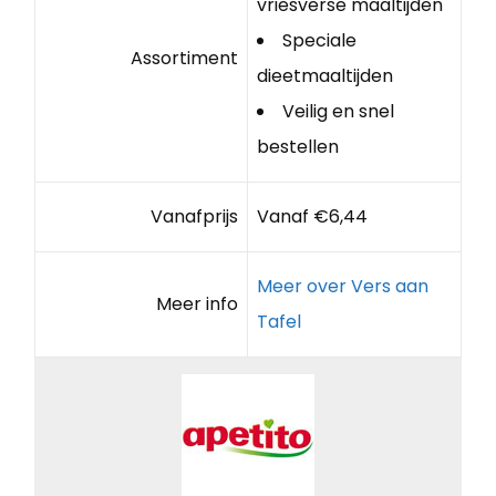
vriesverse maaltijden
Speciale
Assortiment
dieetmaaltijden
Veilig en snel
bestellen
Vanafprijs
Vanaf €6,44
Meer over Vers aan
Meer info
Tafel