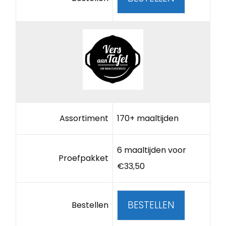
Assortiment
170+ maaltijden
6 maaltijden voor
Proefpakket
€33,50
BESTELLEN
Bestellen