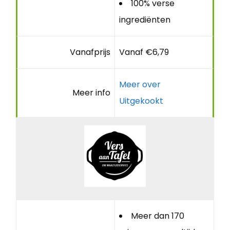
100% verse
ingrediënten
Vanafprijs
Vanaf €6,79
Meer over
Meer info
Uitgekookt
Meer dan 170