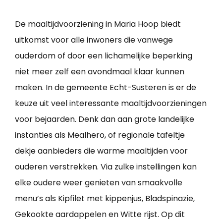
De maaltijdvoorziening in Maria Hoop biedt
uitkomst voor alle inwoners die vanwege
ouderdom of door een lichamelijke beperking
niet meer zelf een avondmaal klaar kunnen
maken. In de gemeente Echt-Susteren is er de
keuze uit veel interessante maaltijdvoorzieningen
voor bejaarden. Denk dan aan grote landelijke
instanties als Mealhero, of regionale tafeltje
dekje aanbieders die warme maaltijden voor
ouderen verstrekken. Via zulke instellingen kan
elke oudere weer genieten van smaakvolle
menu’s als Kipfilet met kippenjus, Bladspinazie,
Gekookte aardappelen en Witte rijst. Op dit