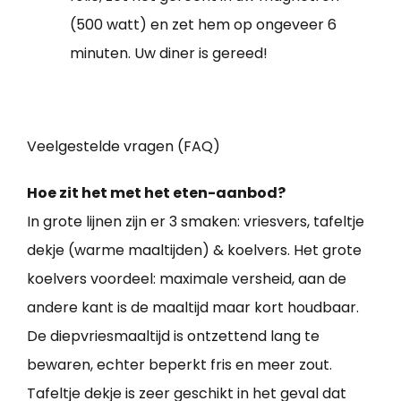
(500 watt) en zet hem op ongeveer 6
minuten. Uw diner is gereed!
Veelgestelde vragen (FAQ)
Hoe zit het met het eten-aanbod?
In grote lijnen zijn er 3 smaken: vriesvers, tafeltje
dekje (warme maaltijden) & koelvers. Het grote
koelvers voordeel: maximale versheid, aan de
andere kant is de maaltijd maar kort houdbaar.
De diepvriesmaaltijd is ontzettend lang te
bewaren, echter beperkt fris en meer zout.
Tafeltje dekje is zeer geschikt in het geval dat