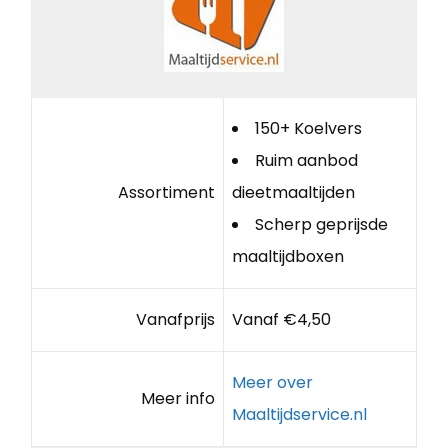
150+ Koelvers
Ruim aanbod
Assortiment
dieetmaaltijden
Scherp geprijsde
maaltijdboxen
Vanafprijs
Vanaf €4,50
Meer over
Meer info
Maaltijdservice.nl