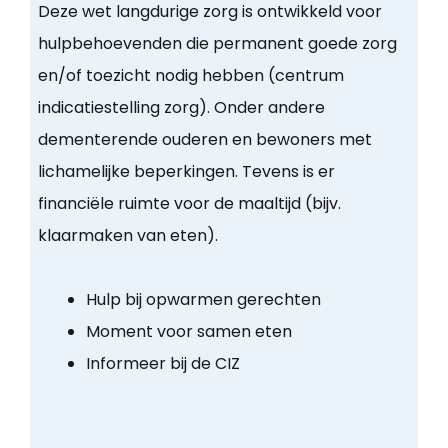
Deze wet langdurige zorg is ontwikkeld voor
hulpbehoevenden die permanent goede zorg
en/of toezicht nodig hebben (centrum
indicatiestelling zorg). Onder andere
dementerende ouderen en bewoners met
lichamelijke beperkingen. Tevens is er
financiële ruimte voor de maaltijd (bijv.
klaarmaken van eten).
Hulp bij opwarmen gerechten
Moment voor samen eten
Informeer bij de CIZ