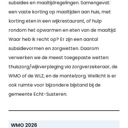
subsidies en maaltijdregelingen. Samengevat:
een vaste korting op maaltijden aan huis, met
korting eten in een wijkrestaurant, of hulp
rondom het opwarmen en eten van de maaltijd.
Waar heb ik recht op? Er zijn een aantal
subsidievormen en zorgwetten. Daarom
verwerken we de meest toegepaste wetten:
thuiszorg/wijkverpleging via zorgverzekeraar, de
WMO of de WLZ, en de mantelzorg. Wellicht is er
ook ruimte voor bijzondere bijstand bij de
gemeente Echt-Susteren.
WMO 2026