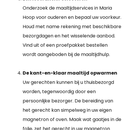
Onderzoek de maaltijdservices in Maria
Hoop voor ouderen en bepaal uw voorkeur.
Houd met name rekening met beschikbare
bezorgdagen en het wisselende aanbod.
Vind uit of een proefpakket bestellen
wordt aangeboden bij de maaltijdhulp.
De kant-en-klaar maaltijd opwarmen
Uw gerechten kunnen bij u thuisbezorgd
worden, tegenwoordig door een
persoonlijke bezorger. De bereiding van
het gerecht kan simpelweg in uw eigen
magnetron of oven. Maak wat gaatjes in de
folie, zet het gerecht in uw magnetron