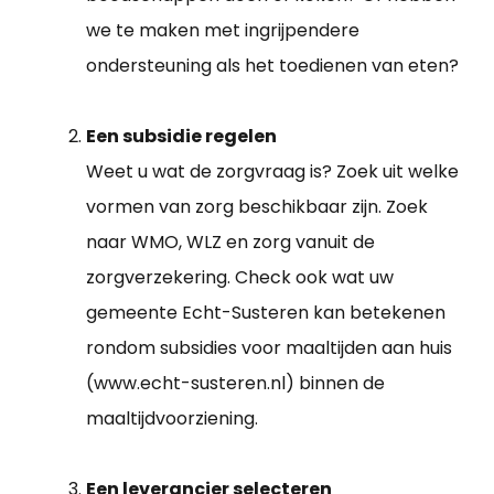
we te maken met ingrijpendere
ondersteuning als het toedienen van eten?
Een subsidie regelen
Weet u wat de zorgvraag is? Zoek uit welke
vormen van zorg beschikbaar zijn. Zoek
naar WMO, WLZ en zorg vanuit de
zorgverzekering. Check ook wat uw
gemeente Echt-Susteren kan betekenen
rondom subsidies voor maaltijden aan huis
(www.echt-susteren.nl) binnen de
maaltijdvoorziening.
Een leverancier selecteren