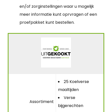
en/of zorginstellingen waar u mogelijk
meer informatie kunt oprvragen of een
proefpakket kunt bestellen.
25 Koelverse
maaltijden
Verse
Assortiment
bijgerechten