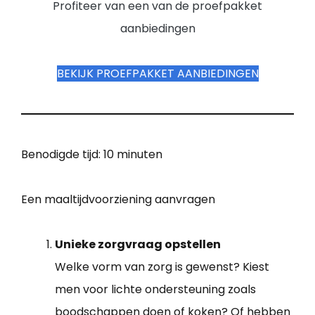
Profiteer van een van de proefpakket
aanbiedingen
BEKIJK PROEFPAKKET AANBIEDINGEN
Benodigde tijd:
10 minuten
Een maaltijdvoorziening aanvragen
Unieke zorgvraag opstellen
Welke vorm van zorg is gewenst? Kiest
men voor lichte ondersteuning zoals
boodschappen doen of koken? Of hebben