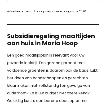
Advertentie: beschikbare proefpakketen augustus 2026
Subsidieregeling maaltijden
aan huis in Maria Hoop
Een goed maaltijdplan is relevant voor uw
gezonde leefstijl. Een gezond gerecht met
voldoende groenten is daarom ook de basis. Lukt
het doen van boodschappen en gerechten
klaarmaken niet zelfstandig ten gevolge van
ouderdom? En is uw budget niet toereikend?
Gelukkig kunt u een beroep doen op prima