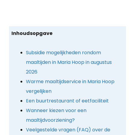
Inhoudsopgave
Subsidie mogelijkheden rondom
maaltijden in Maria Hoop in augustus
2026
Warme maaltijdservice in Maria Hoop
vergelijken
Een buurtrestaurant of eetfaciliteit
Wanneer kiezen voor een
maaltijdvoorziening?
Veelgestelde vragen (FAQ) over de