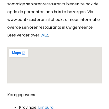
sommige seniorenrestaurants bieden ze ook de
optie de gerechten aan huis te bezorgen. Via
www.echt-susteren.nl checkt u meer informatie
overde seniorenrestaurants in uw gemeente.
Lees verder over
WLZ
.
Kerngegevens
Provincie:
Limburg