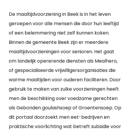
De maaltijdvoorziening in Beek is in het leven
geroepen voor alle mensen die door hun leeftijd
of een belemmering niet zelf kunnen koken.
Binnen de gemeente Beek zijn er meerdere
maaltijdvoorzieningen voor senioren. Het gaat
om landelijk opererende diensten als Mealhero,
of gespecialiseerde vrijwilligersorganisaties die
warme maaltijden voor ouderen faciliteren. Door
gebruik te maken van zulke voorzieningen heeft
men de beschikking over voedzame gerechten
als Gebonden goulashsoep of Groentensoep. Op
dit portaal doorzoekt men eet-bedrijven en
praktische voorlichting wat betreft subsidie voor