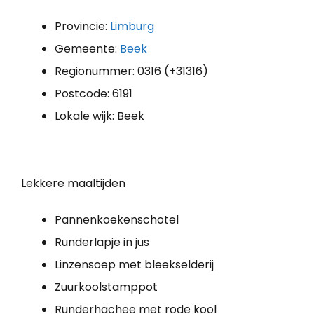
Provincie:
Limburg
Gemeente:
Beek
Regionummer: 0316 (+31316)
Postcode: 6191
Lokale wijk: Beek
Lekkere maaltijden
Pannenkoekenschotel
Runderlapje in jus
Linzensoep met bleekselderij
Zuurkoolstamppot
Runderhachee met rode kool