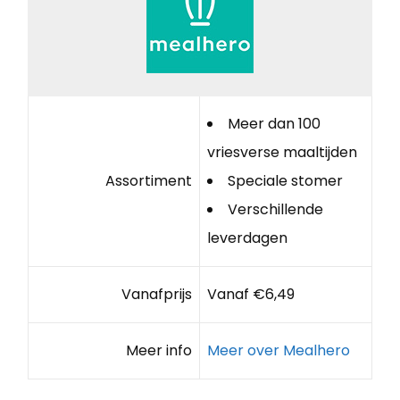
Meer dan 100
vriesverse maaltijden
Assortiment
Speciale stomer
Verschillende
leverdagen
Vanafprijs
Vanaf €6,49
Meer info
Meer over Mealhero