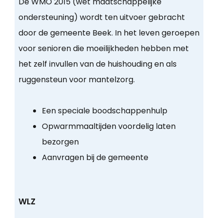
De WMO 2015 (wet maatschappelijke
ondersteuning) wordt ten uitvoer gebracht
door de gemeente Beek. In het leven geroepen
voor senioren die moeilijkheden hebben met
het zelf invullen van de huishouding en als
ruggensteun voor mantelzorg.
Een speciale boodschappenhulp
Opwarmmaaltijden voordelig laten
bezorgen
Aanvragen bij de gemeente
WLZ