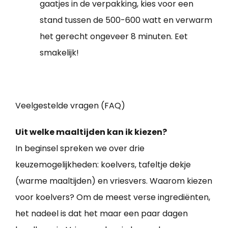
gaatjes in de verpakking, kies voor een
stand tussen de 500-600 watt en verwarm
het gerecht ongeveer 8 minuten. Eet
smakelijk!
Veelgestelde vragen (FAQ)
Uit welke maaltijden kan ik kiezen?
In beginsel spreken we over drie
keuzemogelijkheden: koelvers, tafeltje dekje
(warme maaltijden) en vriesvers. Waarom kiezen
voor koelvers? Om de meest verse ingrediënten,
het nadeel is dat het maar een paar dagen