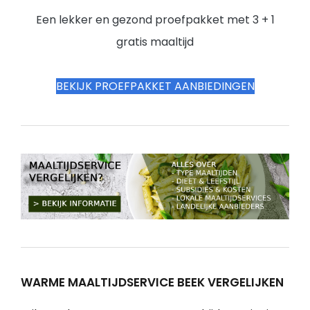
Een lekker en gezond proefpakket met 3 + 1
gratis maaltijd
BEKIJK PROEFPAKKET AANBIEDINGEN
WARME MAALTIJDSERVICE BEEK VERGELIJKEN