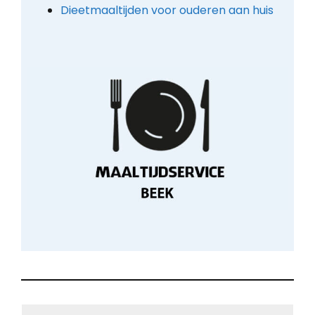
Dieetmaaltijden voor ouderen aan huis