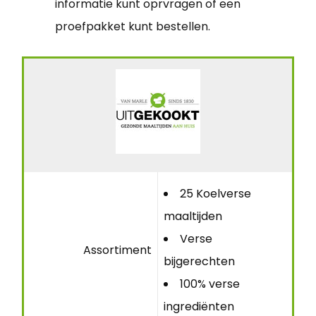
informatie kunt oprvragen of een
proefpakket kunt bestellen.
25 Koelverse
maaltijden
Verse
Assortiment
bijgerechten
100% verse
ingrediënten