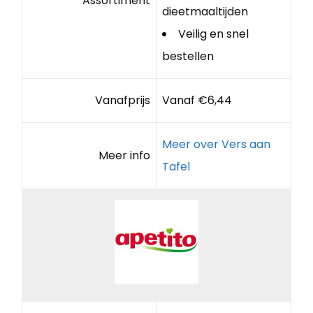
Assortiment
dieetmaaltijden
Veilig en snel
bestellen
Vanafprijs
Vanaf €6,44
Meer over Vers aan
Meer info
Tafel