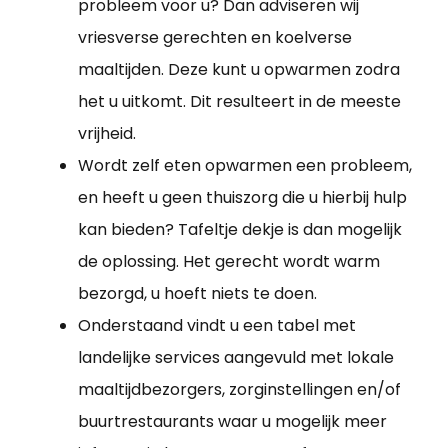
probleem voor u? Dan adviseren wij
vriesverse gerechten en koelverse
maaltijden. Deze kunt u opwarmen zodra
het u uitkomt. Dit resulteert in de meeste
vrijheid.
Wordt zelf eten opwarmen een probleem,
en heeft u geen thuiszorg die u hierbij hulp
kan bieden? Tafeltje dekje is dan mogelijk
de oplossing. Het gerecht wordt warm
bezorgd, u hoeft niets te doen.
Onderstaand vindt u een tabel met
landelijke services aangevuld met lokale
maaltijdbezorgers, zorginstellingen en/of
buurtrestaurants waar u mogelijk meer