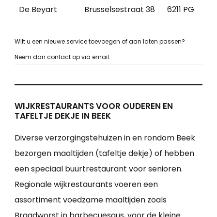
De Beyart
Brusselsestraat 38
6211 PG
Wilt u een nieuwe service toevoegen of aan laten passen?
Neem dan contact op via email.
WIJKRESTAURANTS VOOR OUDEREN EN
TAFELTJE DEKJE IN BEEK
Diverse verzorgingstehuizen in en rondom Beek
bezorgen maaltijden (tafeltje dekje) of hebben
een speciaal buurtrestaurant voor senioren.
Regionale wijkrestaurants voeren een
assortiment voedzame maaltijden zoals
Braadworst in barbecuesaus, voor de kleine