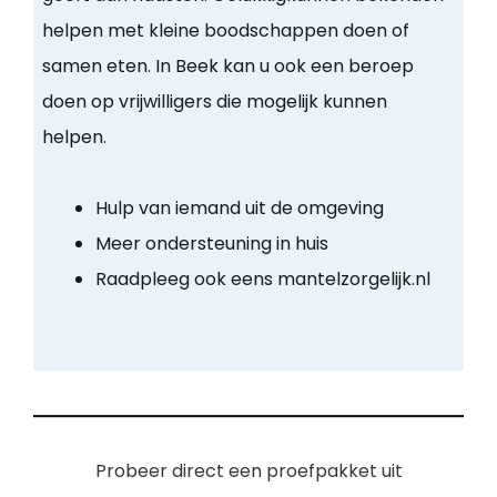
helpen met kleine boodschappen doen of
samen eten. In Beek kan u ook een beroep
doen op vrijwilligers die mogelijk kunnen
helpen.
Hulp van iemand uit de omgeving
Meer ondersteuning in huis
Raadpleeg ook eens mantelzorgelijk.nl
Probeer direct een proefpakket uit