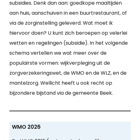
subsidies. Denk dan aan: goedkope maaltijden
aan huis, aanschuiven in een buurtrestaurant, of
via de zorginstelling geleverd. Wat moet ik
hiervoor doen? U kunt zich beroepen op velerlei
wetten en regelingen (subsidie). In het volgende
schema vertellen we wat meer over de
populairste vormen: wijkverpleging uit de
zorgverzekeringswet, de WMO en de WLZ, en de
mantelzorg. Wellicht heeft u ook recht op
bijzondere bijstand via de gemeente Beek.
WMO 2026