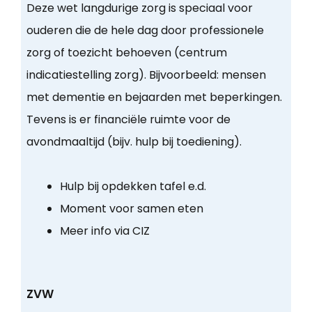
Deze wet langdurige zorg is speciaal voor
ouderen die de hele dag door professionele
zorg of toezicht behoeven (centrum
indicatiestelling zorg). Bijvoorbeeld: mensen
met dementie en bejaarden met beperkingen.
Tevens is er financiële ruimte voor de
avondmaaltijd (bijv. hulp bij toediening).
Hulp bij opdekken tafel e.d.
Moment voor samen eten
Meer info via CIZ
ZVW