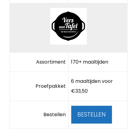
Assortiment
170+ maaltijden
6 maaltijden voor
Proefpakket
€33,50
BESTELLEN
Bestellen