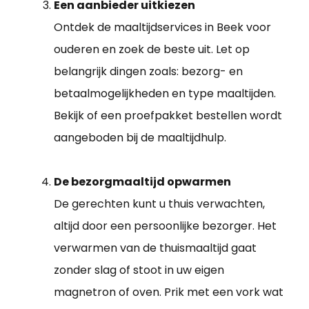
Een aanbieder uitkiezen
Ontdek de maaltijdservices in Beek voor
ouderen en zoek de beste uit. Let op
belangrijk dingen zoals: bezorg- en
betaalmogelijkheden en type maaltijden.
Bekijk of een proefpakket bestellen wordt
aangeboden bij de maaltijdhulp.
De bezorgmaaltijd opwarmen
De gerechten kunt u thuis verwachten,
altijd door een persoonlijke bezorger. Het
verwarmen van de thuismaaltijd gaat
zonder slag of stoot in uw eigen
magnetron of oven. Prik met een vork wat