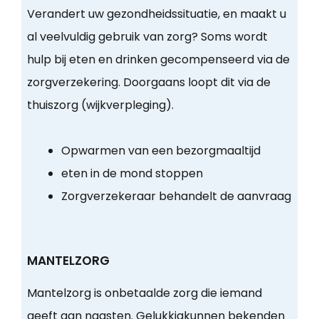
Verandert uw gezondheidssituatie, en maakt u
al veelvuldig gebruik van zorg? Soms wordt
hulp bij eten en drinken gecompenseerd via de
zorgverzekering. Doorgaans loopt dit via de
thuiszorg (wijkverpleging).
Opwarmen van een bezorgmaaltijd
eten in de mond stoppen
Zorgverzekeraar behandelt de aanvraag
MANTELZORG
Mantelzorg is onbetaalde zorg die iemand
geeft aan naasten. Gelukkigkunnen bekenden