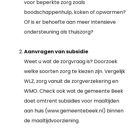
voor beperkte zorg zoals
boodschappenhulp, koken of opwarmen?
Of is er behoefte aan meer intensieve
ondersteuning als thuiszorg?
Aanvragen van subsidie
Weet u wat de zorgvraag is? Doorzoek
welke soorten zorg te kiezen zijn. Vergelijk
WLZ, zorg vanuit de zorgverzekering en
WMO. Check ook wat de gemeente Beek
doet omtrent subsidies voor maaltijden
aan huis (www.gemeentebeek.nl) binnen
de maaltijdvoorziening.