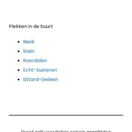
Plekken in de buurt
Beek
Stein
Roerdalen
Echt-Susteren
Sittard-Geleen