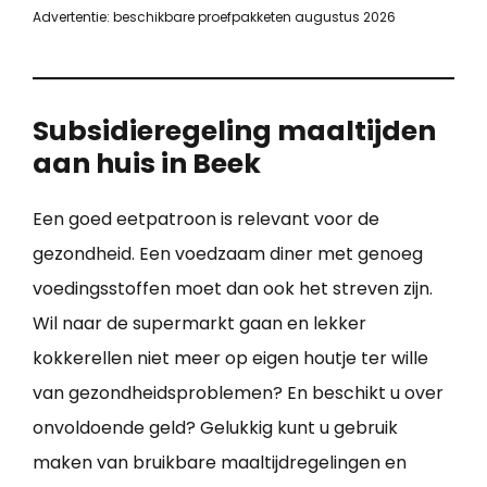
Advertentie: beschikbare proefpakketen augustus 2026
Subsidieregeling maaltijden
aan huis in Beek
Een goed eetpatroon is relevant voor de
gezondheid. Een voedzaam diner met genoeg
voedingsstoffen moet dan ook het streven zijn.
Wil naar de supermarkt gaan en lekker
kokkerellen niet meer op eigen houtje ter wille
van gezondheidsproblemen? En beschikt u over
onvoldoende geld? Gelukkig kunt u gebruik
maken van bruikbare maaltijdregelingen en