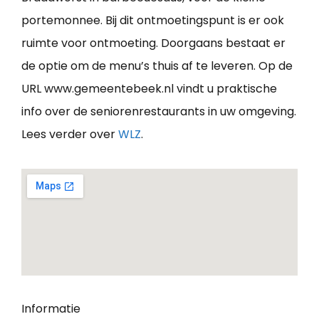
portemonnee. Bij dit ontmoetingspunt is er ook
ruimte voor ontmoeting. Doorgaans bestaat er
de optie om de menu’s thuis af te leveren. Op de
URL www.gemeentebeek.nl vindt u praktische
info over de seniorenrestaurants in uw omgeving.
Lees verder over
WLZ
.
Informatie