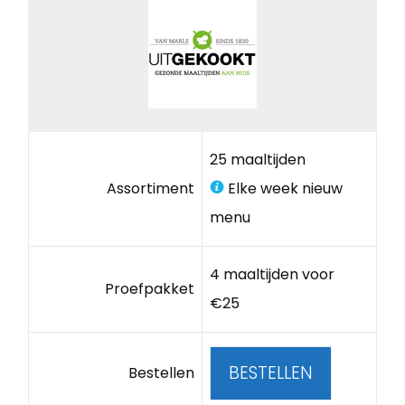
25 maaltijden
Assortiment
Elke week nieuw
menu
4 maaltijden voor
Proefpakket
€25
BESTELLEN
Bestellen