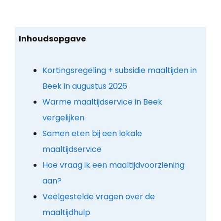
Inhoudsopgave
Kortingsregeling + subsidie maaltijden in
Beek in augustus 2026
Warme maaltijdservice in Beek
vergelijken
Samen eten bij een lokale
maaltijdservice
Hoe vraag ik een maaltijdvoorziening
aan?
Veelgestelde vragen over de
maaltijdhulp