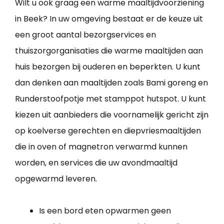
Wilt u ook graag een warme maaltijdvoorziening
in Beek? In uw omgeving bestaat er de keuze uit
een groot aantal bezorgservices en
thuiszorgorganisaties die warme maaltijden aan
huis bezorgen bij ouderen en beperkten. U kunt
dan denken aan maaltijden zoals Bami goreng en
Runderstoofpotje met stamppot hutspot. U kunt
kiezen uit aanbieders die voornamelijk gericht zijn
op koelverse gerechten en diepvriesmaaltijden
die in oven of magnetron verwarmd kunnen
worden, en services die uw avondmaaltijd
opgewarmd leveren.
Is een bord eten opwarmen geen