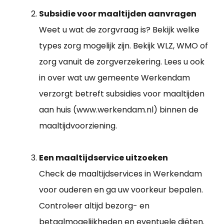
Subsidie voor maaltijden aanvragen
Weet u wat de zorgvraag is? Bekijk welke
types zorg mogelijk zijn. Bekijk WLZ, WMO of
zorg vanuit de zorgverzekering. Lees u ook
in over wat uw gemeente Werkendam
verzorgt betreft subsidies voor maaltijden
aan huis (www.werkendam.nl) binnen de
maaltijdvoorziening.
Een maaltijdservice uitzoeken
Check de maaltijdservices in Werkendam
voor ouderen en ga uw voorkeur bepalen.
Controleer altijd bezorg- en
betaalmogelijkheden en eventuele diëten.