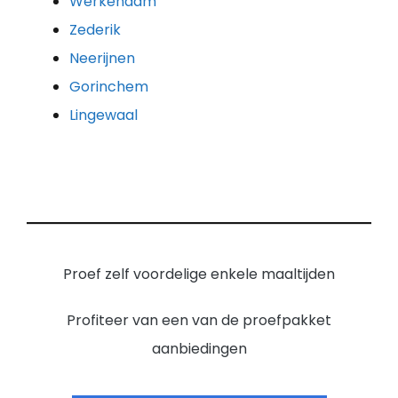
Werkendam
Zederik
Neerijnen
Gorinchem
Lingewaal
Proef zelf voordelige enkele maaltijden
Profiteer van een van de proefpakket
aanbiedingen