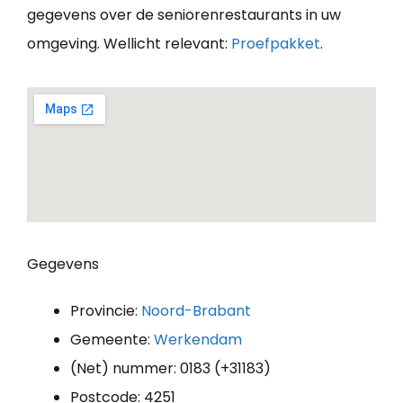
gegevens over de seniorenrestaurants in uw
omgeving. Wellicht relevant:
Proefpakket
.
Gegevens
Provincie:
Noord-Brabant
Gemeente:
Werkendam
(Net) nummer: 0183 (+31183)
Postcode: 4251