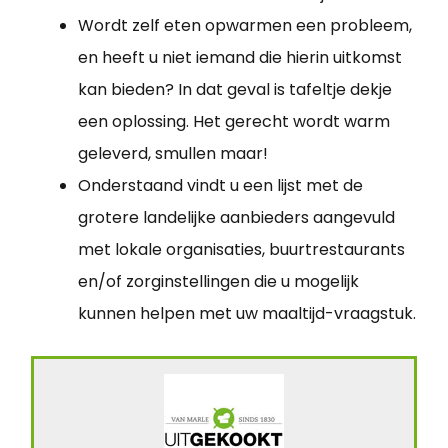
Wordt zelf eten opwarmen een probleem,
en heeft u niet iemand die hierin uitkomst
kan bieden? In dat geval is tafeltje dekje
een oplossing. Het gerecht wordt warm
geleverd, smullen maar!
Onderstaand vindt u een lijst met de
grotere landelijke aanbieders aangevuld
met lokale organisaties, buurtrestaurants
en/of zorginstellingen die u mogelijk
kunnen helpen met uw maaltijd-vraagstuk.