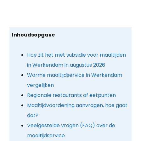
Inhoudsopgave
Hoe zit het met subsidie voor maaltijden
in Werkendam in augustus 2026
Warme maaltijdservice in Werkendam
vergelijken
Regionale restaurants of eetpunten
Maaltijdvoorziening aanvragen, hoe gaat
dat?
Veelgestelde vragen (FAQ) over de
maaltijdservice