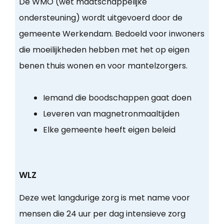
De WMO (wet maatschappelijke
ondersteuning) wordt uitgevoerd door de
gemeente Werkendam. Bedoeld voor inwoners
die moeilijkheden hebben met het op eigen
benen thuis wonen en voor mantelzorgers.
Iemand die boodschappen gaat doen
Leveren van magnetronmaaltijden
Elke gemeente heeft eigen beleid
WLZ
Deze wet langdurige zorg is met name voor
mensen die 24 uur per dag intensieve zorg