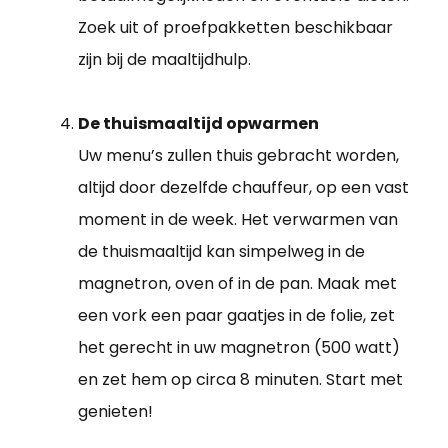
Zoek uit of proefpakketten beschikbaar
zijn bij de maaltijdhulp.
De thuismaaltijd opwarmen
Uw menu’s zullen thuis gebracht worden,
altijd door dezelfde chauffeur, op een vast
moment in de week. Het verwarmen van
de thuismaaltijd kan simpelweg in de
magnetron, oven of in de pan. Maak met
een vork een paar gaatjes in de folie, zet
het gerecht in uw magnetron (500 watt)
en zet hem op circa 8 minuten. Start met
genieten!