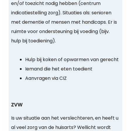
en/of toezicht nodig hebben (centrum
indicatiestelling zorg). Situaties als: senioren
met dementie of mensen met handicaps. Er is
ruimte voor ondersteuning bij voeding (bijv.
hulp bij toediening).
Hulp bij koken of opwarmen van gerecht
Iemand die het eten toedient
Aanvragen via CIZ
ZVW
Is uw situatie aan het verslechteren, en heeft u
al veel zorg van de huisarts? Wellicht wordt