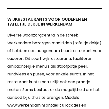
WIJKRESTAURANTS VOOR OUDEREN EN
TAFELTJE DEKJE IN WERKENDAM
Diverse woonzorgcentra in de streek
Werkendam bezorgen maaltijden (tafeltje dekje)
of hebben een aangenaam buurtrestaurant voor
ouderen. Dit soort wijkrestaurants faciliteren
ambachtelijke menu’s als Stoofpotje peer,
rundvlees en puree, voor enkele euro’s. In het
restaurant kunt u natuurlijk ook een praatje
maken. Soms bestaat er de mogelijkheid om het
aanbod bij u thuis te brengen. Middels
www.werkendam.nl ontdekt u locaties en