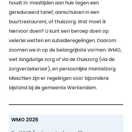
houdt in: maaltijden aan huis tegen een
gereduceerd tarief, aanschuiven in een
buurtrestaurant, of thuiszorg. Wat moet ik
hiervoor doen? U kunt een beroep doen op
velerlei wetten en subsidieregelingen. Daarom
zoomen we in op de belangrijkste vormen: WMO,
wet langdurige zorg of via de thuiszorg (via de
zorgverzekeraar), en persoonlijke mantelzorg.
Misschien zijn er regelingen voor bijzondere
bijstand bij de gemeente Werkendam.
WMO 2026