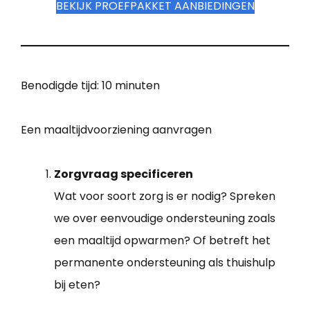
BEKIJK PROEFPAKKET AANBIEDINGEN
Benodigde tijd:
10 minuten
Een maaltijdvoorziening aanvragen
Zorgvraag specificeren
Wat voor soort zorg is er nodig? Spreken
we over eenvoudige ondersteuning zoals
een maaltijd opwarmen? Of betreft het
permanente ondersteuning als thuishulp
bij eten?