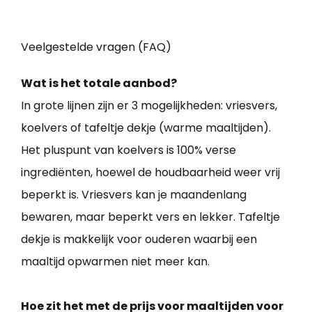
Veelgestelde vragen (FAQ)
Wat is het totale aanbod?
In grote lijnen zijn er 3 mogelijkheden: vriesvers,
koelvers of tafeltje dekje (warme maaltijden).
Het pluspunt van koelvers is 100% verse
ingrediënten, hoewel de houdbaarheid weer vrij
beperkt is. Vriesvers kan je maandenlang
bewaren, maar beperkt vers en lekker. Tafeltje
dekje is makkelijk voor ouderen waarbij een
maaltijd opwarmen niet meer kan.
Hoe zit het met de prijs voor maaltijden voor