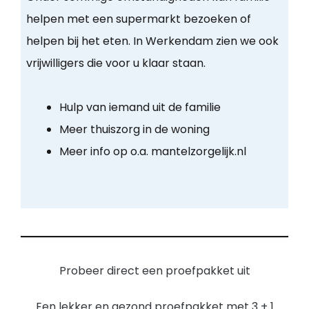
helpen met een supermarkt bezoeken of
helpen bij het eten. In Werkendam zien we ook
vrijwilligers die voor u klaar staan.
Hulp van iemand uit de familie
Meer thuiszorg in de woning
Meer info op o.a. mantelzorgelijk.nl
Probeer direct een proefpakket uit
Een lekker en gezond proefpakket met 3 + 1