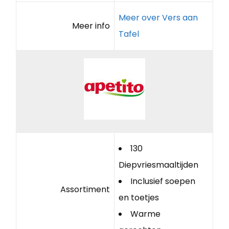
Meer over Vers aan
Meer info
Tafel
130
Diepvriesmaaltijden
Inclusief soepen
Assortiment
en toetjes
Warme