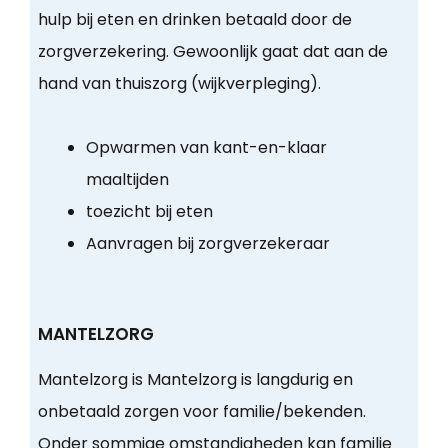
hulp bij eten en drinken betaald door de
zorgverzekering. Gewoonlijk gaat dat aan de
hand van thuiszorg (wijkverpleging).
Opwarmen van kant-en-klaar
maaltijden
toezicht bij eten
Aanvragen bij zorgverzekeraar
MANTELZORG
Mantelzorg is Mantelzorg is langdurig en
onbetaald zorgen voor familie/bekenden.
Onder sommige omstandigheden kan familie