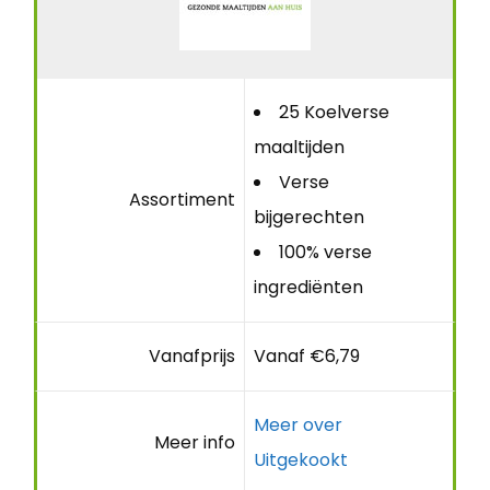
25 Koelverse
maaltijden
Verse
Assortiment
bijgerechten
100% verse
ingrediënten
Vanafprijs
Vanaf €6,79
Meer over
Meer info
Uitgekookt