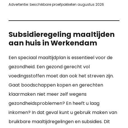
Advertentie: beschikbare proefpakketen augustus 2026
Subsidieregeling maaltijden
aan huis in Werkendam
Een speciaal maaltijdplan is essentieel voor de
gezondheid. Een gezond gerecht vol
voedingsstoffen moet dan ook het streven zijn.
Gaat boodschappen kopen en gerechten
klaarmaken niet meer zelf wegens
gezondheidsproblemen? En heeft u laag
inkomen? In dat geval kunt u gebruik maken van
bruikbare maaltijdregelingen en subsidies. Dit