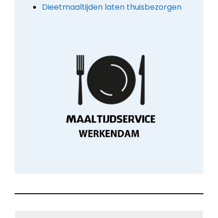
Dieetmaaltijden laten thuisbezorgen