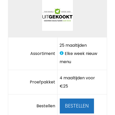
25 maaltijden
Assortiment
Elke week nieuw
menu
4 maaltijden voor
Proefpakket
€25
BESTELLEN
Bestellen