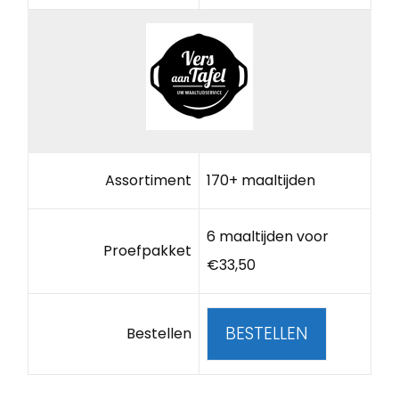
Assortiment
170+ maaltijden
6 maaltijden voor
Proefpakket
€33,50
BESTELLEN
Bestellen