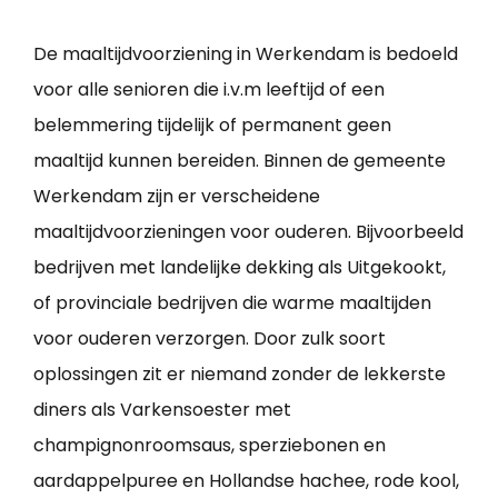
De maaltijdvoorziening in Werkendam is bedoeld
voor alle senioren die i.v.m leeftijd of een
belemmering tijdelijk of permanent geen
maaltijd kunnen bereiden. Binnen de gemeente
Werkendam zijn er verscheidene
maaltijdvoorzieningen voor ouderen. Bijvoorbeeld
bedrijven met landelijke dekking als Uitgekookt,
of provinciale bedrijven die warme maaltijden
voor ouderen verzorgen. Door zulk soort
oplossingen zit er niemand zonder de lekkerste
diners als Varkensoester met
champignonroomsaus, sperziebonen en
aardappelpuree en Hollandse hachee, rode kool,