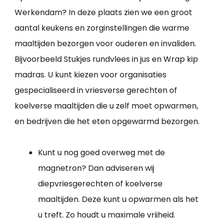
Werkendam? In deze plaats zien we een groot
aantal keukens en zorginstellingen die warme
maaltijden bezorgen voor ouderen en invaliden.
Bijvoorbeeld Stukjes rundvlees in jus en Wrap kip
madras. U kunt kiezen voor organisaties
gespecialiseerd in vriesverse gerechten of
koelverse maaltijden die u zelf moet opwarmen,
en bedrijven die het eten opgewarmd bezorgen.
Kunt u nog goed overweg met de
magnetron? Dan adviseren wij
diepvriesgerechten of koelverse
maaltijden. Deze kunt u opwarmen als het
u treft. Zo houdt u maximale vrijheid.