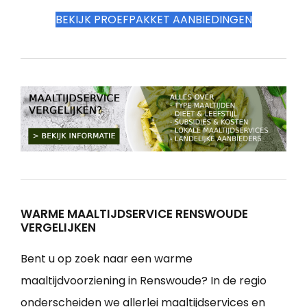
BEKIJK PROEFPAKKET AANBIEDINGEN
WARME MAALTIJDSERVICE RENSWOUDE
VERGELIJKEN
Bent u op zoek naar een warme
maaltijdvoorziening in Renswoude? In de regio
onderscheiden we allerlei maaltijdservices en