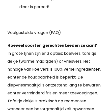
diner is gereed!
Veelgestelde vragen (FAQ)
Hoeveel soorten gerechten bieden ze aan?
In grote lijnen zijn er 3 opties: koelvers, tafeltje
dekje (warme maaltijden) of vriesvers. Het
handige van koelvers is 100% verse ingrediënten,
echter de houdbaarheid is beperkt. De
diepvriesmaaltijd is ontzettend lang te bewaren,
echter verminderd fris en meer toevoegingen.
Tafeltje dekje is praktisch op momenten
wanneer een bezorgmaaltijd zelf opwarmen