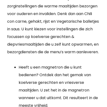
zorginstellingen die warme maaltijden bezorgen
voor ouderen en invaliden. Denk dan aan Chili
con carne, gehakt, rijst en Vegetarische balletjes
in saus. U kunt kiezen voor instellingen die zich
focussen op koelverse gerechten &
diepvriesmaaltijden die u zelf kunt opwarmen, en
bezorgdiensten die de menu’s warm aanleveren.
Heeft u een magnetron die u kunt
bedienen? Ontdek dan het gemak van
koelverse gerechten en vriesverse
maaltijden. U zet het in de magnetron
wanneer u dat uitkomt. Dit resulteert in de
meeste vrijheid.