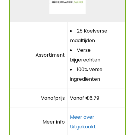
25 Koelverse
maaltijden
Verse
Assortiment
bijgerechten
100% verse
ingrediënten
Vanafprijs
Vanaf €6,79
Meer over
Meer info
Uitgekookt