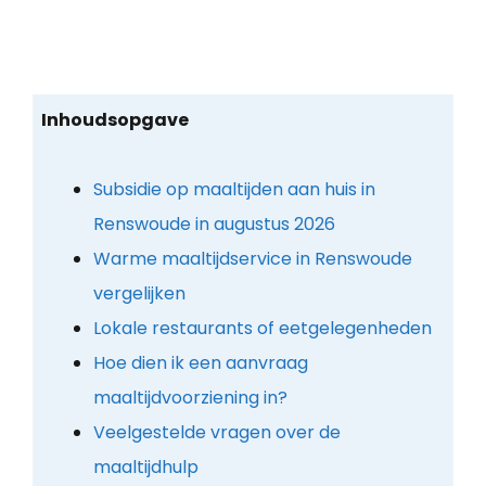
Inhoudsopgave
Subsidie op maaltijden aan huis in
Renswoude in augustus 2026
Warme maaltijdservice in Renswoude
vergelijken
Lokale restaurants of eetgelegenheden
Hoe dien ik een aanvraag
maaltijdvoorziening in?
Veelgestelde vragen over de
maaltijdhulp