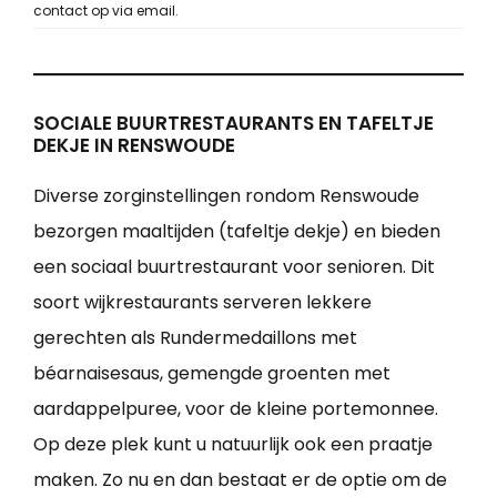
contact op via email.
SOCIALE BUURTRESTAURANTS EN TAFELTJE
DEKJE IN RENSWOUDE
Diverse zorginstellingen rondom Renswoude
bezorgen maaltijden (tafeltje dekje) en bieden
een sociaal buurtrestaurant voor senioren. Dit
soort wijkrestaurants serveren lekkere
gerechten als Rundermedaillons met
béarnaisesaus, gemengde groenten met
aardappelpuree, voor de kleine portemonnee.
Op deze plek kunt u natuurlijk ook een praatje
maken. Zo nu en dan bestaat er de optie om de