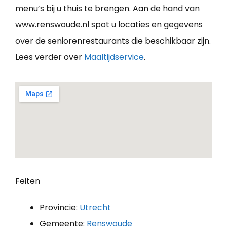
menu’s bij u thuis te brengen. Aan de hand van
www.renswoude.nl spot u locaties en gegevens
over de seniorenrestaurants die beschikbaar zijn.
Lees verder over
Maaltijdservice
.
Feiten
Provincie:
Utrecht
Gemeente:
Renswoude