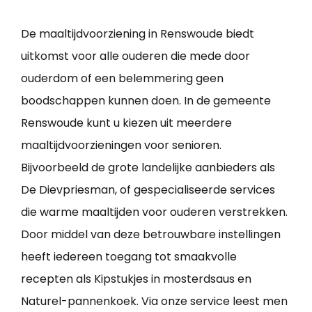
De maaltijdvoorziening in Renswoude biedt
uitkomst voor alle ouderen die mede door
ouderdom of een belemmering geen
boodschappen kunnen doen. In de gemeente
Renswoude kunt u kiezen uit meerdere
maaltijdvoorzieningen voor senioren.
Bijvoorbeeld de grote landelijke aanbieders als
De Dievpriesman, of gespecialiseerde services
die warme maaltijden voor ouderen verstrekken.
Door middel van deze betrouwbare instellingen
heeft iedereen toegang tot smaakvolle
recepten als Kipstukjes in mosterdsaus en
Naturel-pannenkoek. Via onze service leest men