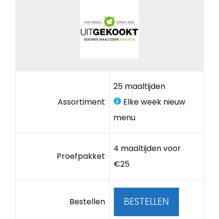
25 maaltijden
Assortiment
Elke week nieuw
menu
4 maaltijden voor
Proefpakket
€25
BESTELLEN
Bestellen