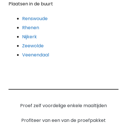
Plaatsen in de buurt
Renswoude
Rhenen
Nijkerk
Zeewolde
Veenendaal
Proef zelf voordelige enkele maaltijden
Profiteer van een van de proefpakket