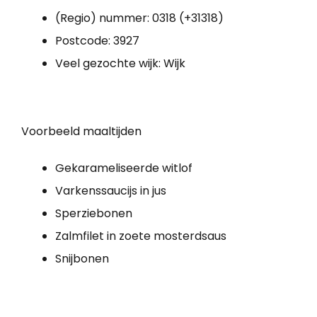
(Regio) nummer: 0318 (+31318)
Postcode: 3927
Veel gezochte wijk: Wijk
Voorbeeld maaltijden
Gekarameliseerde witlof
Varkenssaucijs in jus
Sperziebonen
Zalmfilet in zoete mosterdsaus
Snijbonen