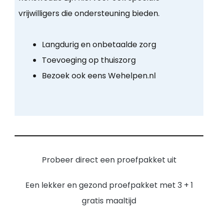
vrijwilligers die ondersteuning bieden.
Langdurig en onbetaalde zorg
Toevoeging op thuiszorg
Bezoek ook eens Wehelpen.nl
Probeer direct een proefpakket uit
Een lekker en gezond proefpakket met 3 + 1
gratis maaltijd