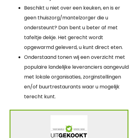
Beschikt u niet over een keuken, en is er
geen thuiszorg/mantelzorger die u
ondersteunt? Dan bent u beter af met
tafeltje dekje. Het gerecht wordt
opgewarmd geleverd, u kunt direct eten.
Onderstaand tonen wij een overzicht met
populaire landelijke leveranciers aangevuld
met lokale organisaties, zorginstellingen
en/of buurtrestaurants waar u mogelijk
terecht kunt.