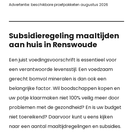
Advertentie: beschikbare proefpakketen augustus 2026
Subsidieregeling maaltijden
aan huis in Renswoude
Een juist voedingsvoorschrift is essentieel voor
een verantwoorde levensstijl. Een voedzaam
gerecht bomvol mineralen is dan ook een
belangrijke factor. Wil boodschappen kopen en
uw potje klaarmaken niet 100% veilig meer door
problemen met de gezondheid? En is uw budget
niet toereikend? Daarvoor kunt u eens kijken
naar een aantal maaltijdregelingen en subsidies.