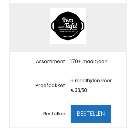
Assortiment
170+ maaltijden
6 maaltijden voor
Proefpakket
€33,50
BESTELLEN
Bestellen