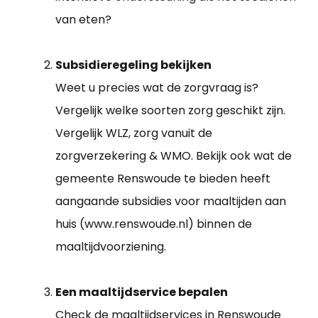
van eten?
Subsidieregeling bekijken
Weet u precies wat de zorgvraag is?
Vergelijk welke soorten zorg geschikt zijn.
Vergelijk WLZ, zorg vanuit de
zorgverzekering & WMO. Bekijk ook wat de
gemeente Renswoude te bieden heeft
aangaande subsidies voor maaltijden aan
huis (www.renswoude.nl) binnen de
maaltijdvoorziening.
Een maaltijdservice bepalen
Check de maaltijdservices in Renswoude