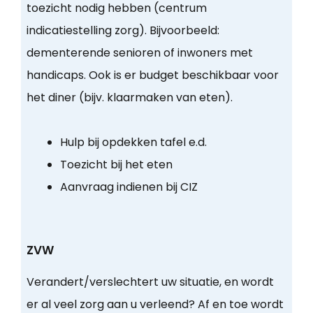
toezicht nodig hebben (centrum
indicatiestelling zorg). Bijvoorbeeld:
dementerende senioren of inwoners met
handicaps. Ook is er budget beschikbaar voor
het diner (bijv. klaarmaken van eten).
Hulp bij opdekken tafel e.d.
Toezicht bij het eten
Aanvraag indienen bij CIZ
ZVW
Verandert/verslechtert uw situatie, en wordt
er al veel zorg aan u verleend? Af en toe wordt