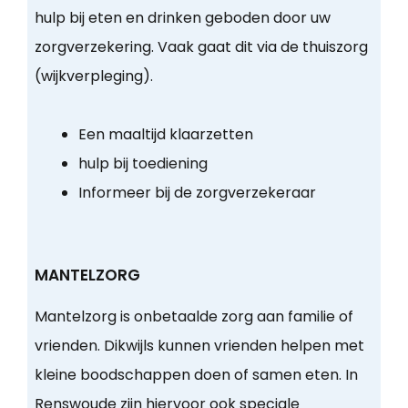
hulp bij eten en drinken geboden door uw
zorgverzekering. Vaak gaat dit via de thuiszorg
(wijkverpleging).
Een maaltijd klaarzetten
hulp bij toediening
Informeer bij de zorgverzekeraar
MANTELZORG
Mantelzorg is onbetaalde zorg aan familie of
vrienden. Dikwijls kunnen vrienden helpen met
kleine boodschappen doen of samen eten. In
Renswoude zijn hiervoor ook speciale