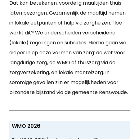
Dat kan betekenen: voordelig maaltijden thuis
laten bezorgen, Gezamenlijk de maaltijd nemen
in lokale eetpunten of hulp via zorghuizen. Hoe
werkt dit? We onderscheiden verscheidene
(lokale) regelingen en subsidies. Hierna gaan we
dieper in op deze vormen van zorg: de wet voor
langdurige zorg, de WMO of thuiszorg via de
zorgverzekering, en lokale mantelzorg. In
sommige gevallen zijn er mogelijkheden voor
bijzondere bijstand via de gemeente Renswoude.
WMO 2026