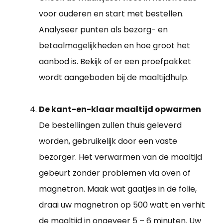
voor ouderen en start met bestellen.
Analyseer punten als bezorg- en
betaalmogelijkheden en hoe groot het
aanbod is. Bekijk of er een proefpakket
wordt aangeboden bij de maaltijdhulp.
De kant-en-klaar maaltijd opwarmen
De bestellingen zullen thuis geleverd
worden, gebruikelijk door een vaste
bezorger. Het verwarmen van de maaltijd
gebeurt zonder problemen via oven of
magnetron. Maak wat gaatjes in de folie,
draai uw magnetron op 500 watt en verhit
de maaltijd in ongeveer 5 – 6 minuten. Uw