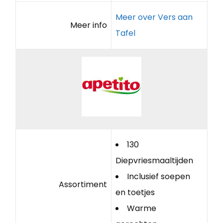
Meer over Vers aan
Meer info
Tafel
130
Diepvriesmaaltijden
Inclusief soepen
Assortiment
en toetjes
Warme