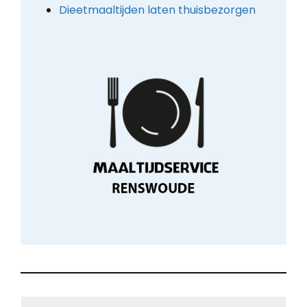
Dieetmaaltijden laten thuisbezorgen