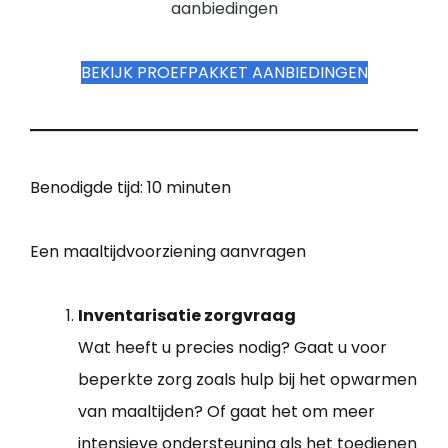
aanbiedingen
BEKIJK PROEFPAKKET AANBIEDINGEN
Benodigde tijd:
10 minuten
Een maaltijdvoorziening aanvragen
Inventarisatie zorgvraag
Wat heeft u precies nodig? Gaat u voor
beperkte zorg zoals hulp bij het opwarmen
van maaltijden? Of gaat het om meer
intensieve ondersteuning als het toedienen