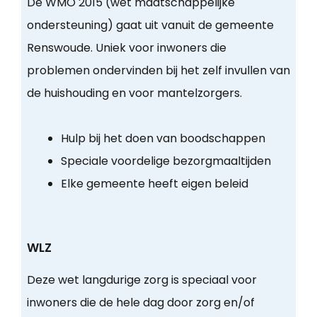
De WMO 2015 (wet maatschappelijke
ondersteuning) gaat uit vanuit de gemeente
Renswoude. Uniek voor inwoners die
problemen ondervinden bij het zelf invullen van
de huishouding en voor mantelzorgers.
Hulp bij het doen van boodschappen
Speciale voordelige bezorgmaaltijden
Elke gemeente heeft eigen beleid
WLZ
Deze wet langdurige zorg is speciaal voor
inwoners die de hele dag door zorg en/of