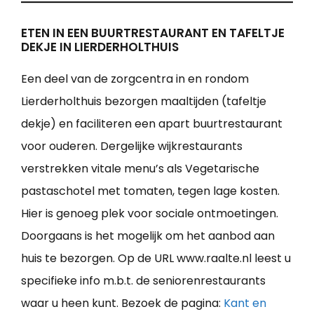
ETEN IN EEN BUURTRESTAURANT EN TAFELTJE
DEKJE IN LIERDERHOLTHUIS
Een deel van de zorgcentra in en rondom
Lierderholthuis bezorgen maaltijden (tafeltje
dekje) en faciliteren een apart buurtrestaurant
voor ouderen. Dergelijke wijkrestaurants
verstrekken vitale menu’s als Vegetarische
pastaschotel met tomaten, tegen lage kosten.
Hier is genoeg plek voor sociale ontmoetingen.
Doorgaans is het mogelijk om het aanbod aan
huis te bezorgen. Op de URL www.raalte.nl leest u
specifieke info m.b.t. de seniorenrestaurants
waar u heen kunt. Bezoek de pagina:
Kant en