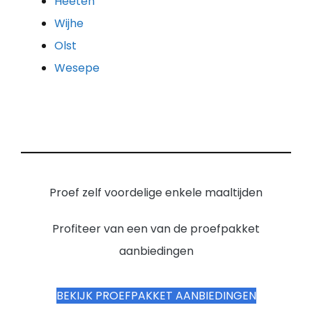
Heeten
Wijhe
Olst
Wesepe
Proef zelf voordelige enkele maaltijden
Profiteer van een van de proefpakket
aanbiedingen
BEKIJK PROEFPAKKET AANBIEDINGEN