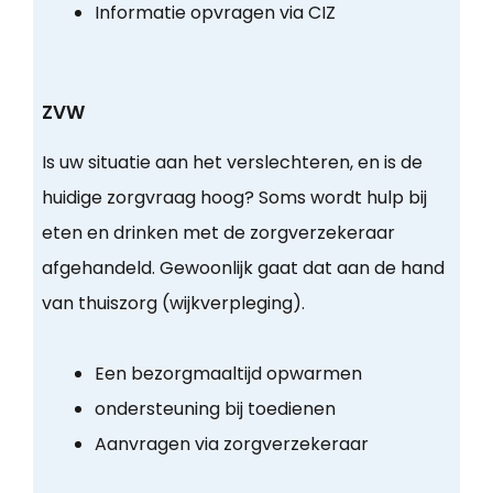
Informatie opvragen via CIZ
ZVW
Is uw situatie aan het verslechteren, en is de
huidige zorgvraag hoog? Soms wordt hulp bij
eten en drinken met de zorgverzekeraar
afgehandeld. Gewoonlijk gaat dat aan de hand
van thuiszorg (wijkverpleging).
Een bezorgmaaltijd opwarmen
ondersteuning bij toedienen
Aanvragen via zorgverzekeraar