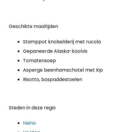
Geschikte maaltijden
Stamppot knolselderij met rucola
Gepaneerde Alaska-koolvis
Tomatensoep
Asperge beenhamschotel met kip
Risotto, bospaddestoelen
Steden in deze regio
Heino