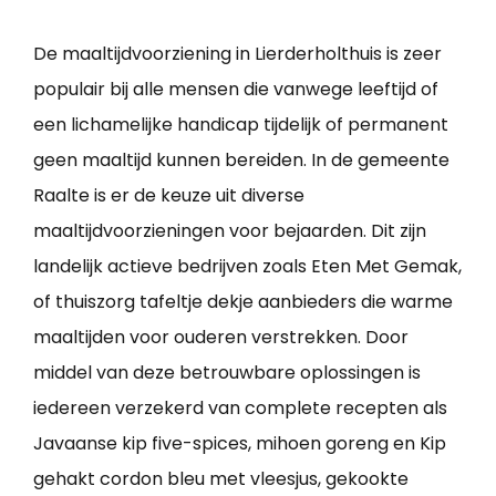
De maaltijdvoorziening in Lierderholthuis is zeer
populair bij alle mensen die vanwege leeftijd of
een lichamelijke handicap tijdelijk of permanent
geen maaltijd kunnen bereiden. In de gemeente
Raalte is er de keuze uit diverse
maaltijdvoorzieningen voor bejaarden. Dit zijn
landelijk actieve bedrijven zoals Eten Met Gemak,
of thuiszorg tafeltje dekje aanbieders die warme
maaltijden voor ouderen verstrekken. Door
middel van deze betrouwbare oplossingen is
iedereen verzekerd van complete recepten als
Javaanse kip five-spices, mihoen goreng en Kip
gehakt cordon bleu met vleesjus, gekookte