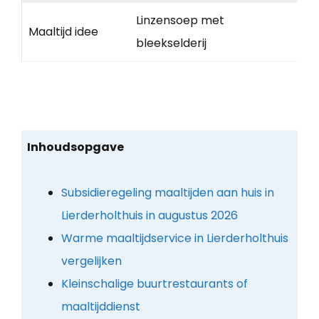
Linzensoep met
Maaltijd idee
bleekselderij
Inhoudsopgave
Subsidieregeling maaltijden aan huis in
Lierderholthuis in augustus 2026
Warme maaltijdservice in Lierderholthuis
vergelijken
Kleinschalige buurtrestaurants of
maaltijddienst