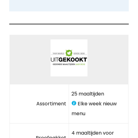
25 maaltijden
Assortiment
Elke week nieuw
menu
4 maaltijden voor
Proefpakket