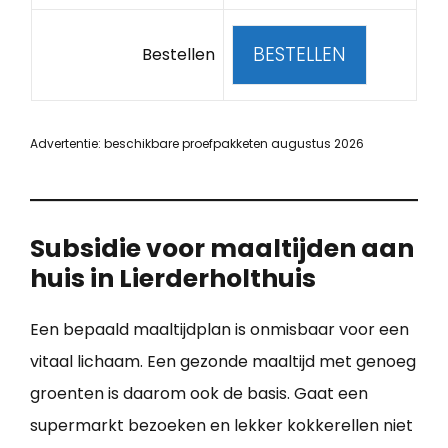
BESTELLEN
Bestellen
Advertentie: beschikbare proefpakketen augustus 2026
Subsidie voor maaltijden aan
huis in Lierderholthuis
Een bepaald maaltijdplan is onmisbaar voor een
vitaal lichaam. Een gezonde maaltijd met genoeg
groenten is daarom ook de basis. Gaat een
supermarkt bezoeken en lekker kokkerellen niet