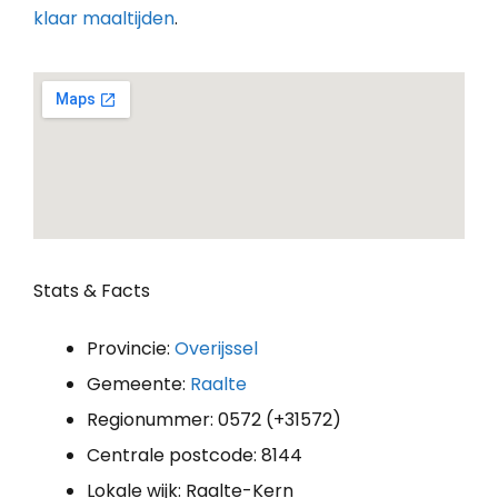
klaar maaltijden
.
Stats & Facts
Provincie:
Overijssel
Gemeente:
Raalte
Regionummer: 0572 (+31572)
Centrale postcode: 8144
Lokale wijk: Raalte-Kern