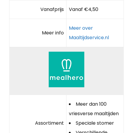
Vanafprijs
Vanaf €4,50
Meer over
Meer info
Maaltijdservice.nl
Meer dan 100
vriesverse maaltijden
Assortiment
Speciale stomer
Verschillende