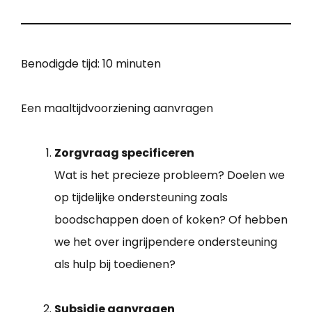
Benodigde tijd:
10 minuten
Een maaltijdvoorziening aanvragen
Zorgvraag specificeren
Wat is het precieze probleem? Doelen we
op tijdelijke ondersteuning zoals
boodschappen doen of koken? Of hebben
we het over ingrijpendere ondersteuning
als hulp bij toedienen?
Subsidie aanvragen