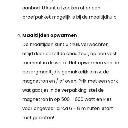
aanbod. U kunt uitzoeken of er een
proefpakket mogelijk is bij de maaltijdhulp.
Maaltijden opwarmen
De maaltijden kunt u thuis verwachten,
altijd door dezelfde chauffeur, op een vast
moment in de week. Het opwarmen van de
bezorgmaaltijd is gemakkelijk d.m.v. de
magnetron en / of oven. Prik met een vork
wat gaatjes in de verpakking, stel de
magnetron in op 500 – 600 watt en kies
voor ongeveer circa 6 – 8 minuten. Start
met genieten!