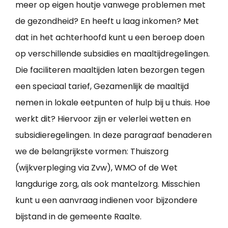
meer op eigen houtje vanwege problemen met
de gezondheid? En heeft u laag inkomen? Met
dat in het achterhoofd kunt u een beroep doen
op verschillende subsidies en maaltijdregelingen.
Die faciliteren maaltijden laten bezorgen tegen
een speciaal tarief, Gezamenlijk de maaltijd
nemen in lokale eetpunten of hulp bij u thuis. Hoe
werkt dit? Hiervoor zijn er velerlei wetten en
subsidieregelingen. In deze paragraaf benaderen
we de belangrijkste vormen: Thuiszorg
(wijkverpleging via Zvw), WMO of de Wet
langdurige zorg, als ook mantelzorg. Misschien
kunt u een aanvraag indienen voor bijzondere
bijstand in de gemeente Raalte.