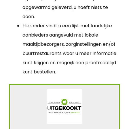
opgewarmd geleverd, u hoeft niets te
doen.
Hieronder vindt u een lijst met landelijke
aanbieders aangevuld met lokale
maaltijdbezorgers, zorginstellingen en/of
buurtrestaurants waar u meer informatie
kunt krijgen en mogeijk een proefmaaltijd
kunt bestellen.