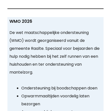
WMO 2026
De wet maatschappelijke ondersteuning
(WMO) wordt georganiseerd vanuit de
gemeente Raalte. Speciaal voor bejaarden die
hulp nodig hebben bij het zelf runnen van een
huishouden en ter ondersteuning van
mantelzorg.
Ondersteuning bij boodschappen doen
Opwarmmaaltijden voordelig laten
bezorgen