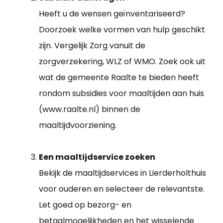
Heeft u de wensen geïnventariseerd?
Doorzoek welke vormen van hulp geschikt
zijn. Vergelijk Zorg vanuit de
zorgverzekering, WLZ of WMO. Zoek ook uit
wat de gemeente Raalte te bieden heeft
rondom subsidies voor maaltijden aan huis
(www.raalte.nl) binnen de
maaltijdvoorziening.
Een maaltijdservice zoeken
Bekijk de maaltijdservices in Lierderholthuis
voor ouderen en selecteer de relevantste.
Let goed op bezorg- en
betaalmogelijkheden en het wisselende