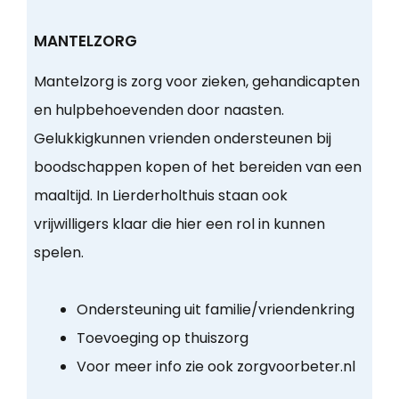
MANTELZORG
Mantelzorg is zorg voor zieken, gehandicapten
en hulpbehoevenden door naasten.
Gelukkigkunnen vrienden ondersteunen bij
boodschappen kopen of het bereiden van een
maaltijd. In Lierderholthuis staan ook
vrijwilligers klaar die hier een rol in kunnen
spelen.
Ondersteuning uit familie/vriendenkring
Toevoeging op thuiszorg
Voor meer info zie ook zorgvoorbeter.nl