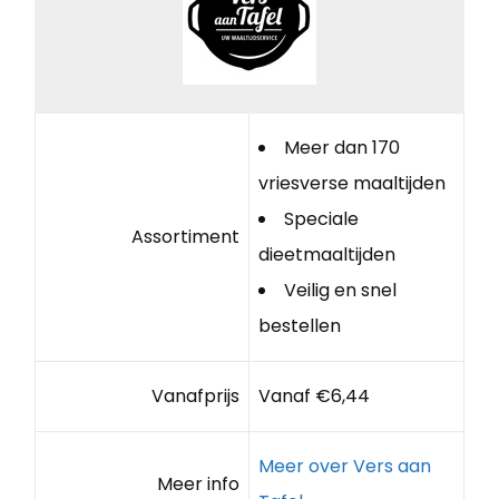
Meer dan 170
vriesverse maaltijden
Speciale
Assortiment
dieetmaaltijden
Veilig en snel
bestellen
Vanafprijs
Vanaf €6,44
Meer over Vers aan
Meer info