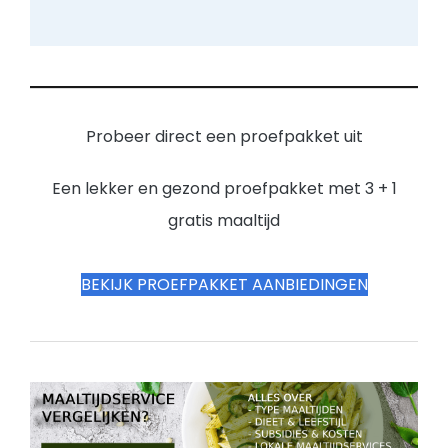
Probeer direct een proefpakket uit
Een lekker en gezond proefpakket met 3 + 1
gratis maaltijd
BEKIJK PROEFPAKKET AANBIEDINGEN