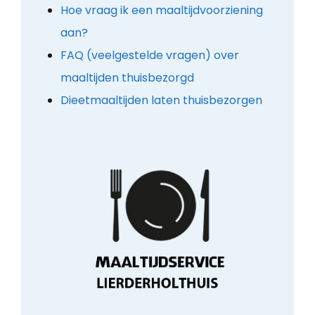
Hoe vraag ik een maaltijdvoorziening
aan?
FAQ (veelgestelde vragen) over
maaltijden thuisbezorgd
Dieetmaaltijden laten thuisbezorgen