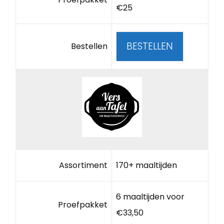
€25
BESTELLEN
Bestellen
Assortiment
170+ maaltijden
6 maaltijden voor
Proefpakket
€33,50