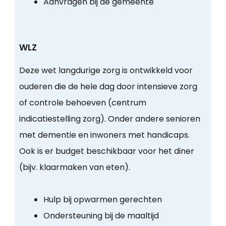
Aanvragen bij de gemeente
WLZ
Deze wet langdurige zorg is ontwikkeld voor
ouderen die de hele dag door intensieve zorg
of controle behoeven (centrum
indicatiestelling zorg). Onder andere senioren
met dementie en inwoners met handicaps.
Ook is er budget beschikbaar voor het diner
(bijv. klaarmaken van eten).
Hulp bij opwarmen gerechten
Ondersteuning bij de maaltijd