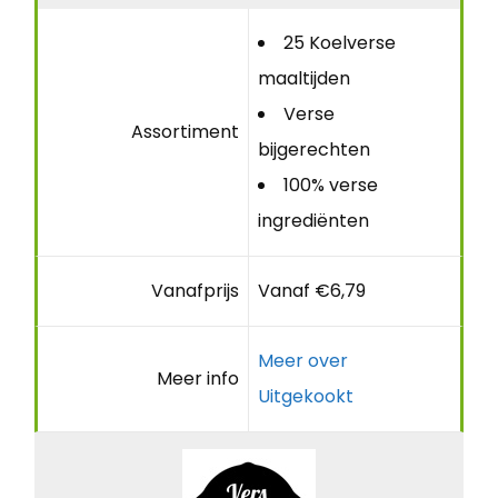
25 Koelverse
maaltijden
Verse
Assortiment
bijgerechten
100% verse
ingrediënten
Vanafprijs
Vanaf €6,79
Meer over
Meer info
Uitgekookt