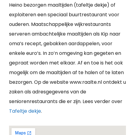
Heino bezorgen maaltijden (tafeltje dekje) of
exploiteren een speciaal buurtrestaurant voor
ouderen. Maatschappelijke wijkrestaurants
serveren ambachtelijke maaltijden als Kip naar
oma’s recept, gebakken aardappelen, voor
enkele euro’s. In zo’n omgeving kan gegeten en
gepraat worden met elkaar. Af en toe is het ook
mogelijk om de maaltijden af te halen of te laten
bezorgen. Op de website www.raalte.nl ontdekt u
zaken als adresgegevens van de
seniorenrestaurants die er zijn. Lees verder over
Tafeltje dekje
.