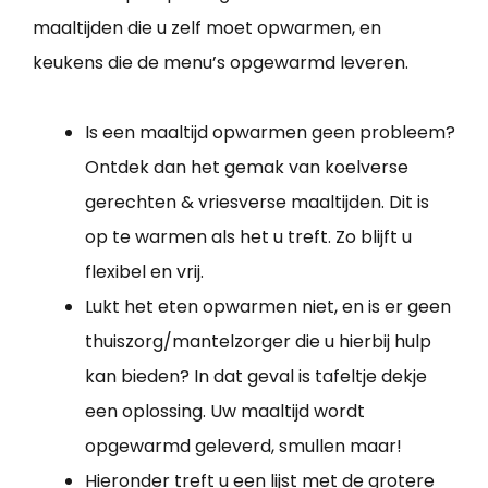
maaltijden die u zelf moet opwarmen, en
keukens die de menu’s opgewarmd leveren.
Is een maaltijd opwarmen geen probleem?
Ontdek dan het gemak van koelverse
gerechten & vriesverse maaltijden. Dit is
op te warmen als het u treft. Zo blijft u
flexibel en vrij.
Lukt het eten opwarmen niet, en is er geen
thuiszorg/mantelzorger die u hierbij hulp
kan bieden? In dat geval is tafeltje dekje
een oplossing. Uw maaltijd wordt
opgewarmd geleverd, smullen maar!
Hieronder treft u een lijst met de grotere