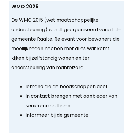
WMO 2026
De WMO 2015 (wet maatschappelijke
ondersteuning) wordt georganiseerd vanuit de
gemeente Raalte. Relevant voor bewoners die
moeilijkheden hebben met alles wat komt
kijken bij zelfstandig wonen en ter
ondersteuning van mantelzorg.
Iemand die de boodschappen doet
In contact brengen met aanbieder van
seniorenmaaltijden
Informeer bij de gemeente