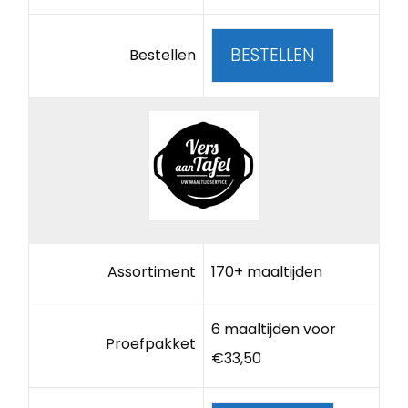
BESTELLEN
Bestellen
Assortiment
170+ maaltijden
6 maaltijden voor
Proefpakket
€33,50