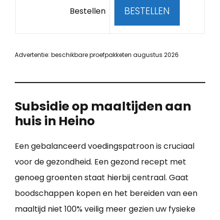
BESTELLEN
Bestellen
Advertentie: beschikbare proefpakketen augustus 2026
Subsidie op maaltijden aan
huis in Heino
Een gebalanceerd voedingspatroon is cruciaal
voor de gezondheid. Een gezond recept met
genoeg groenten staat hierbij centraal. Gaat
boodschappen kopen en het bereiden van een
maaltijd niet 100% veilig meer gezien uw fysieke