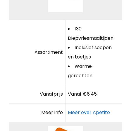
130
Diepvriesmaaltijden
Inclusief soepen
Assortiment
en toetjes
Warme
gerechten
Vanafprijs
Vanaf €6,45
Meer info
Meer over Apetito