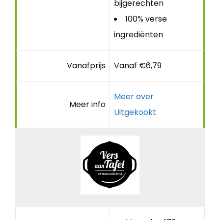
bijgerechten
100% verse
ingrediënten
Vanafprijs
Vanaf €6,79
Meer over
Meer info
Uitgekookt