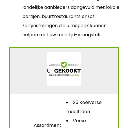
landelijke aanbieders aangevuld met lokale
partijen, buurtrestaurants en/of
zorginstellingen die u mogelijk kunnen
helpen met uw maaltijd-vraagstuk.
25 Koelverse
maaltijden
Verse
Assortiment