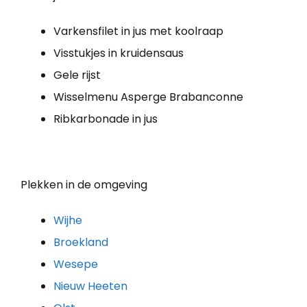
Varkensfilet in jus met koolraap
Visstukjes in kruidensaus
Gele rijst
Wisselmenu Asperge Brabanconne
Ribkarbonade in jus
Plekken in de omgeving
Wijhe
Broekland
Wesepe
Nieuw Heeten