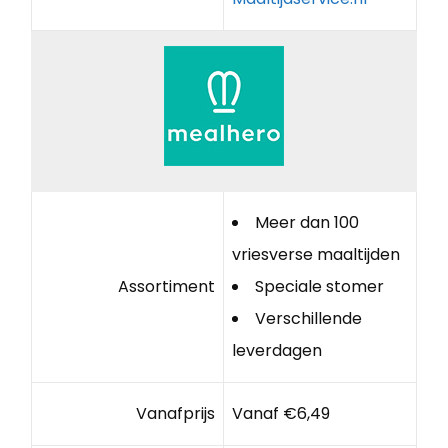
Meer dan 100
vriesverse maaltijden
Assortiment
Speciale stomer
Verschillende
leverdagen
Vanafprijs
Vanaf €6,49