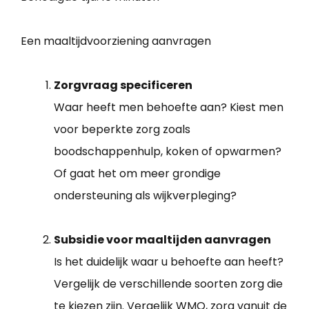
Een maaltijdvoorziening aanvragen
Zorgvraag specificeren
Waar heeft men behoefte aan? Kiest men
voor beperkte zorg zoals
boodschappenhulp, koken of opwarmen?
Of gaat het om meer grondige
ondersteuning als wijkverpleging?
Subsidie voor maaltijden aanvragen
Is het duidelijk waar u behoefte aan heeft?
Vergelijk de verschillende soorten zorg die
te kiezen zijn. Vergelijk WMO, zorg vanuit de