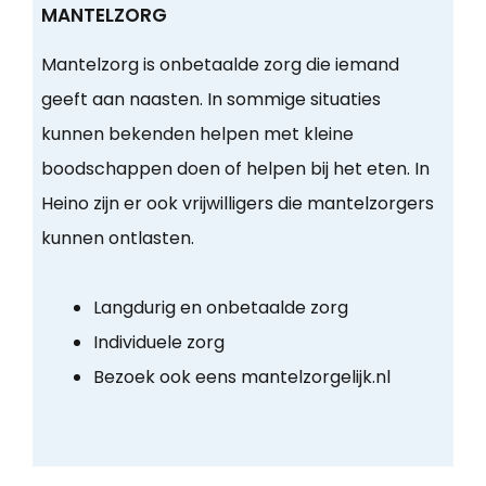
MANTELZORG
Mantelzorg is onbetaalde zorg die iemand
geeft aan naasten. In sommige situaties
kunnen bekenden helpen met kleine
boodschappen doen of helpen bij het eten. In
Heino zijn er ook vrijwilligers die mantelzorgers
kunnen ontlasten.
Langdurig en onbetaalde zorg
Individuele zorg
Bezoek ook eens mantelzorgelijk.nl