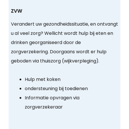
ZVW
Verandert uw gezondheidssituatie, en ontvangt
u al veel zorg? Wellicht wordt hulp bij eten en
drinken georganiseerd door de
zorgverzekering. Doorgaans wordt er hulp
geboden via thuiszorg (wijkverpleging).
Hulp met koken
ondersteuning bij toedienen
Informatie opvragen via
zorgverzekeraar