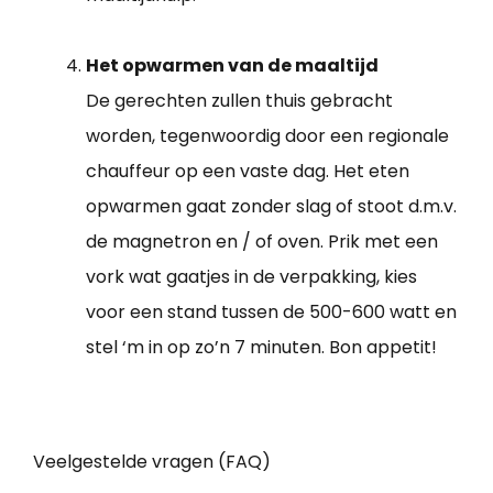
Het opwarmen van de maaltijd
De gerechten zullen thuis gebracht
worden, tegenwoordig door een regionale
chauffeur op een vaste dag. Het eten
opwarmen gaat zonder slag of stoot d.m.v.
de magnetron en / of oven. Prik met een
vork wat gaatjes in de verpakking, kies
voor een stand tussen de 500-600 watt en
stel ‘m in op zo’n 7 minuten. Bon appetit!
Veelgestelde vragen (FAQ)