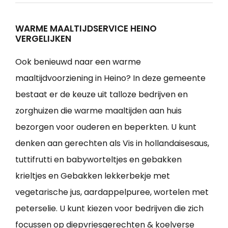
WARME MAALTIJDSERVICE HEINO
VERGELIJKEN
Ook benieuwd naar een warme
maaltijdvoorziening in Heino? In deze gemeente
bestaat er de keuze uit talloze bedrijven en
zorghuizen die warme maaltijden aan huis
bezorgen voor ouderen en beperkten. U kunt
denken aan gerechten als Vis in hollandaisesaus,
tuttifrutti en babyworteltjes en gebakken
krieltjes en Gebakken lekkerbekje met
vegetarische jus, aardappelpuree, wortelen met
peterselie. U kunt kiezen voor bedrijven die zich
focussen op diepvriesgerechten & koelverse