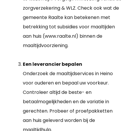
zorgverzekering & WLZ. Check ook wat de
gemeente Raalte kan betekenen met
betrekking tot subsidies voor maaltijden
aan huis (www.raalte.nl) binnen de
maaltijdvoorziening.
Een leverancier bepalen
Onderzoek de maaltijdservices in Heino
voor ouderen en bepaal uw voorkeur.
Controleer altijd de beste- en
betaalmogelijkheden en de variatie in
gerechten. Probeer of proefpakketten
aan huis geleverd worden bij de
maaltijdhulp.