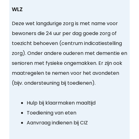
WLZ
Deze wet langdurige zorg is met name voor
bewoners die 24 uur per dag goede zorg of
toezicht behoeven (centrum indicatiestelling
zorg). Onder andere ouderen met dementie en
senioren met fysieke ongemakken. Er zijn ook
maatregelen te nemen voor het avondeten
(bijv. ondersteuning bij toedienen).
Hulp bij klaarmaken maaltijd
Toediening van eten
Aanvraag indienen bij CIZ