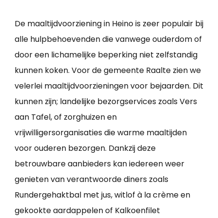
De maaltijdvoorziening in Heino is zeer populair bij
alle hulpbehoevenden die vanwege ouderdom of
door een lichamelijke beperking niet zelfstandig
kunnen koken. Voor de gemeente Raalte zien we
velerlei maaltijdvoorzieningen voor bejaarden. Dit
kunnen zijn; landelijke bezorgservices zoals Vers
aan Tafel, of zorghuizen en
vrijwilligersorganisaties die warme maaltijden
voor ouderen bezorgen. Dankzij deze
betrouwbare aanbieders kan iedereen weer
genieten van verantwoorde diners zoals
Rundergehaktbal met jus, witlof à la crème en
gekookte aardappelen of Kalkoenfilet