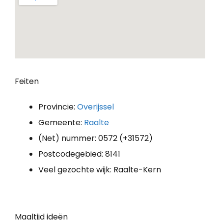
Feiten
Provincie:
Overijssel
Gemeente:
Raalte
(Net) nummer: 0572 (+31572)
Postcodegebied: 8141
Veel gezochte wijk: Raalte-Kern
Maaltijd ideën