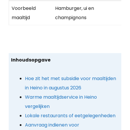
Voorbeeld
Hamburger, ui en
maaltijd
champignons
Inhoudsopgave
Hoe zit het met subsidie voor maaltijden
in Heino in augustus 2026
Warme maaltijdservice in Heino
vergelijken
Lokale restaurants of eetgelegenheden
Aanvraag indienen voor