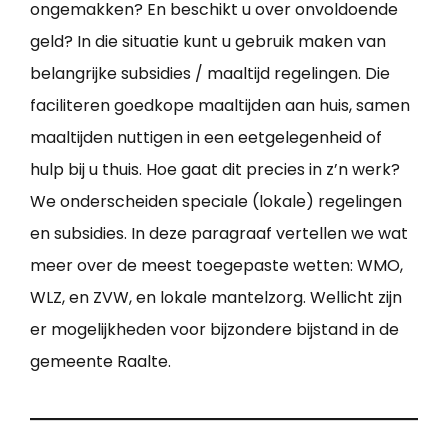
ongemakken? En beschikt u over onvoldoende
geld? In die situatie kunt u gebruik maken van
belangrijke subsidies / maaltijd regelingen. Die
faciliteren goedkope maaltijden aan huis, samen
maaltijden nuttigen in een eetgelegenheid of
hulp bij u thuis. Hoe gaat dit precies in z’n werk?
We onderscheiden speciale (lokale) regelingen
en subsidies. In deze paragraaf vertellen we wat
meer over de meest toegepaste wetten: WMO,
WLZ, en ZVW, en lokale mantelzorg. Wellicht zijn
er mogelijkheden voor bijzondere bijstand in de
gemeente Raalte.