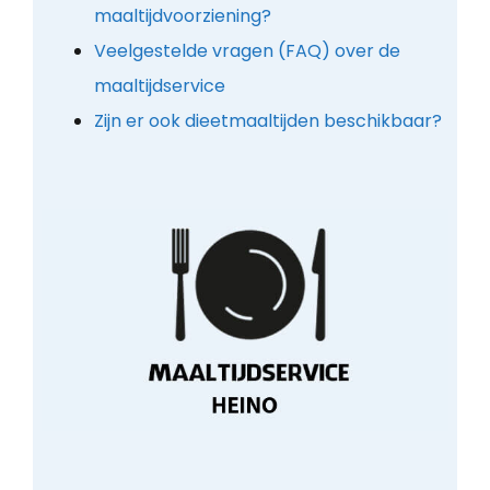
maaltijdvoorziening?
Veelgestelde vragen (FAQ) over de
maaltijdservice
Zijn er ook dieetmaaltijden beschikbaar?