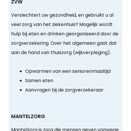
ZVW
Verslechtert uw gezondheid, en gebruikt u al
veel zorg van het ziekenhuis? Mogelijk wordt
hulp bij eten en drinken georganiseerd door de
zorgverzekering. Over het algemeen gaat dat
aan de hand van thuiszorg (wijkverpleging).
Opwarmen van een seniorenmaaltijd
Samen eten
Aanvragen bij de zorgverzekeraar
MANTELZORG
Mantelzorg is zorg die mensen geven vanwege