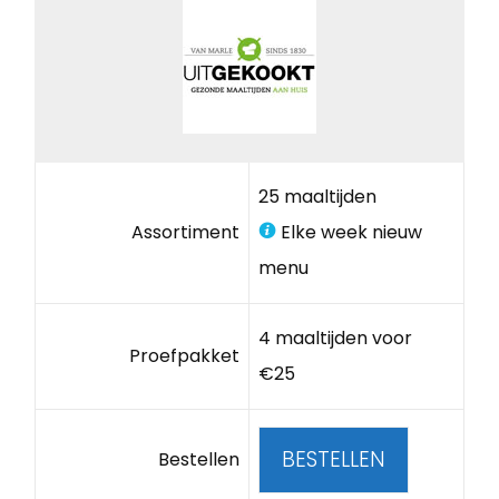
25 maaltijden
Assortiment
Elke week nieuw
menu
4 maaltijden voor
Proefpakket
€25
BESTELLEN
Bestellen