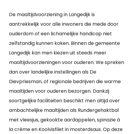
De maaltijdvoorziening in Langedijk is
aantrekkelijk voor alle inwoners die mede door
ouderdom of een lichamelijke handicap niet
zelfstandig kunnen koken. Binnen de gemeente
Langedijk kan men kiezen uit steeds meer
maaltijdvoorzieningen voor ouderen. We spreken
dan over landelijke instellingen als De
Dievpriesman, of regionale bedrijven die warme
maaltijden voor ouderen bezorgen. Dankzij
soortgelijke faciliteiten beschikt men altijd over
ambachtelijke maaltijden als Rundergehaktbal
met vleesjus, gekookte aardappelen, spinazie à
la crème en Koolvisfilet in mosterdsaus. Op deze