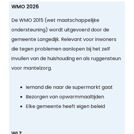
WMO 2026
De WMO 2015 (wet maatschappelijke
ondersteuning) wordt uitgevoerd door de
gemeente Langedijk. Relevant voor inwoners
die tegen problemen aanlopen bij het zelf
invullen van de huishouding en als ruggensteun
voor mantelzorg.
Iemand die naar de supermarkt gaat
Bezorgen van opwarmmaaltijden
Elke gemeente heeft eigen beleid
WLZ