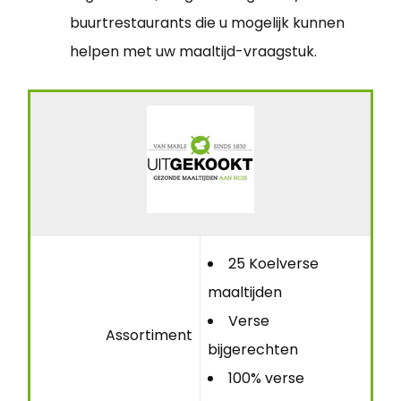
buurtrestaurants die u mogelijk kunnen
helpen met uw maaltijd-vraagstuk.
25 Koelverse
maaltijden
Verse
Assortiment
bijgerechten
100% verse