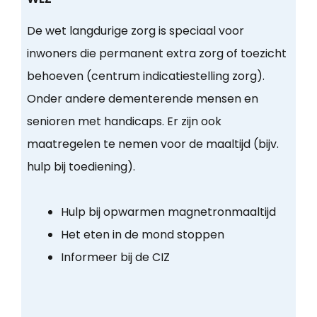
De wet langdurige zorg is speciaal voor
inwoners die permanent extra zorg of toezicht
behoeven (centrum indicatiestelling zorg).
Onder andere dementerende mensen en
senioren met handicaps. Er zijn ook
maatregelen te nemen voor de maaltijd (bijv.
hulp bij toediening).
Hulp bij opwarmen magnetronmaaltijd
Het eten in de mond stoppen
Informeer bij de CIZ