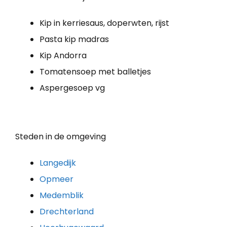
Kip in kerriesaus, doperwten, rijst
Pasta kip madras
Kip Andorra
Tomatensoep met balletjes
Aspergesoep vg
Steden in de omgeving
Langedijk
Opmeer
Medemblik
Drechterland