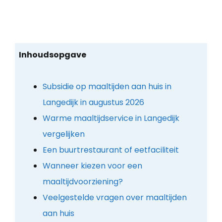
Inhoudsopgave
Subsidie op maaltijden aan huis in
Langedijk in augustus 2026
Warme maaltijdservice in Langedijk
vergelijken
Een buurtrestaurant of eetfaciliteit
Wanneer kiezen voor een
maaltijdvoorziening?
Veelgestelde vragen over maaltijden
aan huis