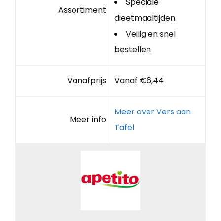
Speciale
Assortiment
dieetmaaltijden
Veilig en snel
bestellen
Vanafprijs
Vanaf €6,44
Meer over Vers aan
Meer info
Tafel