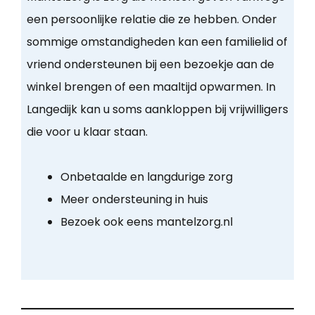
een persoonlijke relatie die ze hebben. Onder
sommige omstandigheden kan een familielid of
vriend ondersteunen bij een bezoekje aan de
winkel brengen of een maaltijd opwarmen. In
Langedijk kan u soms aankloppen bij vrijwilligers
die voor u klaar staan.
Onbetaalde en langdurige zorg
Meer ondersteuning in huis
Bezoek ook eens mantelzorg.nl