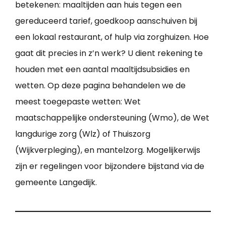
betekenen: maaltijden aan huis tegen een
gereduceerd tarief, goedkoop aanschuiven bij
een lokaal restaurant, of hulp via zorghuizen. Hoe
gaat dit precies in z’n werk? U dient rekening te
houden met een aantal maaltijdsubsidies en
wetten. Op deze pagina behandelen we de
meest toegepaste wetten: Wet
maatschappelijke ondersteuning (Wmo), de Wet
langdurige zorg (Wlz) of Thuiszorg
(Wijkverpleging), en mantelzorg. Mogelijkerwijs
zijn er regelingen voor bijzondere bijstand via de
gemeente Langedijk.