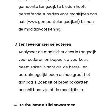
gemeente Langedijk te bieden heeft
betreffende subsidies voor maaltijden aan
huis (www.gemeentelangedijk.nl) binnen
de maaltijdvoorziening.
Een leverancier selecteren
Analyseer de maaltijdservices in Langedijk
voor ouderen en bepaal uw voorkeur.
Neem zaken in acht als: de beste- en
betaalmogelijkheden en hoe groot het
aanbod is. Zoek uit of proefpakketten
beschikbaar zijn bij de maaltijdhulp.
De thuismaaltijd opwarmen