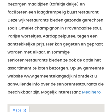
bezorgen maaltijden (tafeltje dekje) en
faciliteren een laagdrempelig buurtrestaurant.
Deze wijkrestaurants bieden gezonde gerechten
zoals Omelet champignon in Provencaalse saus,
Parijse worteltjes, Aardappelpuree, tegen een
aantrekkelijke prijs. Hier kan gegeten en gepraat
worden met elkaar. In sommige
seniorenrestaurants bieden ze ook de optie het
assortiment te laten bezorgen. Op uw gemeente
website www.gemeentelangedijk.nl ontdekt u
aanvullende info over de seniorenrestaurants die
beschikbaar zijn. Mogelijk interessant:
Mealhero
.