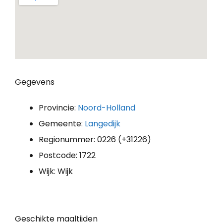
Gegevens
Provincie:
Noord-Holland
Gemeente:
Langedijk
Regionummer: 0226 (+31226)
Postcode: 1722
Wijk: Wijk
Geschikte maaltijden