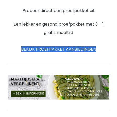
Probeer direct een proefpakket uit
Een lekker en gezond proefpakket met 3 + 1
gratis maaltijd
BEKIJK PROEFPAKKET AANBIEDINGEN