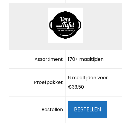
Assortiment
170+ maaltijden
6 maaltijden voor
Proefpakket
€33,50
BESTELLEN
Bestellen