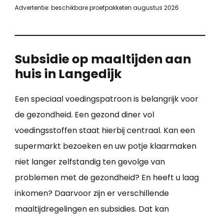
Advertentie: beschikbare proefpakketen augustus 2026
Subsidie op maaltijden aan
huis in Langedijk
Een speciaal voedingspatroon is belangrijk voor
de gezondheid. Een gezond diner vol
voedingsstoffen staat hierbij centraal. Kan een
supermarkt bezoeken en uw potje klaarmaken
niet langer zelfstandig ten gevolge van
problemen met de gezondheid? En heeft u laag
inkomen? Daarvoor zijn er verschillende
maaltijdregelingen en subsidies. Dat kan