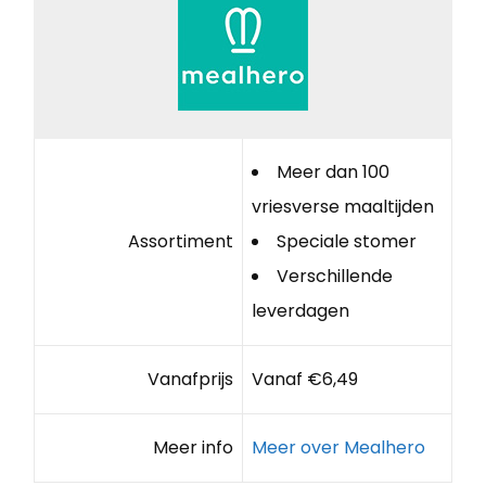
Meer dan 100
vriesverse maaltijden
Assortiment
Speciale stomer
Verschillende
leverdagen
Vanafprijs
Vanaf €6,49
Meer info
Meer over Mealhero