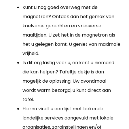
Kunt u nog goed overweg met de
magnetron? Ontdek dan het gemak van
koelverse gerechten en vriesverse
maaltijden. U zet het in de magnetron als
het u gelegen komt. U geniet van maximale
vrijheid.
Is dit erg lastig voor u, en kent u niemand
die kan helpen? Tafeltje dekje is dan
mogelijk de oplossing. Uw avondmaal
wordt warm bezorgd, u kunt direct aan
tafel.
Hierna vindt u een lijst met bekende
landelijke services aangevuld met lokale
organisaties, zorginstellingen en/of