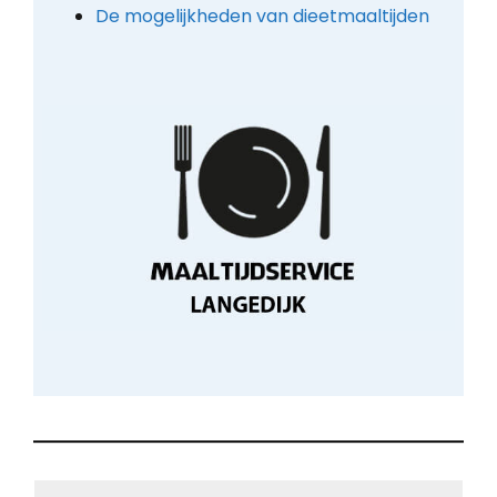
De mogelijkheden van dieetmaaltijden