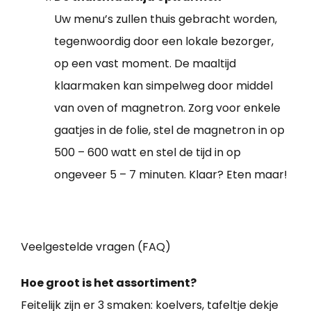
Uw menu’s zullen thuis gebracht worden,
tegenwoordig door een lokale bezorger,
op een vast moment. De maaltijd
klaarmaken kan simpelweg door middel
van oven of magnetron. Zorg voor enkele
gaatjes in de folie, stel de magnetron in op
500 – 600 watt en stel de tijd in op
ongeveer 5 – 7 minuten. Klaar? Eten maar!
Veelgestelde vragen (FAQ)
Hoe groot is het assortiment?
Feitelijk zijn er 3 smaken: koelvers, tafeltje dekje