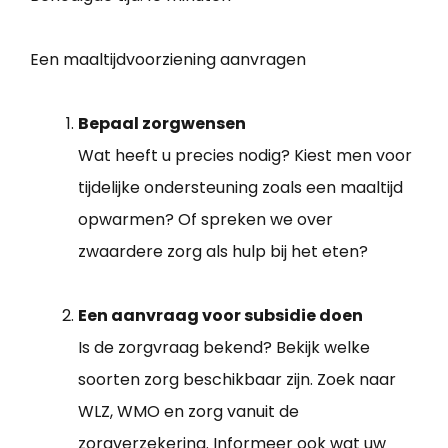
Een maaltijdvoorziening aanvragen
Bepaal zorgwensen
Wat heeft u precies nodig? Kiest men voor
tijdelijke ondersteuning zoals een maaltijd
opwarmen? Of spreken we over
zwaardere zorg als hulp bij het eten?
Een aanvraag voor subsidie doen
Is de zorgvraag bekend? Bekijk welke
soorten zorg beschikbaar zijn. Zoek naar
WLZ, WMO en zorg vanuit de
zorgverzekering. Informeer ook wat uw