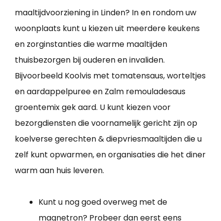
maaltijdvoorziening in Linden? In en rondom uw
woonplaats kunt u kiezen uit meerdere keukens
en zorginstanties die warme maaltijden
thuisbezorgen bij ouderen en invaliden.
Bijvoorbeeld Koolvis met tomatensaus, worteltjes
en aardappelpuree en Zalm remouladesaus
groentemix gek aard. U kunt kiezen voor
bezorgdiensten die voornamelijk gericht zijn op
koelverse gerechten & diepvriesmaaltijden die u
zelf kunt opwarmen, en organisaties die het diner
warm aan huis leveren.
Kunt u nog goed overweg met de
magnetron? Probeer dan eerst eens