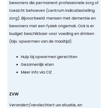
bewoners die permanent professionele zorg of
toezicht behoeven (centrum indicatiestelling
zorg). Bijvoorbeeld: mensen met dementie en
bewoners met een fysiek ongemak. Ook is er
budget beschikbaar voor voeding en drinken
(bijv. opwarmen van de maaltijd).
Hulp bij opwarmen gerechten
Gezamenlijk eten
Meer info via CIZ
ZVW
Verandert/verslechtert uw situatie, en