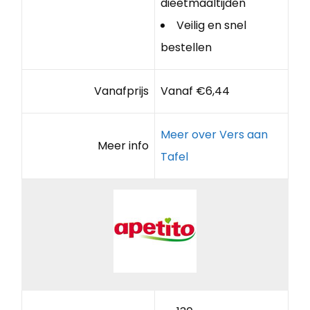
dieetmaaltijden
Veilig en snel
bestellen
Vanafprijs
Vanaf €6,44
Meer over Vers aan
Meer info
Tafel