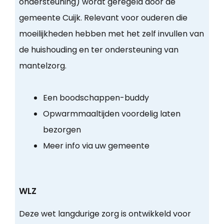
ondersteuning) wordt geregeld door de
gemeente Cuijk. Relevant voor ouderen die
moeilijkheden hebben met het zelf invullen van
de huishouding en ter ondersteuning van
mantelzorg.
Een boodschappen-buddy
Opwarmmaaltijden voordelig laten
bezorgen
Meer info via uw gemeente
WLZ
Deze wet langdurige zorg is ontwikkeld voor