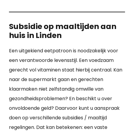
Subsidie op maaltijden aan
huis in Linden
Een uitgekiend eetpatroon is noodzakelijk voor
een verantwoorde levensstijl. Een voedzaam
gerecht vol vitaminen staat hierbij centraal. Kan
naar de supermarkt gaan en gerechten
klaarmaken niet zelfstandig omwille van
gezondheidsproblemen? En beschikt u over
onvoldoende geld? Daarvoor kunt u aanspraak
doen op verschillende subsidies / maaltijd
regelingen. Dat kan betekenen: een vaste