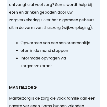
ontvangt u al veel zorg? Soms wordt hulp bij
eten en drinken geboden door uw
zorgverzekering. Over het algemeen gebeurt
dit in de vorm van thuiszorg (wijkverpleging).
Opwarmen van een seniorenmaaltijd
eten in de mond stoppen
Informatie opvragen via
zorgverzekeraar
MANTELZORG
Mantelzorg is de zorg die vaak familie aan een
naaste verlenen. Soms kunnen vrienden