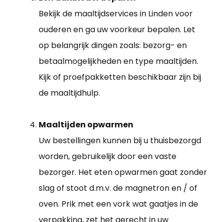
Bekijk de maaltijdservices in Linden voor
ouderen en ga uw voorkeur bepalen. Let
op belangrijk dingen zoals: bezorg- en
betaalmogelijkheden en type maaltijden.
Kijk of proefpakketten beschikbaar zijn bij
de maaltijdhulp.
Maaltijden opwarmen
Uw bestellingen kunnen bij u thuisbezorgd
worden, gebruikelijk door een vaste
bezorger. Het eten opwarmen gaat zonder
slag of stoot d.m.v. de magnetron en / of
oven. Prik met een vork wat gaatjes in de
verpakking, zet het gerecht in uw