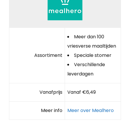
Meer dan 100
vriesverse maaltijden
Assortiment
Speciale stomer
Verschillende
leverdagen
Vanafprijs
Vanaf €6,49
Meer info
Meer over Mealhero