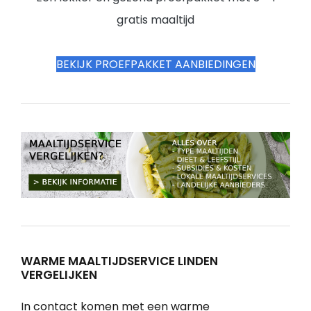
gratis maaltijd
BEKIJK PROEFPAKKET AANBIEDINGEN
WARME MAALTIJDSERVICE LINDEN
VERGELIJKEN
In contact komen met een warme