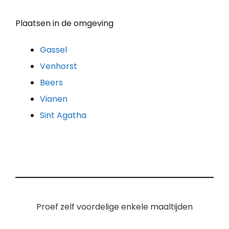
Plaatsen in de omgeving
Gassel
Venhorst
Beers
Vianen
Sint Agatha
Proef zelf voordelige enkele maaltijden