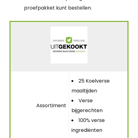
proefpakket kunt bestellen.
25 Koelverse
maaltijden
Verse
Assortiment
bijgerechten
100% verse
ingrediënten