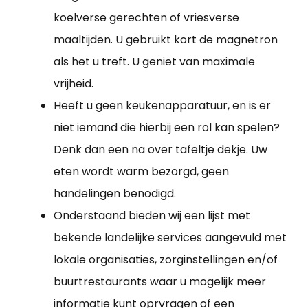
koelverse gerechten of vriesverse
maaltijden. U gebruikt kort de magnetron
als het u treft. U geniet van maximale
vrijheid.
Heeft u geen keukenapparatuur, en is er
niet iemand die hierbij een rol kan spelen?
Denk dan een na over tafeltje dekje. Uw
eten wordt warm bezorgd, geen
handelingen benodigd.
Onderstaand bieden wij een lijst met
bekende landelijke services aangevuld met
lokale organisaties, zorginstellingen en/of
buurtrestaurants waar u mogelijk meer
informatie kunt oprvragen of een