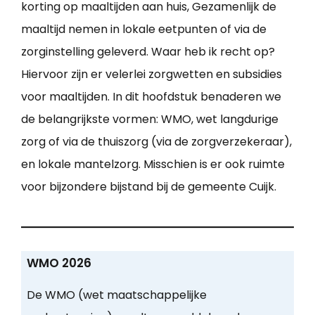
korting op maaltijden aan huis, Gezamenlijk de
maaltijd nemen in lokale eetpunten of via de
zorginstelling geleverd. Waar heb ik recht op?
Hiervoor zijn er velerlei zorgwetten en subsidies
voor maaltijden. In dit hoofdstuk benaderen we
de belangrijkste vormen: WMO, wet langdurige
zorg of via de thuiszorg (via de zorgverzekeraar),
en lokale mantelzorg. Misschien is er ook ruimte
voor bijzondere bijstand bij de gemeente Cuijk.
WMO 2026
De WMO (wet maatschappelijke