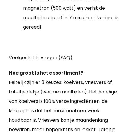
magnetron (500 watt) en verhit de
maaltijd in circa 6 – 7 minuten. Uw diner is
gereed!
Veelgestelde vragen (FAQ)
Hoe groot is het assortiment?
Feitelijk zijn er 3 keuzes: koelvers, vriesvers of
tafeltje dekje (warme maaltijden). Het handige
van koelvers is 100% verse ingrediënten, de
keerzijde is dat het maximaal een week
houdbaar is. Vriesvers kan je maandenlang
bewaren, maar beperkt fris en lekker. Tafeltje