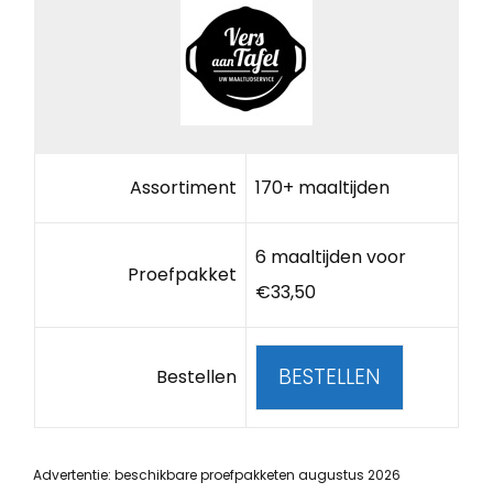
Assortiment
170+ maaltijden
6 maaltijden voor
Proefpakket
€33,50
BESTELLEN
Bestellen
Advertentie: beschikbare proefpakketen augustus 2026