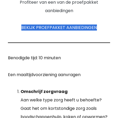
Profiteer van een van de proefpakket
aanbiedingen
BEKIJK PROEFPAKKET AANBIEDINGEN
Benodigde tijd:
10 minuten
Een maaltijdvoorziening aanvragen
Omschrijf zorgvraag
Aan welke type zorg heeft u behoefte?
Gaat het om kortstondige zorg zoals
boodschappenhulp, koken of opwarmen?