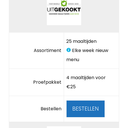
25 maaltijden
Assortiment
Elke week nieuw
menu
4 maaltijden voor
Proefpakket
€25
BESTELLEN
Bestellen