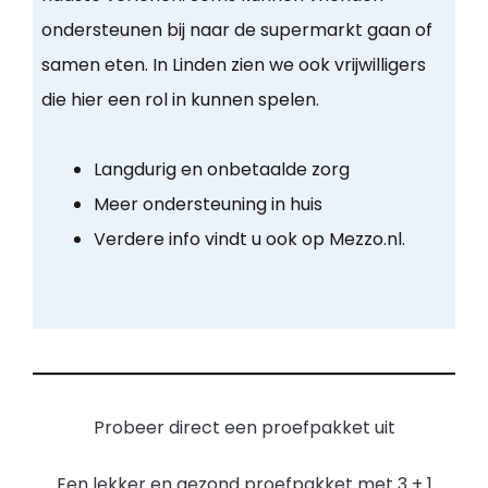
ondersteunen bij naar de supermarkt gaan of
samen eten. In Linden zien we ook vrijwilligers
die hier een rol in kunnen spelen.
Langdurig en onbetaalde zorg
Meer ondersteuning in huis
Verdere info vindt u ook op Mezzo.nl.
Probeer direct een proefpakket uit
Een lekker en gezond proefpakket met 3 + 1