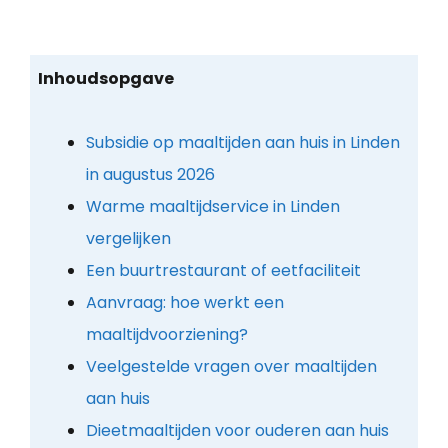
Inhoudsopgave
Subsidie op maaltijden aan huis in Linden
in augustus 2026
Warme maaltijdservice in Linden
vergelijken
Een buurtrestaurant of eetfaciliteit
Aanvraag: hoe werkt een
maaltijdvoorziening?
Veelgestelde vragen over maaltijden
aan huis
Dieetmaaltijden voor ouderen aan huis