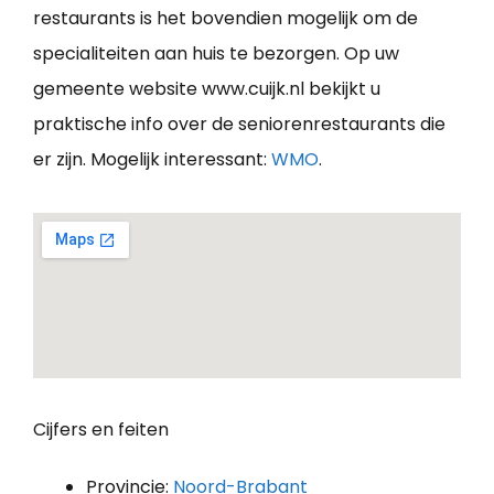
restaurants is het bovendien mogelijk om de
specialiteiten aan huis te bezorgen. Op uw
gemeente website www.cuijk.nl bekijkt u
praktische info over de seniorenrestaurants die
er zijn. Mogelijk interessant:
WMO
.
Cijfers en feiten
Provincie:
Noord-Brabant