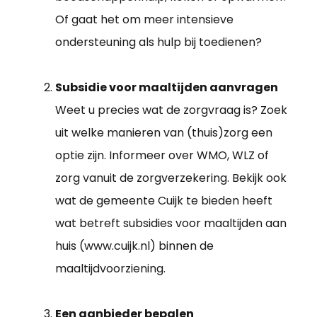
Of gaat het om meer intensieve
ondersteuning als hulp bij toedienen?
Subsidie voor maaltijden aanvragen
Weet u precies wat de zorgvraag is? Zoek
uit welke manieren van (thuis)zorg een
optie zijn. Informeer over WMO, WLZ of
zorg vanuit de zorgverzekering. Bekijk ook
wat de gemeente Cuijk te bieden heeft
wat betreft subsidies voor maaltijden aan
huis (www.cuijk.nl) binnen de
maaltijdvoorziening.
Een aanbieder bepalen