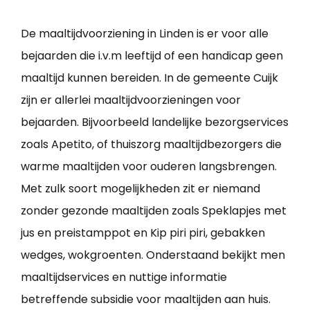
De maaltijdvoorziening in Linden is er voor alle
bejaarden die i.v.m leeftijd of een handicap geen
maaltijd kunnen bereiden. In de gemeente Cuijk
zijn er allerlei maaltijdvoorzieningen voor
bejaarden. Bijvoorbeeld landelijke bezorgservices
zoals Apetito, of thuiszorg maaltijdbezorgers die
warme maaltijden voor ouderen langsbrengen.
Met zulk soort mogelijkheden zit er niemand
zonder gezonde maaltijden zoals Speklapjes met
jus en preistamppot en Kip piri piri, gebakken
wedges, wokgroenten. Onderstaand bekijkt men
maaltijdservices en nuttige informatie
betreffende subsidie voor maaltijden aan huis.