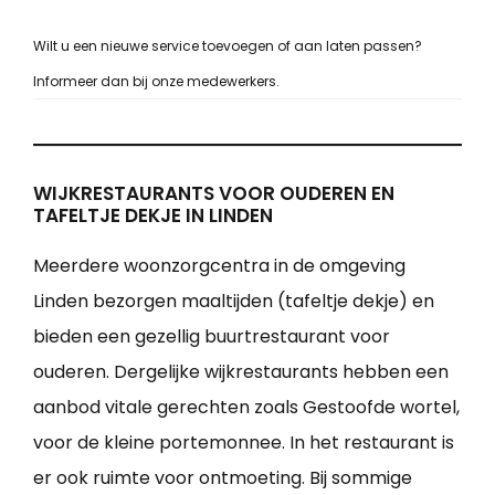
Wilt u een nieuwe service toevoegen of aan laten passen?
Informeer dan bij onze medewerkers.
WIJKRESTAURANTS VOOR OUDEREN EN
TAFELTJE DEKJE IN LINDEN
Meerdere woonzorgcentra in de omgeving
Linden bezorgen maaltijden (tafeltje dekje) en
bieden een gezellig buurtrestaurant voor
ouderen. Dergelijke wijkrestaurants hebben een
aanbod vitale gerechten zoals Gestoofde wortel,
voor de kleine portemonnee. In het restaurant is
er ook ruimte voor ontmoeting. Bij sommige