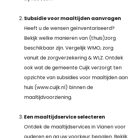
Subsidie voor maaltijden aanvragen
Heeft u de wensen geïnventariseerd?
Bekijk welke manieren van (thuis)zorg
beschikbaar zijn. Vergelijk WMO, zorg
vanuit de zorgverzekering & WLZ. Ontdek
ook wat de gemeente Cuijk verzorgt ten
opzichte van subsidies voor maaltijden aan
huis (www.cuijk.nl) binnen de
maaltijdvoorziening.
Een maaltijdservice selecteren
Ontdek de maaltijdservices in Vianen voor
ouderen en ga uw voorkeur bepalen. Bekijk