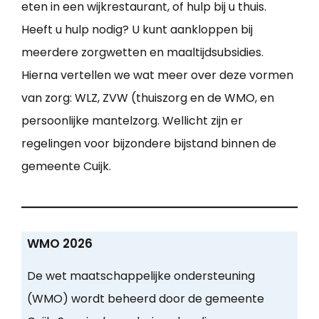
eten in een wijkrestaurant, of hulp bij u thuis.
Heeft u hulp nodig? U kunt aankloppen bij
meerdere zorgwetten en maaltijdsubsidies.
Hierna vertellen we wat meer over deze vormen
van zorg: WLZ, ZVW (thuiszorg en de WMO, en
persoonlijke mantelzorg. Wellicht zijn er
regelingen voor bijzondere bijstand binnen de
gemeente Cuijk.
WMO 2026
De wet maatschappelijke ondersteuning
(WMO) wordt beheerd door de gemeente