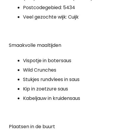
Postcodegebied: 5434
Veel gezochte wijk: Cuijk
Smaakvolle maaltijden
Vispotje in botersaus
Wild Crunches
Stukjes rundvlees in saus
Kip in zoetzure saus
Kabeljauw in kruidensaus
Plaatsen in de buurt