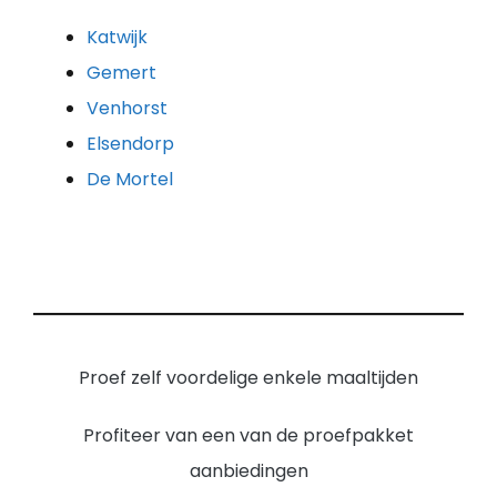
Katwijk
Gemert
Venhorst
Elsendorp
De Mortel
Proef zelf voordelige enkele maaltijden
Profiteer van een van de proefpakket
aanbiedingen