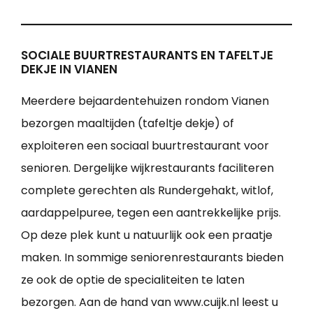
SOCIALE BUURTRESTAURANTS EN TAFELTJE
DEKJE IN VIANEN
Meerdere bejaardentehuizen rondom Vianen
bezorgen maaltijden (tafeltje dekje) of
exploiteren een sociaal buurtrestaurant voor
senioren. Dergelijke wijkrestaurants faciliteren
complete gerechten als Rundergehakt, witlof,
aardappelpuree, tegen een aantrekkelijke prijs.
Op deze plek kunt u natuurlijk ook een praatje
maken. In sommige seniorenrestaurants bieden
ze ook de optie de specialiteiten te laten
bezorgen. Aan de hand van www.cuijk.nl leest u