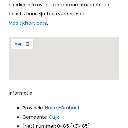
handige info over de seniorenrestaurants die
beschikbaar zijn. Lees verder over
Maaltijdservice.nl
.
Informatie
Provincie:
Noord-Brabant
Gemeente:
Cuijk
(Net) nummer: 0485 (+31485)