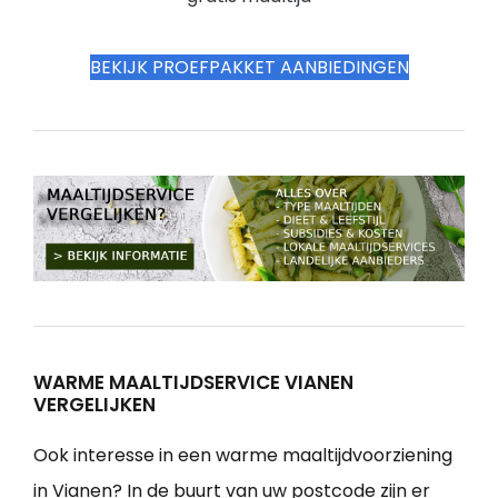
BEKIJK PROEFPAKKET AANBIEDINGEN
WARME MAALTIJDSERVICE VIANEN
VERGELIJKEN
Ook interesse in een warme maaltijdvoorziening
in Vianen? In de buurt van uw postcode zijn er