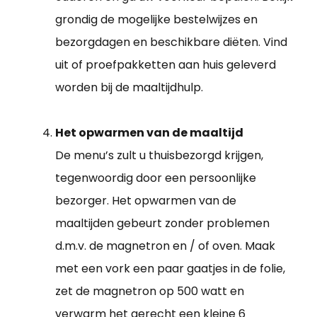
grondig de mogelijke bestelwijzes en
bezorgdagen en beschikbare diëten. Vind
uit of proefpakketten aan huis geleverd
worden bij de maaltijdhulp.
Het opwarmen van de maaltijd
De menu’s zult u thuisbezorgd krijgen,
tegenwoordig door een persoonlijke
bezorger. Het opwarmen van de
maaltijden gebeurt zonder problemen
d.m.v. de magnetron en / of oven. Maak
met een vork een paar gaatjes in de folie,
zet de magnetron op 500 watt en
verwarm het gerecht een kleine 6