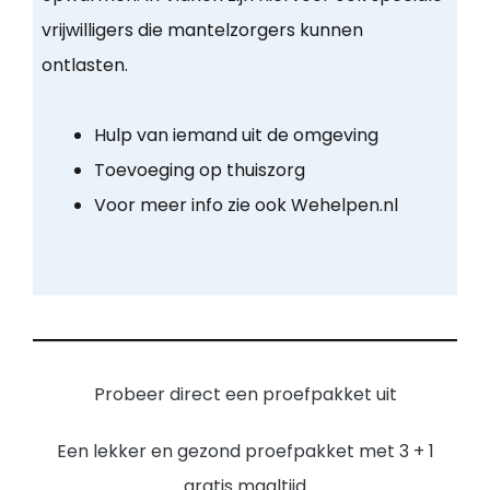
vrijwilligers die mantelzorgers kunnen
ontlasten.
Hulp van iemand uit de omgeving
Toevoeging op thuiszorg
Voor meer info zie ook Wehelpen.nl
Probeer direct een proefpakket uit
Een lekker en gezond proefpakket met 3 + 1
gratis maaltijd