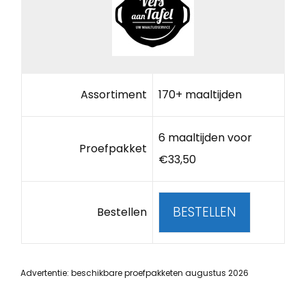
Assortiment
170+ maaltijden
6 maaltijden voor
Proefpakket
€33,50
BESTELLEN
Bestellen
Advertentie: beschikbare proefpakketen augustus 2026