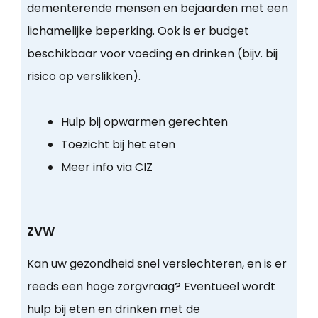
dementerende mensen en bejaarden met een
lichamelijke beperking. Ook is er budget
beschikbaar voor voeding en drinken (bijv. bij
risico op verslikken).
Hulp bij opwarmen gerechten
Toezicht bij het eten
Meer info via CIZ
ZVW
Kan uw gezondheid snel verslechteren, en is er
reeds een hoge zorgvraag? Eventueel wordt
hulp bij eten en drinken met de