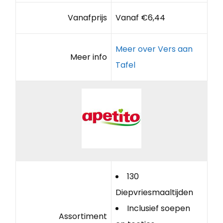
Vanafprijs
Vanaf €6,44
Meer over Vers aan
Meer info
Tafel
130
Diepvriesmaaltijden
Inclusief soepen
Assortiment