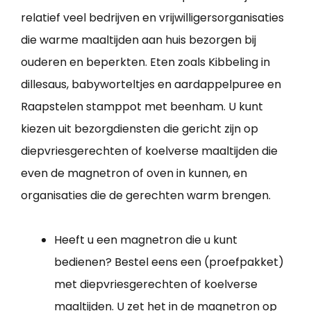
relatief veel bedrijven en vrijwilligersorganisaties
die warme maaltijden aan huis bezorgen bij
ouderen en beperkten. Eten zoals Kibbeling in
dillesaus, babyworteltjes en aardappelpuree en
Raapstelen stamppot met beenham. U kunt
kiezen uit bezorgdiensten die gericht zijn op
diepvriesgerechten of koelverse maaltijden die
even de magnetron of oven in kunnen, en
organisaties die de gerechten warm brengen.
Heeft u een magnetron die u kunt
bedienen? Bestel eens een (proefpakket)
met diepvriesgerechten of koelverse
maaltijden. U zet het in de magnetron op