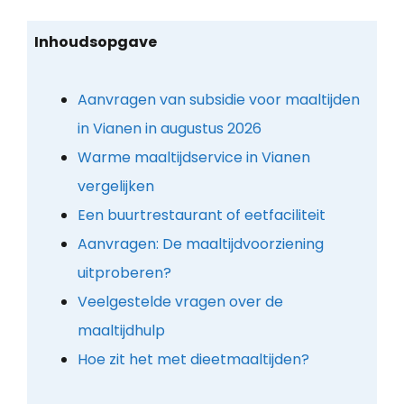
Inhoudsopgave
Aanvragen van subsidie voor maaltijden
in Vianen in augustus 2026
Warme maaltijdservice in Vianen
vergelijken
Een buurtrestaurant of eetfaciliteit
Aanvragen: De maaltijdvoorziening
uitproberen?
Veelgestelde vragen over de
maaltijdhulp
Hoe zit het met dieetmaaltijden?