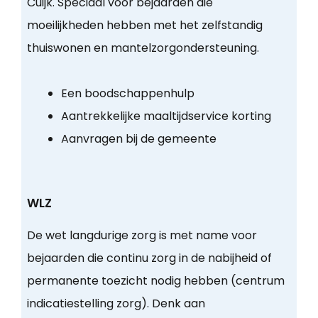
Cuijk. Speciaal voor bejaarden die
moeilijkheden hebben met het zelfstandig
thuiswonen en mantelzorgondersteuning.
Een boodschappenhulp
Aantrekkelijke maaltijdservice korting
Aanvragen bij de gemeente
WLZ
De wet langdurige zorg is met name voor
bejaarden die continu zorg in de nabijheid of
permanente toezicht nodig hebben (centrum
indicatiestelling zorg). Denk aan