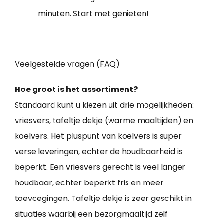
minuten. Start met genieten!
Veelgestelde vragen (FAQ)
Hoe groot is het assortiment?
Standaard kunt u kiezen uit drie mogelijkheden:
vriesvers, tafeltje dekje (warme maaltijden) en
koelvers. Het pluspunt van koelvers is super
verse leveringen, echter de houdbaarheid is
beperkt. Een vriesvers gerecht is veel langer
houdbaar, echter beperkt fris en meer
toevoegingen. Tafeltje dekje is zeer geschikt in
situaties waarbij een bezorgmaaltijd zelf