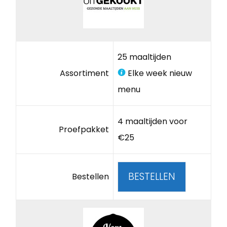
25 maaltijden
Assortiment
Elke week nieuw
menu
4 maaltijden voor
Proefpakket
€25
BESTELLEN
Bestellen