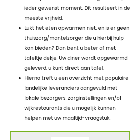
ieder gewenst moment. Dit resulteert in de
meeste vrijheid.
Lukt het eten opwarmen niet, en is er geen
thuiszorg/mantelzorger die u hierbij hulp
kan bieden? Dan bent u beter af met
tafeltje dekje. Uw diner wordt opgewarmd
geleverd, u kunt direct aan tafel.
Hierna treft u een overzicht met populaire
landelijke leveranciers aangevuld met
lokale bezorgers, zorginstellingen en/of
wijkrestaurants die u mogelijk kunnen
helpen met uw maaltijd-vraagstuk.