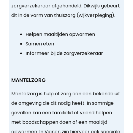
zorgverzekeraar afgehandeld. Dikwijls gebeurt
dit in de vorm van thuiszorg (wijkverpleging).
Helpen maaltijden opwarmen
Samen eten
Informeer bij de zorgverzekeraar
MANTELZORG
Mantelzorg is hulp of zorg aan een bekende uit
de omgeving die dit nodig heeft. In sommige
gevallen kan een familielid of vriend helpen
met boodschappen doen of een maaltijd
opwarmen. In Vianen zijn hiervoor ook speciale