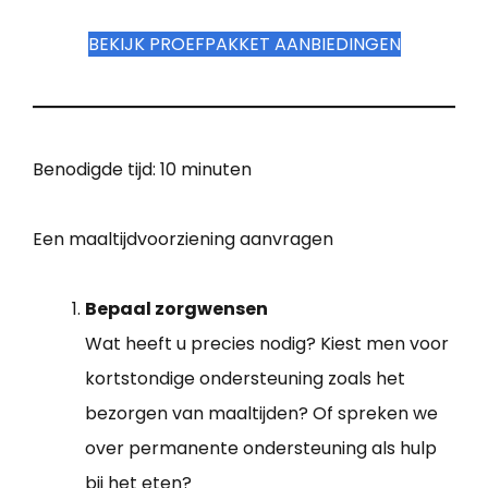
BEKIJK PROEFPAKKET AANBIEDINGEN
Benodigde tijd:
10 minuten
Een maaltijdvoorziening aanvragen
Bepaal zorgwensen
Wat heeft u precies nodig? Kiest men voor
kortstondige ondersteuning zoals het
bezorgen van maaltijden? Of spreken we
over permanente ondersteuning als hulp
bij het eten?