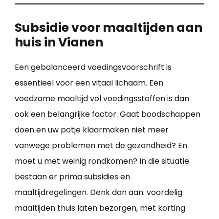
Subsidie voor maaltijden aan
huis in Vianen
Een gebalanceerd voedingsvoorschrift is
essentieel voor een vitaal lichaam. Een
voedzame maaltijd vol voedingsstoffen is dan
ook een belangrijke factor. Gaat boodschappen
doen en uw potje klaarmaken niet meer
vanwege problemen met de gezondheid? En
moet u met weinig rondkomen? In die situatie
bestaan er prima subsidies en
maaltijdregelingen. Denk dan aan: voordelig
maaltijden thuis laten bezorgen, met korting