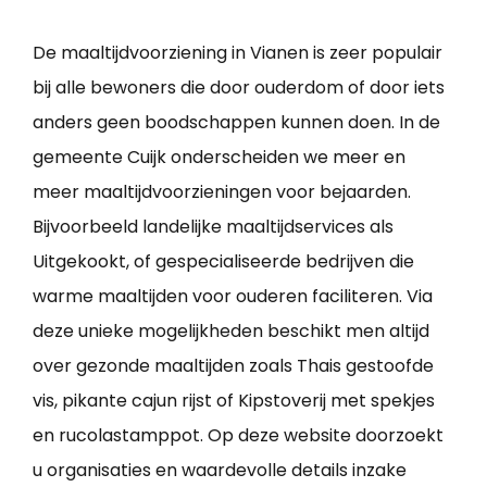
De maaltijdvoorziening in Vianen is zeer populair
bij alle bewoners die door ouderdom of door iets
anders geen boodschappen kunnen doen. In de
gemeente Cuijk onderscheiden we meer en
meer maaltijdvoorzieningen voor bejaarden.
Bijvoorbeeld landelijke maaltijdservices als
Uitgekookt, of gespecialiseerde bedrijven die
warme maaltijden voor ouderen faciliteren. Via
deze unieke mogelijkheden beschikt men altijd
over gezonde maaltijden zoals Thais gestoofde
vis, pikante cajun rijst of Kipstoverij met spekjes
en rucolastamppot. Op deze website doorzoekt
u organisaties en waardevolle details inzake