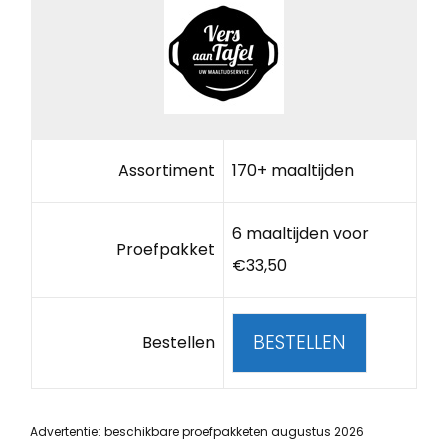
Assortiment
170+ maaltijden
6 maaltijden voor
Proefpakket
€33,50
BESTELLEN
Bestellen
Advertentie: beschikbare proefpakketen augustus 2026