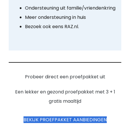
Ondersteuning uit familie/vriendenkring
Meer ondersteuning in huis
Bezoek ook eens RAZ.nl.
Probeer direct een proefpakket uit
Een lekker en gezond proefpakket met 3 + 1
gratis maaltijd
BEKIJK PROEFPAKKET AANBIEDINGEN