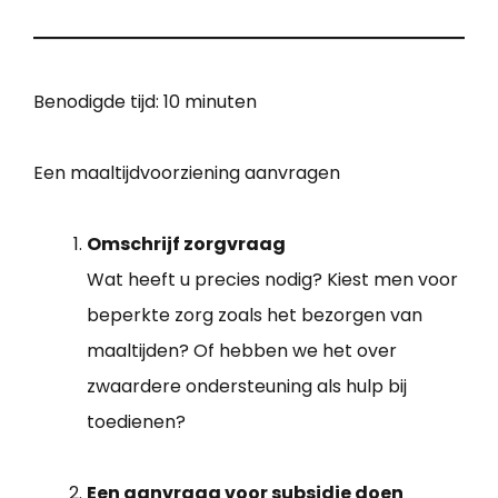
Benodigde tijd:
10 minuten
Een maaltijdvoorziening aanvragen
Omschrijf zorgvraag
Wat heeft u precies nodig? Kiest men voor
beperkte zorg zoals het bezorgen van
maaltijden? Of hebben we het over
zwaardere ondersteuning als hulp bij
toedienen?
Een aanvraag voor subsidie doen