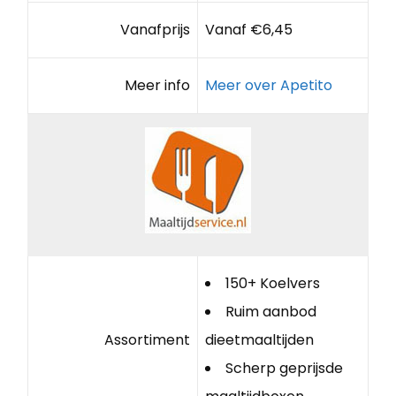
Vanafprijs
Vanaf €6,45
Meer info
Meer over Apetito
150+ Koelvers
Ruim aanbod
Assortiment
dieetmaaltijden
Scherp geprijsde