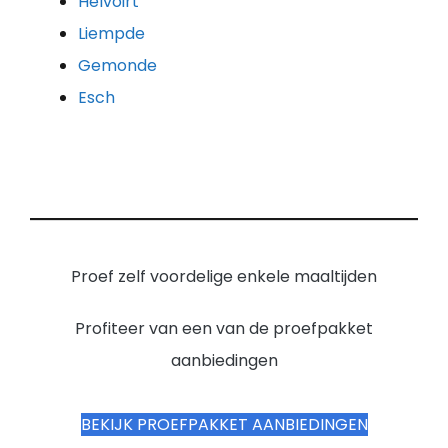
Helvoirt
Liempde
Gemonde
Esch
Proef zelf voordelige enkele maaltijden
Profiteer van een van de proefpakket
aanbiedingen
BEKIJK PROEFPAKKET AANBIEDINGEN