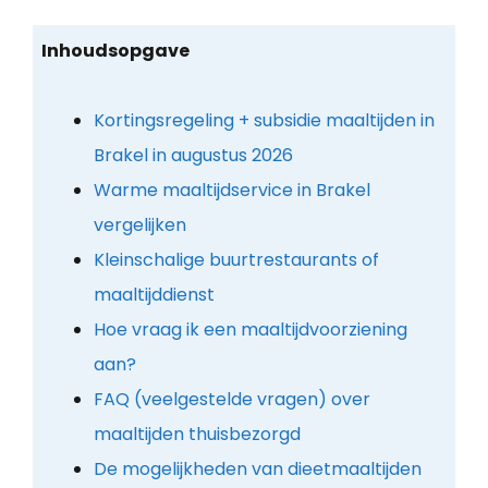
Inhoudsopgave
Kortingsregeling + subsidie maaltijden in
Brakel in augustus 2026
Warme maaltijdservice in Brakel
vergelijken
Kleinschalige buurtrestaurants of
maaltijddienst
Hoe vraag ik een maaltijdvoorziening
aan?
FAQ (veelgestelde vragen) over
maaltijden thuisbezorgd
De mogelijkheden van dieetmaaltijden