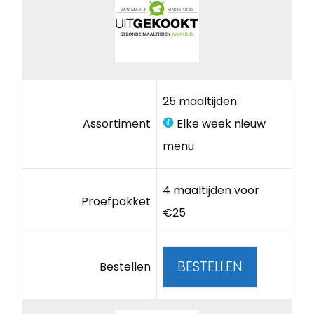
25 maaltijden
Assortiment
Elke week nieuw
menu
4 maaltijden voor
Proefpakket
€25
BESTELLEN
Bestellen