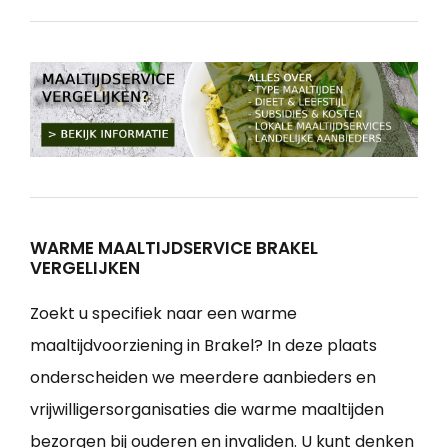
WARME MAALTIJDSERVICE BRAKEL
VERGELIJKEN
Zoekt u specifiek naar een warme
maaltijdvoorziening in Brakel? In deze plaats
onderscheiden we meerdere aanbieders en
vrijwilligersorganisaties die warme maaltijden
bezorgen bij ouderen en invaliden. U kunt denken