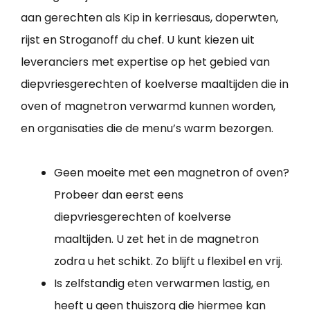
aan gerechten als Kip in kerriesaus, doperwten,
rijst en Stroganoff du chef. U kunt kiezen uit
leveranciers met expertise op het gebied van
diepvriesgerechten of koelverse maaltijden die in
oven of magnetron verwarmd kunnen worden,
en organisaties die de menu’s warm bezorgen.
Geen moeite met een magnetron of oven?
Probeer dan eerst eens
diepvriesgerechten of koelverse
maaltijden. U zet het in de magnetron
zodra u het schikt. Zo blijft u flexibel en vrij.
Is zelfstandig eten verwarmen lastig, en
heeft u geen thuiszorg die hiermee kan