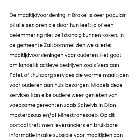
De maaltijdvoorziening in Brakel is zeer populair
bij alle senioren die door hun leeftijd of een
belemmering niet zelfstandig kunnen koken. In
de gemeente Zaltbommel zien we allerlei
maaltijdvoorzieningen voor ouderen. Het gaat
om landelijk actieve bedrijven zoals Vers aan
Tafel, of thuiszorg services die warme maaltijden
voor ouderen aan huis bezorgen. Middels deze
services kan elke oudere weer genieten van
voedzame gerechten zoals Schelvis in Dijon-
mosterdsaus en/of Minestronesoep. Op dit
portaal treft men leveranciers en bruikbare
informatie inzake subsidie voor maaltijden aan