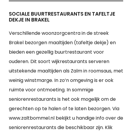
SOCIALE BUURTRESTAURANTS EN TAFELTJE
DEKJE IN BRAKEL
Verschillende woonzorgcentra in de streek
Brakel bezorgen maaltijden (tafeltje dekje) en
bieden een gezellig buurtrestaurant voor
ouderen. Dit soort wijkrestaurants serveren
uitstekende maaltijden als Zalm in roomsaus, met
weinig winstmarge. In zo’n omgeving is er ook
ruimte voor ontmoeting. In sommige
seniorenrestaurants is het ook mogelijk om de
gerechten op te halen of te laten bezorgen. Via
www.zaltbommel.nl bekijkt u handige info over de
seniorenrestaurants die beschikbaar zijn. Klik