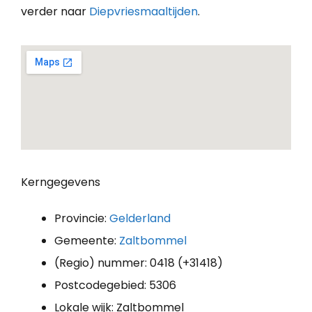
verder naar
Diepvriesmaaltijden
.
Kerngegevens
Provincie:
Gelderland
Gemeente:
Zaltbommel
(Regio) nummer: 0418 (+31418)
Postcodegebied: 5306
Lokale wijk: Zaltbommel