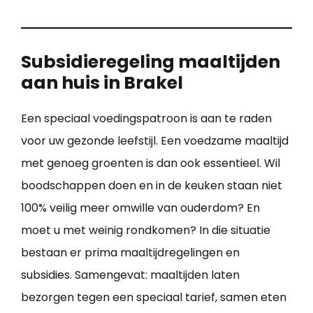
Subsidieregeling maaltijden
aan huis in Brakel
Een speciaal voedingspatroon is aan te raden
voor uw gezonde leefstijl. Een voedzame maaltijd
met genoeg groenten is dan ook essentieel. Wil
boodschappen doen en in de keuken staan niet
100% veilig meer omwille van ouderdom? En
moet u met weinig rondkomen? In die situatie
bestaan er prima maaltijdregelingen en
subsidies. Samengevat: maaltijden laten
bezorgen tegen een speciaal tarief, samen eten