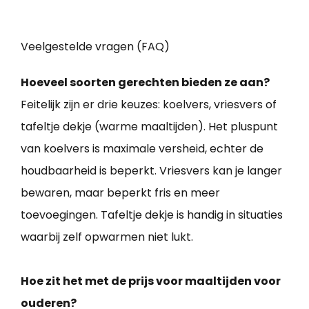
Veelgestelde vragen (FAQ)
Hoeveel soorten gerechten bieden ze aan?
Feitelijk zijn er drie keuzes: koelvers, vriesvers of
tafeltje dekje (warme maaltijden). Het pluspunt
van koelvers is maximale versheid, echter de
houdbaarheid is beperkt. Vriesvers kan je langer
bewaren, maar beperkt fris en meer
toevoegingen. Tafeltje dekje is handig in situaties
waarbij zelf opwarmen niet lukt.
Hoe zit het met de prijs voor maaltijden voor
ouderen?