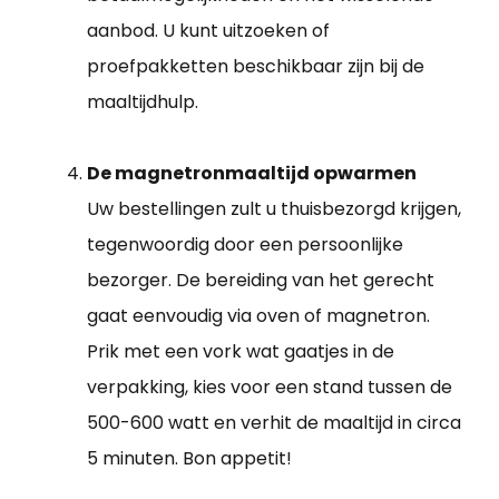
aanbod. U kunt uitzoeken of
proefpakketten beschikbaar zijn bij de
maaltijdhulp.
De magnetronmaaltijd opwarmen
Uw bestellingen zult u thuisbezorgd krijgen,
tegenwoordig door een persoonlijke
bezorger. De bereiding van het gerecht
gaat eenvoudig via oven of magnetron.
Prik met een vork wat gaatjes in de
verpakking, kies voor een stand tussen de
500-600 watt en verhit de maaltijd in circa
5 minuten. Bon appetit!