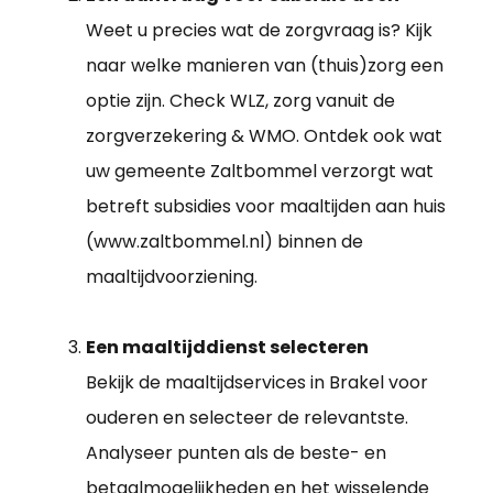
Weet u precies wat de zorgvraag is? Kijk
naar welke manieren van (thuis)zorg een
optie zijn. Check WLZ, zorg vanuit de
zorgverzekering & WMO. Ontdek ook wat
uw gemeente Zaltbommel verzorgt wat
betreft subsidies voor maaltijden aan huis
(www.zaltbommel.nl) binnen de
maaltijdvoorziening.
Een maaltijddienst selecteren
Bekijk de maaltijdservices in Brakel voor
ouderen en selecteer de relevantste.
Analyseer punten als de beste- en
betaalmogelijkheden en het wisselende