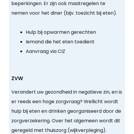
beperkingen. Er zijn ook maatregelen te
nemen voor het diner (bijv. toezicht bij eten).
Hulp bij opwarmen gerechten
Iemand die het eten toedient
Aanvraag via CIZ
ZVW
Verandert uw gezondheid in negatieve zin, en is
er reeds een hoge zorgvraag? Wellicht wordt
hulp bij eten en drinken georganiseerd door de
zorgverzekering. Over het algemeen wordt dit
geregeld met thuiszorg (wijkverpleging).