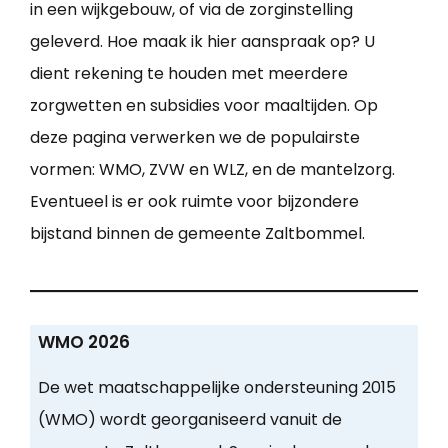
in een wijkgebouw, of via de zorginstelling
geleverd. Hoe maak ik hier aanspraak op? U
dient rekening te houden met meerdere
zorgwetten en subsidies voor maaltijden. Op
deze pagina verwerken we de populairste
vormen: WMO, ZVW en WLZ, en de mantelzorg.
Eventueel is er ook ruimte voor bijzondere
bijstand binnen de gemeente Zaltbommel.
WMO 2026
De wet maatschappelijke ondersteuning 2015
(WMO) wordt georganiseerd vanuit de