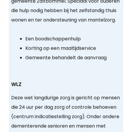
gemeente Zaltbommel. Speciaal voor ouderen
die hulp nodig hebben bij het zelfstandig thuis
wonen en ter ondersteuning van mantelzorg.
Een boodschappenhulp
Korting op een maaltijdservice
Gemeente behandelt de aanvraag
WLZ
Deze wet langdurige zorg is gericht op mensen
die 24 uur per dag zorg of controle behoeven
(centrum indicatiestelling zorg). Onder andere
dementerende senioren en mensen met