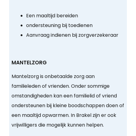
Een maaltijd bereiden
ondersteuning bij toedienen
Aanvraag indienen bij zorgverzekeraar
MANTELZORG
Mantelzorg is onbetaalde zorg aan
familieleden of vrienden. Onder sommige
omstandigheden kan een familielid of vriend
ondersteunen bij kleine boodschappen doen of
een maaltijd opwarmen. In Brakel zijn er ook
vrijwilligers die mogelijk kunnen helpen.