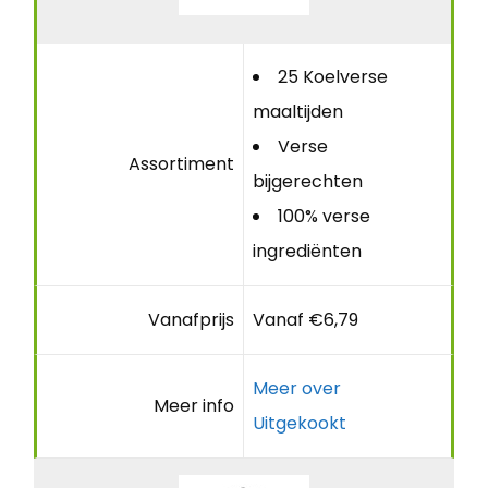
25 Koelverse
maaltijden
Verse
Assortiment
bijgerechten
100% verse
ingrediënten
Vanafprijs
Vanaf €6,79
Meer over
Meer info
Uitgekookt