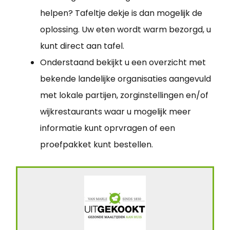
helpen? Tafeltje dekje is dan mogelijk de
oplossing. Uw eten wordt warm bezorgd, u
kunt direct aan tafel.
Onderstaand bekijkt u een overzicht met
bekende landelijke organisaties aangevuld
met lokale partijen, zorginstellingen en/of
wijkrestaurants waar u mogelijk meer
informatie kunt oprvragen of een
proefpakket kunt bestellen.