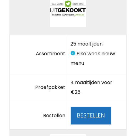
25 maaltijden
Assortiment
Elke week nieuw
menu
4 maaltijden voor
Proefpakket
€25
BESTELLEN
Bestellen