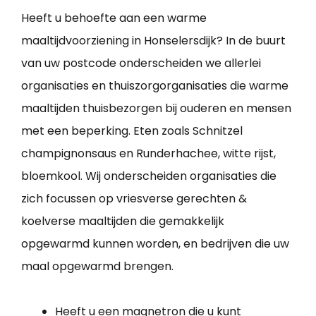
Heeft u behoefte aan een warme
maaltijdvoorziening in Honselersdijk? In de buurt
van uw postcode onderscheiden we allerlei
organisaties en thuiszorgorganisaties die warme
maaltijden thuisbezorgen bij ouderen en mensen
met een beperking. Eten zoals Schnitzel
champignonsaus en Runderhachee, witte rijst,
bloemkool. Wij onderscheiden organisaties die
zich focussen op vriesverse gerechten &
koelverse maaltijden die gemakkelijk
opgewarmd kunnen worden, en bedrijven die uw
maal opgewarmd brengen.
Heeft u een magnetron die u kunt