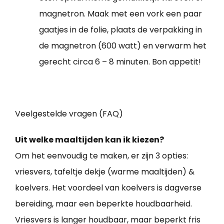
magnetron. Maak met een vork een paar
gaatjes in de folie, plaats de verpakking in
de magnetron (600 watt) en verwarm het
gerecht circa 6 – 8 minuten. Bon appetit!
Veelgestelde vragen (FAQ)
Uit welke maaltijden kan ik kiezen?
Om het eenvoudig te maken, er zijn 3 opties:
vriesvers, tafeltje dekje (warme maaltijden) &
koelvers. Het voordeel van koelvers is dagverse
bereiding, maar een beperkte houdbaarheid.
Vriesvers is langer houdbaar, maar beperkt fris