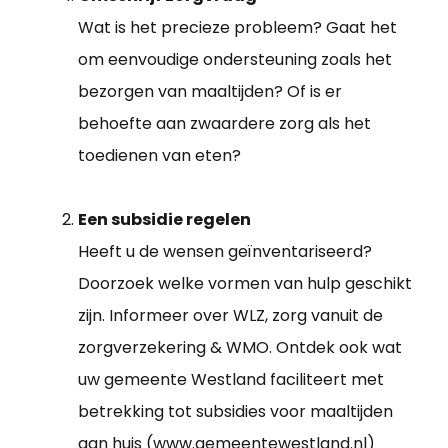
Wat is het precieze probleem? Gaat het
om eenvoudige ondersteuning zoals het
bezorgen van maaltijden? Of is er
behoefte aan zwaardere zorg als het
toedienen van eten?
Een subsidie regelen
Heeft u de wensen geïnventariseerd?
Doorzoek welke vormen van hulp geschikt
zijn. Informeer over WLZ, zorg vanuit de
zorgverzekering & WMO. Ontdek ook wat
uw gemeente Westland faciliteert met
betrekking tot subsidies voor maaltijden
aan huis (www.gemeentewestland.nl)