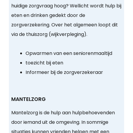
huidige zorgvraag hoog? Wellicht wordt hulp bij
eten en drinken gedekt door de
zorgverzekering. Over het algemeen loopt dit
via de thuiszorg (wijkverpleging).
Opwarmen van een seniorenmaaltijd
toezicht bij eten
Informeer bij de zorgverzekeraar
MANTELZORG
Mantelzorg is de hulp aan hulpbehoevenden
door iemand uit de omgeving. In sommige
situaties kunnen vrienden helpen met een