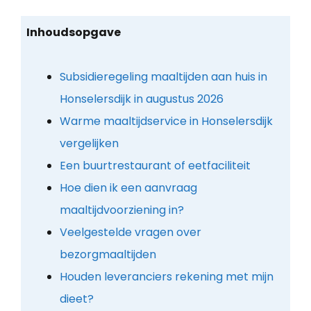
Inhoudsopgave
Subsidieregeling maaltijden aan huis in
Honselersdijk in augustus 2026
Warme maaltijdservice in Honselersdijk
vergelijken
Een buurtrestaurant of eetfaciliteit
Hoe dien ik een aanvraag
maaltijdvoorziening in?
Veelgestelde vragen over
bezorgmaaltijden
Houden leveranciers rekening met mijn
dieet?