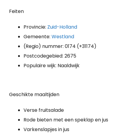
Feiten
Provincie:
Zuid-Holland
Gemeente:
Westland
(Regio) nummer: 0174 (+31174)
Postcodegebied: 2675
Populaire wijk: Naaldwijk
Geschikte maaltijden
Verse fruitsalade
Rode bieten met een speklap en jus
Varkenslapjes in jus