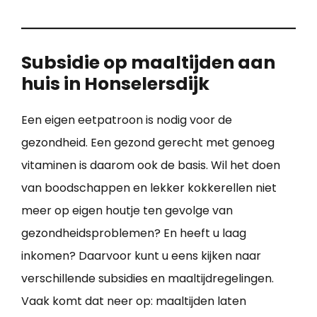
Subsidie op maaltijden aan
huis in Honselersdijk
Een eigen eetpatroon is nodig voor de
gezondheid. Een gezond gerecht met genoeg
vitaminen is daarom ook de basis. Wil het doen
van boodschappen en lekker kokkerellen niet
meer op eigen houtje ten gevolge van
gezondheidsproblemen? En heeft u laag
inkomen? Daarvoor kunt u eens kijken naar
verschillende subsidies en maaltijdregelingen.
Vaak komt dat neer op: maaltijden laten