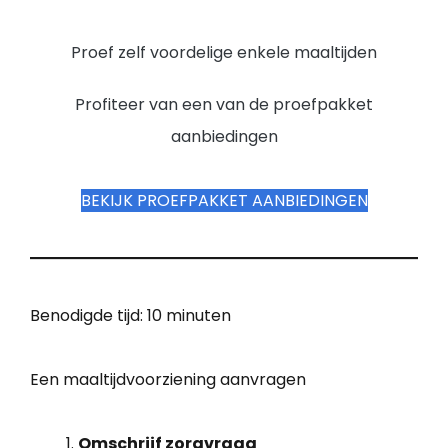
Proef zelf voordelige enkele maaltijden
Profiteer van een van de proefpakket
aanbiedingen
BEKIJK PROEFPAKKET AANBIEDINGEN
Benodigde tijd:
10 minuten
Een maaltijdvoorziening aanvragen
Omschrijf zorgvraag