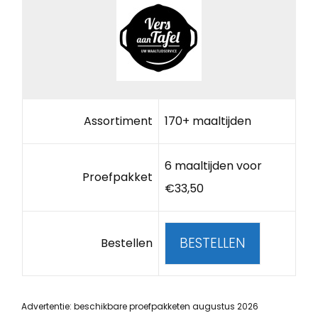
Assortiment
170+ maaltijden
6 maaltijden voor
Proefpakket
€33,50
BESTELLEN
Bestellen
Advertentie: beschikbare proefpakketen augustus 2026