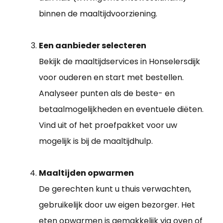
binnen de maaltijdvoorziening.
Een aanbieder selecteren
Bekijk de maaltijdservices in Honselersdijk
voor ouderen en start met bestellen.
Analyseer punten als de beste- en
betaalmogelijkheden en eventuele diëten.
Vind uit of het proefpakket voor uw
mogelijk is bij de maaltijdhulp.
Maaltijden opwarmen
De gerechten kunt u thuis verwachten,
gebruikelijk door uw eigen bezorger. Het
eten opwarmen is gemakkelijk via oven of