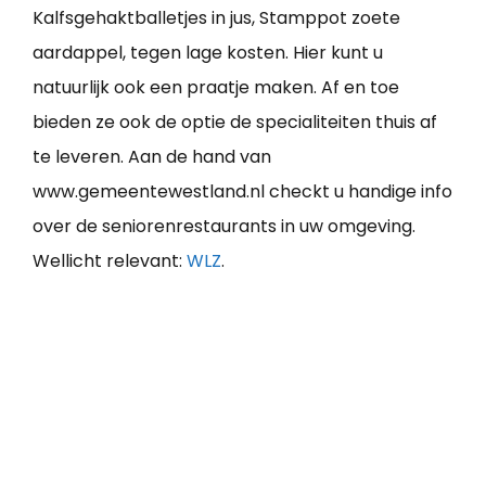
Kalfsgehaktballetjes in jus, Stamppot zoete
aardappel, tegen lage kosten. Hier kunt u
natuurlijk ook een praatje maken. Af en toe
bieden ze ook de optie de specialiteiten thuis af
te leveren. Aan de hand van
www.gemeentewestland.nl checkt u handige info
over de seniorenrestaurants in uw omgeving.
Wellicht relevant:
WLZ
.