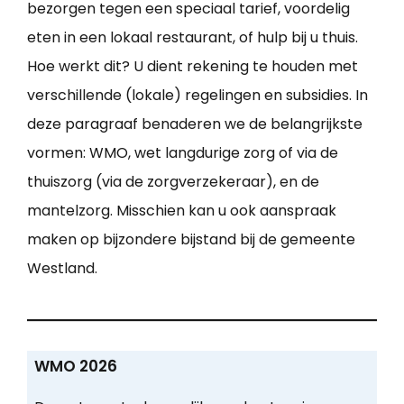
bezorgen tegen een speciaal tarief, voordelig
eten in een lokaal restaurant, of hulp bij u thuis.
Hoe werkt dit? U dient rekening te houden met
verschillende (lokale) regelingen en subsidies. In
deze paragraaf benaderen we de belangrijkste
vormen: WMO, wet langdurige zorg of via de
thuiszorg (via de zorgverzekeraar), en de
mantelzorg. Misschien kan u ook aanspraak
maken op bijzondere bijstand bij de gemeente
Westland.
WMO 2026