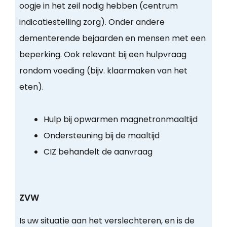
oogje in het zeil nodig hebben (centrum
indicatiestelling zorg). Onder andere
dementerende bejaarden en mensen met een
beperking. Ook relevant bij een hulpvraag
rondom voeding (bijv. klaarmaken van het
eten).
Hulp bij opwarmen magnetronmaaltijd
Ondersteuning bij de maaltijd
CIZ behandelt de aanvraag
ZVW
Is uw situatie aan het verslechteren, en is de