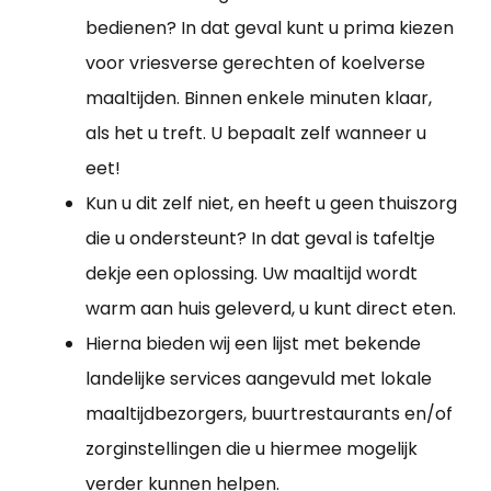
bedienen? In dat geval kunt u prima kiezen
voor vriesverse gerechten of koelverse
maaltijden. Binnen enkele minuten klaar,
als het u treft. U bepaalt zelf wanneer u
eet!
Kun u dit zelf niet, en heeft u geen thuiszorg
die u ondersteunt? In dat geval is tafeltje
dekje een oplossing. Uw maaltijd wordt
warm aan huis geleverd, u kunt direct eten.
Hierna bieden wij een lijst met bekende
landelijke services aangevuld met lokale
maaltijdbezorgers, buurtrestaurants en/of
zorginstellingen die u hiermee mogelijk
verder kunnen helpen.