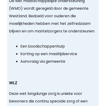
De wet maatschappelijke ondersteuning
(WMO) wordt geregeld door de gemeente
Westland. Bedoeld voor ouderen die
moeilijkheden hebben met het zelfredzaam
blijven en om mantelzorgers te ondersteunen.
Een boodschappenhulp
Korting op een maaltijdservice
Aanvraag via gemeente
WLZ
Deze wet langdurige zorg is unieke voor
bewoners die continu speciale zorg of een