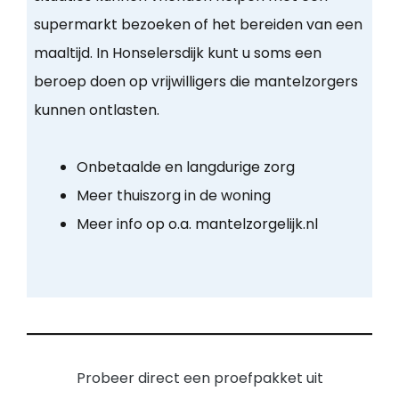
supermarkt bezoeken of het bereiden van een
maaltijd. In Honselersdijk kunt u soms een
beroep doen op vrijwilligers die mantelzorgers
kunnen ontlasten.
Onbetaalde en langdurige zorg
Meer thuiszorg in de woning
Meer info op o.a. mantelzorgelijk.nl
Probeer direct een proefpakket uit