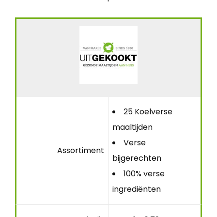
25 Koelverse
maaltijden
Verse
Assortiment
bijgerechten
100% verse
ingrediënten