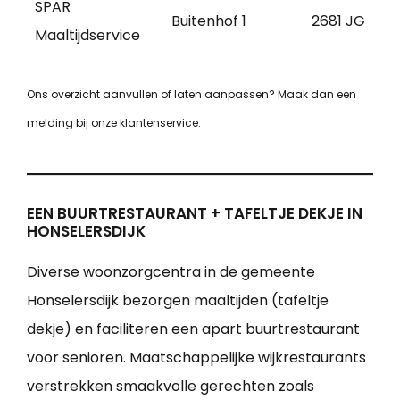
SPAR
Buitenhof 1
2681 JG
Maaltijdservice
Ons overzicht aanvullen of laten aanpassen? Maak dan een
melding bij onze klantenservice.
EEN BUURTRESTAURANT + TAFELTJE DEKJE IN
HONSELERSDIJK
Diverse woonzorgcentra in de gemeente
Honselersdijk bezorgen maaltijden (tafeltje
dekje) en faciliteren een apart buurtrestaurant
voor senioren. Maatschappelijke wijkrestaurants
verstrekken smaakvolle gerechten zoals