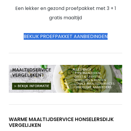
Een lekker en gezond proefpakket met 3 + 1
gratis maaltijd
BEKIJK PROEFPAKKET AANBIEDINGEN
WARME MAALTIJDSERVICE HONSELERSDIJK
VERGELIJKEN