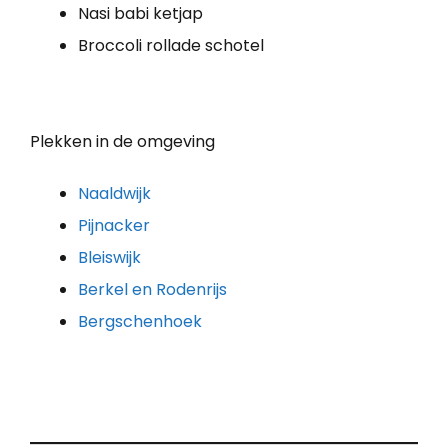
Nasi babi ketjap
Broccoli rollade schotel
Plekken in de omgeving
Naaldwijk
Pijnacker
Bleiswijk
Berkel en Rodenrijs
Bergschenhoek