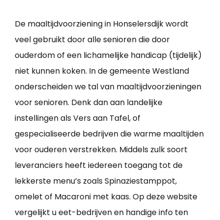
De maaltijdvoorziening in Honselersdijk wordt
veel gebruikt door alle senioren die door
ouderdom of een lichamelijke handicap (tijdelijk)
niet kunnen koken. In de gemeente Westland
onderscheiden we tal van maaltijdvoorzieningen
voor senioren. Denk dan aan landelijke
instellingen als Vers aan Tafel, of
gespecialiseerde bedrijven die warme maaltijden
voor ouderen verstrekken. Middels zulk soort
leveranciers heeft iedereen toegang tot de
lekkerste menu’s zoals Spinaziestamppot,
omelet of Macaroni met kaas. Op deze website
vergelijkt u eet-bedrijven en handige info ten