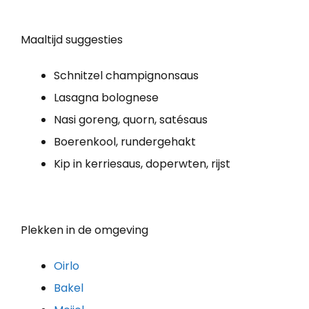
Maaltijd suggesties
Schnitzel champignonsaus
Lasagna bolognese
Nasi goreng, quorn, satésaus
Boerenkool, rundergehakt
Kip in kerriesaus, doperwten, rijst
Plekken in de omgeving
Oirlo
Bakel