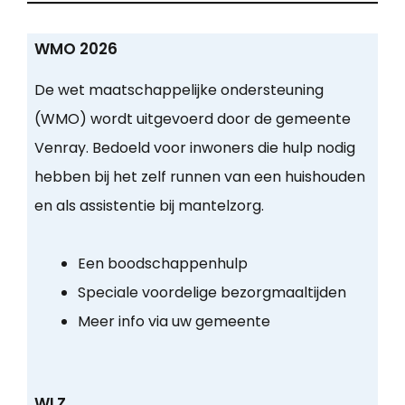
WMO 2026
De wet maatschappelijke ondersteuning
(WMO) wordt uitgevoerd door de gemeente
Venray. Bedoeld voor inwoners die hulp nodig
hebben bij het zelf runnen van een huishouden
en als assistentie bij mantelzorg.
Een boodschappenhulp
Speciale voordelige bezorgmaaltijden
Meer info via uw gemeente
WLZ