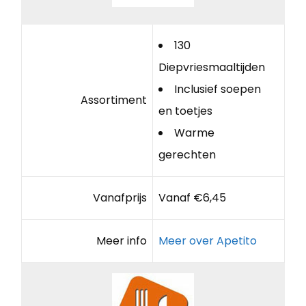
130
Diepvriesmaaltijden
Inclusief soepen
Assortiment
en toetjes
Warme
gerechten
Vanafprijs
Vanaf €6,45
Meer info
Meer over Apetito