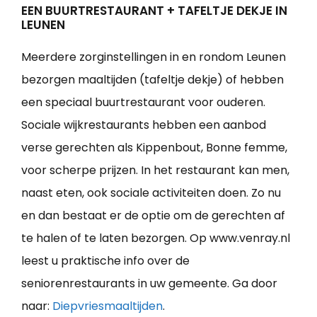
EEN BUURTRESTAURANT + TAFELTJE DEKJE IN
LEUNEN
Meerdere zorginstellingen in en rondom Leunen
bezorgen maaltijden (tafeltje dekje) of hebben
een speciaal buurtrestaurant voor ouderen.
Sociale wijkrestaurants hebben een aanbod
verse gerechten als Kippenbout, Bonne femme,
voor scherpe prijzen. In het restaurant kan men,
naast eten, ook sociale activiteiten doen. Zo nu
en dan bestaat er de optie om de gerechten af
te halen of te laten bezorgen. Op www.venray.nl
leest u praktische info over de
seniorenrestaurants in uw gemeente. Ga door
naar:
Diepvriesmaaltijden
.