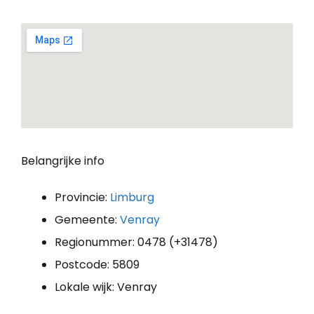
Belangrijke info
Provincie:
Limburg
Gemeente:
Venray
Regionummer: 0478 (+31478)
Postcode: 5809
Lokale wijk: Venray