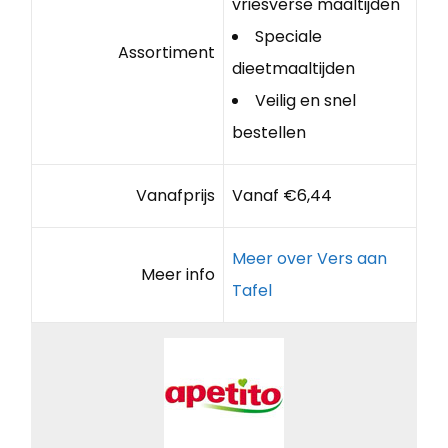
vriesverse maaltijden
Speciale
Assortiment
dieetmaaltijden
Veilig en snel
bestellen
Vanafprijs
Vanaf €6,44
Meer over Vers aan
Meer info
Tafel