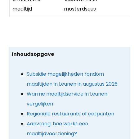
maaltijd
mosterdsaus
Inhoudsopgave
Subsidie mogelijkheden rondom
maaltijden in Leunen in augustus 2026
Warme maaltijdservice in Leunen
vergelijken
Regionale restaurants of eetpunten
Aanvraag: hoe werkt een
maaltijdvoorziening?