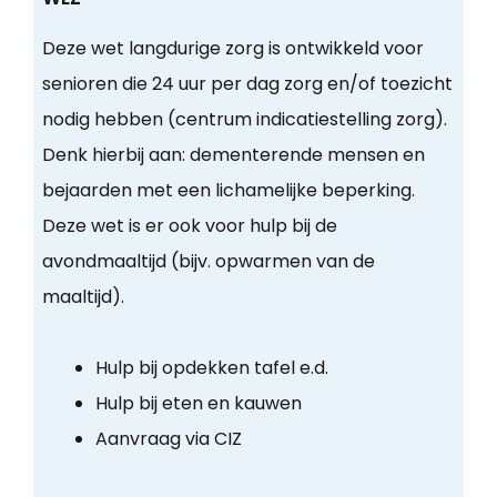
Deze wet langdurige zorg is ontwikkeld voor
senioren die 24 uur per dag zorg en/of toezicht
nodig hebben (centrum indicatiestelling zorg).
Denk hierbij aan: dementerende mensen en
bejaarden met een lichamelijke beperking.
Deze wet is er ook voor hulp bij de
avondmaaltijd (bijv. opwarmen van de
maaltijd).
Hulp bij opdekken tafel e.d.
Hulp bij eten en kauwen
Aanvraag via CIZ