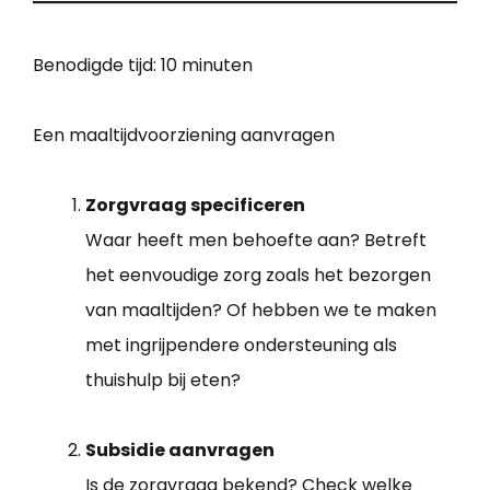
Benodigde tijd:
10 minuten
Een maaltijdvoorziening aanvragen
Zorgvraag specificeren
Waar heeft men behoefte aan? Betreft
het eenvoudige zorg zoals het bezorgen
van maaltijden? Of hebben we te maken
met ingrijpendere ondersteuning als
thuishulp bij eten?
Subsidie aanvragen
Is de zorgvraag bekend? Check welke