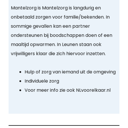
Mantelzorg is Mantelzorg is langdurig en
onbetaald zorgen voor familie/bekenden. In
sommige gevallen kan een partner
ondersteunen bij boodschappen doen of een
maaltijd opwarmen. In Leunen staan ook
vrijwilligers klaar die zich hiervoor inzetten.
Hulp of zorg van iemand uit de omgeving
Individuele zorg
Voor meer info zie ook NLvoorelkaar.nl