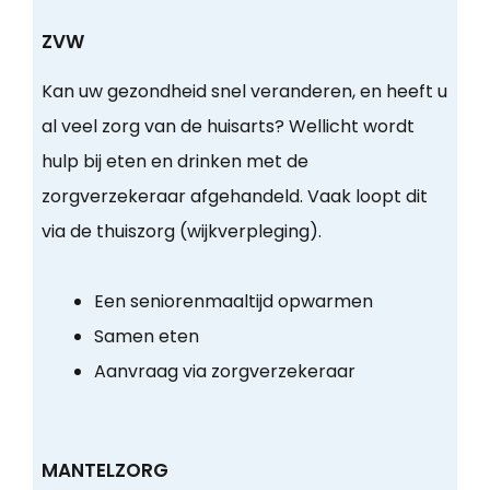
ZVW
Kan uw gezondheid snel veranderen, en heeft u
al veel zorg van de huisarts? Wellicht wordt
hulp bij eten en drinken met de
zorgverzekeraar afgehandeld. Vaak loopt dit
via de thuiszorg (wijkverpleging).
Een seniorenmaaltijd opwarmen
Samen eten
Aanvraag via zorgverzekeraar
MANTELZORG