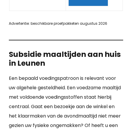
Advertentie: beschikbare proefpakketen augustus 2026
Subsidie maaltijden aan huis
in Leunen
Een bepaald voedingspatroon is relevant voor
uw algehele gesteldheid. Een voedzame maaltijd
met voldoende voedingsstoffen staat hierbij
centraal. Gaat een bezoekje aan de winkel en
het klaarmaken van de avondmaaltijd niet meer
gezien uw fysieke ongemakken? Of heeft u een