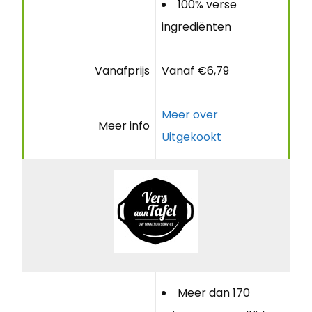
100% verse
ingrediënten
Vanafprijs
Vanaf €6,79
Meer over
Meer info
Uitgekookt
Meer dan 170