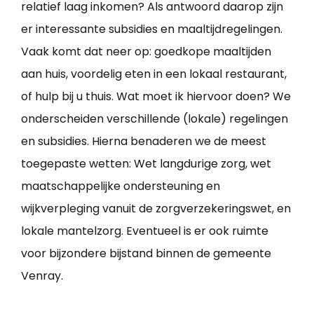
relatief laag inkomen? Als antwoord daarop zijn
er interessante subsidies en maaltijdregelingen.
Vaak komt dat neer op: goedkope maaltijden
aan huis, voordelig eten in een lokaal restaurant,
of hulp bij u thuis. Wat moet ik hiervoor doen? We
onderscheiden verschillende (lokale) regelingen
en subsidies. Hierna benaderen we de meest
toegepaste wetten: Wet langdurige zorg, wet
maatschappelijke ondersteuning en
wijkverpleging vanuit de zorgverzekeringswet, en
lokale mantelzorg. Eventueel is er ook ruimte
voor bijzondere bijstand binnen de gemeente
Venray.