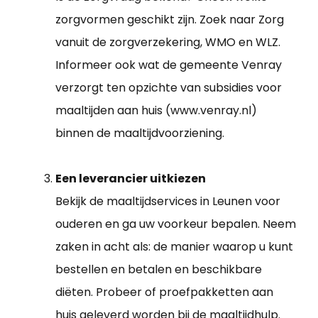
zorgvormen geschikt zijn. Zoek naar Zorg
vanuit de zorgverzekering, WMO en WLZ.
Informeer ook wat de gemeente Venray
verzorgt ten opzichte van subsidies voor
maaltijden aan huis (www.venray.nl)
binnen de maaltijdvoorziening.
Een leverancier uitkiezen
Bekijk de maaltijdservices in Leunen voor
ouderen en ga uw voorkeur bepalen. Neem
zaken in acht als: de manier waarop u kunt
bestellen en betalen en beschikbare
diëten. Probeer of proefpakketten aan
huis geleverd worden bij de maaltijdhulp.