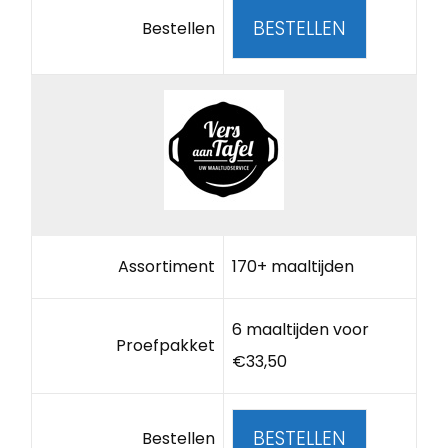
BESTELLEN
Bestellen
Assortiment
170+ maaltijden
6 maaltijden voor
Proefpakket
€33,50
BESTELLEN
Bestellen