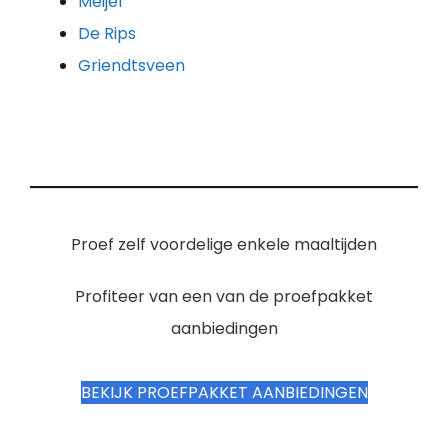
Meijel
De Rips
Griendtsveen
Proef zelf voordelige enkele maaltijden
Profiteer van een van de proefpakket
aanbiedingen
BEKIJK PROEFPAKKET AANBIEDINGEN