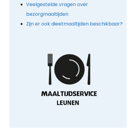
Veelgestelde vragen over
bezorgmaaltijden
Zijn er ook dieetmaaltijden beschikbaar?