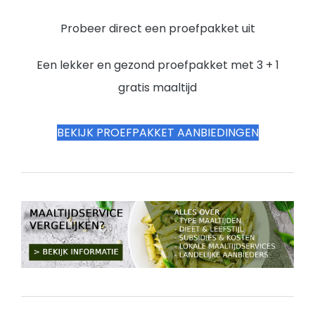
Probeer direct een proefpakket uit
Een lekker en gezond proefpakket met 3 + 1
gratis maaltijd
BEKIJK PROEFPAKKET AANBIEDINGEN