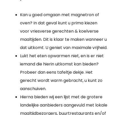
Kan u goed omgaan met magnetron of
oven? In dat geval kunt u prima kiezen
voor vriesverse gerechten & koelverse
maaltijden. Dit is klaar te maken wanneer u
dat uitkomt. U geniet van maximale vrijheid.
Lukt het eten opwarmen niet, en is er niet
iemand die hierin uitkomst kan bieden?
Probeer dan eens tafeltje dekje. Het
gerecht wordt warm gebracht, u kunt zo
aanschuiven.
Hierna bieden wij een lijst met de grotere
landelijke aanbieders aangevuld met lokale
maaltijdbezorgers, buurtrestaurants en/of