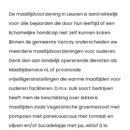
De maaltijdvoorziening in Leunen is aantrekkelijk
voor alle bejaarden die door hun leeftijd of een
lichamelijke handicap niet zelf kunnen koken.
Binnen de gemeente Venray onderscheiden we
meerdere maaltijdvoorzieningen voor ouderen.
Denk dan aan landelijk opererende diensten als
Maaltijdservice.nl, of provinciale
vrijwilligersinstellingen die warme maaltijden voor
ouderen faciliteren. D.m.v. zulk soort bedrijven
heeft men de beschikking over lekkere
maaltijden zoals Vegetarische groentestoof met
pompoen met parelcouscous met tomaat en
olijven en/of Sucadelapje met jus, witlof à la