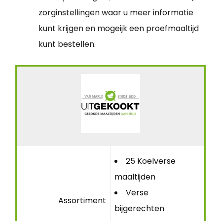
zorginstellingen waar u meer informatie
kunt krijgen en mogeijk een proefmaaltijd
kunt bestellen.
25 Koelverse
maaltijden
Verse
Assortiment
bijgerechten