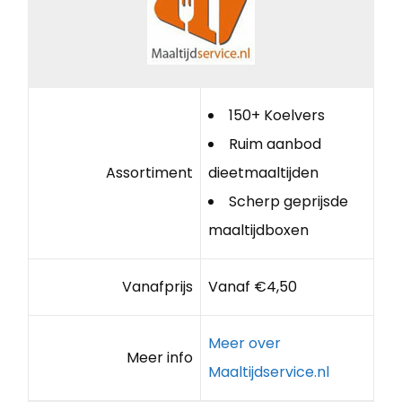
150+ Koelvers
Ruim aanbod
Assortiment
dieetmaaltijden
Scherp geprijsde
maaltijdboxen
Vanafprijs
Vanaf €4,50
Meer over
Meer info
Maaltijdservice.nl