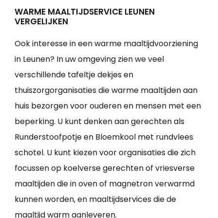
WARME MAALTIJDSERVICE LEUNEN
VERGELIJKEN
Ook interesse in een warme maaltijdvoorziening
in Leunen? In uw omgeving zien we veel
verschillende tafeltje dekjes en
thuiszorgorganisaties die warme maaltijden aan
huis bezorgen voor ouderen en mensen met een
beperking. U kunt denken aan gerechten als
Runderstoofpotje en Bloemkool met rundvlees
schotel. U kunt kiezen voor organisaties die zich
focussen op koelverse gerechten of vriesverse
maaltijden die in oven of magnetron verwarmd
kunnen worden, en maaltijdservices die de
maaltijd warm aanleveren.