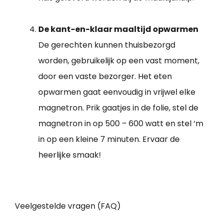
De kant-en-klaar maaltijd opwarmen
De gerechten kunnen thuisbezorgd
worden, gebruikelijk op een vast moment,
door een vaste bezorger. Het eten
opwarmen gaat eenvoudig in vrijwel elke
magnetron. Prik gaatjes in de folie, stel de
magnetron in op 500 – 600 watt en stel ‘m
in op een kleine 7 minuten. Ervaar de
heerlijke smaak!
Veelgestelde vragen (FAQ)