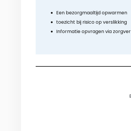
Een bezorgmaaltijd opwarmen
toezicht bij risico op verslikking
Informatie opvragen via zorgve