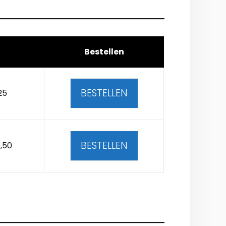
Bestellen
BESTELLEN
25
BESTELLEN
,50