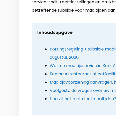
service vindt u eet-instellingen en bruikb
betreffende subsidie voor maaltijden aan 
Inhoudsopgave
Kortingsregeling + subsidie maalt
augustus 2026
Warme maaltijdservice in Kerk A
Een buurtrestaurant of eetfacilit
Maaltijdvoorziening aanvragen, 
Veelgestelde vragen over uw maa
Hoe zit het met dieetmaaltijden