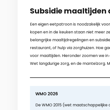
Subsidie maaltijden 
Een eigen eetpatroon is noodzakelijk voo
kopen en in de keuken staan niet meer ze
belangrijke maaltijdregelingen en subsidie
restaurant, of hulp via zorghuizen. Hoe g
voor maaltijden. Hieronder zoomen we in
Wet langdurige zorg, en de mantelzorg. Mi
WMO 2026
De WMO 2015 (wet maatschappelijke 