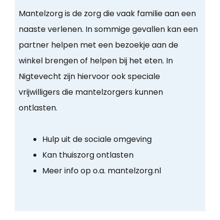
Mantelzorg is de zorg die vaak familie aan een
naaste verlenen. In sommige gevallen kan een
partner helpen met een bezoekje aan de
winkel brengen of helpen bij het eten. In
Nigtevecht zijn hiervoor ook speciale
vrijwilligers die mantelzorgers kunnen
ontlasten.
Hulp uit de sociale omgeving
Kan thuiszorg ontlasten
Meer info op o.a. mantelzorg.nl