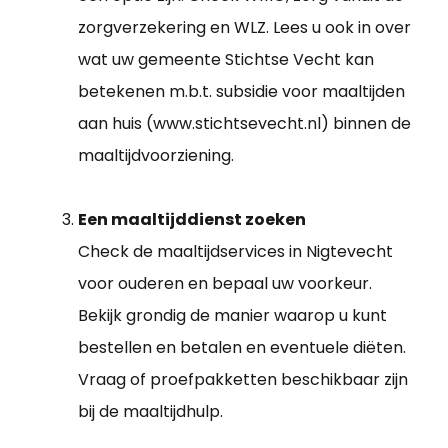
zorgverzekering en WLZ. Lees u ook in over
wat uw gemeente Stichtse Vecht kan
betekenen m.b.t. subsidie voor maaltijden
aan huis (www.stichtsevecht.nl) binnen de
maaltijdvoorziening.
Een maaltijddienst zoeken
Check de maaltijdservices in Nigtevecht
voor ouderen en bepaal uw voorkeur.
Bekijk grondig de manier waarop u kunt
bestellen en betalen en eventuele diëten.
Vraag of proefpakketten beschikbaar zijn
bij de maaltijdhulp.