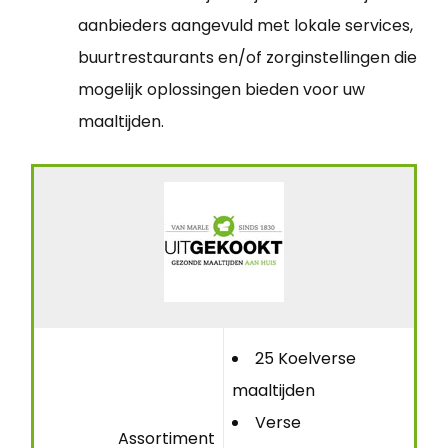
aanbieders aangevuld met lokale services,
buurtrestaurants en/of zorginstellingen die
mogelijk oplossingen bieden voor uw
maaltijden.
25 Koelverse
maaltijden
Verse
Assortiment