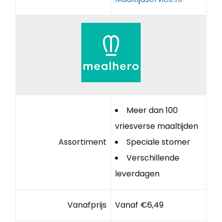
Meer dan 100
vriesverse maaltijden
Assortiment
Speciale stomer
Verschillende
leverdagen
Vanafprijs
Vanaf €6,49