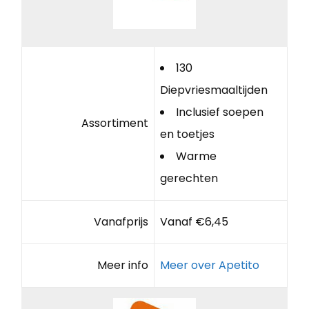
130
Diepvriesmaaltijden
Inclusief soepen
Assortiment
en toetjes
Warme
gerechten
Vanafprijs
Vanaf €6,45
Meer info
Meer over Apetito