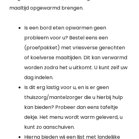
maaltijd opgewarmd brengen.
Is een bord eten opwarmen geen
probleem voor u? Bestel eens een
(proefpakket) met vriesverse gerechten
of koelverse maaltijden. Dit kan verwarmd
worden zodra het u uitkomt. U kunt zelf uw
dag indelen.
Is dit erg lastig voor u, en is er geen
thuiszorg/mantelzorger die u hierbij hulp
kan bieden? Probeer dan eens tafeltje
dekje. Het menu wordt warm geleverd, u
kunt zo aanschuiven.
Hierna bieden wij een lijst met landelijke