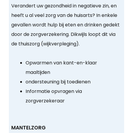
Verandert uw gezondheid in negatieve zin, en
heeft u al veel zorg van de huisarts? In enkele
gevallen wordt hulp bij eten en drinken gedekt
door de zorgverzekering. Dikwijls loopt dit via
de thuiszorg (wijkverpleging).
Opwarmen van kant-en-klaar
maaltijden
ondersteuning bij toedienen
Informatie opvragen via
zorgverzekeraar
MANTELZORG