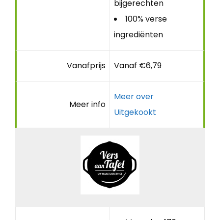
bijgerechten
100% verse
ingrediënten
Vanafprijs
Vanaf €6,79
Meer over
Meer info
Uitgekookt