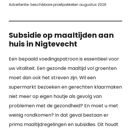
Advertentie: beschikbare proefpakketen augustus 2026
Subsidie op maaltijden aan
huis in Nigtevecht
Een bepaald voedingspatroon is essentieel voor
uw vitaliteit. Een gezonde maaltijd vol groenten
moet dan ook het streven zijn. Wil een
supermarkt bezoeken en gerechten klaarmaken
niet meer op eigen houtje als gevolg van
problemen met de gezondheid? En moet u met
weinig rondkomen? In dat geval bestaan er
prima maaltijdregelingen en subsidies. Dit houdt