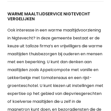
WARME MAALTIJDSERVICE NIGTEVECHT
VERGELIJKEN
Ook interesse in een warme maaltijdvoorziening
in Nigtevecht? In deze gemeente bestaat er de
keuze uit talloze firma’s en vrijwilligers die warme
maaltijden thuisbezorgen bij ouderen en mensen
met een beperking. U kunt dan denken aan
maaltijden zoals Appelcompote met vanille en
Lekkerbekje met tomatensaus en een rijst-
groenteschotel. U kunt kiezen uit instellingen met
expertise op het gebied van diepvriesgerechten
of koelverse maaltijden die u zelf in de
magnetron kunt doen, en bezorgdiensten die de