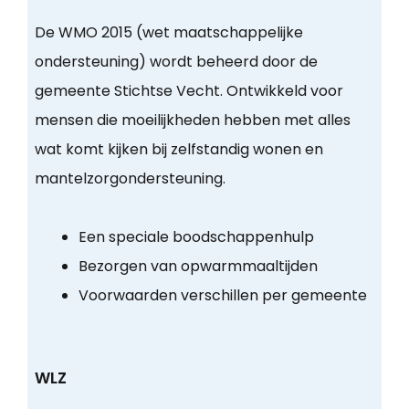
De WMO 2015 (wet maatschappelijke
ondersteuning) wordt beheerd door de
gemeente Stichtse Vecht. Ontwikkeld voor
mensen die moeilijkheden hebben met alles
wat komt kijken bij zelfstandig wonen en
mantelzorgondersteuning.
Een speciale boodschappenhulp
Bezorgen van opwarmmaaltijden
Voorwaarden verschillen per gemeente
WLZ