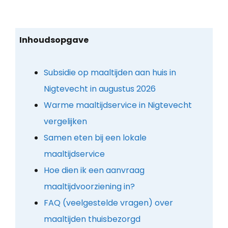
Inhoudsopgave
Subsidie op maaltijden aan huis in
Nigtevecht in augustus 2026
Warme maaltijdservice in Nigtevecht
vergelijken
Samen eten bij een lokale
maaltijdservice
Hoe dien ik een aanvraag
maaltijdvoorziening in?
FAQ (veelgestelde vragen) over
maaltijden thuisbezorgd