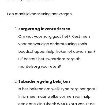
Een maaltijdvoorziening aanvragen
Zorgvraag inventariseren
Om wat voor zorg gaat het? Kiest men
voor eenvoudige ondersteuning zoals
boodschappenhulp, koken of opwarmen?
Of betreft het zwaardere zorg als
mantelzorg voor eten?
Subsidieregeling bekijken
Is het bekend om welk type zorg het gaat?
Informeer naar welke vormen van hulp
een optie zijn. Check WMO, zorg vanuit de