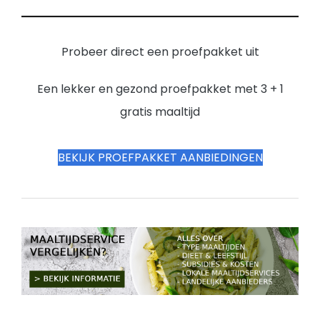
Probeer direct een proefpakket uit
Een lekker en gezond proefpakket met 3 + 1
gratis maaltijd
BEKIJK PROEFPAKKET AANBIEDINGEN