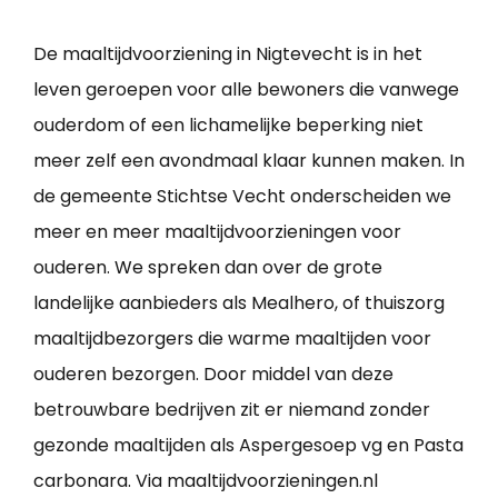
De maaltijdvoorziening in Nigtevecht is in het
leven geroepen voor alle bewoners die vanwege
ouderdom of een lichamelijke beperking niet
meer zelf een avondmaal klaar kunnen maken. In
de gemeente Stichtse Vecht onderscheiden we
meer en meer maaltijdvoorzieningen voor
ouderen. We spreken dan over de grote
landelijke aanbieders als Mealhero, of thuiszorg
maaltijdbezorgers die warme maaltijden voor
ouderen bezorgen. Door middel van deze
betrouwbare bedrijven zit er niemand zonder
gezonde maaltijden als Aspergesoep vg en Pasta
carbonara. Via maaltijdvoorzieningen.nl