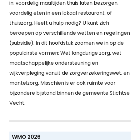
in: voordelig maaltijden thuis laten bezorgen,
voordelig eten in een lokaal restaurant, of
thuiszorg. Heeft u hulp nodig? U kunt zich
beroepen op verschillende wetten en regelingen
(subsidie). In dit hoofdstuk zoomen we in op de
populairste vormen: Wet langdurige zorg, wet
maatschappelijke ondersteuning en
wijkverpleging vanuit de zorgverzekeringswet, en
mantelzorg. Misschien is er ook ruimte voor
bijzondere bijstand binnen de gemeente Stichtse
Vecht.
WMO 2026