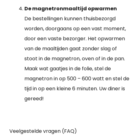
De magnetronmaaltijd opwarmen
De bestellingen kunnen thuisbezorgd
worden, doorgaans op een vast moment,
door een vaste bezorger. Het opwarmen
van de maaltijden gaat zonder slag of
stoot in de magnetron, oven of in de pan.
Maak wat gaatjes in de folie, stel de
magnetron in op 500 – 600 watt en stel de
tijd in op een kleine 6 minuten. Uw diner is
gereed!
Veelgestelde vragen (FAQ)