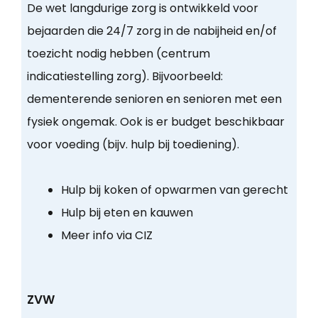
De wet langdurige zorg is ontwikkeld voor
bejaarden die 24/7 zorg in de nabijheid en/of
toezicht nodig hebben (centrum
indicatiestelling zorg). Bijvoorbeeld:
dementerende senioren en senioren met een
fysiek ongemak. Ook is er budget beschikbaar
voor voeding (bijv. hulp bij toediening).
Hulp bij koken of opwarmen van gerecht
Hulp bij eten en kauwen
Meer info via CIZ
ZVW