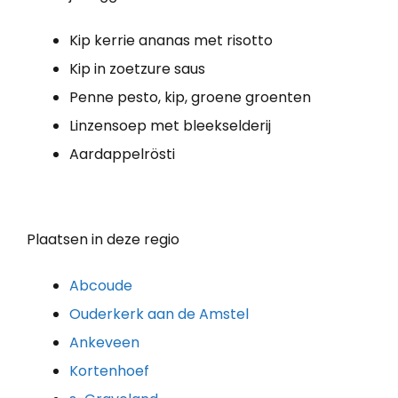
Kip kerrie ananas met risotto
Kip in zoetzure saus
Penne pesto, kip, groene groenten
Linzensoep met bleekselderij
Aardappelrösti
Plaatsen in deze regio
Abcoude
Ouderkerk aan de Amstel
Ankeveen
Kortenhoef