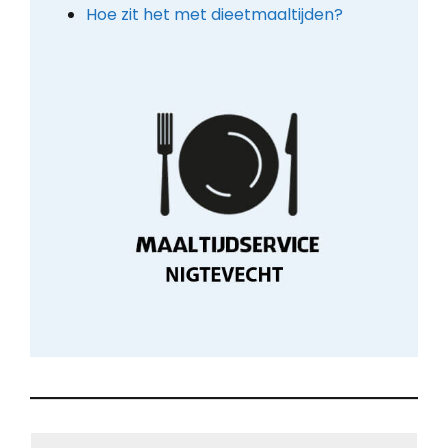
Hoe zit het met dieetmaaltijden?