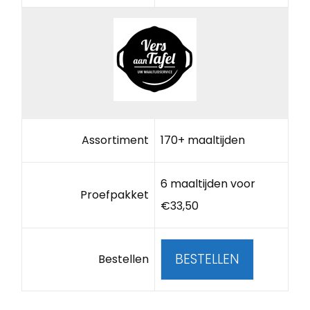
Assortiment
170+ maaltijden
6 maaltijden voor
Proefpakket
€33,50
BESTELLEN
Bestellen