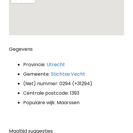
Gegevens
Provincie:
Utrecht
Gemeente:
Stichtse Vecht
(Net) nummer: 0294 (+31294)
Centrale postcode: 1393
Populaire wijk: Maarssen
Maaltijd suggesties