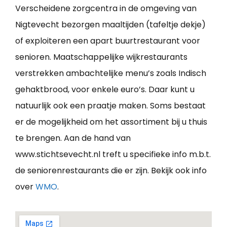
Verscheidene zorgcentra in de omgeving van
Nigtevecht bezorgen maaltijden (tafeltje dekje)
of exploiteren een apart buurtrestaurant voor
senioren. Maatschappelijke wijkrestaurants
verstrekken ambachtelijke menu’s zoals Indisch
gehaktbrood, voor enkele euro’s. Daar kunt u
natuurlijk ook een praatje maken. Soms bestaat
er de mogelijkheid om het assortiment bij u thuis
te brengen. Aan de hand van
www.stichtsevecht.nl treft u specifieke info m.b.t.
de seniorenrestaurants die er zijn. Bekijk ook info
over
WMO
.