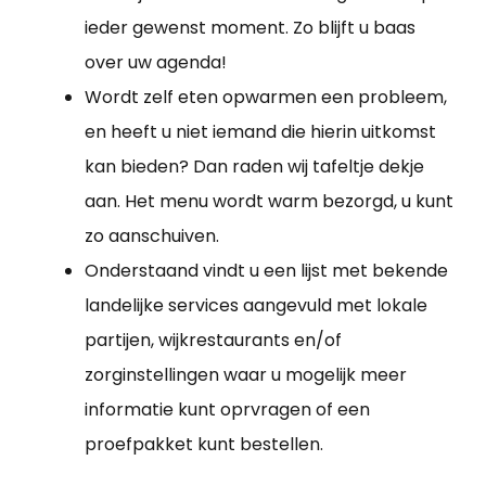
ieder gewenst moment. Zo blijft u baas
over uw agenda!
Wordt zelf eten opwarmen een probleem,
en heeft u niet iemand die hierin uitkomst
kan bieden? Dan raden wij tafeltje dekje
aan. Het menu wordt warm bezorgd, u kunt
zo aanschuiven.
Onderstaand vindt u een lijst met bekende
landelijke services aangevuld met lokale
partijen, wijkrestaurants en/of
zorginstellingen waar u mogelijk meer
informatie kunt oprvragen of een
proefpakket kunt bestellen.