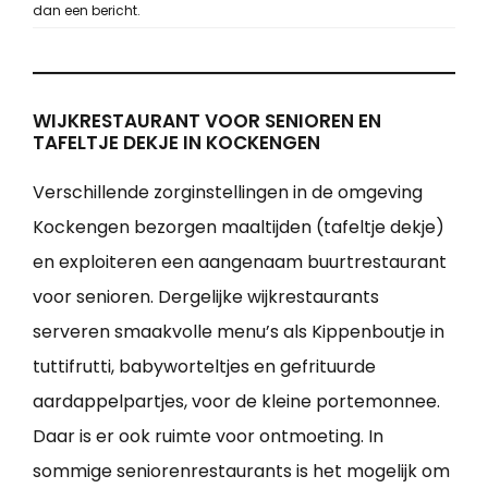
dan een bericht.
WIJKRESTAURANT VOOR SENIOREN EN
TAFELTJE DEKJE IN KOCKENGEN
Verschillende zorginstellingen in de omgeving
Kockengen bezorgen maaltijden (tafeltje dekje)
en exploiteren een aangenaam buurtrestaurant
voor senioren. Dergelijke wijkrestaurants
serveren smaakvolle menu’s als Kippenboutje in
tuttifrutti, babyworteltjes en gefrituurde
aardappelpartjes, voor de kleine portemonnee.
Daar is er ook ruimte voor ontmoeting. In
sommige seniorenrestaurants is het mogelijk om