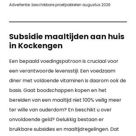
Advertentie: beschikbare proefpakketen augustus 2026
Subsidie maaltijden aan huis
in Kockengen
Een bepaald voedingspatroon is cruciaal voor
een verantwoorde levensstijl. Een voedzaam
diner met voldoende vitaminen is daarom ook de
basis. Gaat boodschappen kopen en het
bereiden van een maaltijd niet 100% veilig meer
ter wille van ouderdom? En beschikt u over
onvoldoende geld? Gelukkig bestaan er
bruikbare subsidies en maaltijdregelingen. Dat