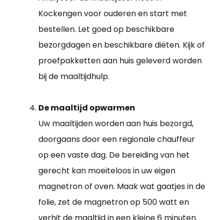
Kockengen voor ouderen en start met
bestellen. Let goed op beschikbare
bezorgdagen en beschikbare diëten. Kijk of
proefpakketten aan huis geleverd worden
bij de maaltijdhulp.
De maaltijd opwarmen
Uw maaltijden worden aan huis bezorgd,
doorgaans door een regionale chauffeur
op een vaste dag. De bereiding van het
gerecht kan moeiteloos in uw eigen
magnetron of oven. Maak wat gaatjes in de
folie, zet de magnetron op 500 watt en
verhit de maaltijd in een kleine 6 minuten.