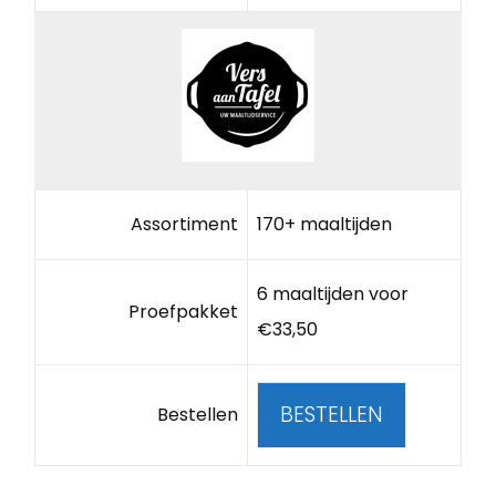
Assortiment
170+ maaltijden
6 maaltijden voor
Proefpakket
€33,50
BESTELLEN
Bestellen