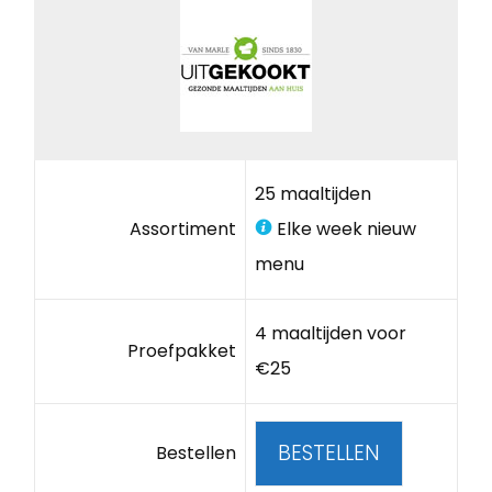
25 maaltijden
Assortiment
Elke week nieuw
menu
4 maaltijden voor
Proefpakket
€25
BESTELLEN
Bestellen