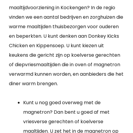
maaltijdvoorziening in Kockengen? In de regio
vinden we een aantal bedrijven en zorghuizen die
warme maaltijden thuisbezorgen voor ouderen
en beperkten. U kunt denken aan Donkey Kicks
Chicken en Kippensoep. U kunt kiezen uit
keukens die gericht zijn op koelverse gerechten
of diepvriesmaaltijden die in oven of magnetron
verwarmd kunnen worden, en aanbieders die het
diner warm brengen.
Kunt u nog goed overweg met de
magnetron? Dan bent u goed af met
vriesverse gerechten of koelverse
maaltijden. U zet het in de magnetron op