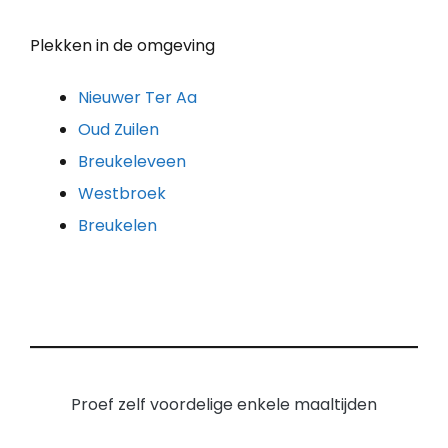
Plekken in de omgeving
Nieuwer Ter Aa
Oud Zuilen
Breukeleveen
Westbroek
Breukelen
Proef zelf voordelige enkele maaltijden