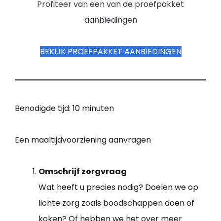
Profiteer van een van de proefpakket
aanbiedingen
BEKIJK PROEFPAKKET AANBIEDINGEN
Benodigde tijd:
10 minuten
Een maaltijdvoorziening aanvragen
Omschrijf zorgvraag
Wat heeft u precies nodig? Doelen we op
lichte zorg zoals boodschappen doen of
koken? Of hebben we het over meer