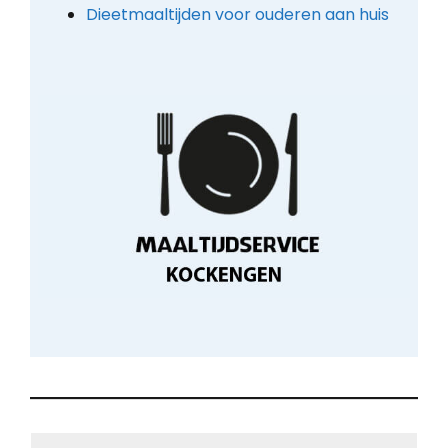
Dieetmaaltijden voor ouderen aan huis