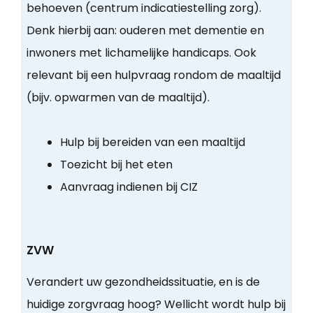
behoeven (centrum indicatiestelling zorg).
Denk hierbij aan: ouderen met dementie en
inwoners met lichamelijke handicaps. Ook
relevant bij een hulpvraag rondom de maaltijd
(bijv. opwarmen van de maaltijd).
Hulp bij bereiden van een maaltijd
Toezicht bij het eten
Aanvraag indienen bij CIZ
ZVW
Verandert uw gezondheidssituatie, en is de
huidige zorgvraag hoog? Wellicht wordt hulp bij