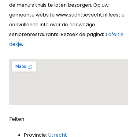
de menu’s thuis te laten bezorgen. Op uw
gemeente website www.stichtsevecht.nl leest u
aanvullende info over de aanwezige
seniorenrestaurants. Bezoek de pagina:
Tafeltje
dekje
.
Feiten
Provincie:
Utrecht