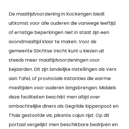
De maaltijdvoorziening in Kockengen biedt
uitkomst voor alle ouderen die vanwege leeftijd
of ernstige beperkingen niet in staat zijn een
avondmaaltijd klaar te maken. Voor de
gemeente Stichtse Vecht kunt u kiezen uit
steeds meer maaltijdvoorzieningen voor
bejaarden. Dit zijn landelijke instellingen als Vers
aan Tafel, of provinciale instanties die warme
maaltijden voor ouderen langsbrengen. Middels
deze faciliteiten beschikt men altijd over
ambachtelijke diners als Gegrilde kippenpoot en
Thais gestoofde vis, pikante cajun rijst. Op dit
portaal vergelijkt men beschikbare bedrijven en