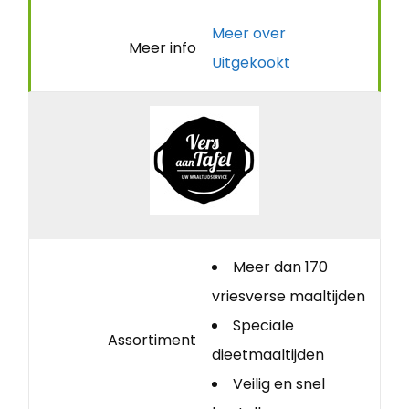
Meer over
Meer info
Uitgekookt
Meer dan 170
vriesverse maaltijden
Speciale
Assortiment
dieetmaaltijden
Veilig en snel