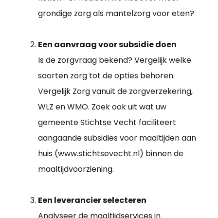
grondige zorg als mantelzorg voor eten?
Een aanvraag voor subsidie doen
Is de zorgvraag bekend? Vergelijk welke
soorten zorg tot de opties behoren.
Vergelijk Zorg vanuit de zorgverzekering,
WLZ en WMO. Zoek ook uit wat uw
gemeente Stichtse Vecht faciliteert
aangaande subsidies voor maaltijden aan
huis (www.stichtsevecht.nl) binnen de
maaltijdvoorziening.
Een leverancier selecteren
Analyseer de maaltijdservices in