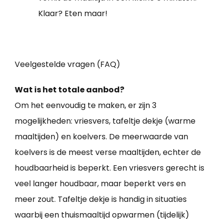
Klaar? Eten maar!
Veelgestelde vragen (FAQ)
Wat is het totale aanbod?
Om het eenvoudig te maken, er zijn 3
mogelijkheden: vriesvers, tafeltje dekje (warme
maaltijden) en koelvers. De meerwaarde van
koelvers is de meest verse maaltijden, echter de
houdbaarheid is beperkt. Een vriesvers gerecht is
veel langer houdbaar, maar beperkt vers en
meer zout. Tafeltje dekje is handig in situaties
waarbij een thuismaaltijd opwarmen (tijdelijk)