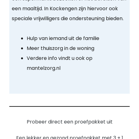
een maaltijd. In Kockengen zijn hiervoor ook
speciale vrijwilligers die ondersteuning bieden.
Hulp van iemand uit de familie
Meer thuiszorg in de woning
Verdere info vindt u ook op
mantelzorg.nl
Probeer direct een proefpakket uit
Een lekker en gezond proefpakket met 3 + 1