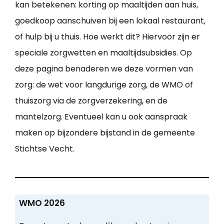
kan betekenen: korting op maaltijden aan huis,
goedkoop aanschuiven bij een lokaal restaurant,
of hulp bij u thuis. Hoe werkt dit? Hiervoor zijn er
speciale zorgwetten en maaltijdsubsidies. Op
deze pagina benaderen we deze vormen van
zorg: de wet voor langdurige zorg, de WMO of
thuiszorg via de zorgverzekering, en de
mantelzorg. Eventueel kan u ook aanspraak
maken op bijzondere bijstand in de gemeente
Stichtse Vecht.
WMO 2026