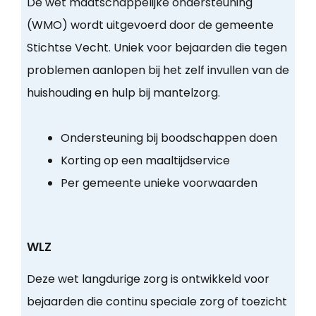
De wet maatschappelijke ondersteuning
(WMO) wordt uitgevoerd door de gemeente
Stichtse Vecht. Uniek voor bejaarden die tegen
problemen aanlopen bij het zelf invullen van de
huishouding en hulp bij mantelzorg.
Ondersteuning bij boodschappen doen
Korting op een maaltijdservice
Per gemeente unieke voorwaarden
WLZ
Deze wet langdurige zorg is ontwikkeld voor
bejaarden die continu speciale zorg of toezicht