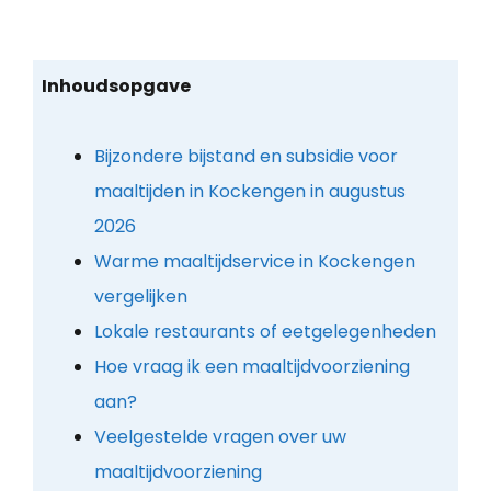
Inhoudsopgave
Bijzondere bijstand en subsidie voor
maaltijden in Kockengen in augustus
2026
Warme maaltijdservice in Kockengen
vergelijken
Lokale restaurants of eetgelegenheden
Hoe vraag ik een maaltijdvoorziening
aan?
Veelgestelde vragen over uw
maaltijdvoorziening