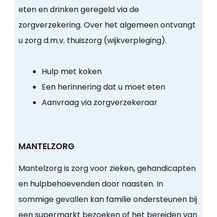
eten en drinken geregeld via de
zorgverzekering. Over het algemeen ontvangt
u zorg d.m.v. thuiszorg (wijkverpleging).
Hulp met koken
Een herinnering dat u moet eten
Aanvraag via zorgverzekeraar
MANTELZORG
Mantelzorg is zorg voor zieken, gehandicapten
en hulpbehoevenden door naasten. In
sommige gevallen kan familie ondersteunen bij
een supermarkt bezoeken of het bereiden van