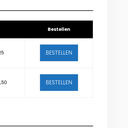
Bestellen
BESTELLEN
25
BESTELLEN
,50