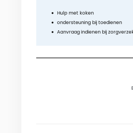
Hulp met koken
ondersteuning bij toedienen
Aanvraag indienen bij zorgverze