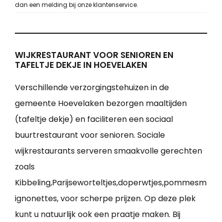
dan een melding bij onze klantenservice.
WIJKRESTAURANT VOOR SENIOREN EN
TAFELTJE DEKJE IN HOEVELAKEN
Verschillende verzorgingstehuizen in de
gemeente Hoevelaken bezorgen maaltijden
(tafeltje dekje) en faciliteren een sociaal
buurtrestaurant voor senioren. Sociale
wijkrestaurants serveren smaakvolle gerechten
zoals
Kibbeling,Parijseworteltjes,doperwtjes,pommesm
ignonettes, voor scherpe prijzen. Op deze plek
kunt u natuurlijk ook een praatje maken. Bij