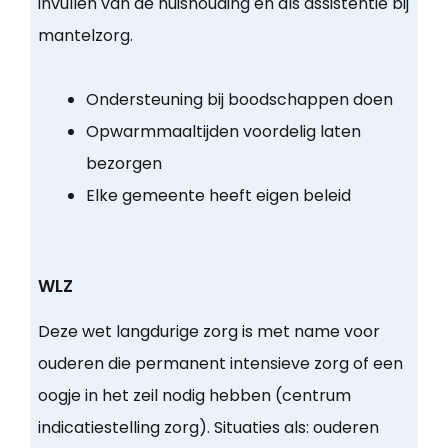
invullen van de huishouding en als assistentie bij
mantelzorg.
Ondersteuning bij boodschappen doen
Opwarmmaaltijden voordelig laten
bezorgen
Elke gemeente heeft eigen beleid
WLZ
Deze wet langdurige zorg is met name voor
ouderen die permanent intensieve zorg of een
oogje in het zeil nodig hebben (centrum
indicatiestelling zorg). Situaties als: ouderen