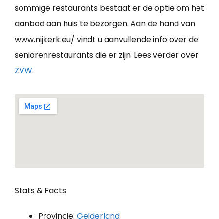
sommige restaurants bestaat er de optie om het
aanbod aan huis te bezorgen. Aan de hand van
www.nijkerk.eu/ vindt u aanvullende info over de
seniorenrestaurants die er zijn. Lees verder over
ZVW
.
Stats & Facts
Provincie:
Gelderland