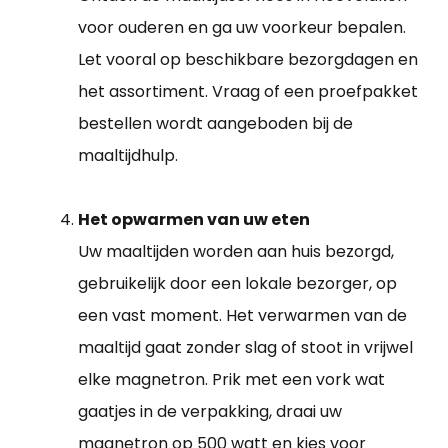
voor ouderen en ga uw voorkeur bepalen.
Let vooral op beschikbare bezorgdagen en
het assortiment. Vraag of een proefpakket
bestellen wordt aangeboden bij de
maaltijdhulp.
Het opwarmen van uw eten
Uw maaltijden worden aan huis bezorgd,
gebruikelijk door een lokale bezorger, op
een vast moment. Het verwarmen van de
maaltijd gaat zonder slag of stoot in vrijwel
elke magnetron. Prik met een vork wat
gaatjes in de verpakking, draai uw
magnetron op 500 watt en kies voor