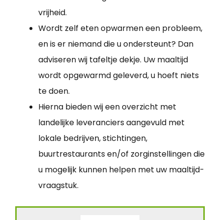
vrijheid.
Wordt zelf eten opwarmen een probleem,
en is er niemand die u ondersteunt? Dan
adviseren wij tafeltje dekje. Uw maaltijd
wordt opgewarmd geleverd, u hoeft niets
te doen.
Hierna bieden wij een overzicht met
landelijke leveranciers aangevuld met
lokale bedrijven, stichtingen,
buurtrestaurants en/of zorginstellingen die
u mogelijk kunnen helpen met uw maaltijd-
vraagstuk.