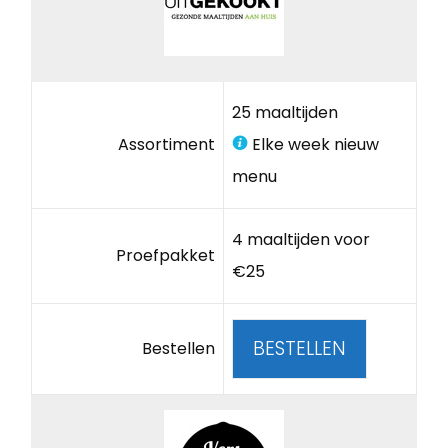
25 maaltijden
Assortiment
Elke week nieuw
menu
4 maaltijden voor
Proefpakket
€25
BESTELLEN
Bestellen