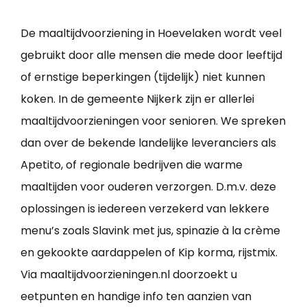
De maaltijdvoorziening in Hoevelaken wordt veel
gebruikt door alle mensen die mede door leeftijd
of ernstige beperkingen (tijdelijk) niet kunnen
koken. In de gemeente Nijkerk zijn er allerlei
maaltijdvoorzieningen voor senioren. We spreken
dan over de bekende landelijke leveranciers als
Apetito, of regionale bedrijven die warme
maaltijden voor ouderen verzorgen. D.m.v. deze
oplossingen is iedereen verzekerd van lekkere
menu’s zoals Slavink met jus, spinazie à la crème
en gekookte aardappelen of Kip korma, rijstmix.
Via maaltijdvoorzieningen.nl doorzoekt u
eetpunten en handige info ten aanzien van