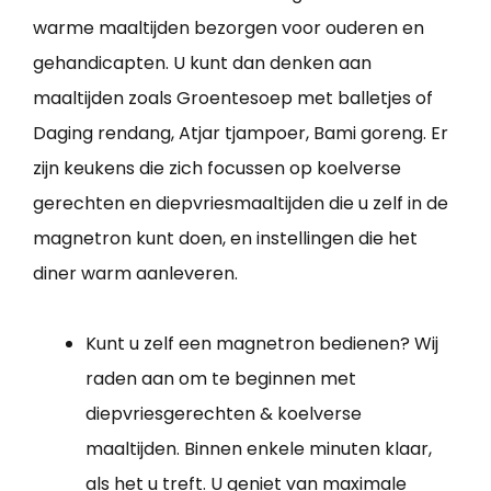
warme maaltijden bezorgen voor ouderen en
gehandicapten. U kunt dan denken aan
maaltijden zoals Groentesoep met balletjes of
Daging rendang, Atjar tjampoer, Bami goreng. Er
zijn keukens die zich focussen op koelverse
gerechten en diepvriesmaaltijden die u zelf in de
magnetron kunt doen, en instellingen die het
diner warm aanleveren.
Kunt u zelf een magnetron bedienen? Wij
raden aan om te beginnen met
diepvriesgerechten & koelverse
maaltijden. Binnen enkele minuten klaar,
als het u treft. U geniet van maximale