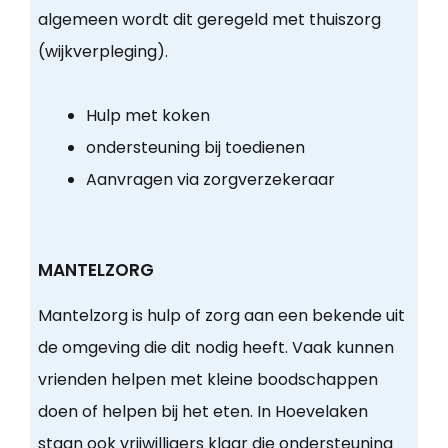
algemeen wordt dit geregeld met thuiszorg
(wijkverpleging).
Hulp met koken
ondersteuning bij toedienen
Aanvragen via zorgverzekeraar
MANTELZORG
Mantelzorg is hulp of zorg aan een bekende uit
de omgeving die dit nodig heeft. Vaak kunnen
vrienden helpen met kleine boodschappen
doen of helpen bij het eten. In Hoevelaken
staan ook vrijwilligers klaar die ondersteuning