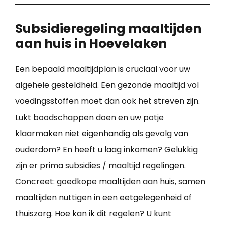
Subsidieregeling maaltijden
aan huis in Hoevelaken
Een bepaald maaltijdplan is cruciaal voor uw
algehele gesteldheid. Een gezonde maaltijd vol
voedingsstoffen moet dan ook het streven zijn.
Lukt boodschappen doen en uw potje
klaarmaken niet eigenhandig als gevolg van
ouderdom? En heeft u laag inkomen? Gelukkig
zijn er prima subsidies / maaltijd regelingen.
Concreet: goedkope maaltijden aan huis, samen
maaltijden nuttigen in een eetgelegenheid of
thuiszorg. Hoe kan ik dit regelen? U kunt