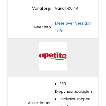
Vanafprijs
Vanaf €6,44
Meer over Vers aan
Meer info
Tafel
130
Diepvriesmaaltijden
Inclusief soepen
Assortiment