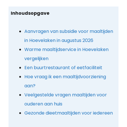
Inhoudsopgave
Aanvragen van subsidie voor maaltijden
in Hoevelaken in augustus 2026
Warme maaltijdservice in Hoevelaken
vergelijken
Een buurtrestaurant of eetfaciliteit
Hoe vraag ik een maaltijdvoorziening
aan?
Veelgestelde vragen maaltijden voor
ouderen aan huis
Gezonde dieetmaaltijden voor iedereen