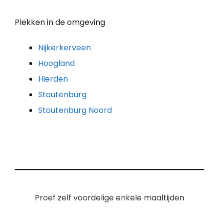
Plekken in de omgeving
Nijkerkerveen
Hoogland
Hierden
Stoutenburg
Stoutenburg Noord
Proef zelf voordelige enkele maaltijden