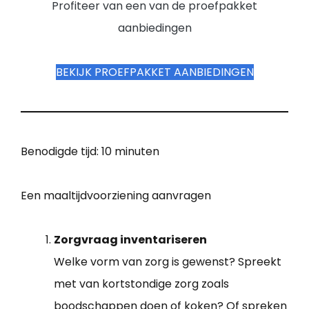
Profiteer van een van de proefpakket
aanbiedingen
BEKIJK PROEFPAKKET AANBIEDINGEN
Benodigde tijd:
10 minuten
Een maaltijdvoorziening aanvragen
Zorgvraag inventariseren
Welke vorm van zorg is gewenst? Spreekt
met van kortstondige zorg zoals
boodschappen doen of koken? Of spreken