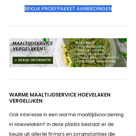
BEKIJK PROEFPAKKET AANBIEDINGEN
WARME MAALTIJDSERVICE HOEVELAKEN
VERGELIJKEN
Ook interesse in een warme maaltijdvoorziening
in Hoevelaken? In deze plaats bestaat er de
keuze uit allerlei firma’s en zorginstanties die