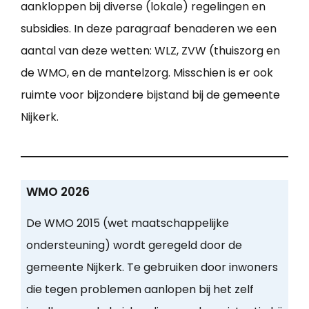
aankloppen bij diverse (lokale) regelingen en
subsidies. In deze paragraaf benaderen we een
aantal van deze wetten: WLZ, ZVW (thuiszorg en
de WMO, en de mantelzorg. Misschien is er ook
ruimte voor bijzondere bijstand bij de gemeente
Nijkerk.
WMO 2026
De WMO 2015 (wet maatschappelijke
ondersteuning) wordt geregeld door de
gemeente Nijkerk. Te gebruiken door inwoners
die tegen problemen aanlopen bij het zelf