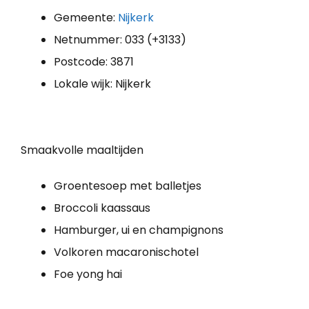
Gemeente:
Nijkerk
Netnummer: 033 (+3133)
Postcode: 3871
Lokale wijk: Nijkerk
Smaakvolle maaltijden
Groentesoep met balletjes
Broccoli kaassaus
Hamburger, ui en champignons
Volkoren macaronischotel
Foe yong hai