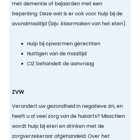
met dementie of bejaarden met een
beperking. Deze wet is er ook voor hulp bij de
avondmaaltijd (bijv. klaarmaken van het eten).
Hulp bij opwarmen gerechten
Nuttigen van de maaltijd
CIZ behandelt de aanvraag
ZVW
Verandert uw gezondheid in negatieve zin, en
heeft u al veel zorg van de huisarts? Misschien
wordt hulp bij eten en drinken met de
zorgverzekeraar afgehandeld. Over het