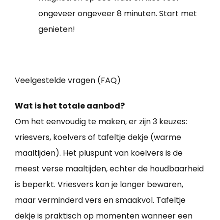
ongeveer ongeveer 8 minuten. Start met
genieten!
Veelgestelde vragen (FAQ)
Wat is het totale aanbod?
Om het eenvoudig te maken, er zijn 3 keuzes:
vriesvers, koelvers of tafeltje dekje (warme
maaltijden). Het pluspunt van koelvers is de
meest verse maaltijden, echter de houdbaarheid
is beperkt. Vriesvers kan je langer bewaren,
maar verminderd vers en smaakvol. Tafeltje
dekje is praktisch op momenten wanneer een