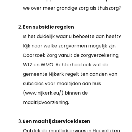
we over meer grondige zorg als thuiszorg?
Een subsidie regelen
Is het duidelijk waar u behoefte aan heeft?
Kijk naar welke zorgvormen mogelijk zijn.
Doorzoek Zorg vanuit de zorgverzekering,
WLZ en WMO. Achterhaal ook wat de
gemeente Nijkerk regelt ten aanzien van
subsidies voor maaltijden aan huis
(www.nijkerk.eu/) binnen de
maaltijdvoorziening.
Een maaltijdservice kiezen
Ontdek de maaltijdservices in Hoevelaken