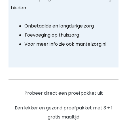
bieden.
Onbetaalde en langdurige zorg
Toevoeging op thuiszorg
Voor meer info zie ook mantelzorg.nl
Probeer direct een proefpakket uit
Een lekker en gezond proefpakket met 3 + 1
gratis maaltijd