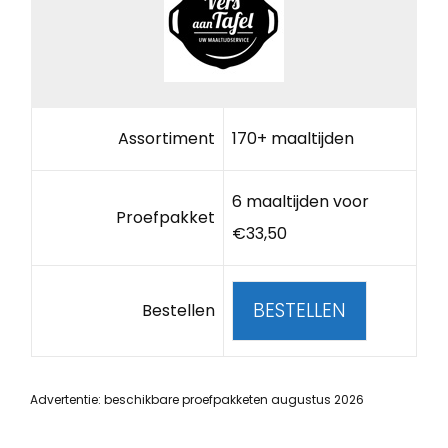
Assortiment
170+ maaltijden
6 maaltijden voor
Proefpakket
€33,50
BESTELLEN
Bestellen
Advertentie: beschikbare proefpakketen augustus 2026