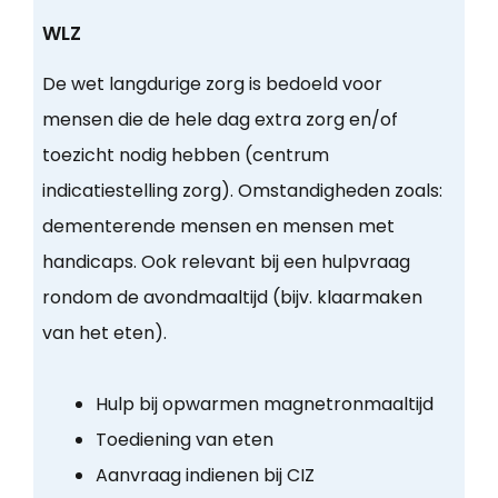
WLZ
De wet langdurige zorg is bedoeld voor
mensen die de hele dag extra zorg en/of
toezicht nodig hebben (centrum
indicatiestelling zorg). Omstandigheden zoals:
dementerende mensen en mensen met
handicaps. Ook relevant bij een hulpvraag
rondom de avondmaaltijd (bijv. klaarmaken
van het eten).
Hulp bij opwarmen magnetronmaaltijd
Toediening van eten
Aanvraag indienen bij CIZ