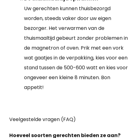
Uw gerechten kunnen thuisbezorgd
worden, steeds vaker door uw eigen
bezorger. Het verwarmen van de
thuismaaltijd gebeurt zonder problemen in
de magnetron of oven. Prik met een vork
wat gaatjes in de verpakking, kies voor een
stand tussen de 500-600 watt en kies voor
ongeveer een kleine 8 minuten. Bon
appetit!
Veelgestelde vragen (FAQ)
Hoeveel soorten gerechten bieden ze aan?