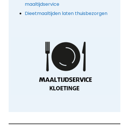
maaltijdservice
Dieetmaaltijden laten thuisbezorgen