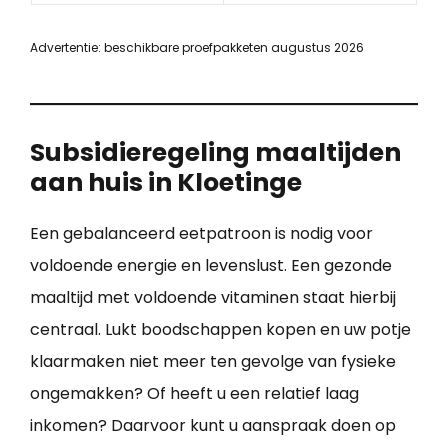
Advertentie: beschikbare proefpakketen augustus 2026
Subsidieregeling maaltijden
aan huis in Kloetinge
Een gebalanceerd eetpatroon is nodig voor
voldoende energie en levenslust. Een gezonde
maaltijd met voldoende vitaminen staat hierbij
centraal. Lukt boodschappen kopen en uw potje
klaarmaken niet meer ten gevolge van fysieke
ongemakken? Of heeft u een relatief laag
inkomen? Daarvoor kunt u aanspraak doen op