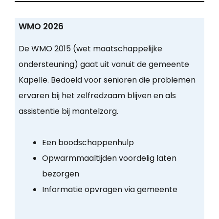
WMO 2026
De WMO 2015 (wet maatschappelijke
ondersteuning) gaat uit vanuit de gemeente
Kapelle. Bedoeld voor senioren die problemen
ervaren bij het zelfredzaam blijven en als
assistentie bij mantelzorg.
Een boodschappenhulp
Opwarmmaaltijden voordelig laten
bezorgen
Informatie opvragen via gemeente