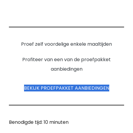
Proef zelf voordelige enkele maaltijden
Profiteer van een van de proefpakket
aanbiedingen
BEKIJK PROEFPAKKET AANBIEDINGEN
Benodigde tijd:
10 minuten