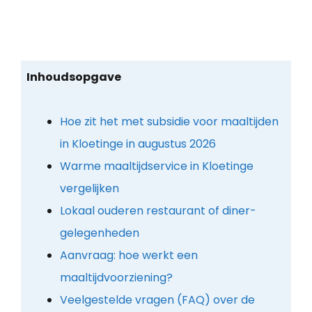
Inhoudsopgave
Hoe zit het met subsidie voor maaltijden
in Kloetinge in augustus 2026
Warme maaltijdservice in Kloetinge
vergelijken
Lokaal ouderen restaurant of diner-
gelegenheden
Aanvraag: hoe werkt een
maaltijdvoorziening?
Veelgestelde vragen (FAQ) over de