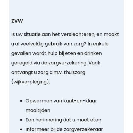
ZVW
Is uw situatie aan het verslechteren, en maakt
u al veelvuldig gebruik van zorg? In enkele
gevallen wordt hulp bij eten en drinken
geregeld via de zorgverzekering. Vaak
ontvangt u zorg d.m.v. thuiszorg
(wijkverpleging).
Opwarmen van kant-en-klaar
maaltijden
Een herinnering dat u moet eten
Informeer bij de zorgverzekeraar