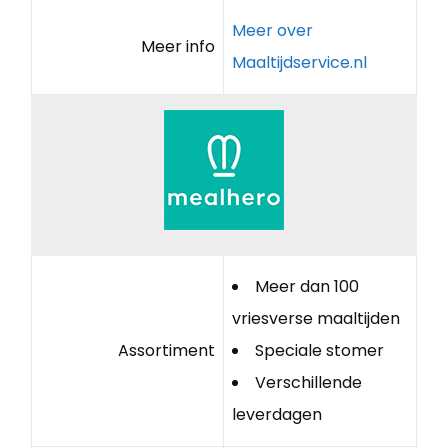
Meer over
Meer info
Maaltijdservice.nl
Meer dan 100
vriesverse maaltijden
Assortiment
Speciale stomer
Verschillende
leverdagen