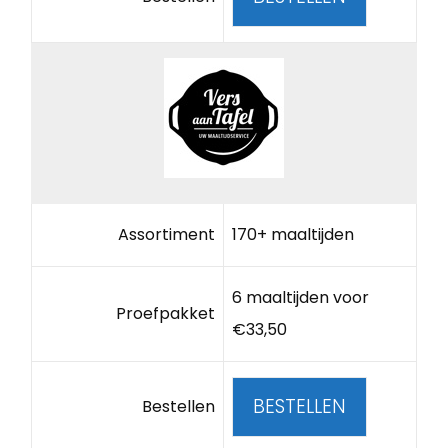
Assortiment
170+ maaltijden
6 maaltijden voor
Proefpakket
€33,50
BESTELLEN
Bestellen