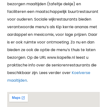
bezorgen maaltijden (tafeltje dekje) en
faciliteren een maatschappelijk buurtrestaurant
voor ouderen. Sociale wijkrestaurants bieden
verantwoorde menu’s als Kip kerrie ananas met
aardappel en mexicomix, voor lage prijzen. Daar
is er ook ruimte voor ontmoeting. Zo nu en dan
bieden ze ook de optie de menu’s thuis te laten
bezorgen. Op de URL www.kapelle.nl leest u
praktische info over de seniorenrestaurants die
beschikbaar zijn. Lees verder over
Koelverse
maaltijden
.