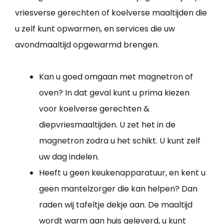
vriesverse gerechten of koelverse maaltijden die
u zelf kunt opwarmen, en services die uw
avondmaaltijd opgewarmd brengen.
Kan u goed omgaan met magnetron of
oven? In dat geval kunt u prima kiezen
voor koelverse gerechten &
diepvriesmaaltijden. U zet het in de
magnetron zodra u het schikt. U kunt zelf
uw dag indelen.
Heeft u geen keukenapparatuur, en kent u
geen mantelzorger die kan helpen? Dan
raden wij tafeltje dekje aan. De maaltijd
wordt warm aan huis geleverd, u kunt