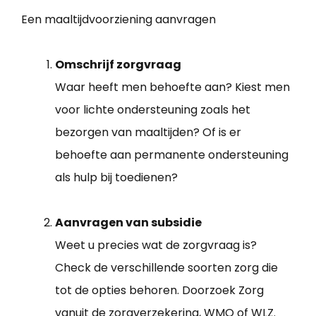
Een maaltijdvoorziening aanvragen
Omschrijf zorgvraag
Waar heeft men behoefte aan? Kiest men
voor lichte ondersteuning zoals het
bezorgen van maaltijden? Of is er
behoefte aan permanente ondersteuning
als hulp bij toedienen?
Aanvragen van subsidie
Weet u precies wat de zorgvraag is?
Check de verschillende soorten zorg die
tot de opties behoren. Doorzoek Zorg
vanuit de zorgverzekering, WMO of WLZ.