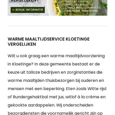
WARME MAALTIJDSERVICE KLOETINGE
VERGELIJKEN
Wilt u ook graag een warme maaltijdvoorziening
in Kloetinge? In deze gemeente bestaat er de
keuze uit talloze bedrijven en zorginstanties die
warme maaltijden thuisbezorgen bij ouderen en
mensen met een beperking. Eten zoals Witte rijst
of Rundergehaktbal met jus, witlof à la crème en
gekookte aardappelen. Wij onderscheiden
bezorgdiensten die voornamelijk gericht zijn op