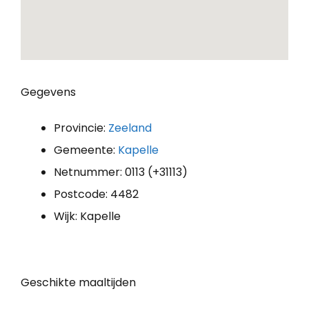
Gegevens
Provincie:
Zeeland
Gemeente:
Kapelle
Netnummer: 0113 (+31113)
Postcode: 4482
Wijk: Kapelle
Geschikte maaltijden