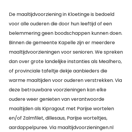
De maaltijdvoorziening in Kloetinge is bedoeld
voor alle ouderen die door hun leeftijd of een
belemmering geen boodschappen kunnen doen.
Binnen de gemeente Kapelle zijn er meerdere
maaltijdvoorzieningen voor senioren. We spreken
dan over grote landelijke instanties als Mealhero,
of provinciale tafeltje dekje aanbieders die
warme maaltijden voor ouderen verstrekken. Via
deze betrouwbare voorzieningen kan elke
oudere weer genieten van verantwoorde
maaltijden als Kipragout met Parijse wortelen
en/of Zalmfilet, dillesaus, Parijse worteltjes,
aardappelpuree. Via maaltijdvoorzieningen.nl