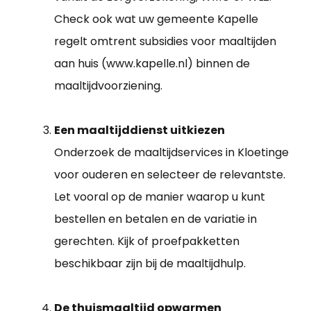
Check ook wat uw gemeente Kapelle
regelt omtrent subsidies voor maaltijden
aan huis (www.kapelle.nl) binnen de
maaltijdvoorziening.
Een maaltijddienst uitkiezen
Onderzoek de maaltijdservices in Kloetinge
voor ouderen en selecteer de relevantste.
Let vooral op de manier waarop u kunt
bestellen en betalen en de variatie in
gerechten. Kijk of proefpakketten
beschikbaar zijn bij de maaltijdhulp.
De thuismaaltijd opwarmen