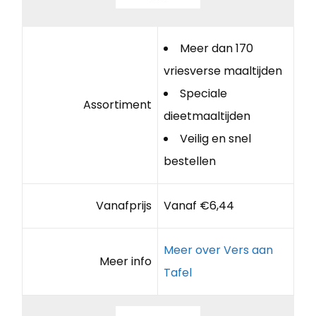
Meer dan 170
vriesverse maaltijden
Speciale
Assortiment
dieetmaaltijden
Veilig en snel
bestellen
Vanafprijs
Vanaf €6,44
Meer over Vers aan
Meer info
Tafel