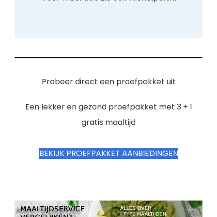
Probeer direct een proefpakket uit
Een lekker en gezond proefpakket met 3 + 1
gratis maaltijd
BEKIJK PROEFPAKKET AANBIEDINGEN