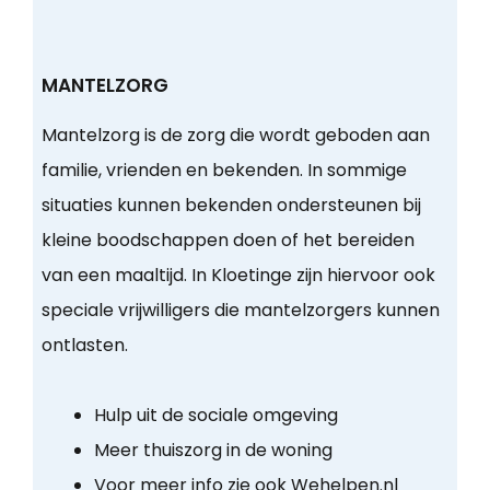
MANTELZORG
Mantelzorg is de zorg die wordt geboden aan
familie, vrienden en bekenden. In sommige
situaties kunnen bekenden ondersteunen bij
kleine boodschappen doen of het bereiden
van een maaltijd. In Kloetinge zijn hiervoor ook
speciale vrijwilligers die mantelzorgers kunnen
ontlasten.
Hulp uit de sociale omgeving
Meer thuiszorg in de woning
Voor meer info zie ook Wehelpen.nl