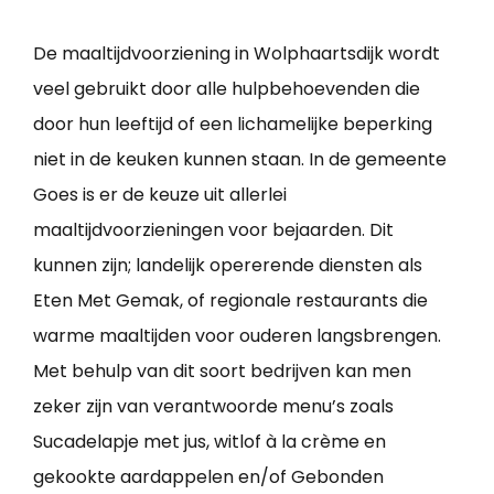
De maaltijdvoorziening in Wolphaartsdijk wordt
veel gebruikt door alle hulpbehoevenden die
door hun leeftijd of een lichamelijke beperking
niet in de keuken kunnen staan. In de gemeente
Goes is er de keuze uit allerlei
maaltijdvoorzieningen voor bejaarden. Dit
kunnen zijn; landelijk opererende diensten als
Eten Met Gemak, of regionale restaurants die
warme maaltijden voor ouderen langsbrengen.
Met behulp van dit soort bedrijven kan men
zeker zijn van verantwoorde menu’s zoals
Sucadelapje met jus, witlof à la crème en
gekookte aardappelen en/of Gebonden