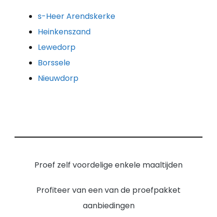
s-Heer Arendskerke
Heinkenszand
Lewedorp
Borssele
Nieuwdorp
Proef zelf voordelige enkele maaltijden
Profiteer van een van de proefpakket
aanbiedingen