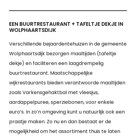
EEN BUURTRESTAURANT + TAFELTJE DEKJE IN
WOLPHAARTSDIJK
Verschillende bejaardentehuizen in de gemeente
Wolphaartsdijk bezorgen maaltijden (tafeltje
dekje) en faciliteren een laagdrempelig
buurtrestaurant. Maatschappelijke
wijkrestaurants bieden verantwoorde maaltijden
zoals Varkensgehaktbal met vleesjus,
aardappelpuree, sperziebonen, voor enkele
euro’s. In zo’n omgeving kunt u natuurlijk ook een
praatje maken. Zo nu en dan bestaat er de
mogelijkheid om het assortiment thuis te laten