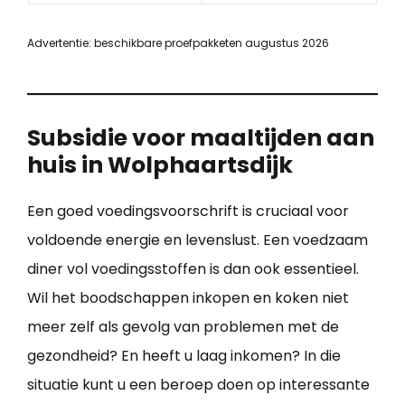
Advertentie: beschikbare proefpakketen augustus 2026
Subsidie voor maaltijden aan
huis in Wolphaartsdijk
Een goed voedingsvoorschrift is cruciaal voor
voldoende energie en levenslust. Een voedzaam
diner vol voedingsstoffen is dan ook essentieel.
Wil het boodschappen inkopen en koken niet
meer zelf als gevolg van problemen met de
gezondheid? En heeft u laag inkomen? In die
situatie kunt u een beroep doen op interessante