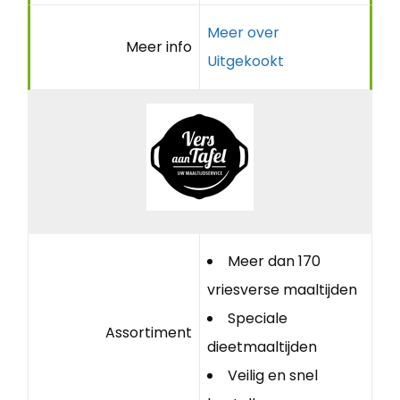
Meer over
Meer info
Uitgekookt
Meer dan 170
vriesverse maaltijden
Speciale
Assortiment
dieetmaaltijden
Veilig en snel