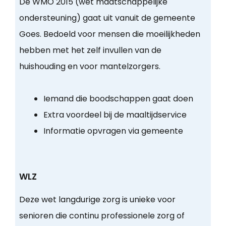
De WMO 2015 (wet maatschappelijke
ondersteuning) gaat uit vanuit de gemeente
Goes. Bedoeld voor mensen die moeilijkheden
hebben met het zelf invullen van de
huishouding en voor mantelzorgers.
Iemand die boodschappen gaat doen
Extra voordeel bij de maaltijdservice
Informatie opvragen via gemeente
WLZ
Deze wet langdurige zorg is unieke voor
senioren die continu professionele zorg of