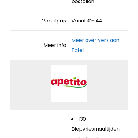
bestellen
Vanafprijs
Vanaf €6,44
Meer over Vers aan
Meer info
Tafel
130
Diepvriesmaaltijden