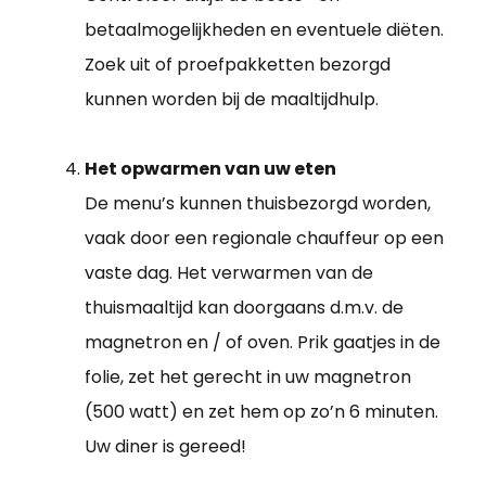
betaalmogelijkheden en eventuele diëten.
Zoek uit of proefpakketten bezorgd
kunnen worden bij de maaltijdhulp.
Het opwarmen van uw eten
De menu’s kunnen thuisbezorgd worden,
vaak door een regionale chauffeur op een
vaste dag. Het verwarmen van de
thuismaaltijd kan doorgaans d.m.v. de
magnetron en / of oven. Prik gaatjes in de
folie, zet het gerecht in uw magnetron
(500 watt) en zet hem op zo’n 6 minuten.
Uw diner is gereed!