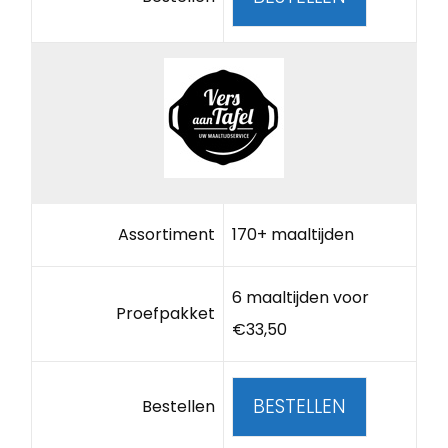
Assortiment
170+ maaltijden
6 maaltijden voor
Proefpakket
€33,50
BESTELLEN
Bestellen