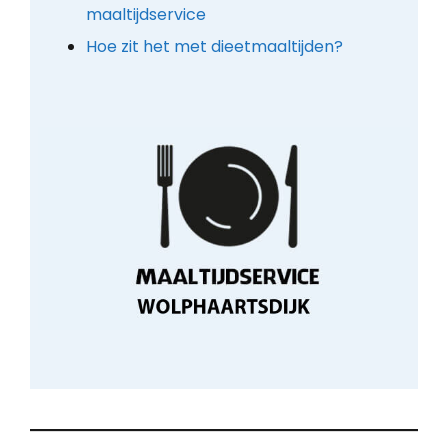
maaltijdservice
Hoe zit het met dieetmaaltijden?