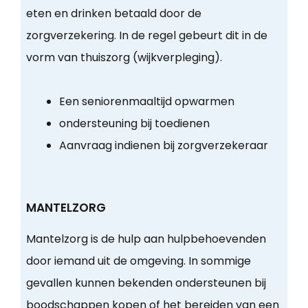
eten en drinken betaald door de
zorgverzekering. In de regel gebeurt dit in de
vorm van thuiszorg (wijkverpleging).
Een seniorenmaaltijd opwarmen
ondersteuning bij toedienen
Aanvraag indienen bij zorgverzekeraar
MANTELZORG
Mantelzorg is de hulp aan hulpbehoevenden
door iemand uit de omgeving. In sommige
gevallen kunnen bekenden ondersteunen bij
boodschappen kopen of het bereiden van een