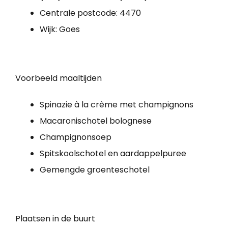
Centrale postcode: 4470
Wijk: Goes
Voorbeeld maaltijden
Spinazie à la crème met champignons
Macaronischotel bolognese
Champignonsoep
Spitskoolschotel en aardappelpuree
Gemengde groenteschotel
Plaatsen in de buurt