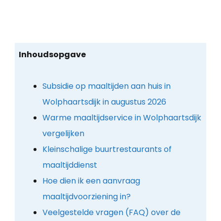
Inhoudsopgave
Subsidie op maaltijden aan huis in
Wolphaartsdijk in augustus 2026
Warme maaltijdservice in Wolphaartsdijk
vergelijken
Kleinschalige buurtrestaurants of
maaltijddienst
Hoe dien ik een aanvraag
maaltijdvoorziening in?
Veelgestelde vragen (FAQ) over de