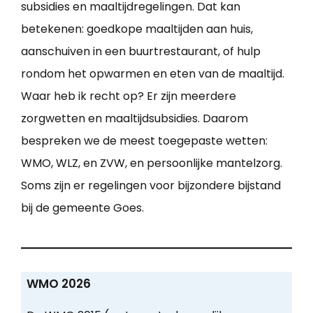
subsidies en maaltijdregelingen. Dat kan
betekenen: goedkope maaltijden aan huis,
aanschuiven in een buurtrestaurant, of hulp
rondom het opwarmen en eten van de maaltijd.
Waar heb ik recht op? Er zijn meerdere
zorgwetten en maaltijdsubsidies. Daarom
bespreken we de meest toegepaste wetten:
WMO, WLZ, en ZVW, en persoonlijke mantelzorg.
Soms zijn er regelingen voor bijzondere bijstand
bij de gemeente Goes.
WMO 2026