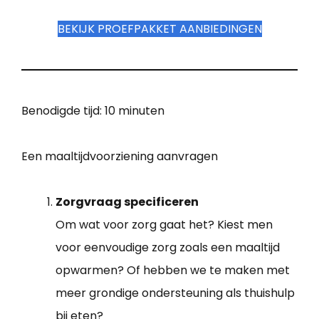
BEKIJK PROEFPAKKET AANBIEDINGEN
Benodigde tijd:
10 minuten
Een maaltijdvoorziening aanvragen
Zorgvraag specificeren
Om wat voor zorg gaat het? Kiest men
voor eenvoudige zorg zoals een maaltijd
opwarmen? Of hebben we te maken met
meer grondige ondersteuning als thuishulp
bij eten?