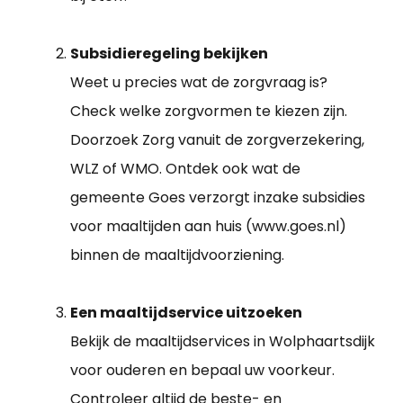
Subsidieregeling bekijken
Weet u precies wat de zorgvraag is?
Check welke zorgvormen te kiezen zijn.
Doorzoek Zorg vanuit de zorgverzekering,
WLZ of WMO. Ontdek ook wat de
gemeente Goes verzorgt inzake subsidies
voor maaltijden aan huis (www.goes.nl)
binnen de maaltijdvoorziening.
Een maaltijdservice uitzoeken
Bekijk de maaltijdservices in Wolphaartsdijk
voor ouderen en bepaal uw voorkeur.
Controleer altijd de beste- en