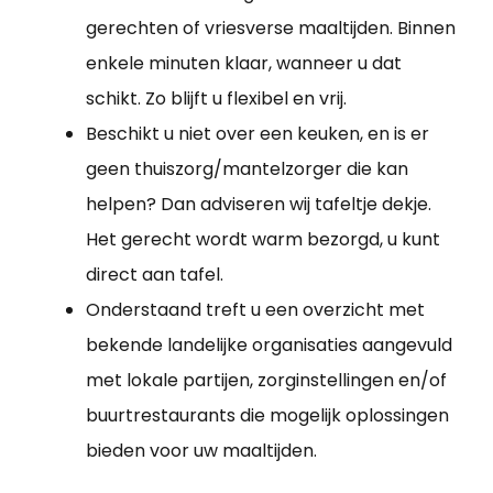
gerechten of vriesverse maaltijden. Binnen
enkele minuten klaar, wanneer u dat
schikt. Zo blijft u flexibel en vrij.
Beschikt u niet over een keuken, en is er
geen thuiszorg/mantelzorger die kan
helpen? Dan adviseren wij tafeltje dekje.
Het gerecht wordt warm bezorgd, u kunt
direct aan tafel.
Onderstaand treft u een overzicht met
bekende landelijke organisaties aangevuld
met lokale partijen, zorginstellingen en/of
buurtrestaurants die mogelijk oplossingen
bieden voor uw maaltijden.