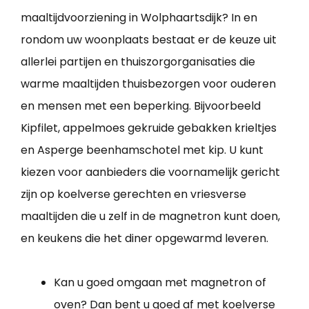
maaltijdvoorziening in Wolphaartsdijk? In en
rondom uw woonplaats bestaat er de keuze uit
allerlei partijen en thuiszorgorganisaties die
warme maaltijden thuisbezorgen voor ouderen
en mensen met een beperking. Bijvoorbeeld
Kipfilet, appelmoes gekruide gebakken krieltjes
en Asperge beenhamschotel met kip. U kunt
kiezen voor aanbieders die voornamelijk gericht
zijn op koelverse gerechten en vriesverse
maaltijden die u zelf in de magnetron kunt doen,
en keukens die het diner opgewarmd leveren.
Kan u goed omgaan met magnetron of
oven? Dan bent u goed af met koelverse