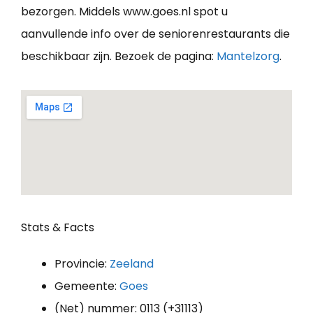
bezorgen. Middels www.goes.nl spot u
aanvullende info over de seniorenrestaurants die
beschikbaar zijn. Bezoek de pagina:
Mantelzorg
.
Stats & Facts
Provincie:
Zeeland
Gemeente:
Goes
(Net) nummer: 0113 (+31113)