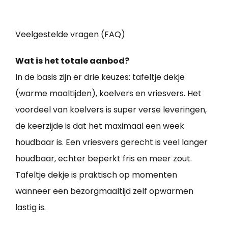
Veelgestelde vragen (FAQ)
Wat is het totale aanbod?
In de basis zijn er drie keuzes: tafeltje dekje
(warme maaltijden), koelvers en vriesvers. Het
voordeel van koelvers is super verse leveringen,
de keerzijde is dat het maximaal een week
houdbaar is. Een vriesvers gerecht is veel langer
houdbaar, echter beperkt fris en meer zout.
Tafeltje dekje is praktisch op momenten
wanneer een bezorgmaaltijd zelf opwarmen
lastig is.