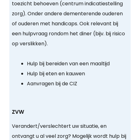
toezicht behoeven (centrum indicatiestelling
zorg). Onder andere dementerende ouderen
of ouderen met handicaps. Ook relevant bij
een hulpvraag rondom het diner (bijv. bij risico
op verslikken).
Hulp bij bereiden van een maaltijd
Hulp bij eten en kauwen
Aanvragen bij de CIZ
ZVW
Verandert/verslechtert uw situatie, en
ontvangt u al veel zorg? Mogelijk wordt hulp bij