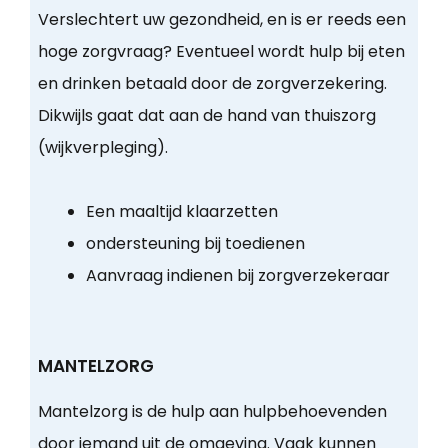
Verslechtert uw gezondheid, en is er reeds een
hoge zorgvraag? Eventueel wordt hulp bij eten
en drinken betaald door de zorgverzekering.
Dikwijls gaat dat aan de hand van thuiszorg
(wijkverpleging).
Een maaltijd klaarzetten
ondersteuning bij toedienen
Aanvraag indienen bij zorgverzekeraar
MANTELZORG
Mantelzorg is de hulp aan hulpbehoevenden
door iemand uit de omgeving. Vaak kunnen