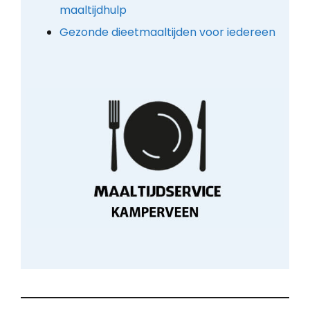
maaltijdhulp
Gezonde dieetmaaltijden voor iedereen