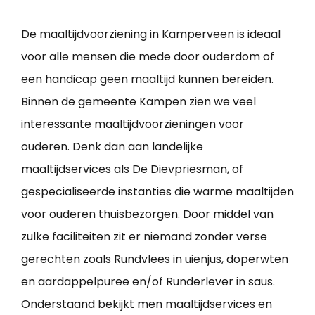
De maaltijdvoorziening in Kamperveen is ideaal
voor alle mensen die mede door ouderdom of
een handicap geen maaltijd kunnen bereiden.
Binnen de gemeente Kampen zien we veel
interessante maaltijdvoorzieningen voor
ouderen. Denk dan aan landelijke
maaltijdservices als De Dievpriesman, of
gespecialiseerde instanties die warme maaltijden
voor ouderen thuisbezorgen. Door middel van
zulke faciliteiten zit er niemand zonder verse
gerechten zoals Rundvlees in uienjus, doperwten
en aardappelpuree en/of Runderlever in saus.
Onderstaand bekijkt men maaltijdservices en