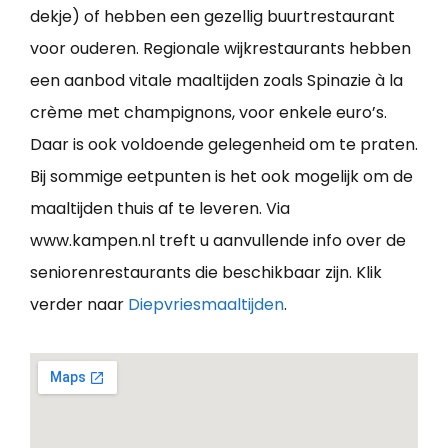
dekje) of hebben een gezellig buurtrestaurant
voor ouderen. Regionale wijkrestaurants hebben
een aanbod vitale maaltijden zoals Spinazie à la
crème met champignons, voor enkele euro’s.
Daar is ook voldoende gelegenheid om te praten.
Bij sommige eetpunten is het ook mogelijk om de
maaltijden thuis af te leveren. Via
www.kampen.nl treft u aanvullende info over de
seniorenrestaurants die beschikbaar zijn. Klik
verder naar
Diepvriesmaaltijden
.