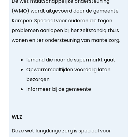
De wet maatschappelijke ondersteuning
(WMO) wordt uitgevoerd door de gemeente
Kampen. Speciaal voor ouderen die tegen
problemen aanlopen bij het zelfstandig thuis
wonen en ter ondersteuning van mantelzorg.
Iemand die naar de supermarkt gaat
Opwarmmaaltijden voordelig laten
bezorgen
Informeer bij de gemeente
WLZ
Deze wet langdurige zorg is speciaal voor