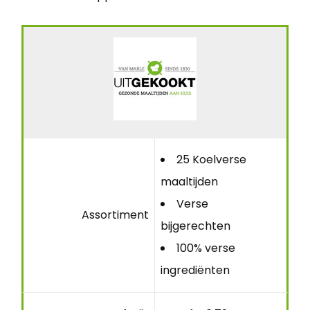
25 Koelverse
maaltijden
Verse
Assortiment
bijgerechten
100% verse
ingrediënten