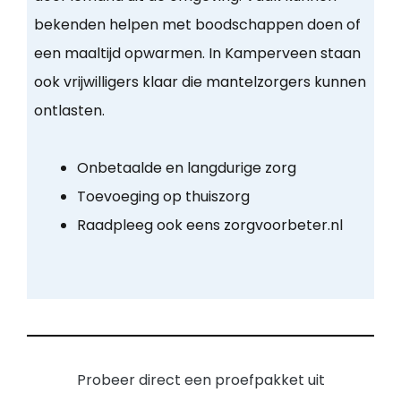
bekenden helpen met boodschappen doen of
een maaltijd opwarmen. In Kamperveen staan
ook vrijwilligers klaar die mantelzorgers kunnen
ontlasten.
Onbetaalde en langdurige zorg
Toevoeging op thuiszorg
Raadpleeg ook eens zorgvoorbeter.nl
Probeer direct een proefpakket uit