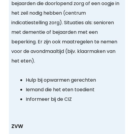
bejaarden die doorlopend zorg of een oogje in
het zeil nodig hebben (centrum
indicatiestelling zorg). Situaties als: senioren
met dementie of bejaarden met een
beperking. Er zijn ook maatregelen te nemen
voor de avondmaaltijd (bijv. klaarmaken van
het eten).
Hulp bij opwarmen gerechten
Iemand die het eten toedient
Informeer bij de CIZ
ZVW