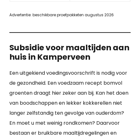
Advertentie: beschikbare proefpakketen augustus 2026
Subsidie voor maaltijden aan
huis in Kamperveen
Een uitgekiend voedingsvoorschrift is nodig voor
de gezondheid. Een voedzaam recept bomvol
groenten draagt hier zeker aan bij. Kan het doen
van boodschappen en lekker kokkerellen niet
langer zelfstandig ten gevolge van ouderdom?
En moet u met weinig rondkomen? Daarvoor
bestaan er bruikbare maaltijdregelingen en