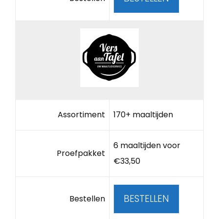
Assortiment
170+ maaltijden
6 maaltijden voor
Proefpakket
€33,50
BESTELLEN
Bestellen