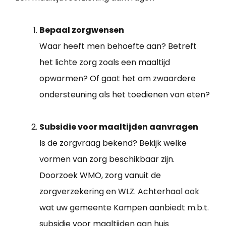
Bepaal zorgwensen
Waar heeft men behoefte aan? Betreft
het lichte zorg zoals een maaltijd
opwarmen? Of gaat het om zwaardere
ondersteuning als het toedienen van eten?
Subsidie voor maaltijden aanvragen
Is de zorgvraag bekend? Bekijk welke
vormen van zorg beschikbaar zijn.
Doorzoek WMO, zorg vanuit de
zorgverzekering en WLZ. Achterhaal ook
wat uw gemeente Kampen aanbiedt m.b.t.
subsidie voor maaltijden aan huis