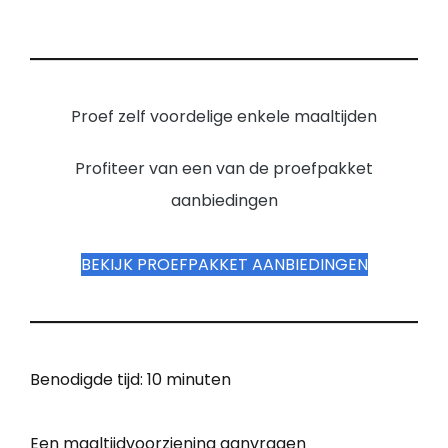
Proef zelf voordelige enkele maaltijden
Profiteer van een van de proefpakket
aanbiedingen
BEKIJK PROEFPAKKET AANBIEDINGEN
Benodigde tijd:
10 minuten
Een maaltijdvoorziening aanvragen