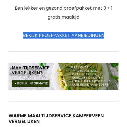
Een lekker en gezond proefpakket met 3 + 1
gratis maaltijd
BEKIJK PROEFPAKKET AANBIEDINGEN
WARME MAALTIJDSERVICE KAMPERVEEN
VERGELIJKEN