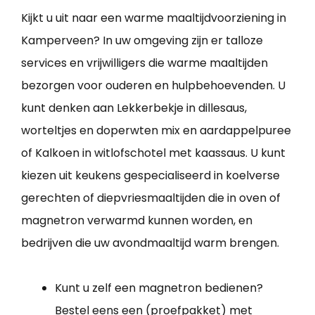
Kijkt u uit naar een warme maaltijdvoorziening in
Kamperveen? In uw omgeving zijn er talloze
services en vrijwilligers die warme maaltijden
bezorgen voor ouderen en hulpbehoevenden. U
kunt denken aan Lekkerbekje in dillesaus,
worteltjes en doperwten mix en aardappelpuree
of Kalkoen in witlofschotel met kaassaus. U kunt
kiezen uit keukens gespecialiseerd in koelverse
gerechten of diepvriesmaaltijden die in oven of
magnetron verwarmd kunnen worden, en
bedrijven die uw avondmaaltijd warm brengen.
Kunt u zelf een magnetron bedienen?
Bestel eens een (proefpakket) met