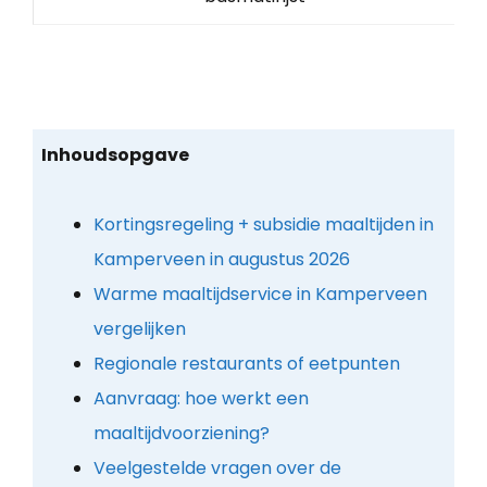
Inhoudsopgave
Kortingsregeling + subsidie maaltijden in
Kamperveen in augustus 2026
Warme maaltijdservice in Kamperveen
vergelijken
Regionale restaurants of eetpunten
Aanvraag: hoe werkt een
maaltijdvoorziening?
Veelgestelde vragen over de