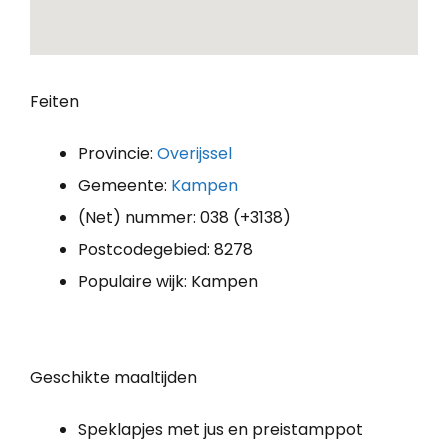
Feiten
Provincie:
Overijssel
Gemeente:
Kampen
(Net) nummer: 038 (+3138)
Postcodegebied: 8278
Populaire wijk: Kampen
Geschikte maaltijden
Speklapjes met jus en preistamppot