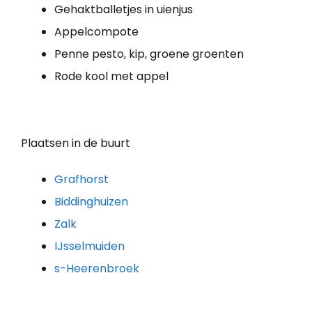
Gehaktballetjes in uienjus
Appelcompote
Penne pesto, kip, groene groenten
Rode kool met appel
Plaatsen in de buurt
Grafhorst
Biddinghuizen
Zalk
IJsselmuiden
s-Heerenbroek