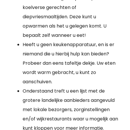
koelverse gerechten of
diepvriesmaaltijden. Deze kunt u
opwarmen als het u gelegen komt. U
bepaalt zelf wanneer u eet!
Heeft u geen keukenapparatuur, en is er
niemand die u hierbij hulp kan bieden?
Probeer dan eens tafeltje dekje. Uw eten
wordt warm gebracht, u kunt zo
aanschuiven.
Onderstaand treft u een lijst met de
grotere landelijke aanbieders aangevuld
met lokale bezorgers, zorginstellingen
en/of wijkrestaurants waar u mogelijk aan
kunt kloppen voor meer informatie.