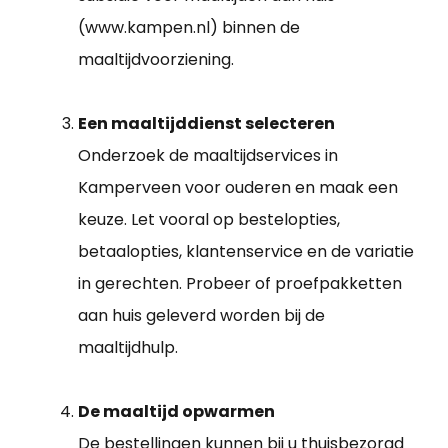
(www.kampen.nl) binnen de
maaltijdvoorziening.
Een maaltijddienst selecteren
Onderzoek de maaltijdservices in
Kamperveen voor ouderen en maak een
keuze. Let vooral op bestelopties,
betaalopties, klantenservice en de variatie
in gerechten. Probeer of proefpakketten
aan huis geleverd worden bij de
maaltijdhulp.
De maaltijd opwarmen
De bestellingen kunnen bij u thuisbezorgd