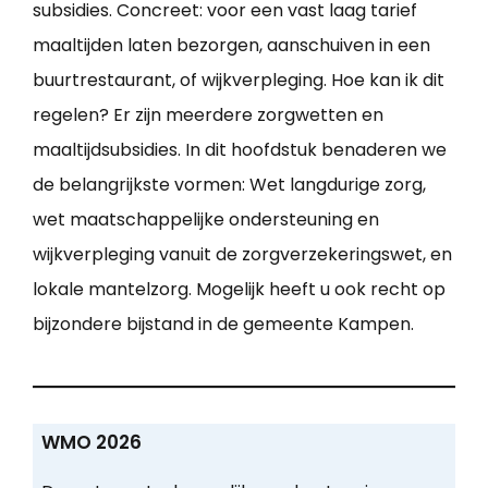
subsidies. Concreet: voor een vast laag tarief
maaltijden laten bezorgen, aanschuiven in een
buurtrestaurant, of wijkverpleging. Hoe kan ik dit
regelen? Er zijn meerdere zorgwetten en
maaltijdsubsidies. In dit hoofdstuk benaderen we
de belangrijkste vormen: Wet langdurige zorg,
wet maatschappelijke ondersteuning en
wijkverpleging vanuit de zorgverzekeringswet, en
lokale mantelzorg. Mogelijk heeft u ook recht op
bijzondere bijstand in de gemeente Kampen.
WMO 2026