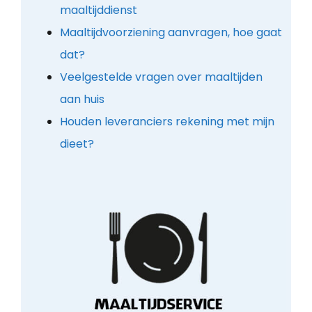
maaltijddienst
Maaltijdvoorziening aanvragen, hoe gaat
dat?
Veelgestelde vragen over maaltijden
aan huis
Houden leveranciers rekening met mijn
dieet?