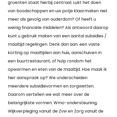
groenten staat hierbij centraal. Lukt het doen
van boodschappen en uw potje klaarmaken niet
meer als gevolg van ouderdom? Of heeft u
weinig financiële middelen? Als antwoord daarop
kunt u gebruik maken van een aantal subsidies /
maaltijd regelingen. Denk dan aan: een vaste
korting op maaltijden aan huis, aanschuiven in
een buurtrestaurant, of hulp rondom het
opwarmen en eten van de maaltijd. Hoe maak ik
hier aanspraak op? We onderscheiden
meerdere subsidievormen en zorgwetten.
Daarom vertellen we wat meer over de
belangrijkste vormen: Wmo-ondersteuning,
Wijkverpleging vanuit de Zvw en Zorg vanuit de