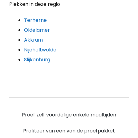
Plekken in deze regio
Terherne
Oldelamer
Akkrum
Nijeholtwolde
Slijkenburg
Proef zelf voordelige enkele maaltijden
Profiteer van een van de proefpakket