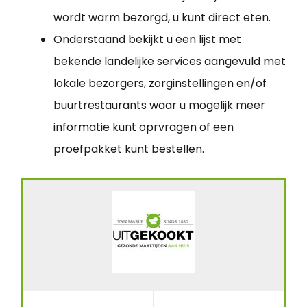
wordt warm bezorgd, u kunt direct eten.
Onderstaand bekijkt u een lijst met
bekende landelijke services aangevuld met
lokale bezorgers, zorginstellingen en/of
buurtrestaurants waar u mogelijk meer
informatie kunt oprvragen of een
proefpakket kunt bestellen.