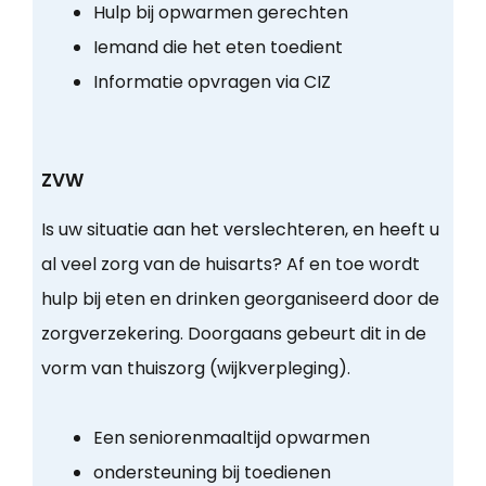
Hulp bij opwarmen gerechten
Iemand die het eten toedient
Informatie opvragen via CIZ
ZVW
Is uw situatie aan het verslechteren, en heeft u
al veel zorg van de huisarts? Af en toe wordt
hulp bij eten en drinken georganiseerd door de
zorgverzekering. Doorgaans gebeurt dit in de
vorm van thuiszorg (wijkverpleging).
Een seniorenmaaltijd opwarmen
ondersteuning bij toedienen