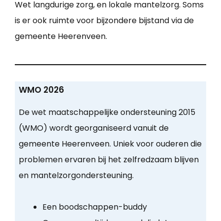
Wet langdurige zorg, en lokale mantelzorg. Soms
is er ook ruimte voor bijzondere bijstand via de
gemeente Heerenveen.
WMO 2026
De wet maatschappelijke ondersteuning 2015
(WMO) wordt georganiseerd vanuit de
gemeente Heerenveen. Uniek voor ouderen die
problemen ervaren bij het zelfredzaam blijven
en mantelzorgondersteuning.
Een boodschappen-buddy