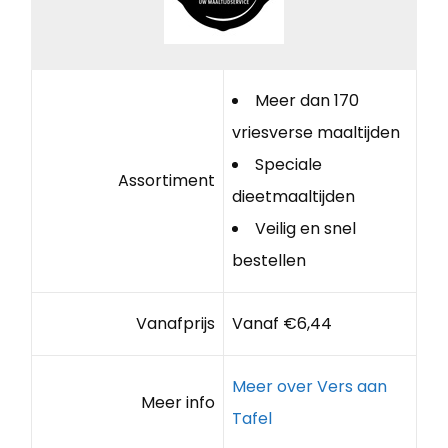
Meer dan 170
vriesverse maaltijden
Speciale
Assortiment
dieetmaaltijden
Veilig en snel
bestellen
Vanafprijs
Vanaf €6,44
Meer over Vers aan
Meer info
Tafel