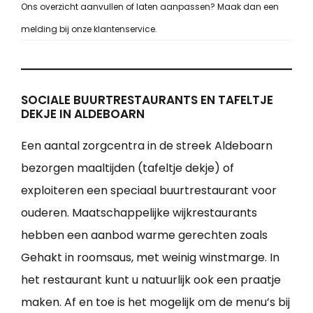
Ons overzicht aanvullen of laten aanpassen? Maak dan een
melding bij onze klantenservice.
SOCIALE BUURTRESTAURANTS EN TAFELTJE
DEKJE IN ALDEBOARN
Een aantal zorgcentra in de streek Aldeboarn
bezorgen maaltijden (tafeltje dekje) of
exploiteren een speciaal buurtrestaurant voor
ouderen. Maatschappelijke wijkrestaurants
hebben een aanbod warme gerechten zoals
Gehakt in roomsaus, met weinig winstmarge. In
het restaurant kunt u natuurlijk ook een praatje
maken. Af en toe is het mogelijk om de menu’s bij