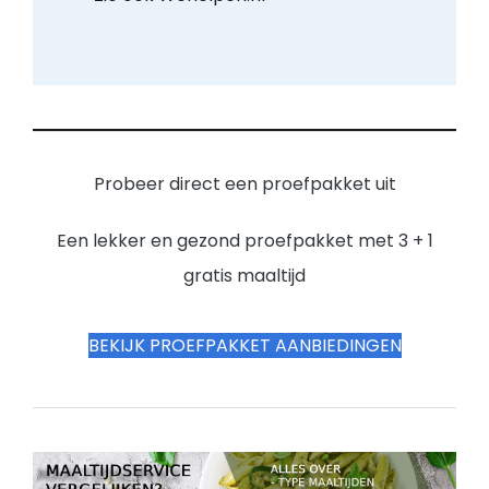
Probeer direct een proefpakket uit
Een lekker en gezond proefpakket met 3 + 1
gratis maaltijd
BEKIJK PROEFPAKKET AANBIEDINGEN