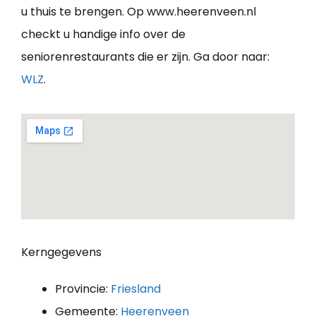
u thuis te brengen. Op www.heerenveen.nl
checkt u handige info over de
seniorenrestaurants die er zijn. Ga door naar:
WLZ
.
Kerngegevens
Provincie:
Friesland
Gemeente:
Heerenveen