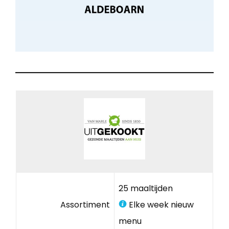
25 maaltijden
Assortiment
Elke week nieuw
menu