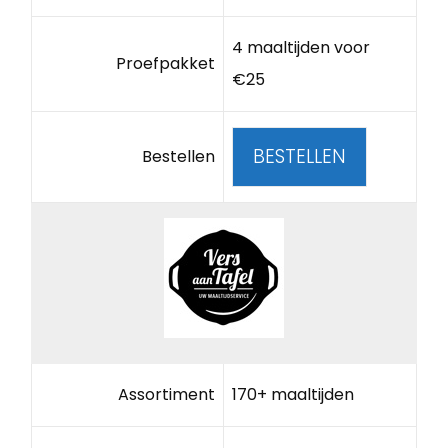
4 maaltijden voor
Proefpakket
€25
BESTELLEN
Bestellen
Assortiment
170+ maaltijden