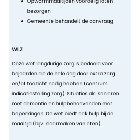
Opwarmmaaltijden voordelig laten
bezorgen
Gemeente behandelt de aanvraag
WLZ
Deze wet langdurige zorg is bedoeld voor
bejaarden die de hele dag door extra zorg
en/of toezicht nodig hebben (centrum
indicatiestelling zorg). Situaties als: senioren
met dementie en hulpbehoevenden met
beperkingen. De wet biedt ook hulp bij de
maaltijd (bijv. klaarmaken van eten).