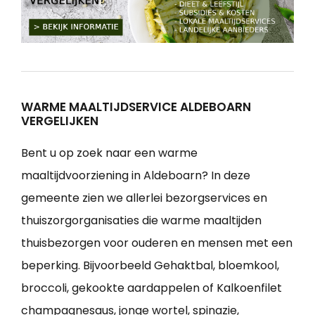
WARME MAALTIJDSERVICE ALDEBOARN
VERGELIJKEN
Bent u op zoek naar een warme
maaltijdvoorziening in Aldeboarn? In deze
gemeente zien we allerlei bezorgservices en
thuiszorgorganisaties die warme maaltijden
thuisbezorgen voor ouderen en mensen met een
beperking. Bijvoorbeeld Gehaktbal, bloemkool,
broccoli, gekookte aardappelen of Kalkoenfilet
champagnesaus, jonge wortel, spinazie,