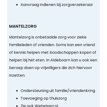
Aanvraag indienen bij zorgverzekeraar
MANTELZORG
Mantelzorg is onbetaalde zorg voor zieke
familieleden of vrienden. Soms kan een vriend
of kennis helpen met boodschappen kopen of
helpen bij het eten. In Aldeboarn kan u ook een
beroep doen op vrijwilligers die zich hiervoor
inzetten.
Ondersteuning uit familie/vriendenkring
Toevoeging op thuiszorg
Zie ook Wehelpen.nl