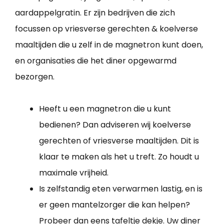
aardappelgratin. Er zijn bedrijven die zich
focussen op vriesverse gerechten & koelverse
maaltijden die u zelf in de magnetron kunt doen,
en organisaties die het diner opgewarmd
bezorgen.
Heeft u een magnetron die u kunt
bedienen? Dan adviseren wij koelverse
gerechten of vriesverse maaltijden. Dit is
klaar te maken als het u treft. Zo houdt u
maximale vrijheid.
Is zelfstandig eten verwarmen lastig, en is
er geen mantelzorger die kan helpen?
Probeer dan eens tafeltje dekje. Uw diner