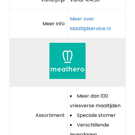
Meer over
Meer info
Maaltijdservice.nl
Meer dan 100
vriesverse maaltijden
Assortiment
Speciale stomer
Verschillende
leverdagen