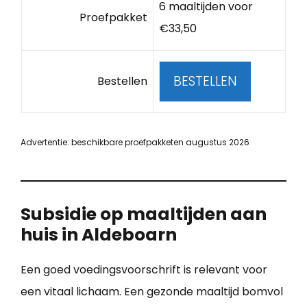
6 maaltijden voor
Proefpakket
€33,50
BESTELLEN
Bestellen
Advertentie: beschikbare proefpakketen augustus 2026
Subsidie op maaltijden aan
huis in Aldeboarn
Een goed voedingsvoorschrift is relevant voor
een vitaal lichaam. Een gezonde maaltijd bomvol