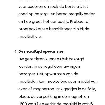
voor ouderen en zoek de beste uit. Let
goed op bezorg- en betaalmogelijkheden
en hoe groot het aanbod is. Probeer of
proefpakketten beschikbaar zijn bij de
maaltijdhulp.
De maaltijd opwarmen
Uw gerechten kunnen thuisbezorgd
worden, in de regel door uw eigen
bezorger. Het opwarmen van de
maaltijden kan moeiteloos door middel van
oven of magnetron. Prik gaatjes in de folie,
plaats de verpakking in de magnetron
(600 watt) en verhit de maaltijd in zo’n 6