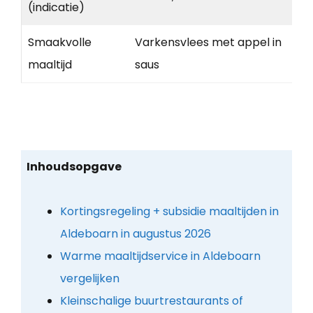
(indicatie)
Smaakvolle
Varkensvlees met appel in
maaltijd
saus
Inhoudsopgave
Kortingsregeling + subsidie maaltijden in
Aldeboarn in augustus 2026
Warme maaltijdservice in Aldeboarn
vergelijken
Kleinschalige buurtrestaurants of