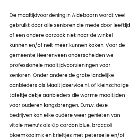
De maaltijdvoorziening in Aldeboarn wordt veel
gebruikt door alle senioren die mede door leeftijd
of een andere oorzaak niet naar de winkel
kunnen en/of neit meer kunnen koken. Voor de
gemeente Heerenveen onderscheiden we
professionele maaltijdvoorzieningen voor
senioren. Onder andere de grote landelijke
aanbieders als Maaltijdservice.nl, of kleinschalige
tafeltje dekje aanbieders die warme maaltijden
voor ouderen langsbrengen. D.m.v. deze
bedrijven kan elke oudere weer genieten van
vitale menu’s als Kip cordon blue, broccoli
bloemkoolmix en krieltjes met peterselie en/of