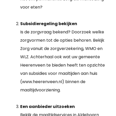
voor eten?
Subsidieregeling bekijken
Is de zorgvraag bekend? Doorzoek welke
zorgvormen tot de opties behoren. Bekijk
Zorg vanuit de zorgverzekering, WMO en
WLZ. Achterhaal ook wat uw gemeente
Heerenveen te bieden heeft ten opzichte
van subsidies voor maaltijden aan huis
(www.heerenveen.nl) binnen de
maaltijdvoorziening.
Een aanbieder uitzoeken
Bekijk de maaltijdservices in Aldeboarn