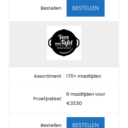
BESTELLEN
Bestellen
Assortiment
170+ maaltijden
6 maaltijden voor
Proefpakket
€33,50
BESTELLEN
Bestellen