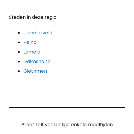
Steden in deze regio
Lemelerveld
Heino
Lemele
Dalmsholte
Giethmen
Proef zelf voordelige enkele maaltijden