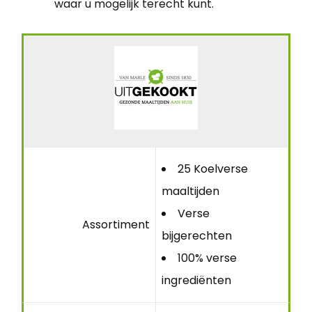
waar u mogelijk terecht kunt.
25 Koelverse
maaltijden
Verse
Assortiment
bijgerechten
100% verse
ingrediënten