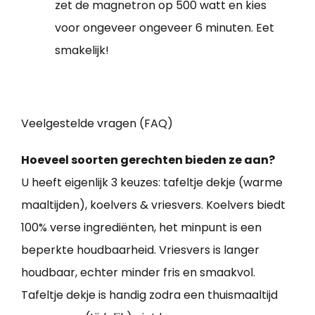
zet de magnetron op 500 watt en kies
voor ongeveer ongeveer 6 minuten. Eet
smakelijk!
Veelgestelde vragen (FAQ)
Hoeveel soorten gerechten bieden ze aan?
U heeft eigenlijk 3 keuzes: tafeltje dekje (warme
maaltijden), koelvers & vriesvers. Koelvers biedt
100% verse ingrediënten, het minpunt is een
beperkte houdbaarheid. Vriesvers is langer
houdbaar, echter minder fris en smaakvol.
Tafeltje dekje is handig zodra een thuismaaltijd