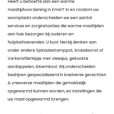
Heeft u behoefte aan een warme
maaltijdvoorziening in Emst? In en rondom uw
woonplaats onderscheiden we een aantal
services en zorginstanties die warme maaltijden
aan huis bezorgen bij ouderen en
hulpbehoevenden. U kunt hierbij denken aan
onder andere Spinaziestamppot, braadworst of
Varkensfiletlapje met vleesjus, gekookte
aardappelen, bloemkool. Wij onderscheiden
bedrijven gespecialiseerd in koelverse gerechten
& vriesverse maaltijden die gemakkelijk
opgewarmd kunnen worden, en instellingen die
uw maal opgewarmd brengen.