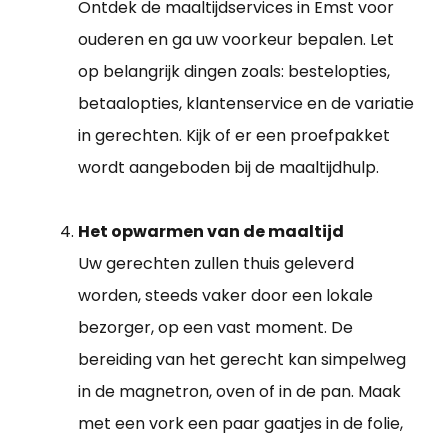
Ontdek de maaltijdservices in Emst voor
ouderen en ga uw voorkeur bepalen. Let
op belangrijk dingen zoals: bestelopties,
betaalopties, klantenservice en de variatie
in gerechten. Kijk of er een proefpakket
wordt aangeboden bij de maaltijdhulp.
Het opwarmen van de maaltijd
Uw gerechten zullen thuis geleverd
worden, steeds vaker door een lokale
bezorger, op een vast moment. De
bereiding van het gerecht kan simpelweg
in de magnetron, oven of in de pan. Maak
met een vork een paar gaatjes in de folie,