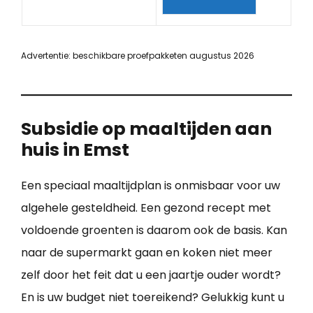
Advertentie: beschikbare proefpakketen augustus 2026
Subsidie op maaltijden aan
huis in Emst
Een speciaal maaltijdplan is onmisbaar voor uw
algehele gesteldheid. Een gezond recept met
voldoende groenten is daarom ook de basis. Kan
naar de supermarkt gaan en koken niet meer
zelf door het feit dat u een jaartje ouder wordt?
En is uw budget niet toereikend? Gelukkig kunt u