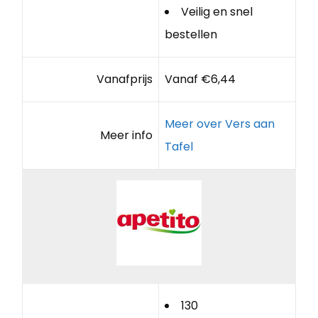
Veilig en snel
bestellen
Vanafprijs
Vanaf €6,44
Meer over Vers aan
Meer info
Tafel
130