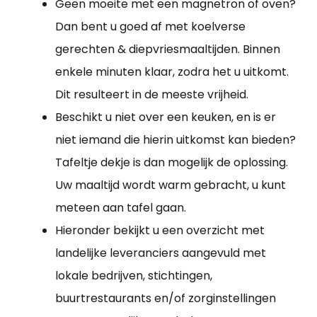
Geen moeite met een magnetron of oven?
Dan bent u goed af met koelverse
gerechten & diepvriesmaaltijden. Binnen
enkele minuten klaar, zodra het u uitkomt.
Dit resulteert in de meeste vrijheid.
Beschikt u niet over een keuken, en is er
niet iemand die hierin uitkomst kan bieden?
Tafeltje dekje is dan mogelijk de oplossing.
Uw maaltijd wordt warm gebracht, u kunt
meteen aan tafel gaan.
Hieronder bekijkt u een overzicht met
landelijke leveranciers aangevuld met
lokale bedrijven, stichtingen,
buurtrestaurants en/of zorginstellingen