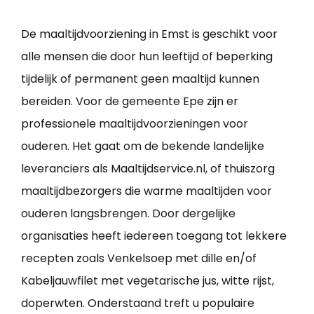
De maaltijdvoorziening in Emst is geschikt voor
alle mensen die door hun leeftijd of beperking
tijdelijk of permanent geen maaltijd kunnen
bereiden. Voor de gemeente Epe zijn er
professionele maaltijdvoorzieningen voor
ouderen. Het gaat om de bekende landelijke
leveranciers als Maaltijdservice.nl, of thuiszorg
maaltijdbezorgers die warme maaltijden voor
ouderen langsbrengen. Door dergelijke
organisaties heeft iedereen toegang tot lekkere
recepten zoals Venkelsoep met dille en/of
Kabeljauwfilet met vegetarische jus, witte rijst,
doperwten. Onderstaand treft u populaire