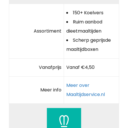
150+ Koelvers
Ruim aanbod
Assortiment
dieetmaaltijden
Scherp geprijsde
maaltijdboxen
Vanafprijs
Vanaf €4,50
Meer over
Meer info
Maaltijdservice.nl