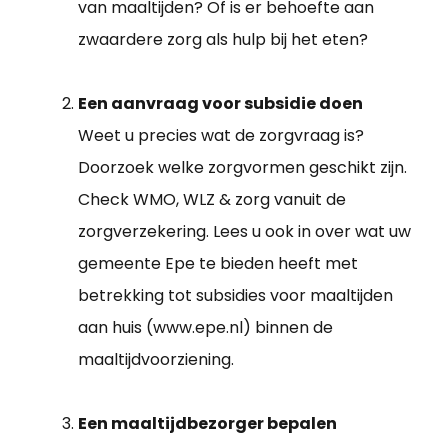
van maaltijden? Of is er behoefte aan
zwaardere zorg als hulp bij het eten?
Een aanvraag voor subsidie doen
Weet u precies wat de zorgvraag is?
Doorzoek welke zorgvormen geschikt zijn.
Check WMO, WLZ & zorg vanuit de
zorgverzekering. Lees u ook in over wat uw
gemeente Epe te bieden heeft met
betrekking tot subsidies voor maaltijden
aan huis (www.epe.nl) binnen de
maaltijdvoorziening.
Een maaltijdbezorger bepalen