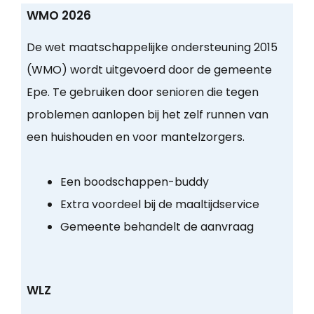
WMO 2026
De wet maatschappelijke ondersteuning 2015
(WMO) wordt uitgevoerd door de gemeente
Epe. Te gebruiken door senioren die tegen
problemen aanlopen bij het zelf runnen van
een huishouden en voor mantelzorgers.
Een boodschappen-buddy
Extra voordeel bij de maaltijdservice
Gemeente behandelt de aanvraag
WLZ