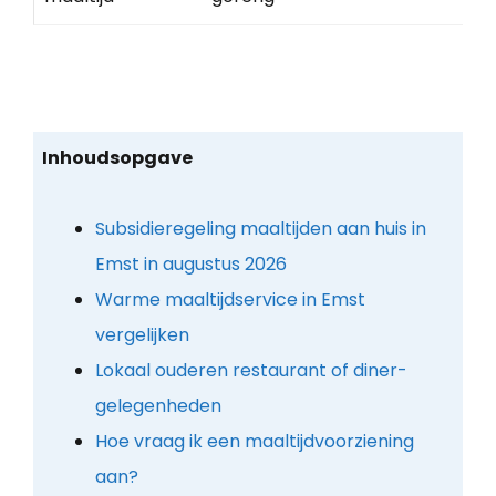
Inhoudsopgave
Subsidieregeling maaltijden aan huis in
Emst in augustus 2026
Warme maaltijdservice in Emst
vergelijken
Lokaal ouderen restaurant of diner-
gelegenheden
Hoe vraag ik een maaltijdvoorziening
aan?