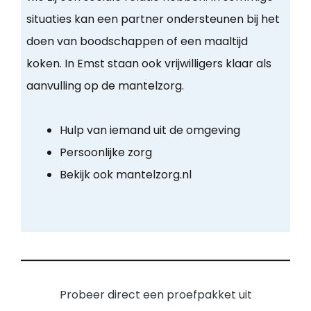
situaties kan een partner ondersteunen bij het
doen van boodschappen of een maaltijd
koken. In Emst staan ook vrijwilligers klaar als
aanvulling op de mantelzorg.
Hulp van iemand uit de omgeving
Persoonlijke zorg
Bekijk ook mantelzorg.nl
Probeer direct een proefpakket uit