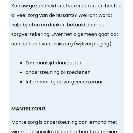
Kan uw gezondheid snel veranderen, en heeft u
al veel zorg van de huisarts? Wellicht wordt
hulp bij eten en drinken betaald door de
zorgverzekering. Over het algemeen gaat dat
aan de hand van thuiszorg (wijkverpleging).
Een maaltijd klaarzetten
ondersteuning bij toedienen
Informeer bij de zorgverzekeraar
MANTELZORG
Mantelzorg is ondersteuning aan iemand met
wie zij een sociale relatie hebben. In sommige