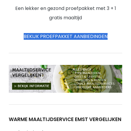
Een lekker en gezond proefpakket met 3 + 1
gratis maaltijd
BEKIJK PROEFPAKKET AANBIEDINGEN
WARME MAALTIJDSERVICE EMST VERGELIJKEN