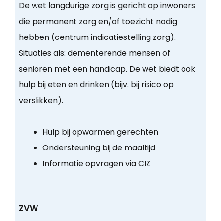
De wet langdurige zorg is gericht op inwoners
die permanent zorg en/of toezicht nodig
hebben (centrum indicatiestelling zorg).
Situaties als: dementerende mensen of
senioren met een handicap. De wet biedt ook
hulp bij eten en drinken (bijv. bij risico op
verslikken).
Hulp bij opwarmen gerechten
Ondersteuning bij de maaltijd
Informatie opvragen via CIZ
ZVW