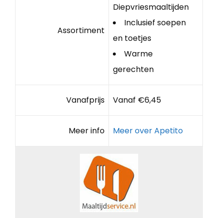
Diepvriesmaaltijden
Inclusief soepen
Assortiment
en toetjes
Warme
gerechten
Vanafprijs
Vanaf €6,45
Meer info
Meer over Apetito