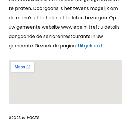
te praten. Doorgaans is het tevens mogelijk om
de menu’s af te halen of te laten bezorgen. Op
uw gemeente website www.epe.nl treft u details
aangaande de seniorenrestaurants in uw
gemeente. Bezoek de pagina:
Uitgekookt
.
Stats & Facts