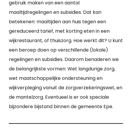
gebruik maken van een aantal
maaltijdregelingen en subsidies. Dat kan
betekenen: maaltijden aan huis tegen een
gereduceerd tarief, met korting eten in een
wijkrestaurant, of thuiszorg. Hoe werkt dit? U kunt
een beroep doen op verschillende (lokale)
regelingen en subsidies. Daarom benaderen we
de belangrijkste vormen: Wet langdurige zorg,
wet maatschappelijke ondersteuning en
wijkverpleging vanuit de zorgverzekeringswet, en
de mantelzorg. Eventueel is er ook speciale
bijzondere bijstand binnen de gemeente Epe.