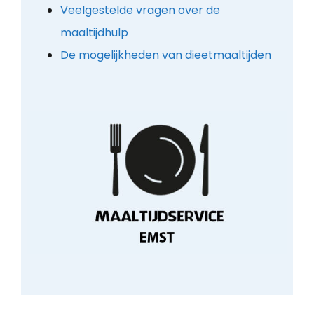
Veelgestelde vragen over de
maaltijdhulp
De mogelijkheden van dieetmaaltijden