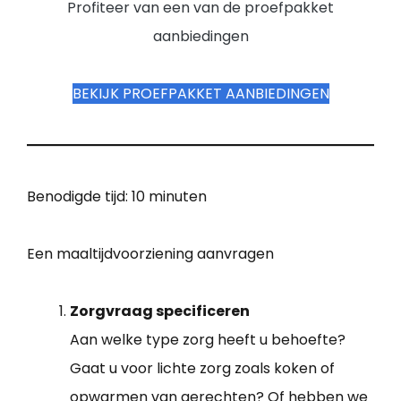
Profiteer van een van de proefpakket
aanbiedingen
BEKIJK PROEFPAKKET AANBIEDINGEN
Benodigde tijd:
10 minuten
Een maaltijdvoorziening aanvragen
Zorgvraag specificeren
Aan welke type zorg heeft u behoefte?
Gaat u voor lichte zorg zoals koken of
opwarmen van gerechten? Of hebben we