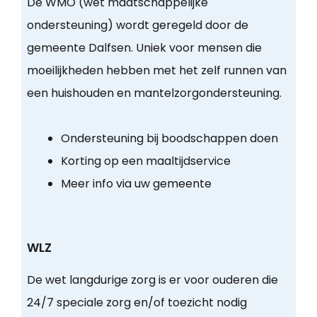
De WMO (wet maatschappelijke
ondersteuning) wordt geregeld door de
gemeente Dalfsen. Uniek voor mensen die
moeilijkheden hebben met het zelf runnen van
een huishouden en mantelzorgondersteuning.
Ondersteuning bij boodschappen doen
Korting op een maaltijdservice
Meer info via uw gemeente
WLZ
De wet langdurige zorg is er voor ouderen die
24/7 speciale zorg en/of toezicht nodig