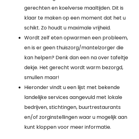
gerechten en koelverse maaltijden. Dit is
klaar te maken op een moment dat het u
schikt. Zo houdt u maximale vrijheid.
Wordt zelf eten opwarmen een probleem,
en is er geen thuiszorg/mantelzorger die
kan helpen? Denk dan een na over tafeltje
dekje. Het gerecht wordt warm bezorgd,
smullen maar!
Hieronder vindt u een lijst met bekende
landelijke services aangevuld met lokale
bedrijven, stichtingen, buurtrestaurants
en/of zorginstellingen waar u mogelijk aan
kunt kloppen voor meer informatie.