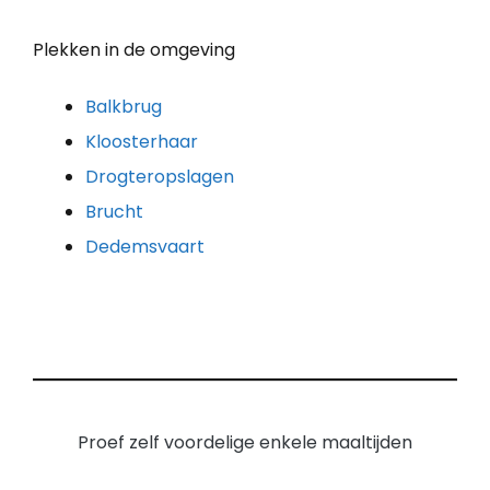
Plekken in de omgeving
Balkbrug
Kloosterhaar
Drogteropslagen
Brucht
Dedemsvaart
Proef zelf voordelige enkele maaltijden