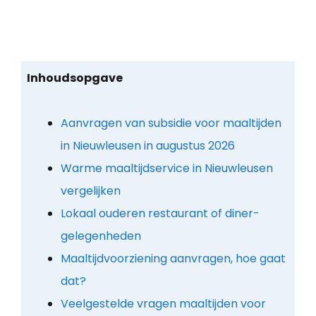
Inhoudsopgave
Aanvragen van subsidie voor maaltijden
in Nieuwleusen in augustus 2026
Warme maaltijdservice in Nieuwleusen
vergelijken
Lokaal ouderen restaurant of diner-
gelegenheden
Maaltijdvoorziening aanvragen, hoe gaat
dat?
Veelgestelde vragen maaltijden voor