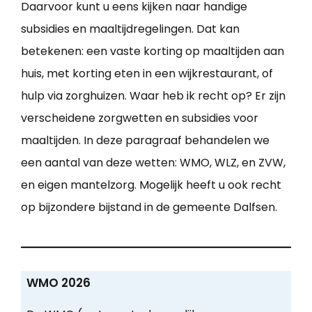
Daarvoor kunt u eens kijken naar handige
subsidies en maaltijdregelingen. Dat kan
betekenen: een vaste korting op maaltijden aan
huis, met korting eten in een wijkrestaurant, of
hulp via zorghuizen. Waar heb ik recht op? Er zijn
verscheidene zorgwetten en subsidies voor
maaltijden. In deze paragraaf behandelen we
een aantal van deze wetten: WMO, WLZ, en ZVW,
en eigen mantelzorg. Mogelijk heeft u ook recht
op bijzondere bijstand in de gemeente Dalfsen.
WMO 2026