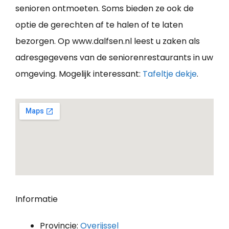
senioren ontmoeten. Soms bieden ze ook de
optie de gerechten af te halen of te laten
bezorgen. Op www.dalfsen.nl leest u zaken als
adresgegevens van de seniorenrestaurants in uw
omgeving. Mogelijk interessant:
Tafeltje dekje
.
Informatie
Provincie:
Overijssel