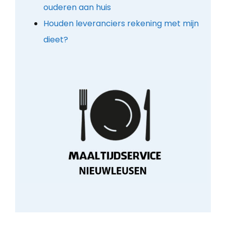
ouderen aan huis
Houden leveranciers rekening met mijn
dieet?