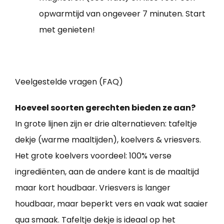
opwarmtijd van ongeveer 7 minuten. Start
met genieten!
Veelgestelde vragen (FAQ)
Hoeveel soorten gerechten bieden ze aan?
In grote lijnen zijn er drie alternatieven: tafeltje
dekje (warme maaltijden), koelvers & vriesvers.
Het grote koelvers voordeel: 100% verse
ingrediënten, aan de andere kant is de maaltijd
maar kort houdbaar. Vriesvers is langer
houdbaar, maar beperkt vers en vaak wat saaier
qua smaak. Tafeltje dekje is ideaal op het