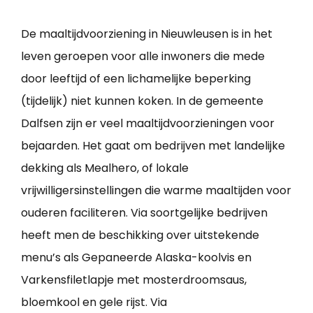
De maaltijdvoorziening in Nieuwleusen is in het
leven geroepen voor alle inwoners die mede
door leeftijd of een lichamelijke beperking
(tijdelijk) niet kunnen koken. In de gemeente
Dalfsen zijn er veel maaltijdvoorzieningen voor
bejaarden. Het gaat om bedrijven met landelijke
dekking als Mealhero, of lokale
vrijwilligersinstellingen die warme maaltijden voor
ouderen faciliteren. Via soortgelijke bedrijven
heeft men de beschikking over uitstekende
menu’s als Gepaneerde Alaska-koolvis en
Varkensfiletlapje met mosterdroomsaus,
bloemkool en gele rijst. Via