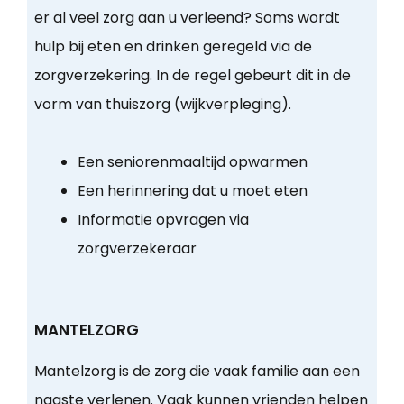
er al veel zorg aan u verleend? Soms wordt
hulp bij eten en drinken geregeld via de
zorgverzekering. In de regel gebeurt dit in de
vorm van thuiszorg (wijkverpleging).
Een seniorenmaaltijd opwarmen
Een herinnering dat u moet eten
Informatie opvragen via
zorgverzekeraar
MANTELZORG
Mantelzorg is de zorg die vaak familie aan een
naaste verlenen. Vaak kunnen vrienden helpen