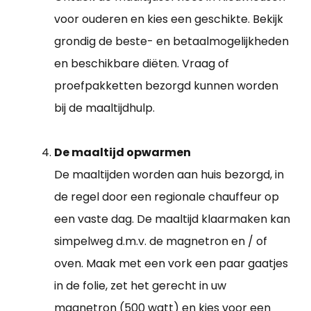
voor ouderen en kies een geschikte. Bekijk
grondig de beste- en betaalmogelijkheden
en beschikbare diëten. Vraag of
proefpakketten bezorgd kunnen worden
bij de maaltijdhulp.
De maaltijd opwarmen
De maaltijden worden aan huis bezorgd, in
de regel door een regionale chauffeur op
een vaste dag. De maaltijd klaarmaken kan
simpelweg d.m.v. de magnetron en / of
oven. Maak met een vork een paar gaatjes
in de folie, zet het gerecht in uw
magnetron (500 watt) en kies voor een