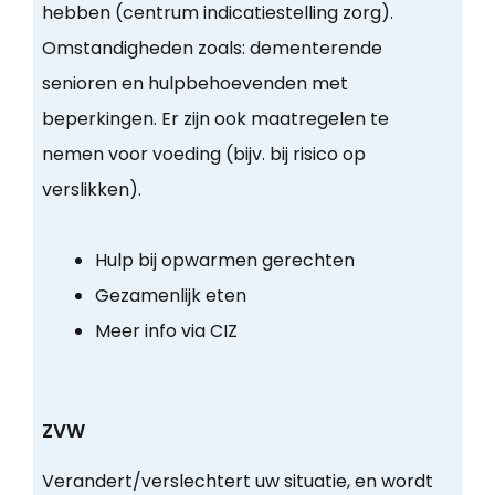
hebben (centrum indicatiestelling zorg).
Omstandigheden zoals: dementerende
senioren en hulpbehoevenden met
beperkingen. Er zijn ook maatregelen te
nemen voor voeding (bijv. bij risico op
verslikken).
Hulp bij opwarmen gerechten
Gezamenlijk eten
Meer info via CIZ
ZVW
Verandert/verslechtert uw situatie, en wordt