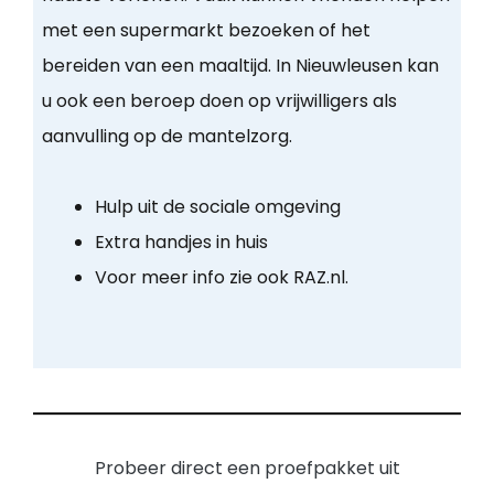
met een supermarkt bezoeken of het
bereiden van een maaltijd. In Nieuwleusen kan
u ook een beroep doen op vrijwilligers als
aanvulling op de mantelzorg.
Hulp uit de sociale omgeving
Extra handjes in huis
Voor meer info zie ook RAZ.nl.
Probeer direct een proefpakket uit