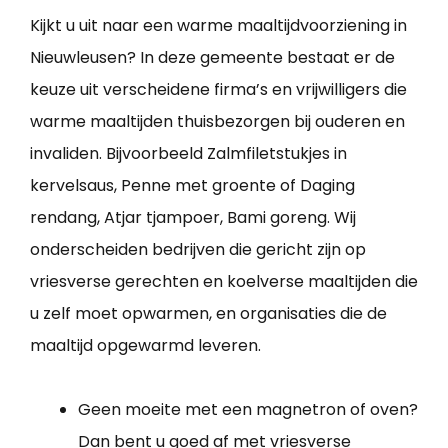
Kijkt u uit naar een warme maaltijdvoorziening in
Nieuwleusen? In deze gemeente bestaat er de
keuze uit verscheidene firma’s en vrijwilligers die
warme maaltijden thuisbezorgen bij ouderen en
invaliden. Bijvoorbeeld Zalmfiletstukjes in
kervelsaus, Penne met groente of Daging
rendang, Atjar tjampoer, Bami goreng. Wij
onderscheiden bedrijven die gericht zijn op
vriesverse gerechten en koelverse maaltijden die
u zelf moet opwarmen, en organisaties die de
maaltijd opgewarmd leveren.
Geen moeite met een magnetron of oven?
Dan bent u goed af met vriesverse