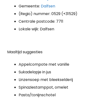
Gemeente:
Dalfsen
(Regio) nummer: 0529 (+31529)
Centrale postcode: 7711
Lokale wijk: Dalfsen
Maaltijd suggesties
Appelcompote met vanille
Sukadelapje in jus
Linzensoep met bleekselderij
Spinaziestamppot, omelet
Pasta/tonijnschotel