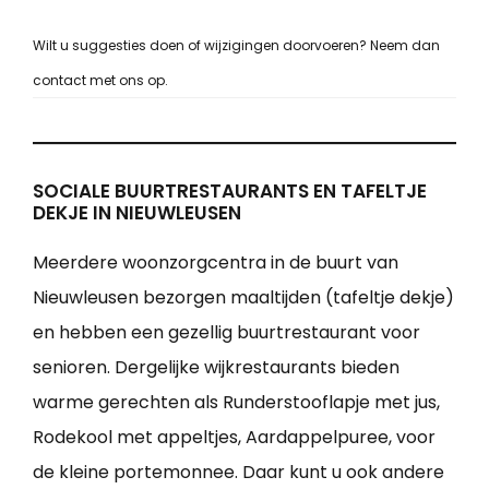
Wilt u suggesties doen of wijzigingen doorvoeren? Neem dan
contact met ons op.
SOCIALE BUURTRESTAURANTS EN TAFELTJE
DEKJE IN NIEUWLEUSEN
Meerdere woonzorgcentra in de buurt van
Nieuwleusen bezorgen maaltijden (tafeltje dekje)
en hebben een gezellig buurtrestaurant voor
senioren. Dergelijke wijkrestaurants bieden
warme gerechten als Runderstooflapje met jus,
Rodekool met appeltjes, Aardappelpuree, voor
de kleine portemonnee. Daar kunt u ook andere