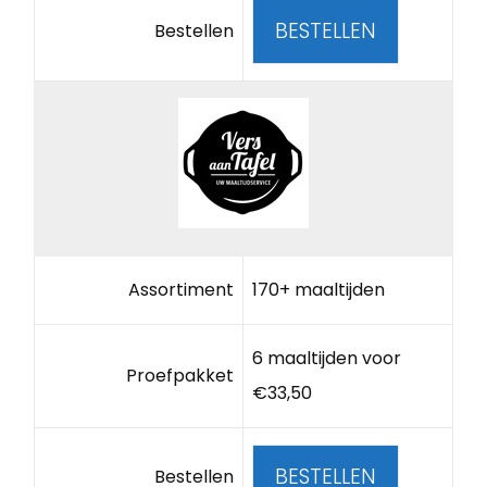
BESTELLEN
Bestellen
Assortiment
170+ maaltijden
6 maaltijden voor
Proefpakket
€33,50
BESTELLEN
Bestellen