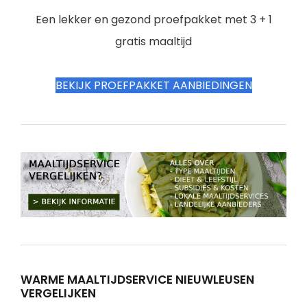
Een lekker en gezond proefpakket met 3 + 1
gratis maaltijd
BEKIJK PROEFPAKKET AANBIEDINGEN
WARME MAALTIJDSERVICE NIEUWLEUSEN
VERGELIJKEN