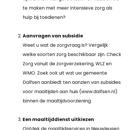
te maken met meer intensieve zorg als
hulp bij toedienen?
Aanvragen van subsidie
Weet u wat de zorgvraag is? Vergelijk
welke soorten zorg beschikbaar zijn. Check
Zorg vanuit de zorgverzekering, WLZ en
WMO. Zoek ook uit wat uw gemeente
Dalfsen aanbiedt ten aanzien van subsidies
voor maaltijden aan huis (www.dalfsen.nl)
binnen de maaltijdvoorziening.
Een maaltijddienst uitkiezen
Ontdek de maaltijdservices in Nieuwleusen