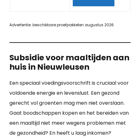
Advertentie: beschikbare proefpakketen augustus 2026
Subsidie voor maaltijden aan
huis in Nieuwleusen
Een speciaal voedingsvoorschrift is cruciaal voor
voldoende energie en levenslust. Een gezond
gerecht vol groenten mag men niet overslaan.
Gaat boodschappen kopen en het bereiden van
een maaltijd niet meer wegens problemen met
de gezondheid? En heeft u laag inkomen?