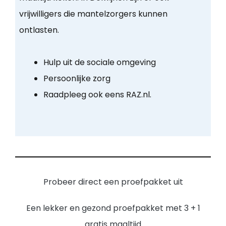
vrijwilligers die mantelzorgers kunnen
ontlasten.
Hulp uit de sociale omgeving
Persoonlijke zorg
Raadpleeg ook eens RAZ.nl.
Probeer direct een proefpakket uit
Een lekker en gezond proefpakket met 3 + 1
gratis maaltijd