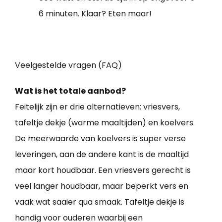
6 minuten. Klaar? Eten maar!
Veelgestelde vragen (FAQ)
Wat is het totale aanbod?
Feitelijk zijn er drie alternatieven: vriesvers,
tafeltje dekje (warme maaltijden) en koelvers.
De meerwaarde van koelvers is super verse
leveringen, aan de andere kant is de maaltijd
maar kort houdbaar. Een vriesvers gerecht is
veel langer houdbaar, maar beperkt vers en
vaak wat saaier qua smaak. Tafeltje dekje is
handig voor ouderen waarbij een