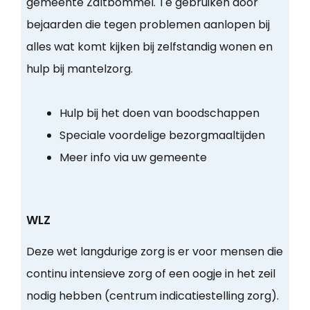
gemeente Zaltbommel. Te gebruiken door
bejaarden die tegen problemen aanlopen bij
alles wat komt kijken bij zelfstandig wonen en
hulp bij mantelzorg.
Hulp bij het doen van boodschappen
Speciale voordelige bezorgmaaltijden
Meer info via uw gemeente
WLZ
Deze wet langdurige zorg is er voor mensen die
continu intensieve zorg of een oogje in het zeil
nodig hebben (centrum indicatiestelling zorg).