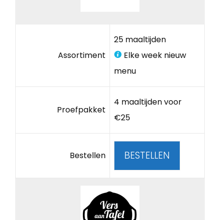
25 maaltijden
Assortiment
Elke week nieuw
menu
4 maaltijden voor
Proefpakket
€25
BESTELLEN
Bestellen