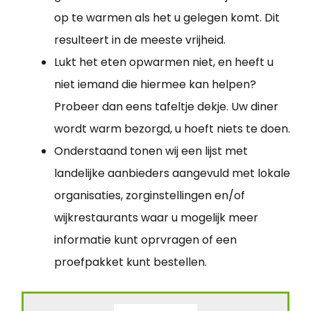
op te warmen als het u gelegen komt. Dit
resulteert in de meeste vrijheid.
Lukt het eten opwarmen niet, en heeft u
niet iemand die hiermee kan helpen?
Probeer dan eens tafeltje dekje. Uw diner
wordt warm bezorgd, u hoeft niets te doen.
Onderstaand tonen wij een lijst met
landelijke aanbieders aangevuld met lokale
organisaties, zorginstellingen en/of
wijkrestaurants waar u mogelijk meer
informatie kunt oprvragen of een
proefpakket kunt bestellen.