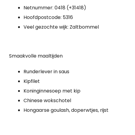
Netnummer: 0418 (+31418)
Hoofdpostcode: 5316
Veel gezochte wijk: Zaltbommel
Smaakvolle maaltijden
Runderlever in saus
Kipfilet
Koninginnesoep met kip
Chinese wokschotel
Hongaarse goulash, doperwtjes, rijst