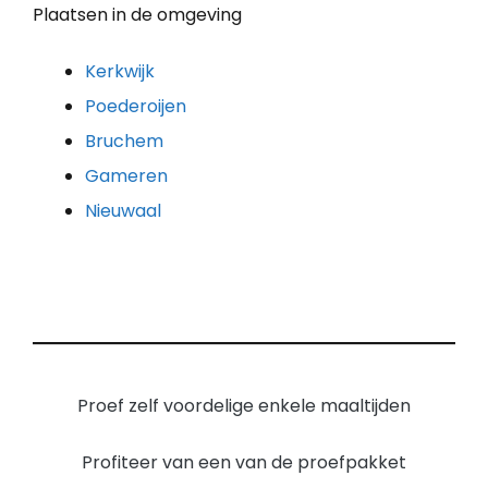
Plaatsen in de omgeving
Kerkwijk
Poederoijen
Bruchem
Gameren
Nieuwaal
Proef zelf voordelige enkele maaltijden
Profiteer van een van de proefpakket