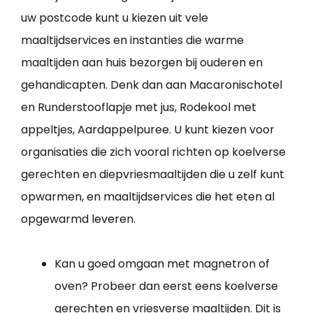
uw postcode kunt u kiezen uit vele
maaltijdservices en instanties die warme
maaltijden aan huis bezorgen bij ouderen en
gehandicapten. Denk dan aan Macaronischotel
en Runderstooflapje met jus, Rodekool met
appeltjes, Aardappelpuree. U kunt kiezen voor
organisaties die zich vooral richten op koelverse
gerechten en diepvriesmaaltijden die u zelf kunt
opwarmen, en maaltijdservices die het eten al
opgewarmd leveren.
Kan u goed omgaan met magnetron of
oven? Probeer dan eerst eens koelverse
gerechten en vriesverse maaltijden. Dit is