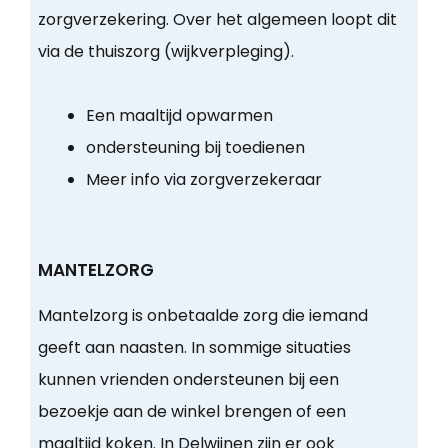
zorgverzekering. Over het algemeen loopt dit
via de thuiszorg (wijkverpleging).
Een maaltijd opwarmen
ondersteuning bij toedienen
Meer info via zorgverzekeraar
MANTELZORG
Mantelzorg is onbetaalde zorg die iemand
geeft aan naasten. In sommige situaties
kunnen vrienden ondersteunen bij een
bezoekje aan de winkel brengen of een
maaltijd koken. In Delwijnen zijn er ook