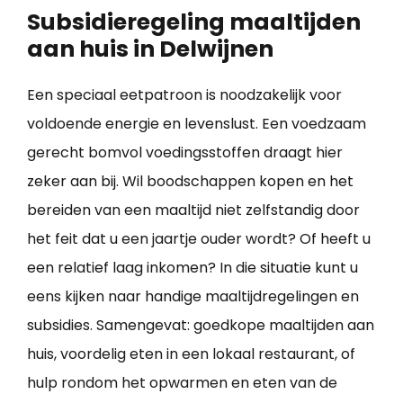
Subsidieregeling maaltijden
aan huis in Delwijnen
Een speciaal eetpatroon is noodzakelijk voor
voldoende energie en levenslust. Een voedzaam
gerecht bomvol voedingsstoffen draagt hier
zeker aan bij. Wil boodschappen kopen en het
bereiden van een maaltijd niet zelfstandig door
het feit dat u een jaartje ouder wordt? Of heeft u
een relatief laag inkomen? In die situatie kunt u
eens kijken naar handige maaltijdregelingen en
subsidies. Samengevat: goedkope maaltijden aan
huis, voordelig eten in een lokaal restaurant, of
hulp rondom het opwarmen en eten van de