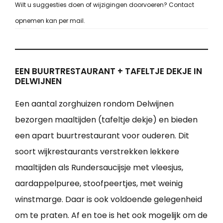
Wilt u suggesties doen of wijzigingen doorvoeren? Contact
opnemen kan per mail.
EEN BUURTRESTAURANT + TAFELTJE DEKJE IN
DELWIJNEN
Een aantal zorghuizen rondom Delwijnen
bezorgen maaltijden (tafeltje dekje) en bieden
een apart buurtrestaurant voor ouderen. Dit
soort wijkrestaurants verstrekken lekkere
maaltijden als Rundersaucijsje met vleesjus,
aardappelpuree, stoofpeertjes, met weinig
winstmarge. Daar is ook voldoende gelegenheid
om te praten. Af en toe is het ook mogelijk om de