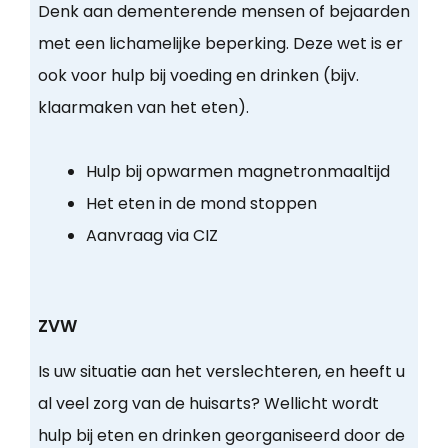
Denk aan dementerende mensen of bejaarden
met een lichamelijke beperking. Deze wet is er
ook voor hulp bij voeding en drinken (bijv.
klaarmaken van het eten).
Hulp bij opwarmen magnetronmaaltijd
Het eten in de mond stoppen
Aanvraag via CIZ
ZVW
Is uw situatie aan het verslechteren, en heeft u
al veel zorg van de huisarts? Wellicht wordt
hulp bij eten en drinken georganiseerd door de