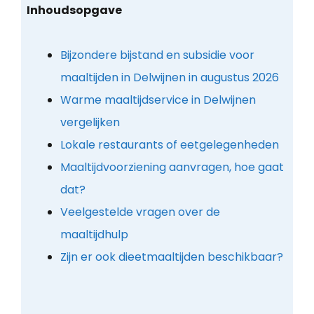
Inhoudsopgave
Bijzondere bijstand en subsidie voor
maaltijden in Delwijnen in augustus 2026
Warme maaltijdservice in Delwijnen
vergelijken
Lokale restaurants of eetgelegenheden
Maaltijdvoorziening aanvragen, hoe gaat
dat?
Veelgestelde vragen over de
maaltijdhulp
Zijn er ook dieetmaaltijden beschikbaar?