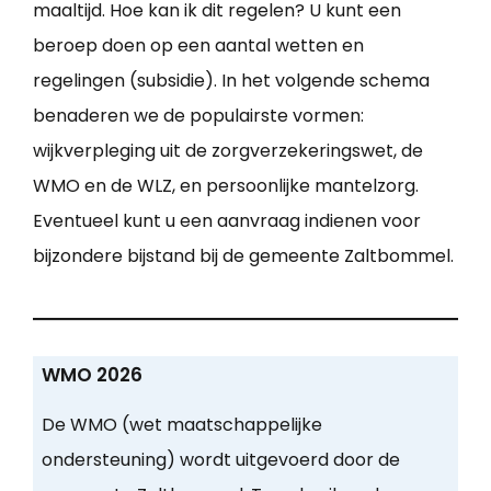
maaltijd. Hoe kan ik dit regelen? U kunt een
beroep doen op een aantal wetten en
regelingen (subsidie). In het volgende schema
benaderen we de populairste vormen:
wijkverpleging uit de zorgverzekeringswet, de
WMO en de WLZ, en persoonlijke mantelzorg.
Eventueel kunt u een aanvraag indienen voor
bijzondere bijstand bij de gemeente Zaltbommel.
WMO 2026
De WMO (wet maatschappelijke
ondersteuning) wordt uitgevoerd door de