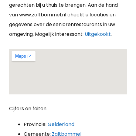
gerechten bij u thuis te brengen. Aan de hand
van www.zaltbommel.nl checkt u locaties en
gegevens over de seniorenrestaurants in uw
omgeving. Mogelijk interessant:
Uitgekookt
.
Cijfers en feiten
Provincie:
Gelderland
Gemeente:
Zaltbommel