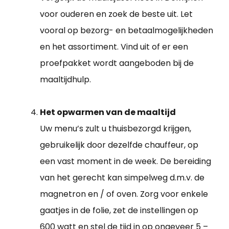
voor ouderen en zoek de beste uit. Let
vooral op bezorg- en betaalmogelijkheden
en het assortiment. Vind uit of er een
proefpakket wordt aangeboden bij de
maaltijdhulp.
Het opwarmen van de maaltijd
Uw menu’s zult u thuisbezorgd krijgen,
gebruikelijk door dezelfde chauffeur, op
een vast moment in de week. De bereiding
van het gerecht kan simpelweg d.m.v. de
magnetron en / of oven. Zorg voor enkele
gaatjes in de folie, zet de instellingen op
600 watt en stel de tijd in op ongeveer 5 –