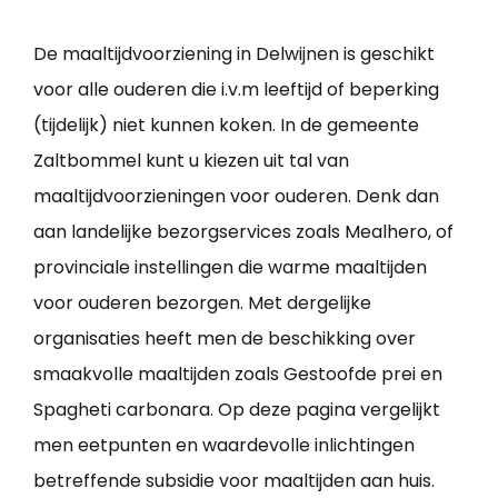
De maaltijdvoorziening in Delwijnen is geschikt
voor alle ouderen die i.v.m leeftijd of beperking
(tijdelijk) niet kunnen koken. In de gemeente
Zaltbommel kunt u kiezen uit tal van
maaltijdvoorzieningen voor ouderen. Denk dan
aan landelijke bezorgservices zoals Mealhero, of
provinciale instellingen die warme maaltijden
voor ouderen bezorgen. Met dergelijke
organisaties heeft men de beschikking over
smaakvolle maaltijden zoals Gestoofde prei en
Spagheti carbonara. Op deze pagina vergelijkt
men eetpunten en waardevolle inlichtingen
betreffende subsidie voor maaltijden aan huis.