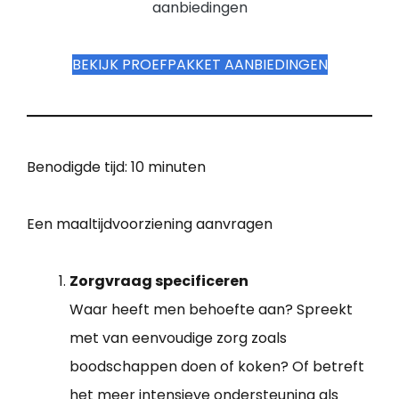
aanbiedingen
BEKIJK PROEFPAKKET AANBIEDINGEN
Benodigde tijd:
10 minuten
Een maaltijdvoorziening aanvragen
Zorgvraag specificeren
Waar heeft men behoefte aan? Spreekt
met van eenvoudige zorg zoals
boodschappen doen of koken? Of betreft
het meer intensieve ondersteuning als