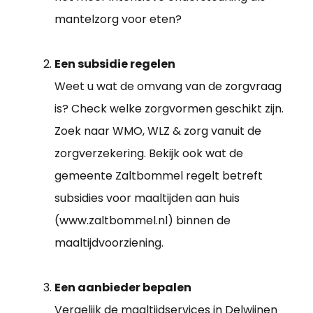
mantelzorg voor eten?
Een subsidie regelen
Weet u wat de omvang van de zorgvraag
is? Check welke zorgvormen geschikt zijn.
Zoek naar WMO, WLZ & zorg vanuit de
zorgverzekering. Bekijk ook wat de
gemeente Zaltbommel regelt betreft
subsidies voor maaltijden aan huis
(www.zaltbommel.nl) binnen de
maaltijdvoorziening.
Een aanbieder bepalen
Vergelijk de maaltijdservices in Delwijnen