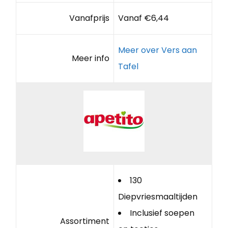
Vanafprijs
Vanaf €6,44
Meer over Vers aan
Meer info
Tafel
130
Diepvriesmaaltijden
Inclusief soepen
Assortiment