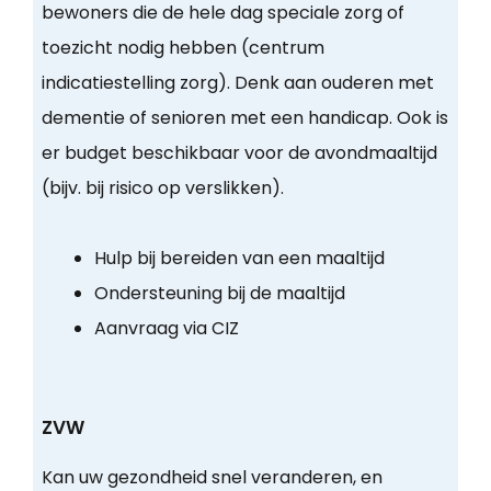
bewoners die de hele dag speciale zorg of
toezicht nodig hebben (centrum
indicatiestelling zorg). Denk aan ouderen met
dementie of senioren met een handicap. Ook is
er budget beschikbaar voor de avondmaaltijd
(bijv. bij risico op verslikken).
Hulp bij bereiden van een maaltijd
Ondersteuning bij de maaltijd
Aanvraag via CIZ
ZVW
Kan uw gezondheid snel veranderen, en