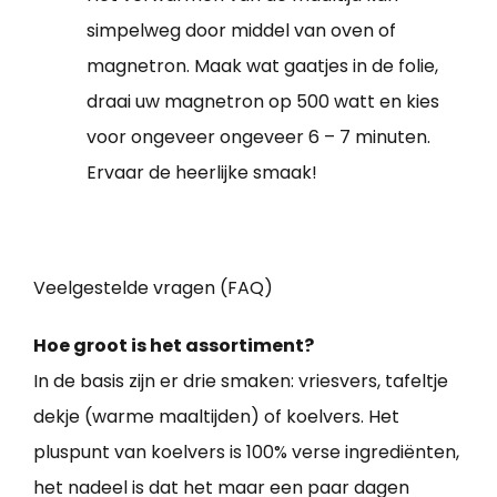
simpelweg door middel van oven of
magnetron. Maak wat gaatjes in de folie,
draai uw magnetron op 500 watt en kies
voor ongeveer ongeveer 6 – 7 minuten.
Ervaar de heerlijke smaak!
Veelgestelde vragen (FAQ)
Hoe groot is het assortiment?
In de basis zijn er drie smaken: vriesvers, tafeltje
dekje (warme maaltijden) of koelvers. Het
pluspunt van koelvers is 100% verse ingrediënten,
het nadeel is dat het maar een paar dagen