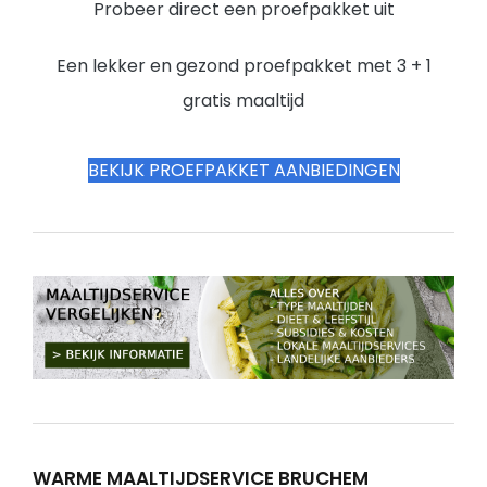
Probeer direct een proefpakket uit
Een lekker en gezond proefpakket met 3 + 1
gratis maaltijd
BEKIJK PROEFPAKKET AANBIEDINGEN
WARME MAALTIJDSERVICE BRUCHEM