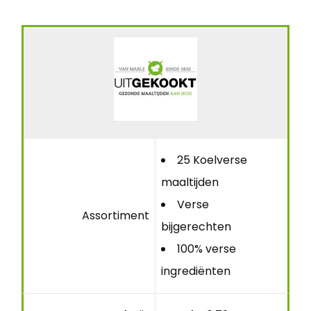
25 Koelverse
maaltijden
Verse
Assortiment
bijgerechten
100% verse
ingrediënten