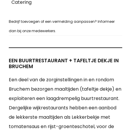
Catering
Bedrijf toevoegen of een vermelding aanpassen? Informeer
dan bij onze medewerkers.
EEN BUURTRESTAURANT + TAFELTJE DEKJE IN
BRUCHEM
Een deel van de zorginstellingen in en rondom
Bruchem bezorgen maaltijden (tafeltje dekje) en
exploiteren een laagdrempelig buurtrestaurant.
Dergelijke wijkrestaurants hebben een aanbod
de lekkerste maaltijden als Lekkerbekje met
tomatensaus en rijst-groenteschotel, voor de