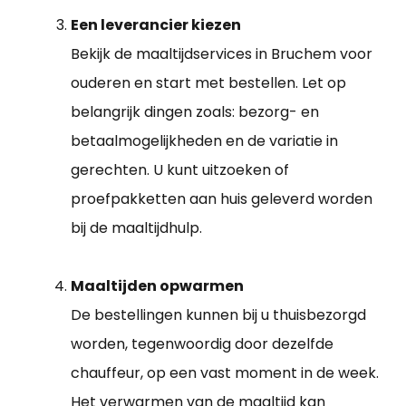
Een leverancier kiezen
Bekijk de maaltijdservices in Bruchem voor
ouderen en start met bestellen. Let op
belangrijk dingen zoals: bezorg- en
betaalmogelijkheden en de variatie in
gerechten. U kunt uitzoeken of
proefpakketten aan huis geleverd worden
bij de maaltijdhulp.
Maaltijden opwarmen
De bestellingen kunnen bij u thuisbezorgd
worden, tegenwoordig door dezelfde
chauffeur, op een vast moment in de week.
Het verwarmen van de maaltijd kan