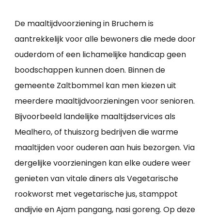
De maaltijdvoorziening in Bruchem is
aantrekkelijk voor alle bewoners die mede door
ouderdom of een lichamelijke handicap geen
boodschappen kunnen doen. Binnen de
gemeente Zaltbommel kan men kiezen uit
meerdere maaltijdvoorzieningen voor senioren.
Bijvoorbeeld landelijke maaltijdservices als
Mealhero, of thuiszorg bedrijven die warme
maaltijden voor ouderen aan huis bezorgen. Via
dergelijke voorzieningen kan elke oudere weer
genieten van vitale diners als Vegetarische
rookworst met vegetarische jus, stamppot
andijvie en Ajam pangang, nasi goreng. Op deze