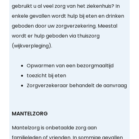
gebruikt u al veel zorg van het ziekenhuis? In
enkele gevallen wordt hulp bij eten en drinken
geboden door uw zorgverzekering. Meestal
wordt er hulp geboden via thuiszorg
(wijkverpleging).
Opwarmen van een bezorgmaaltijd
toezicht bij eten
Zorgverzekeraar behandelt de aanvraag
MANTELZORG
Mantelzorg is onbetaalde zorg aan
familieleden of vrienden. In sommige gevallen