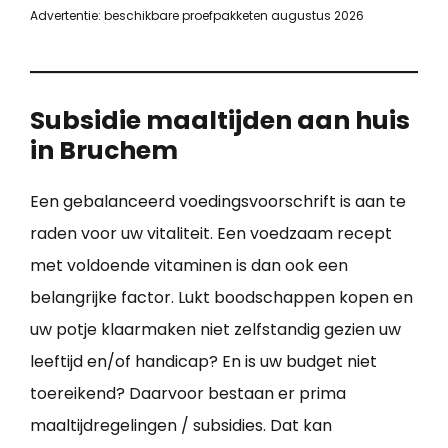
Advertentie: beschikbare proefpakketen augustus 2026
Subsidie maaltijden aan huis
in Bruchem
Een gebalanceerd voedingsvoorschrift is aan te
raden voor uw vitaliteit. Een voedzaam recept
met voldoende vitaminen is dan ook een
belangrijke factor. Lukt boodschappen kopen en
uw potje klaarmaken niet zelfstandig gezien uw
leeftijd en/of handicap? En is uw budget niet
toereikend? Daarvoor bestaan er prima
maaltijdregelingen / subsidies. Dat kan