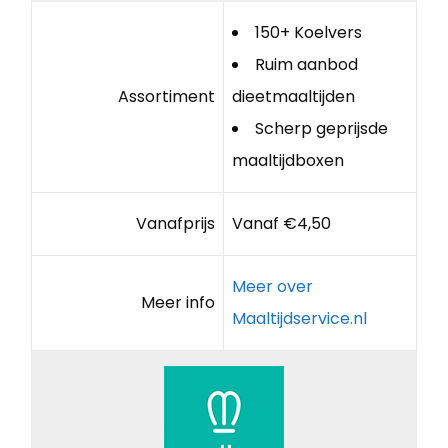
150+ Koelvers
Ruim aanbod
Assortiment
dieetmaaltijden
Scherp geprijsde
maaltijdboxen
Vanafprijs
Vanaf €4,50
Meer over
Meer info
Maaltijdservice.nl