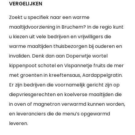
VERGELIJKEN
Zoekt u specifiek naar een warme
maaltijdvoorziening in Bruchem? In de regio kunt
u kiezen uit vele bedrijven en vrijwilligers die
warme maaltijden thuisbezorgen bij ouderen en
invaliden. Denk dan aan Doperwtje wortel
kippenpoot schotel en Vispannetje fruits de mer
met groenten in kreeftensaus, Aardappelgratin.
Er zijn bedrijven die voornamelijk gericht zijn op
diepvriesgerechten en koelverse maaltijden die
in oven of magnetron verwarmd kunnen worden,
en leveranciers die de menu’s opgewarmd
leveren.