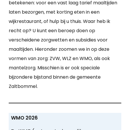
betekenen: voor een vast laag tarief maaltijden
laten bezorgen, met korting eten in een
wijkrestaurant, of hulp bij u thuis. Waar heb ik
recht op? U kunt een beroep doen op
verscheidene zorgwetten en subsidies voor
maaltijden. Hieronder zoomen we in op deze
vormen van zorg: ZVW, WLZ en WMO, als ook
mantelzorg. Misschien is er ook speciale
bijzondere bijstand binnen de gemeente
Zaltbommel.
WMO 2026