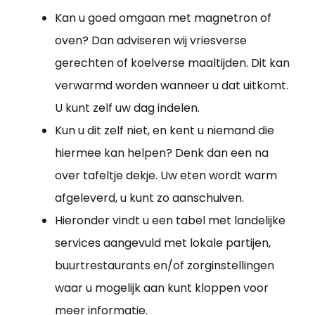
Kan u goed omgaan met magnetron of
oven? Dan adviseren wij vriesverse
gerechten of koelverse maaltijden. Dit kan
verwarmd worden wanneer u dat uitkomt.
U kunt zelf uw dag indelen.
Kun u dit zelf niet, en kent u niemand die
hiermee kan helpen? Denk dan een na
over tafeltje dekje. Uw eten wordt warm
afgeleverd, u kunt zo aanschuiven.
Hieronder vindt u een tabel met landelijke
services aangevuld met lokale partijen,
buurtrestaurants en/of zorginstellingen
waar u mogelijk aan kunt kloppen voor
meer informatie.