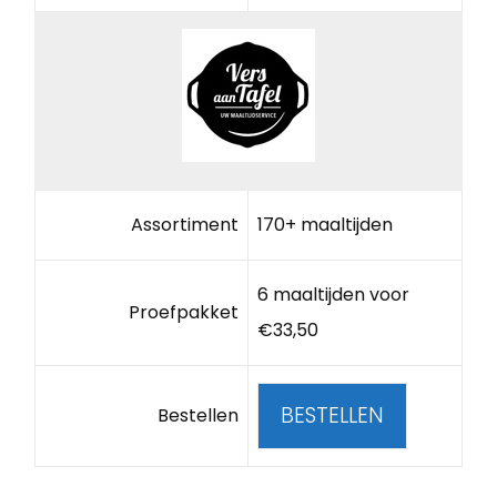
Assortiment
170+ maaltijden
6 maaltijden voor
Proefpakket
€33,50
BESTELLEN
Bestellen