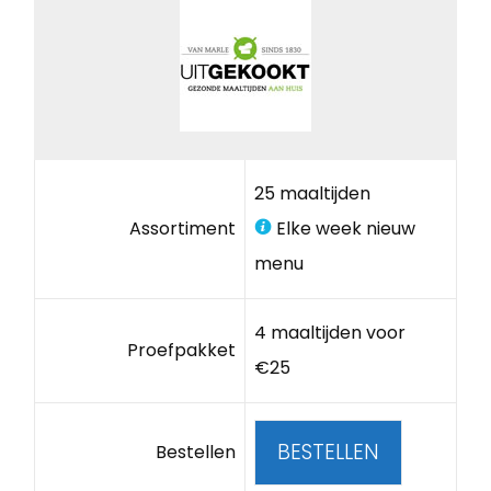
25 maaltijden
Assortiment
Elke week nieuw
menu
4 maaltijden voor
Proefpakket
€25
BESTELLEN
Bestellen