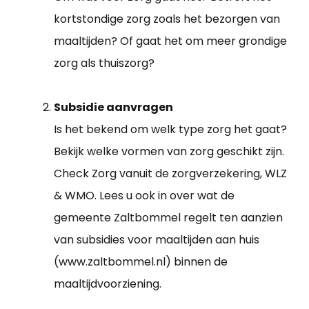
kortstondige zorg zoals het bezorgen van
maaltijden? Of gaat het om meer grondige
zorg als thuiszorg?
Subsidie aanvragen
Is het bekend om welk type zorg het gaat?
Bekijk welke vormen van zorg geschikt zijn.
Check Zorg vanuit de zorgverzekering, WLZ
& WMO. Lees u ook in over wat de
gemeente Zaltbommel regelt ten aanzien
van subsidies voor maaltijden aan huis
(www.zaltbommel.nl) binnen de
maaltijdvoorziening.