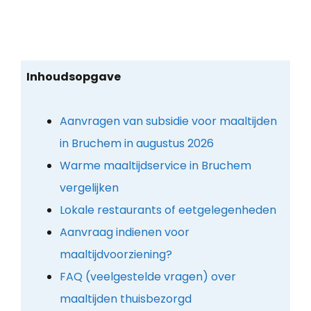
Inhoudsopgave
Aanvragen van subsidie voor maaltijden
in Bruchem in augustus 2026
Warme maaltijdservice in Bruchem
vergelijken
Lokale restaurants of eetgelegenheden
Aanvraag indienen voor
maaltijdvoorziening?
FAQ (veelgestelde vragen) over
maaltijden thuisbezorgd