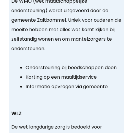
De WMO (wet maatschappelijke
ondersteuning) wordt uitgevoerd door de
gemeente Zaltbommel. Uniek voor ouderen die
moeite hebben met alles wat komt kijken bij
zelfstandig wonen en om mantelzorgers te
ondersteunen.
Ondersteuning bij boodschappen doen
Korting op een maaltijdservice
Informatie opvragen via gemeente
WLZ
De wet langdurige zorg is bedoeld voor