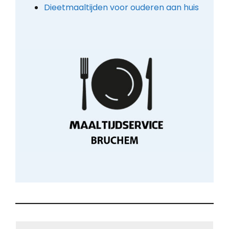
Dieetmaaltijden voor ouderen aan huis