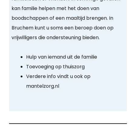
kan familie helpen met het doen van
boodschappen of een maaltijd brengen. In
Bruchem kunt u soms een beroep doen op
vrijwilligers die ondersteuning bieden.
Hulp van iemand uit de familie
Toevoeging op thuiszorg
Verdere info vindt u ook op
mantelzorg.nl