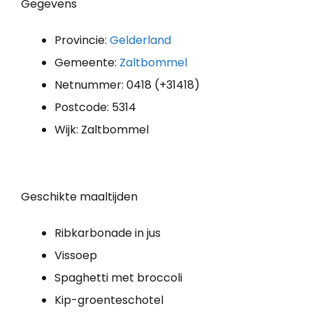
Gegevens
Provincie:
Gelderland
Gemeente:
Zaltbommel
Netnummer: 0418 (+31418)
Postcode: 5314
Wijk: Zaltbommel
Geschikte maaltijden
Ribkarbonade in jus
Vissoep
Spaghetti met broccoli
Kip-groenteschotel