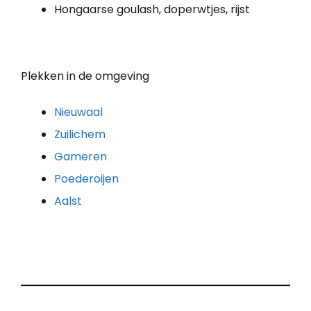
Hongaarse goulash, doperwtjes, rijst
Plekken in de omgeving
Nieuwaal
Zuilichem
Gameren
Poederoijen
Aalst