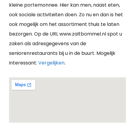
kleine portemonnee. Hier kan men, naast eten,
ook sociale activiteiten doen. Zo nu en dan is het
ook mogelijk om het assortiment thuis te laten
bezorgen. Op de URL www.zaltbommel.nl spot u
zaken als adresgegevens van de
seniorenrestaurants bij u in de buurt. Mogelijk
interessant:
Vergelijken
.