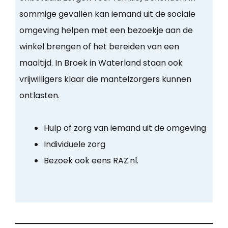
sommige gevallen kan iemand uit de sociale
omgeving helpen met een bezoekje aan de
winkel brengen of het bereiden van een
maaltijd. In Broek in Waterland staan ook
vrijwilligers klaar die mantelzorgers kunnen
ontlasten.
Hulp of zorg van iemand uit de omgeving
Individuele zorg
Bezoek ook eens RAZ.nl.