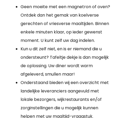
Geen moeite met een magnetron of oven?
Ontdek dan het gemak van koelverse
gerechten of vriesverse maaltijden. Binnen
enkele minuten klaar, op ieder gewenst
moment. U kunt zelf uw dag indelen.
Kun u dit zelf niet, en is er niemand die u
ondersteunt? Tafeltje dekje is dan mogelijk
de oplossing. Uw diner wordt warm
afgeleverd, smullen maar!
Onderstaand bieden wij een overzicht met
landelijke leveranciers aangevuld met
lokale bezorgers, wijkrestaurants en/of
zorginstellingen die u mogelijk kunnen
helpen met uw maaltijd-vraagstuk.