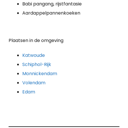
Babi pangang, rijstfantasie
Aardappelpannenkoeken
Plaatsen in de omgeving
Katwoude
Schiphol-Rijk
Monnickendam
Volendam
Edam