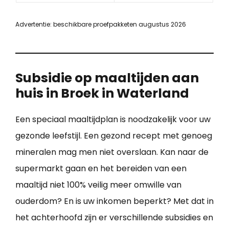
Advertentie: beschikbare proefpakketen augustus 2026
Subsidie op maaltijden aan
huis in Broek in Waterland
Een speciaal maaltijdplan is noodzakelijk voor uw
gezonde leefstijl. Een gezond recept met genoeg
mineralen mag men niet overslaan. Kan naar de
supermarkt gaan en het bereiden van een
maaltijd niet 100% veilig meer omwille van
ouderdom? En is uw inkomen beperkt? Met dat in
het achterhoofd zijn er verschillende subsidies en