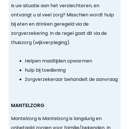
Is uw situatie aan het verslechteren, en
ontvangt u al veel zorg? Misschien wordt hulp
bij eten en drinken geregeld via de
zorgverzekering. In de regel gaat dit via de
thuiszorg (wijkverpleging).
Helpen maaltijden opwarmen
hulp bij toediening
Zorgverzekeraar behandelt de aanvraag
MANTELZORG
Mantelzorg is Mantelzorg is langdurig en
onbetaald zorgen voor familie/bekenden. In