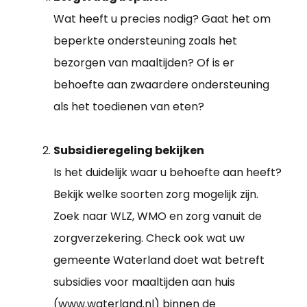
Wat heeft u precies nodig? Gaat het om
beperkte ondersteuning zoals het
bezorgen van maaltijden? Of is er
behoefte aan zwaardere ondersteuning
als het toedienen van eten?
Subsidieregeling bekijken
Is het duidelijk waar u behoefte aan heeft?
Bekijk welke soorten zorg mogelijk zijn.
Zoek naar WLZ, WMO en zorg vanuit de
zorgverzekering. Check ook wat uw
gemeente Waterland doet wat betreft
subsidies voor maaltijden aan huis
(www.waterland.nl) binnen de