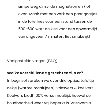
simpelweg d.m.v. de magnetron en / of
oven. Maak met een vork een paar gaatjes
in de folie, kies voor een stand tussen de
500-600 watt en kies voor een opwarmtijd
van ongeveer 7 minuten. Eet smakelijk!
Veelgestelde vragen (FAQ)
Welke verschillende gerechten zijn er?
In beginsel spreken we over drie opties: tafeltje
dekje (warme maaltijden), vriesvers & koelvers.
Koelvers biedt 100% verse maaltijd, hoewel de
houdbaarheid weer vrij beperkt is. Vriesvers is