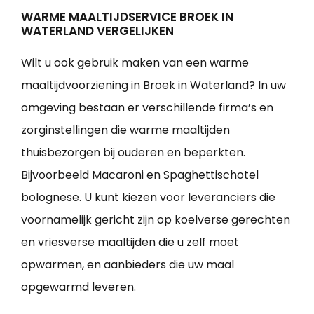
WARME MAALTIJDSERVICE BROEK IN
WATERLAND VERGELIJKEN
Wilt u ook gebruik maken van een warme
maaltijdvoorziening in Broek in Waterland? In uw
omgeving bestaan er verschillende firma’s en
zorginstellingen die warme maaltijden
thuisbezorgen bij ouderen en beperkten.
Bijvoorbeeld Macaroni en Spaghettischotel
bolognese. U kunt kiezen voor leveranciers die
voornamelijk gericht zijn op koelverse gerechten
en vriesverse maaltijden die u zelf moet
opwarmen, en aanbieders die uw maal
opgewarmd leveren.