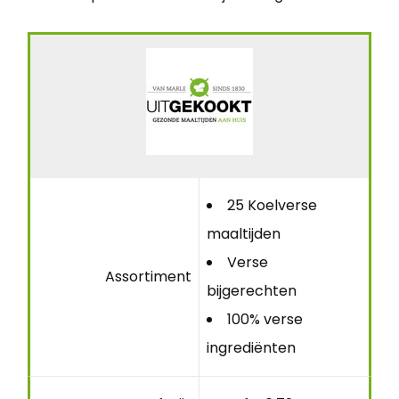
25 Koelverse
maaltijden
Verse
Assortiment
bijgerechten
100% verse
ingrediënten