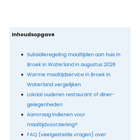
Inhoudsopgave
Subsidieregeling maaltijden aan huis in
Broek in Waterland in augustus 2026
Warme maaltijdservice in Broek in
Waterland vergelijken
Lokaal ouderen restaurant of diner-
gelegenheden
Aanvraag indienen voor
maaltijdvoorziening?
FAQ (veelgestelde vragen) over