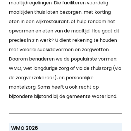
maaltijdregelingen. Die faciliteren voordelig
maaltijden thuis laten bezorgen, met korting
eten in een wijkrestaurant, of hulp rondom het
opwarmen en eten van de maaltijd. Hoe gaat dit
precies in z’n werk? U dient rekening te houden
met velerlei subsidievormen en zorgwetten.
Daarom benaderen we de populairste vormen:
WMO, wet langdurige zorg of via de thuiszorg (via
de zorgverzekeraar), en persoonlijke
mantelzorg. Soms heeft u ook recht op
bijzondere bijstand bij de gemeente Waterland.
WMO 2026