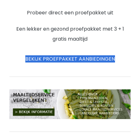
Probeer direct een proefpakket uit
Een lekker en gezond proefpakket met 3 + 1
gratis maaltijd
BEKIJK PROEFPAKKET AANBIEDINGEN