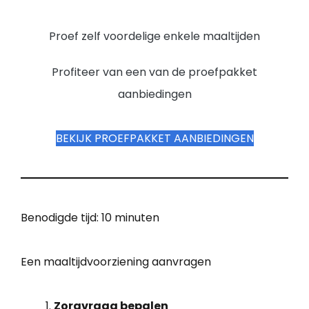
Proef zelf voordelige enkele maaltijden
Profiteer van een van de proefpakket
aanbiedingen
BEKIJK PROEFPAKKET AANBIEDINGEN
Benodigde tijd:
10 minuten
Een maaltijdvoorziening aanvragen
Zorgvraag bepalen