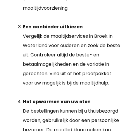
maaltijdvoorziening.
Een aanbieder uitkiezen
Vergelijk de maaltijdservices in Broek in
Waterland voor ouderen en zoek de beste
uit. Controleer altijd de beste- en
betaalmogelijkheden en de variatie in
gerechten. Vind uit of het proefpakket
voor uw mogelijk is bij de maaltijdhulp.
Het opwarmen van uw eten
De bestellingen kunnen bij u thuisbezorgd
worden, gebruikelijk door een persoonlijke
bezorger. De maaltijd klaarmaken kan