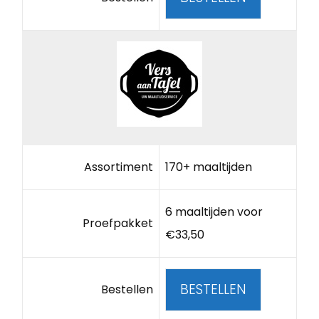
Assortiment
170+ maaltijden
6 maaltijden voor
Proefpakket
€33,50
BESTELLEN
Bestellen