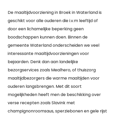
De maaltijdvoorziening in Broek in Waterland is
geschikt voor alle ouderen die i.v.m leeftijd of
door een lichamelijke beperking geen
boodschappen kunnen doen. Binnen de
gemeente Waterland onderscheiden we veel
interessante maaltijdvoorzieningen voor
bejaarden. Denk dan aan landelijke
bezorgservices zoals Mealhero, of thuiszorg
maaltijdbezorgers die warme maaltijden voor
ouderen langsbrengen. Met dit soort
mogelijkheden heeft men de beschikking over
verse recepten zoals Slavink met
champignonroomsaus, sperziebonen en gele rijst