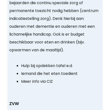
bejaarden die continu speciale zorg of
permanente toezicht nodig hebben (centrum
indicatiestelling zorg). Denk hierbij aan:
ouderen met dementie en ouderen met een
lichamelijke handicap. Ook is er budget
beschikbaar voor eten en drinken (bijv.
opwarmen van de maaltijd).
Hulp bij opdekken tafel e.d.
Iemand die het eten toedient
Meer info via CIZ
ZVW