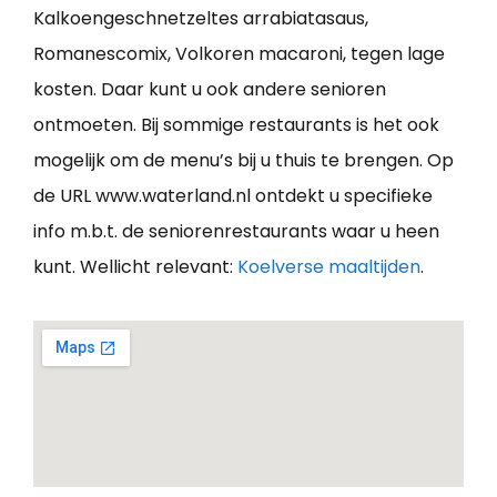
Kalkoengeschnetzeltes arrabiatasaus,
Romanescomix, Volkoren macaroni, tegen lage
kosten. Daar kunt u ook andere senioren
ontmoeten. Bij sommige restaurants is het ook
mogelijk om de menu’s bij u thuis te brengen. Op
de URL www.waterland.nl ontdekt u specifieke
info m.b.t. de seniorenrestaurants waar u heen
kunt. Wellicht relevant:
Koelverse maaltijden
.