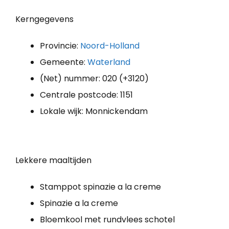
Kerngegevens
Provincie:
Noord-Holland
Gemeente:
Waterland
(Net) nummer: 020 (+3120)
Centrale postcode: 1151
Lokale wijk: Monnickendam
Lekkere maaltijden
Stamppot spinazie a la creme
Spinazie a la creme
Bloemkool met rundvlees schotel