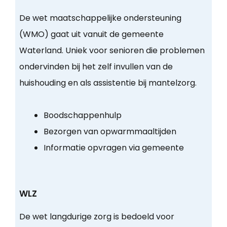
De wet maatschappelijke ondersteuning
(WMO) gaat uit vanuit de gemeente
Waterland. Uniek voor senioren die problemen
ondervinden bij het zelf invullen van de
huishouding en als assistentie bij mantelzorg.
Boodschappenhulp
Bezorgen van opwarmmaaltijden
Informatie opvragen via gemeente
WLZ
De wet langdurige zorg is bedoeld voor