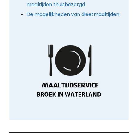
maaltijden thuisbezorgd
De mogelijkheden van dieetmaaltijden