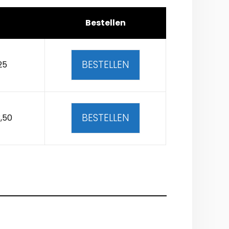
Bestellen
BESTELLEN
25
BESTELLEN
,50