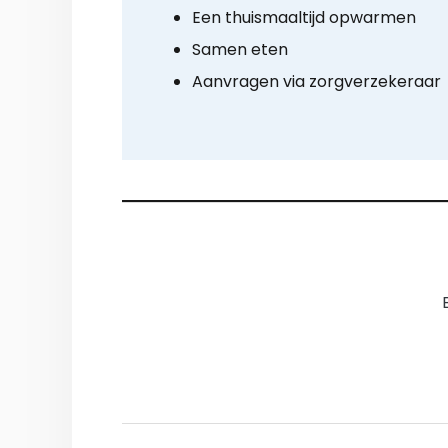
Een thuismaaltijd opwarmen
Samen eten
Aanvragen via zorgverzekeraar