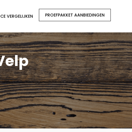
PROEFPAKKET AANBIEDINGEN
CE VERGELIJKEN
Velp