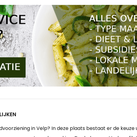
LIJKEN
voorziening in Velp? In deze plaats bestaat er de keuze u