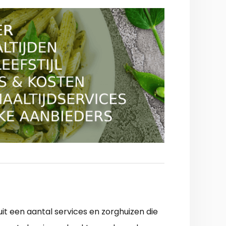
it een aantal services en zorghuizen die