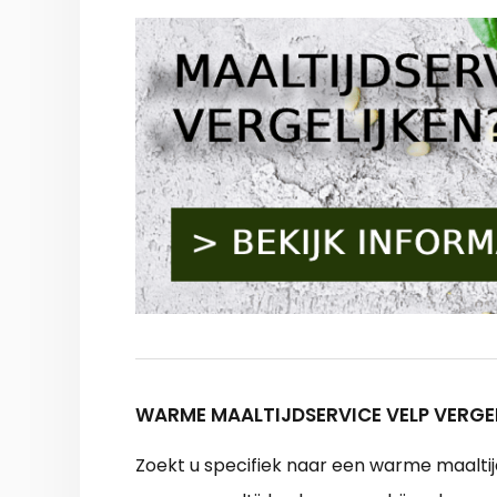
WARME MAALTIJDSERVICE VELP VERGE
Zoekt u specifiek naar een warme maaltijd