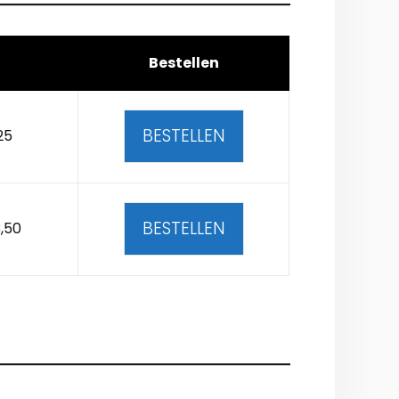
Bestellen
BESTELLEN
25
BESTELLEN
,50