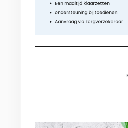
Een maaltijd klaarzetten
ondersteuning bij toedienen
Aanvraag via zorgverzekeraar