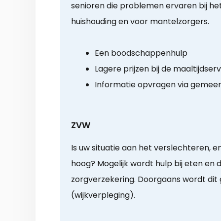
senioren die problemen ervaren bij het 
huishouding en voor mantelzorgers.
Een boodschappenhulp
Lagere prijzen bij de maaltijdser
Informatie opvragen via gemee
ZVW
Is uw situatie aan het verslechteren, e
hoog? Mogelijk wordt hulp bij eten en 
zorgverzekering. Doorgaans wordt dit
(wijkverpleging).