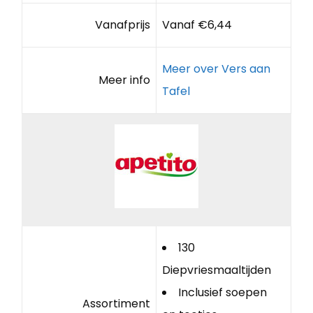
Vanafprijs
Vanaf €6,44
Meer over Vers aan
Meer info
Tafel
130
Diepvriesmaaltijden
Inclusief soepen
Assortiment