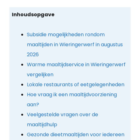
Inhoudsopgave
Subsidie mogelijkheden rondom
maaltijden in Wieringerwerf in augustus
2026
Warme maaltijdservice in Wieringerwerf
vergelijken
Lokale restaurants of eetgelegenheden
Hoe vraag ik een maaltijdvoorziening
aan?
Veelgestelde vragen over de
maaltijdhulp
Gezonde dieetmaaltijden voor iedereen