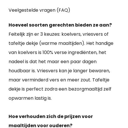
Veelgestelde vragen (FAQ)
Hoeveel soorten gerechten bieden ze aan?
Feitelijk zijn er 3 keuzes: koelvers, vriesvers of
tafeltje dekje (warme maaltijden). Het handige
van koelvers is 100% verse ingrediënten, het
nadeel is dat het maar een paar dagen
houdbaar is. Vriesvers kan je langer bewaren,
maar verminderd vers en meer zout. Tafeltje
dekje is perfect zodra een bezorgmaaltijd zelf
opwarmen lastig is.
Hoe verhouden zich de prijzen voor
maaltijden voor ouderen?