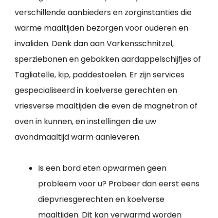
verschillende aanbieders en zorginstanties die
warme maaltijden bezorgen voor ouderen en
invaliden. Denk dan aan Varkensschnitzel,
sperziebonen en gebakken aardappelschijfjes of
Tagliatelle, kip, paddestoelen. Er zijn services
gespecialiseerd in koelverse gerechten en
vriesverse maaltijden die even de magnetron of
oven in kunnen, en instellingen die uw
avondmaaltijd warm aanleveren.
Is een bord eten opwarmen geen
probleem voor u? Probeer dan eerst eens
diepvriesgerechten en koelverse
maaltijden. Dit kan verwarmd worden