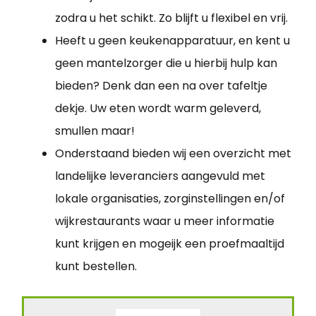
zodra u het schikt. Zo blijft u flexibel en vrij.
Heeft u geen keukenapparatuur, en kent u
geen mantelzorger die u hierbij hulp kan
bieden? Denk dan een na over tafeltje
dekje. Uw eten wordt warm geleverd,
smullen maar!
Onderstaand bieden wij een overzicht met
landelijke leveranciers aangevuld met
lokale organisaties, zorginstellingen en/of
wijkrestaurants waar u meer informatie
kunt krijgen en mogeijk een proefmaaltijd
kunt bestellen.