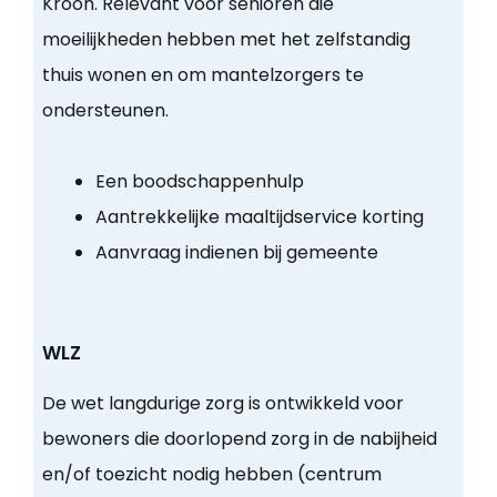
Kroon. Relevant voor senioren die
moeilijkheden hebben met het zelfstandig
thuis wonen en om mantelzorgers te
ondersteunen.
Een boodschappenhulp
Aantrekkelijke maaltijdservice korting
Aanvraag indienen bij gemeente
WLZ
De wet langdurige zorg is ontwikkeld voor
bewoners die doorlopend zorg in de nabijheid
en/of toezicht nodig hebben (centrum