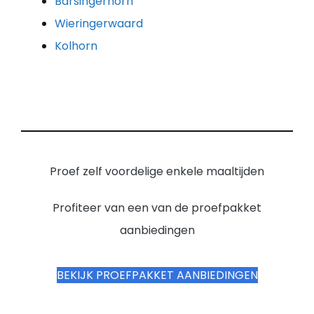
Barsingerhorn
Wieringerwaard
Kolhorn
Proef zelf voordelige enkele maaltijden
Profiteer van een van de proefpakket
aanbiedingen
BEKIJK PROEFPAKKET AANBIEDINGEN