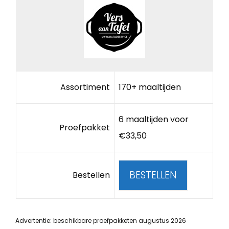
Assortiment
170+ maaltijden
6 maaltijden voor
Proefpakket
€33,50
BESTELLEN
Bestellen
Advertentie: beschikbare proefpakketen augustus 2026