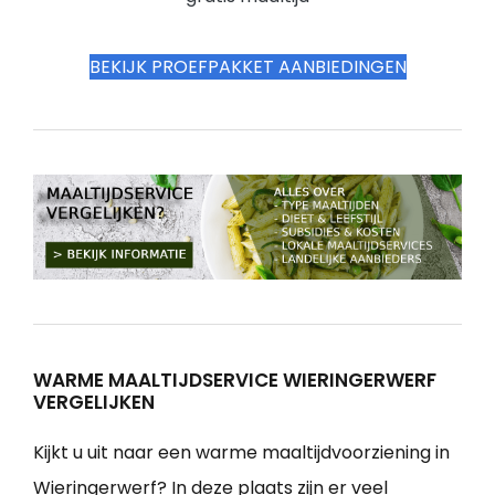
BEKIJK PROEFPAKKET AANBIEDINGEN
WARME MAALTIJDSERVICE WIERINGERWERF
VERGELIJKEN
Kijkt u uit naar een warme maaltijdvoorziening in
Wieringerwerf? In deze plaats zijn er veel