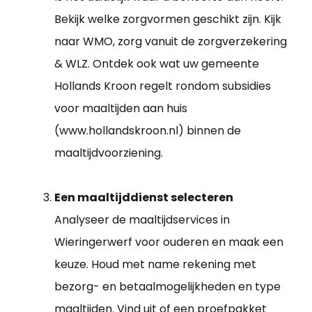
Bekijk welke zorgvormen geschikt zijn. Kijk
naar WMO, zorg vanuit de zorgverzekering
& WLZ. Ontdek ook wat uw gemeente
Hollands Kroon regelt rondom subsidies
voor maaltijden aan huis
(www.hollandskroon.nl) binnen de
maaltijdvoorziening.
Een maaltijddienst selecteren
Analyseer de maaltijdservices in
Wieringerwerf voor ouderen en maak een
keuze. Houd met name rekening met
bezorg- en betaalmogelijkheden en type
maaltijden. Vind uit of een proefpakket