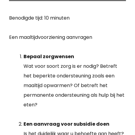
Benodigde tijd:
10 minuten
Een maaltijdvoorziening aanvragen
Bepaal zorgwensen
Wat voor soort zorg is er nodig? Betreft
het beperkte ondersteuning zoals een
maaltijd opwarmen? Of betreft het
permanente ondersteuning als hulp bij het
eten?
Een aanvraag voor subsidie doen
Is het duidelijk waar u behoefte aan heeft?