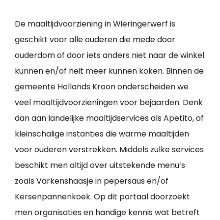
De maaltijdvoorziening in Wieringerwerf is
geschikt voor alle ouderen die mede door
ouderdom of door iets anders niet naar de winkel
kunnen en/of neit meer kunnen koken. Binnen de
gemeente Hollands Kroon onderscheiden we
veel maaltijdvoorzieningen voor bejaarden. Denk
dan aan landelijke maaltijdservices als Apetito, of
kleinschalige instanties die warme maaltijden
voor ouderen verstrekken. Middels zulke services
beschikt men altijd over uitstekende menu’s
zoals Varkenshaasje in pepersaus en/of
Kersenpannenkoek. Op dit portaal doorzoekt
men organisaties en handige kennis wat betreft