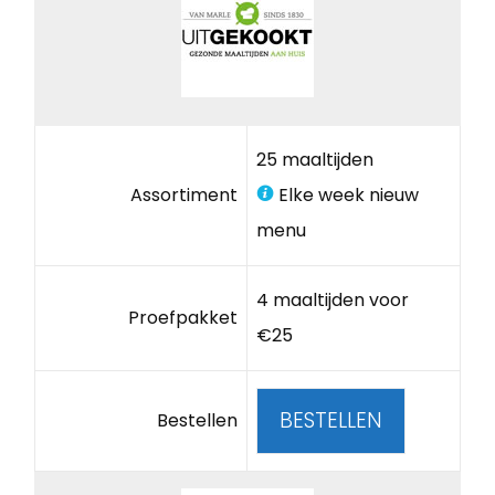
25 maaltijden
Assortiment
Elke week nieuw
menu
4 maaltijden voor
Proefpakket
€25
BESTELLEN
Bestellen