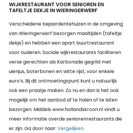
WIJKRESTAURANT VOOR SENIOREN EN
TAFELTJE DEKJE IN WIERINGERWERF
Verscheidene bejaardentehuizen in de omgeving
van Wieringerwerf bezorgen maaltijden (tafeltje
dekje) en hebben een apart buurtrestaurant
voor ouderen. Sociale wijkrestaurants faciliteren
verse gerechten als Karbonade gegrild met
uienjus, boterbonen en witte rijst, voor enkele
euro’s. Bij dit ontmoetingspunt kunt u natuurlijk
ook een praatje maken. Zo nu en dan is het ook
mogelijk om het aanbod af te halen of te laten
bezorgen. Middels www.hollandskroon.nl vindt u
meer informatie overde seniorenrestaurants die
er zijn. Ga door naar:
Vergelijken
.