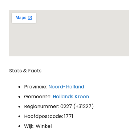
Stats & Facts
Provincie:
Noord-Holland
Gemeente:
Hollands Kroon
Regionummer: 0227 (+31227)
Hoofdpostcode: 1771
Wijk: Winkel