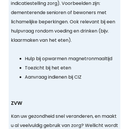
indicatiestelling zorg). Voorbeelden zijn:
dementerende senioren of bewoners met
lichamelijke beperkingen. Ook relevant bij een
hulpvraag rondom voeding en drinken (bijv.
klaarmaken van het eten).
Hulp bij opwarmen magnetronmaaltijd
Toezicht bij het eten
Aanvraag indienen bij CIZ
ZVW
Kan uw gezondheid snel veranderen, en maakt
u al veelvuldig gebruik van zorg? Wellicht wordt