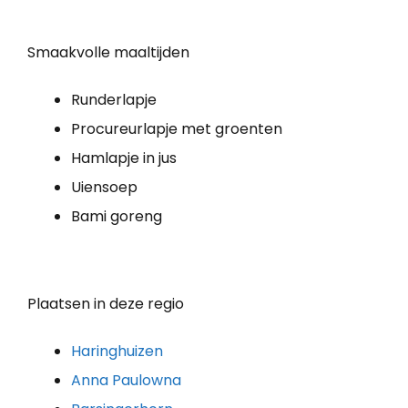
Smaakvolle maaltijden
Runderlapje
Procureurlapje met groenten
Hamlapje in jus
Uiensoep
Bami goreng
Plaatsen in deze regio
Haringhuizen
Anna Paulowna