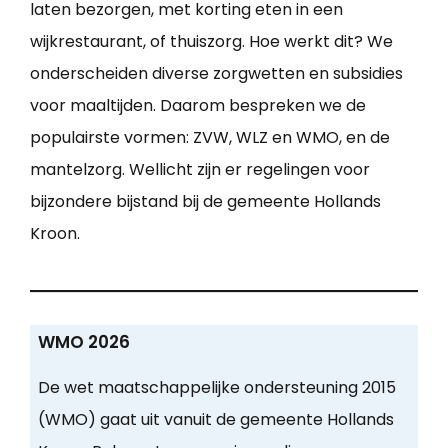
laten bezorgen, met korting eten in een
wijkrestaurant, of thuiszorg. Hoe werkt dit? We
onderscheiden diverse zorgwetten en subsidies
voor maaltijden. Daarom bespreken we de
populairste vormen: ZVW, WLZ en WMO, en de
mantelzorg. Wellicht zijn er regelingen voor
bijzondere bijstand bij de gemeente Hollands
Kroon.
WMO 2026
De wet maatschappelijke ondersteuning 2015
(WMO) gaat uit vanuit de gemeente Hollands