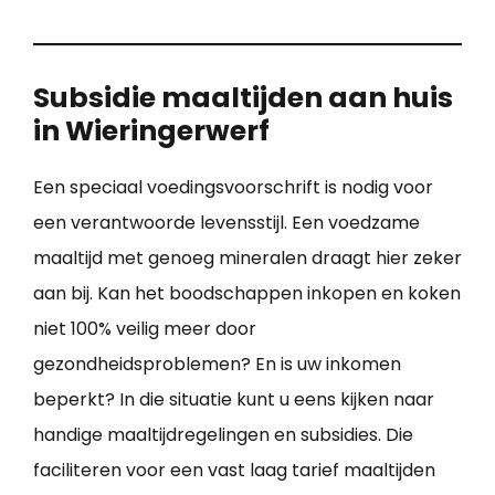
Subsidie maaltijden aan huis
in Wieringerwerf
Een speciaal voedingsvoorschrift is nodig voor
een verantwoorde levensstijl. Een voedzame
maaltijd met genoeg mineralen draagt hier zeker
aan bij. Kan het boodschappen inkopen en koken
niet 100% veilig meer door
gezondheidsproblemen? En is uw inkomen
beperkt? In die situatie kunt u eens kijken naar
handige maaltijdregelingen en subsidies. Die
faciliteren voor een vast laag tarief maaltijden