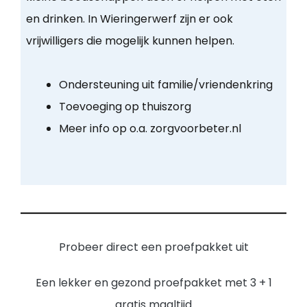
en drinken. In Wieringerwerf zijn er ook
vrijwilligers die mogelijk kunnen helpen.
Ondersteuning uit familie/vriendenkring
Toevoeging op thuiszorg
Meer info op o.a. zorgvoorbeter.nl
Probeer direct een proefpakket uit
Een lekker en gezond proefpakket met 3 + 1
gratis maaltijd