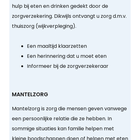
hulp bij eten en drinken gedekt door de
zorgverzekering. Dikwijls ontvangt u zorg d.m.v.
thuiszorg (wijkverpleging).
Een maaltijd klaarzetten
Een herinnering dat u moet eten
Informeer bij de zorgverzekeraar
MANTELZORG
Mantelzorg is zorg die mensen geven vanwege
een persoonlijke relatie die ze hebben. In
sommige situaties kan familie helpen met
kleine boodschappen doen of helpen met eten