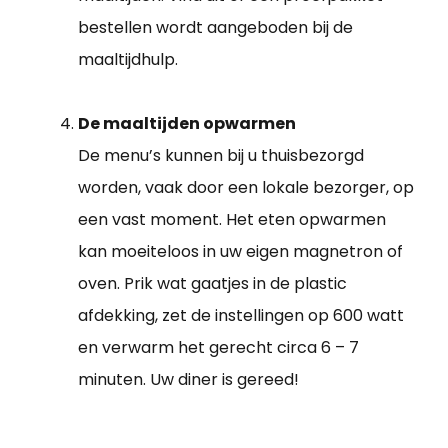
bestellen wordt aangeboden bij de
maaltijdhulp.
De maaltijden opwarmen
De menu’s kunnen bij u thuisbezorgd
worden, vaak door een lokale bezorger, op
een vast moment. Het eten opwarmen
kan moeiteloos in uw eigen magnetron of
oven. Prik wat gaatjes in de plastic
afdekking, zet de instellingen op 600 watt
en verwarm het gerecht circa 6 – 7
minuten. Uw diner is gereed!