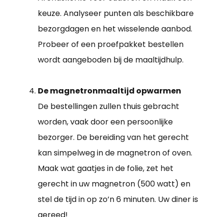
keuze. Analyseer punten als beschikbare
bezorgdagen en het wisselende aanbod.
Probeer of een proefpakket bestellen
wordt aangeboden bij de maaltijdhulp.
De magnetronmaaltijd opwarmen
De bestellingen zullen thuis gebracht
worden, vaak door een persoonlijke
bezorger. De bereiding van het gerecht
kan simpelweg in de magnetron of oven.
Maak wat gaatjes in de folie, zet het
gerecht in uw magnetron (500 watt) en
stel de tijd in op zo’n 6 minuten. Uw diner is
gereed!