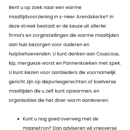
Bent u op zoek naar een warme
maaltijdvoorziening in s-Heer Arendskerke? In
deze streek bestaat er de keuze uit allerlei
firma’s en zorginstellingen die warme maaltijden
aan huis bezorgen voor ouderen en
hulpbehoevenden. U kunt denken aan Couscous,
kip, mergueze worst en Pannenkoeken met spek.
U kunt kiezen voor aanbieders die voornamelijk
gericht zijn op diepvriesgerechten of koelverse
maaltijden die u zelf kunt opwarmen, en
organisaties die het diner warm aanleveren.
Kunt u nog goed overweg met de
magnetron? Dan adviseren wij vriesverse