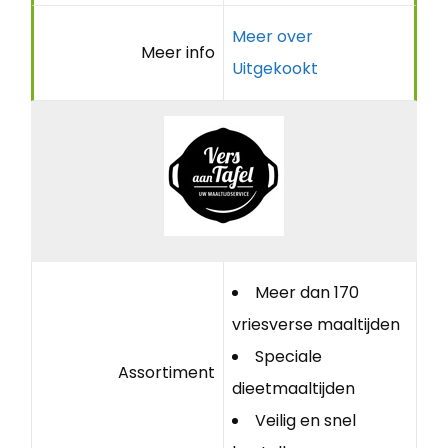
Meer over
Meer info
Uitgekookt
Meer dan 170
vriesverse maaltijden
Speciale
Assortiment
dieetmaaltijden
Veilig en snel