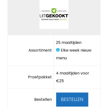
25 maaltijden
Assortiment
Elke week nieuw
menu
4 maaltijden voor
Proefpakket
€25
BESTELLEN
Bestellen