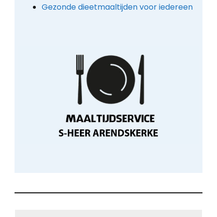
Gezonde dieetmaaltijden voor iedereen