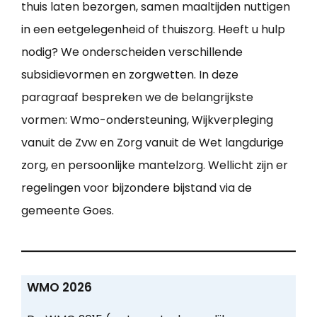
thuis laten bezorgen, samen maaltijden nuttigen
in een eetgelegenheid of thuiszorg. Heeft u hulp
nodig? We onderscheiden verschillende
subsidievormen en zorgwetten. In deze
paragraaf bespreken we de belangrijkste
vormen: Wmo-ondersteuning, Wijkverpleging
vanuit de Zvw en Zorg vanuit de Wet langdurige
zorg, en persoonlijke mantelzorg. Wellicht zijn er
regelingen voor bijzondere bijstand via de
gemeente Goes.
WMO 2026