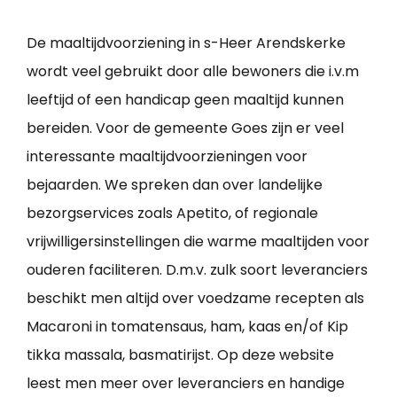
De maaltijdvoorziening in s-Heer Arendskerke
wordt veel gebruikt door alle bewoners die i.v.m
leeftijd of een handicap geen maaltijd kunnen
bereiden. Voor de gemeente Goes zijn er veel
interessante maaltijdvoorzieningen voor
bejaarden. We spreken dan over landelijke
bezorgservices zoals Apetito, of regionale
vrijwilligersinstellingen die warme maaltijden voor
ouderen faciliteren. D.m.v. zulk soort leveranciers
beschikt men altijd over voedzame recepten als
Macaroni in tomatensaus, ham, kaas en/of Kip
tikka massala, basmatirijst. Op deze website
leest men meer over leveranciers en handige