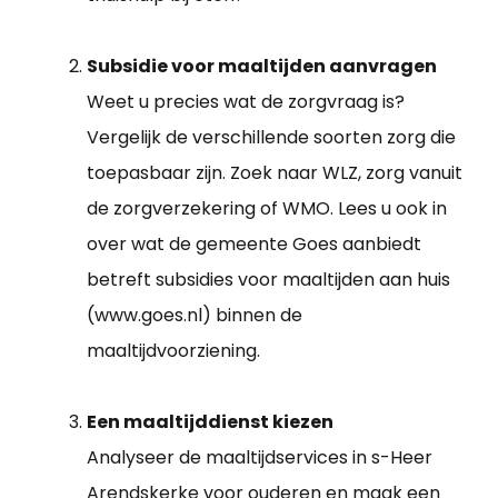
Subsidie voor maaltijden aanvragen
Weet u precies wat de zorgvraag is?
Vergelijk de verschillende soorten zorg die
toepasbaar zijn. Zoek naar WLZ, zorg vanuit
de zorgverzekering of WMO. Lees u ook in
over wat de gemeente Goes aanbiedt
betreft subsidies voor maaltijden aan huis
(www.goes.nl) binnen de
maaltijdvoorziening.
Een maaltijddienst kiezen
Analyseer de maaltijdservices in s-Heer
Arendskerke voor ouderen en maak een