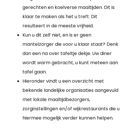
gerechten en koelverse maaltijden. Dit is
klaar te maken als het u treft. Dit
resulteert in de meeste vrijheid.
Kun u dit zelf niet, en is er geen
mantelzorger die voor u klaar staat? Denk
dan een na over tafeltje dekje. Uw diner
wordt warm gebracht, u kunt meteen aan
tafel gaan.
Hieronder vindt u een overzicht met
bekende landelijke organisaties aangevuld
met lokale maaltijdbezorgers,
zorginstellingen en/of wijkrestaurants die u
hiermee mogelijk verder kunnen helpen.