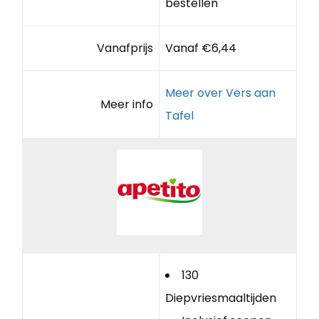
bestellen
Vanafprijs
Vanaf €6,44
Meer over Vers aan
Meer info
Tafel
130
Diepvriesmaaltijden