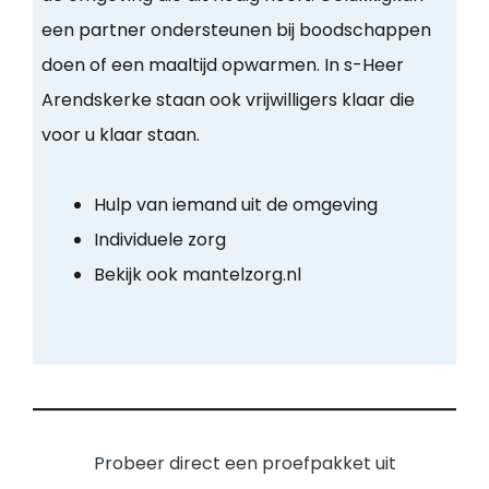
een partner ondersteunen bij boodschappen
doen of een maaltijd opwarmen. In s-Heer
Arendskerke staan ook vrijwilligers klaar die
voor u klaar staan.
Hulp van iemand uit de omgeving
Individuele zorg
Bekijk ook mantelzorg.nl
Probeer direct een proefpakket uit