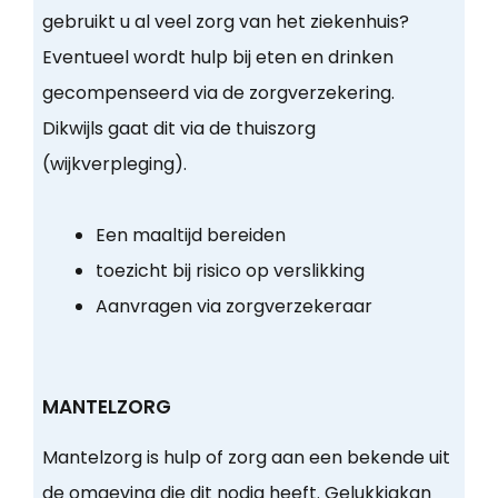
gebruikt u al veel zorg van het ziekenhuis?
Eventueel wordt hulp bij eten en drinken
gecompenseerd via de zorgverzekering.
Dikwijls gaat dit via de thuiszorg
(wijkverpleging).
Een maaltijd bereiden
toezicht bij risico op verslikking
Aanvragen via zorgverzekeraar
MANTELZORG
Mantelzorg is hulp of zorg aan een bekende uit
de omgeving die dit nodig heeft. Gelukkigkan