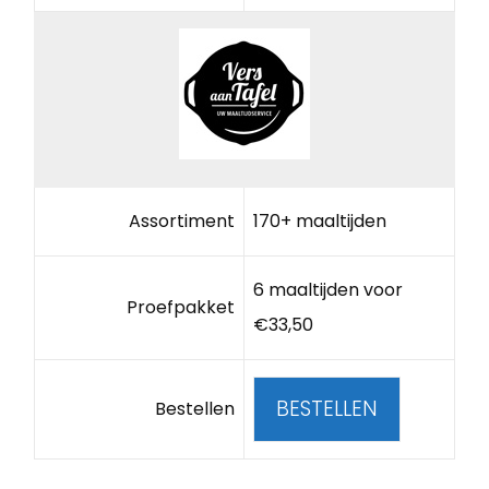
Assortiment
170+ maaltijden
6 maaltijden voor
Proefpakket
€33,50
BESTELLEN
Bestellen