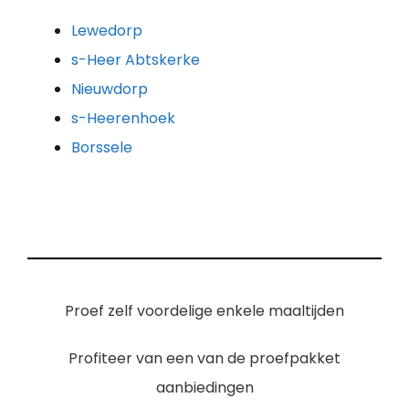
Lewedorp
s-Heer Abtskerke
Nieuwdorp
s-Heerenhoek
Borssele
Proef zelf voordelige enkele maaltijden
Profiteer van een van de proefpakket
aanbiedingen