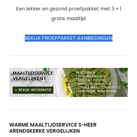
Een lekker en gezond proefpakket met 3 + 1
gratis maaltijd
BEKIJK PROEFPAKKET AANBIEDINGEN
WARME MAALTIJDSERVICE S-HEER
ARENDSKERKE VERGELIJKEN