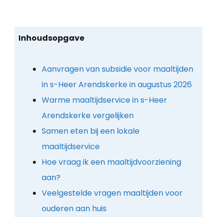
Inhoudsopgave
Aanvragen van subsidie voor maaltijden
in s-Heer Arendskerke in augustus 2026
Warme maaltijdservice in s-Heer
Arendskerke vergelijken
Samen eten bij een lokale
maaltijdservice
Hoe vraag ik een maaltijdvoorziening
aan?
Veelgestelde vragen maaltijden voor
ouderen aan huis