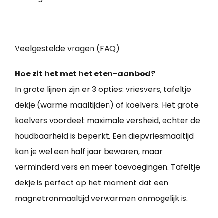
Veelgestelde vragen (FAQ)
Hoe zit het met het eten-aanbod?
In grote lijnen zijn er 3 opties: vriesvers, tafeltje
dekje (warme maaltijden) of koelvers. Het grote
koelvers voordeel: maximale versheid, echter de
houdbaarheid is beperkt. Een diepvriesmaaltijd
kan je wel een half jaar bewaren, maar
verminderd vers en meer toevoegingen. Tafeltje
dekje is perfect op het moment dat een
magnetronmaaltijd verwarmen onmogelijk is.