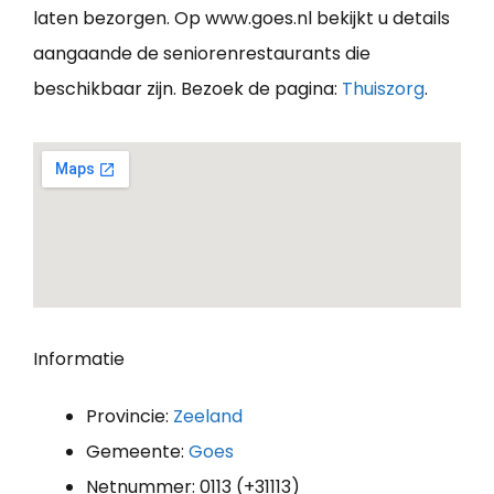
laten bezorgen. Op www.goes.nl bekijkt u details
aangaande de seniorenrestaurants die
beschikbaar zijn. Bezoek de pagina:
Thuiszorg
.
Informatie
Provincie:
Zeeland
Gemeente:
Goes
Netnummer: 0113 (+31113)