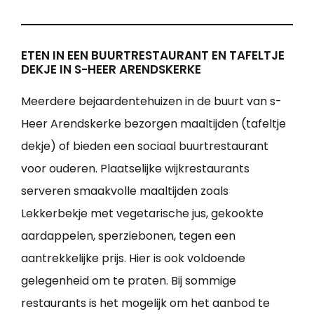
ETEN IN EEN BUURTRESTAURANT EN TAFELTJE
DEKJE IN S-HEER ARENDSKERKE
Meerdere bejaardentehuizen in de buurt van s-
Heer Arendskerke bezorgen maaltijden (tafeltje
dekje) of bieden een sociaal buurtrestaurant
voor ouderen. Plaatselijke wijkrestaurants
serveren smaakvolle maaltijden zoals
Lekkerbekje met vegetarische jus, gekookte
aardappelen, sperziebonen, tegen een
aantrekkelijke prijs. Hier is ook voldoende
gelegenheid om te praten. Bij sommige
restaurants is het mogelijk om het aanbod te