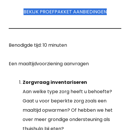
BEKIJK PROEFPAKKET AANBIEDINGEN
Benodigde tijd:
10 minuten
Een maaltijdvoorziening aanvragen
Zorgvraag inventariseren
Aan welke type zorg heeft u behoefte?
Gaat u voor beperkte zorg zoals een
maaltijd opwarmen? Of hebben we het
over meer grondige ondersteuning als
thuishulp bij eten?