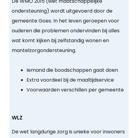
De WMO 2015 (wet maatschappelijke
ondersteuning) wordt uitgevoerd door de
gemeente Goes. In het leven geroepen voor
ouderen die problemen ondervinden bij alles
wat komt kijken bij zelfstandig wonen en
mantelzorgondersteuning.
Iemand die boodschappen gaat doen
Extra voordeel bij de maaltijdservice
Voorwaarden verschillen per gemeente
WLZ
De wet langdurige zorg is unieke voor inwoners