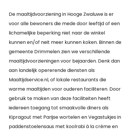
De maaltijdvoorziening in Hooge Zwaluwe is er
voor alle bewoners die mede door leeftijd of een
lichamelijke beperking niet naar de winkel
kunnen en/of neit meer kunnen koken. Binnen de
gemeente Drimmelen zien we verschillende
maaltijdvoorzieningen voor bejaarden. Denk dan
aan landelijk opererende diensten als
Maaltijdservice.nl, of lokale restaurants die
warme maaltijden voor ouderen faciliteren. Door
gebruik te maken van deze faciliteiten heeft
iedereen toegang tot smaakvolle diners als
Kipragout met Parijse wortelen en Vegastukjes in
paddenstoelensaus met koolrabi à la crème en