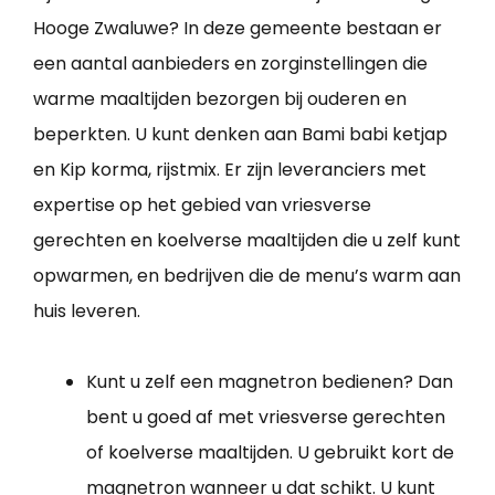
Hooge Zwaluwe? In deze gemeente bestaan er
een aantal aanbieders en zorginstellingen die
warme maaltijden bezorgen bij ouderen en
beperkten. U kunt denken aan Bami babi ketjap
en Kip korma, rijstmix. Er zijn leveranciers met
expertise op het gebied van vriesverse
gerechten en koelverse maaltijden die u zelf kunt
opwarmen, en bedrijven die de menu’s warm aan
huis leveren.
Kunt u zelf een magnetron bedienen? Dan
bent u goed af met vriesverse gerechten
of koelverse maaltijden. U gebruikt kort de
magnetron wanneer u dat schikt. U kunt