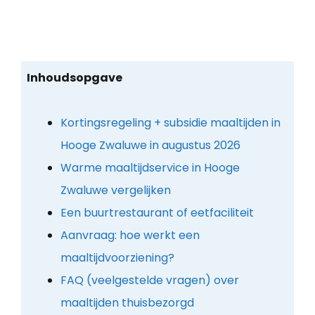
Inhoudsopgave
Kortingsregeling + subsidie maaltijden in
Hooge Zwaluwe in augustus 2026
Warme maaltijdservice in Hooge
Zwaluwe vergelijken
Een buurtrestaurant of eetfaciliteit
Aanvraag: hoe werkt een
maaltijdvoorziening?
FAQ (veelgestelde vragen) over
maaltijden thuisbezorgd