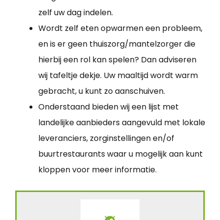
zelf uw dag indelen.
Wordt zelf eten opwarmen een probleem,
en is er geen thuiszorg/mantelzorger die
hierbij een rol kan spelen? Dan adviseren
wij tafeltje dekje. Uw maaltijd wordt warm
gebracht, u kunt zo aanschuiven.
Onderstaand bieden wij een lijst met
landelijke aanbieders aangevuld met lokale
leveranciers, zorginstellingen en/of
buurtrestaurants waar u mogelijk aan kunt
kloppen voor meer informatie.