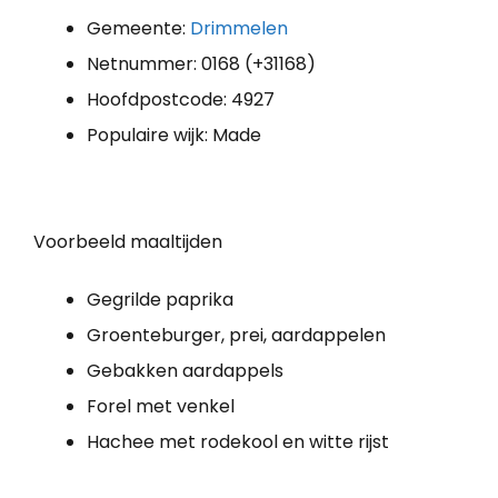
Gemeente:
Drimmelen
Netnummer: 0168 (+31168)
Hoofdpostcode: 4927
Populaire wijk: Made
Voorbeeld maaltijden
Gegrilde paprika
Groenteburger, prei, aardappelen
Gebakken aardappels
Forel met venkel
Hachee met rodekool en witte rijst