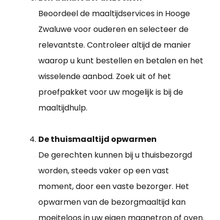
Beoordeel de maaltijdservices in Hooge
Zwaluwe voor ouderen en selecteer de
relevantste. Controleer altijd de manier
waarop u kunt bestellen en betalen en het
wisselende aanbod. Zoek uit of het
proefpakket voor uw mogelijk is bij de
maaltijdhulp.
De thuismaaltijd opwarmen
De gerechten kunnen bij u thuisbezorgd
worden, steeds vaker op een vast
moment, door een vaste bezorger. Het
opwarmen van de bezorgmaaltijd kan
moeiteloos in uw eigen magnetron of oven.