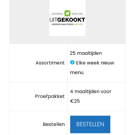
25 maaltijden
Assortiment
Elke week nieuw
menu
4 maaltijden voor
Proefpakket
€25
BESTELLEN
Bestellen