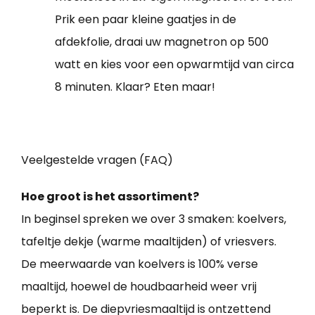
Prik een paar kleine gaatjes in de
afdekfolie, draai uw magnetron op 500
watt en kies voor een opwarmtijd van circa
8 minuten. Klaar? Eten maar!
Veelgestelde vragen (FAQ)
Hoe groot is het assortiment?
In beginsel spreken we over 3 smaken: koelvers,
tafeltje dekje (warme maaltijden) of vriesvers.
De meerwaarde van koelvers is 100% verse
maaltijd, hoewel de houdbaarheid weer vrij
beperkt is. De diepvriesmaaltijd is ontzettend