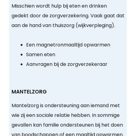
Misschien wordt hulp bij eten en drinken
gedekt door de zorgverzekering. Vaak gaat dat
aan de hand van thuiszorg (wijkverpleging).
Een magnetronmaaltijd opwarmen
Samen eten
Aanvragen bij de zorgverzekeraar
MANTELZORG
Mantelzorg is ondersteuning aan iemand met
wie zij een sociale relatie hebben. In sommige
gevallen kan familie ondersteunen bij het doen
van boodschappen of een maaltijd opwarmen.