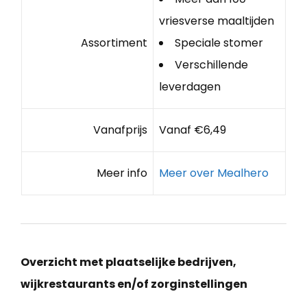
vriesverse maaltijden
Assortiment
Speciale stomer
Verschillende
leverdagen
Vanafprijs
Vanaf €6,49
Meer info
Meer over Mealhero
Overzicht met plaatselijke bedrijven,
wijkrestaurants en/of zorginstellingen