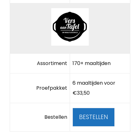
Assortiment
170+ maaltijden
6 maaltijden voor
Proefpakket
€33,50
BESTELLEN
Bestellen