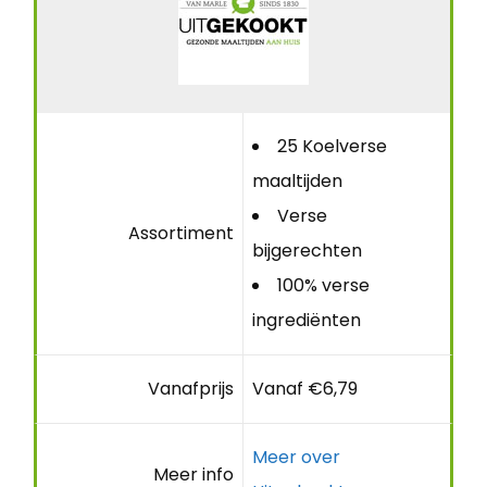
25 Koelverse
maaltijden
Verse
Assortiment
bijgerechten
100% verse
ingrediënten
Vanafprijs
Vanaf €6,79
Meer over
Meer info