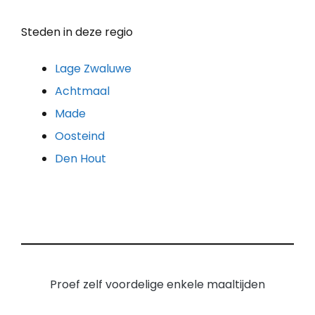
Steden in deze regio
Lage Zwaluwe
Achtmaal
Made
Oosteind
Den Hout
Proef zelf voordelige enkele maaltijden