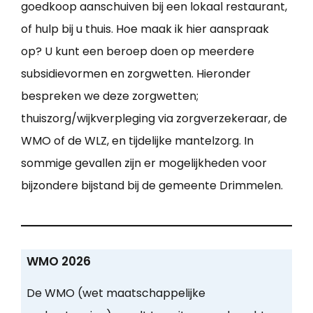
goedkoop aanschuiven bij een lokaal restaurant,
of hulp bij u thuis. Hoe maak ik hier aanspraak
op? U kunt een beroep doen op meerdere
subsidievormen en zorgwetten. Hieronder
bespreken we deze zorgwetten;
thuiszorg/wijkverpleging via zorgverzekeraar, de
WMO of de WLZ, en tijdelijke mantelzorg. In
sommige gevallen zijn er mogelijkheden voor
bijzondere bijstand bij de gemeente Drimmelen.
WMO 2026
De WMO (wet maatschappelijke