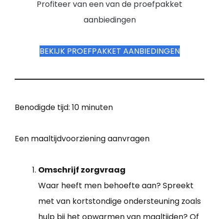
Profiteer van een van de proefpakket
aanbiedingen
BEKIJK PROEFPAKKET AANBIEDINGEN
Benodigde tijd:
10 minuten
Een maaltijdvoorziening aanvragen
Omschrijf zorgvraag
Waar heeft men behoefte aan? Spreekt
met van kortstondige ondersteuning zoals
hulp bij het opwarmen van maaltijden? Of