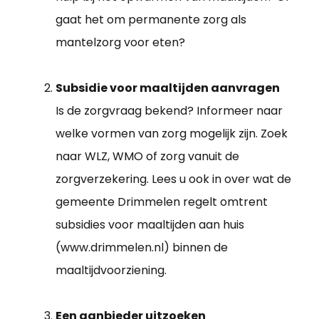
gaat het om permanente zorg als
mantelzorg voor eten?
Subsidie voor maaltijden aanvragen
Is de zorgvraag bekend? Informeer naar
welke vormen van zorg mogelijk zijn. Zoek
naar WLZ, WMO of zorg vanuit de
zorgverzekering. Lees u ook in over wat de
gemeente Drimmelen regelt omtrent
subsidies voor maaltijden aan huis
(www.drimmelen.nl) binnen de
maaltijdvoorziening.
Een aanbieder uitzoeken