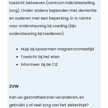
toezicht behoeven (centrum indicatiestelling
zorg). Onder andere bejaarden met dementie
en ouderen met een beperking. Er is ruimte
voor ondersteuning bij voeding (bijv.
ondersteuning bij toedienen).
Hulp bij opwarmen magnetronmaaltijd
Toezicht bij het eten
Informeer bij de CIZ
ZVW
Kan uw gezondheid snel veranderen, en
gebruikt u al veel zorg van het ziekenhuis?