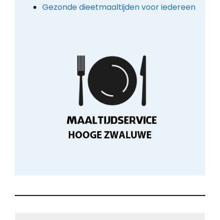
Gezonde dieetmaaltijden voor iedereen