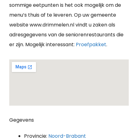
sommige eetpunten is het ook mogelijk om de
menu’s thuis af te leveren. Op uw gemeente
website www.drimmelen.nl vindt u zaken als
adresgegevens van de seniorenrestaurants die
er zijn. Mogelijk interessant:
Proefpakket
.
Gegevens
Provincie:
Noord-Brabant