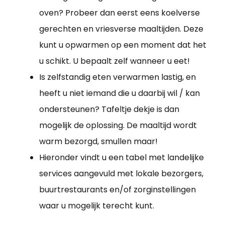
oven? Probeer dan eerst eens koelverse
gerechten en vriesverse maaltijden. Deze
kunt u opwarmen op een moment dat het
u schikt. U bepaalt zelf wanneer u eet!
Is zelfstandig eten verwarmen lastig, en
heeft u niet iemand die u daarbij wil / kan
ondersteunen? Tafeltje dekje is dan
mogelijk de oplossing. De maaltijd wordt
warm bezorgd, smullen maar!
Hieronder vindt u een tabel met landelijke
services aangevuld met lokale bezorgers,
buurtrestaurants en/of zorginstellingen
waar u mogelijk terecht kunt.