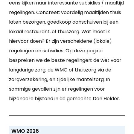
eens kijken naar interessante subsidies / maaltijd
regelingen. Concreet: voordelig maaltijden thuis
laten bezorgen, goedkoop aanschuiven bij een
lokaal restaurant, of thuiszorg. Wat moet ik
hiervoor doen? Er zijn verscheidene (lokale)
regelingen en subsidies. Op deze pagina
bespreken we de beste regelingen: de wet voor
langdurige zorg, de WMO of thuiszorg via de
zorgverzekering, en tijdelijke mantelzorg. In
sommige gevallen zijn er regelingen voor
bijzondere bijstand in de gemeente Den Helder.
WMO 2026