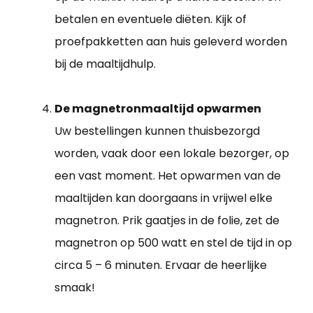
betalen en eventuele diëten. Kijk of
proefpakketten aan huis geleverd worden
bij de maaltijdhulp.
De magnetronmaaltijd opwarmen
Uw bestellingen kunnen thuisbezorgd
worden, vaak door een lokale bezorger, op
een vast moment. Het opwarmen van de
maaltijden kan doorgaans in vrijwel elke
magnetron. Prik gaatjes in de folie, zet de
magnetron op 500 watt en stel de tijd in op
circa 5 – 6 minuten. Ervaar de heerlijke
smaak!