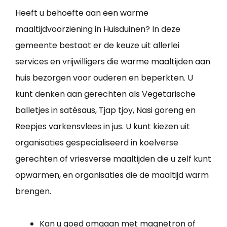
Heeft u behoefte aan een warme
maaltijdvoorziening in Huisduinen? In deze
gemeente bestaat er de keuze uit allerlei
services en vrijwilligers die warme maaltijden aan
huis bezorgen voor ouderen en beperkten. U
kunt denken aan gerechten als Vegetarische
balletjes in satésaus, Tjap tjoy, Nasi goreng en
Reepjes varkensvlees in jus. U kunt kiezen uit
organisaties gespecialiseerd in koelverse
gerechten of vriesverse maaltijden die u zelf kunt
opwarmen, en organisaties die de maaltijd warm
brengen.
Kan u goed omgaan met magnetron of