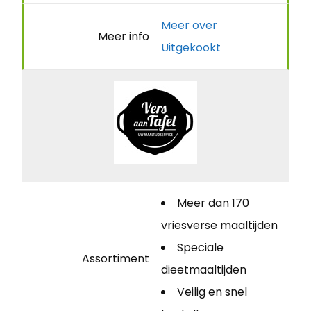
Meer over
Meer info
Uitgekookt
Meer dan 170
vriesverse maaltijden
Speciale
Assortiment
dieetmaaltijden
Veilig en snel