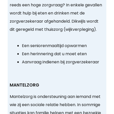
reeds een hoge zorgvraag? In enkele gevallen
wordt hulp bij eten en drinken met de
zorgverzekeraar afgehandeld. Dikwijls wordt
dit geregeld met thuiszorg (wijkverpleging).
Een seniorenmaaltijd opwarmen
Een herinnering dat u moet eten
Aanvraag indienen bij zorgverzekeraar
MANTELZORG
Mantelzorg is ondersteuning aan iemand met
wie zij een sociale relatie hebben. In sommige
situaties kan familie helpen met een bezoekje