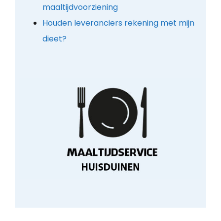
maaltijdvoorziening
Houden leveranciers rekening met mijn
dieet?