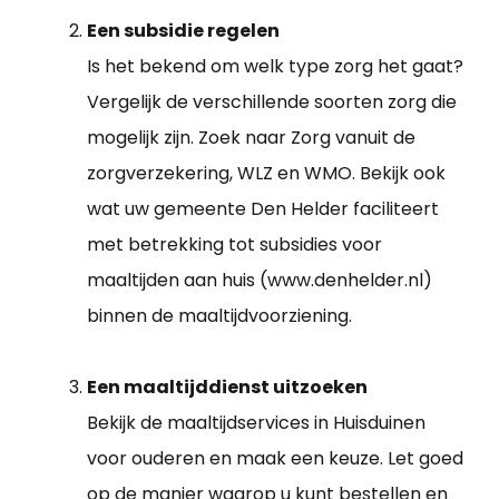
Een subsidie regelen
Is het bekend om welk type zorg het gaat?
Vergelijk de verschillende soorten zorg die
mogelijk zijn. Zoek naar Zorg vanuit de
zorgverzekering, WLZ en WMO. Bekijk ook
wat uw gemeente Den Helder faciliteert
met betrekking tot subsidies voor
maaltijden aan huis (www.denhelder.nl)
binnen de maaltijdvoorziening.
Een maaltijddienst uitzoeken
Bekijk de maaltijdservices in Huisduinen
voor ouderen en maak een keuze. Let goed
op de manier waarop u kunt bestellen en