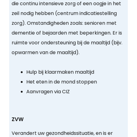
die continu intensieve zorg of een oogje in het
zeil nodig hebben (centrum indicatiestelling
zorg). Omstandigheden zoals: senioren met
dementie of bejaarden met beperkingen. Er is
ruimte voor ondersteuning bij de maaltijd (bijv.
opwarmen van de maaltijd).
Hulp bij klaarmaken maaltijd
Het eten in de mond stoppen
Aanvragen via CIZ
ZVW
Verandert uw gezondheidssituatie, en is er