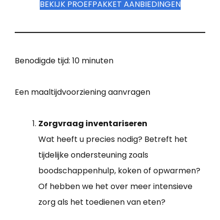
BEKIJK PROEFPAKKET AANBIEDINGEN
Benodigde tijd:
10 minuten
Een maaltijdvoorziening aanvragen
Zorgvraag inventariseren
Wat heeft u precies nodig? Betreft het
tijdelijke ondersteuning zoals
boodschappenhulp, koken of opwarmen?
Of hebben we het over meer intensieve
zorg als het toedienen van eten?