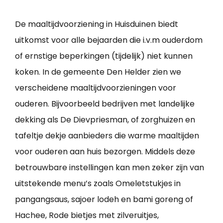
De maaltijdvoorziening in Huisduinen biedt
uitkomst voor alle bejaarden die i.v.m ouderdom
of ernstige beperkingen (tijdelijk) niet kunnen
koken. In de gemeente Den Helder zien we
verscheidene maaltijdvoorzieningen voor
ouderen. Bijvoorbeeld bedrijven met landelijke
dekking als De Dievpriesman, of zorghuizen en
tafeltje dekje aanbieders die warme maaltijden
voor ouderen aan huis bezorgen. Middels deze
betrouwbare instellingen kan men zeker zijn van
uitstekende menu’s zoals Omeletstukjes in
pangangsaus, sajoer lodeh en bami goreng of
Hachee, Rode bietjes met zilveruitjes,