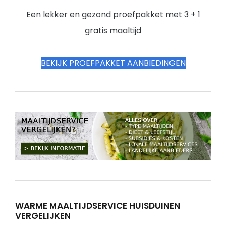
Een lekker en gezond proefpakket met 3 + 1
gratis maaltijd
BEKIJK PROEFPAKKET AANBIEDINGEN
WARME MAALTIJDSERVICE HUISDUINEN
VERGELIJKEN