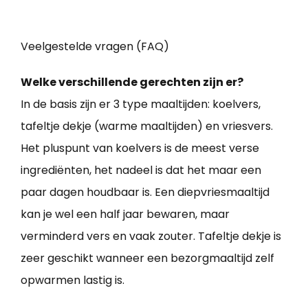
Veelgestelde vragen (FAQ)
Welke verschillende gerechten zijn er?
In de basis zijn er 3 type maaltijden: koelvers,
tafeltje dekje (warme maaltijden) en vriesvers.
Het pluspunt van koelvers is de meest verse
ingrediënten, het nadeel is dat het maar een
paar dagen houdbaar is. Een diepvriesmaaltijd
kan je wel een half jaar bewaren, maar
verminderd vers en vaak zouter. Tafeltje dekje is
zeer geschikt wanneer een bezorgmaaltijd zelf
opwarmen lastig is.