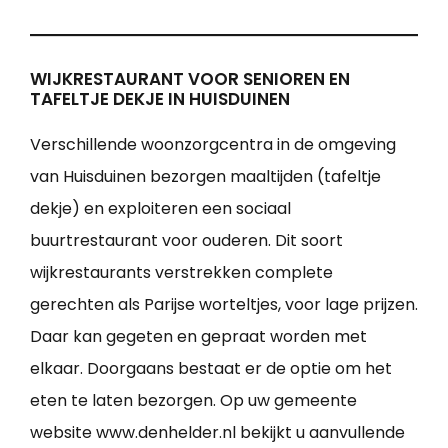
WIJKRESTAURANT VOOR SENIOREN EN
TAFELTJE DEKJE IN HUISDUINEN
Verschillende woonzorgcentra in de omgeving
van Huisduinen bezorgen maaltijden (tafeltje
dekje) en exploiteren een sociaal
buurtrestaurant voor ouderen. Dit soort
wijkrestaurants verstrekken complete
gerechten als Parijse worteltjes, voor lage prijzen.
Daar kan gegeten en gepraat worden met
elkaar. Doorgaans bestaat er de optie om het
eten te laten bezorgen. Op uw gemeente
website www.denhelder.nl bekijkt u aanvullende