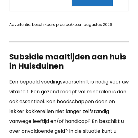
Advertentie: beschikbare proefpakketen augustus 2026
Subsidie maaltijden aan huis
in Huisduinen
Een bepaald voedingsvoorschrift is nodig voor uw
vitaliteit. Een gezond recept vol mineralen is dan
ook essentieel. Kan boodschappen doen en
lekker kokkerellen niet langer zelfstandig
vanwege leeftijd en/of handicap? En beschikt u
over onvoldoende geld? In die situatie kunt u