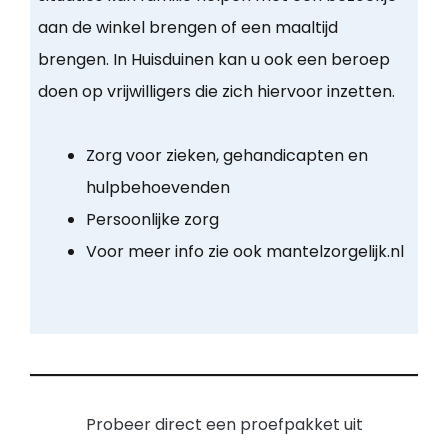
aan de winkel brengen of een maaltijd
brengen. In Huisduinen kan u ook een beroep
doen op vrijwilligers die zich hiervoor inzetten.
Zorg voor zieken, gehandicapten en
hulpbehoevenden
Persoonlijke zorg
Voor meer info zie ook mantelzorgelijk.nl
Probeer direct een proefpakket uit