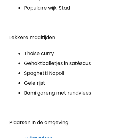
Populaire wijk: Stad
Lekkere maaltijden
Thaise curry
Gehaktballetjes in satésaus
Spaghetti Napoli
Gele rijst
Bami goreng met rundvlees
Plaatsen in de omgeving