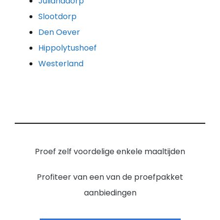
Julianadorp
Slootdorp
Den Oever
Hippolytushoef
Westerland
Proef zelf voordelige enkele maaltijden
Profiteer van een van de proefpakket
aanbiedingen