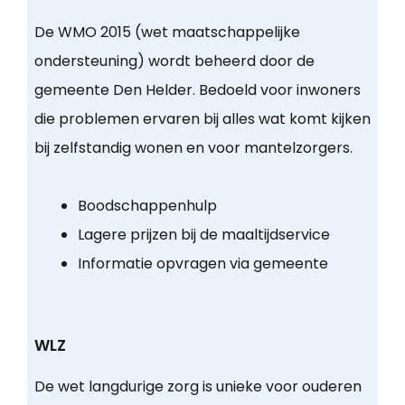
De WMO 2015 (wet maatschappelijke
ondersteuning) wordt beheerd door de
gemeente Den Helder. Bedoeld voor inwoners
die problemen ervaren bij alles wat komt kijken
bij zelfstandig wonen en voor mantelzorgers.
Boodschappenhulp
Lagere prijzen bij de maaltijdservice
Informatie opvragen via gemeente
WLZ
De wet langdurige zorg is unieke voor ouderen