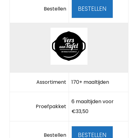
BESTELLEN
Bestellen
Assortiment
170+ maaltijden
6 maaltijden voor
Proefpakket
€33,50
BESTELLEN
Bestellen