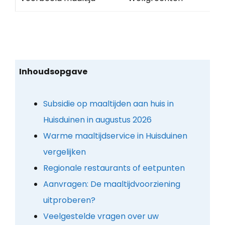
Inhoudsopgave
Subsidie op maaltijden aan huis in
Huisduinen in augustus 2026
Warme maaltijdservice in Huisduinen
vergelijken
Regionale restaurants of eetpunten
Aanvragen: De maaltijdvoorziening
uitproberen?
Veelgestelde vragen over uw