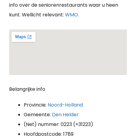
info over de seniorenrestaurants waar u heen
kunt. Wellicht relevant:
WMO
.
Belangrijke info
Provincie:
Noord-Holland
Gemeente:
Den Helder
(Net) nummer: 0223 (+31223)
Hoofdpostcode: 1789