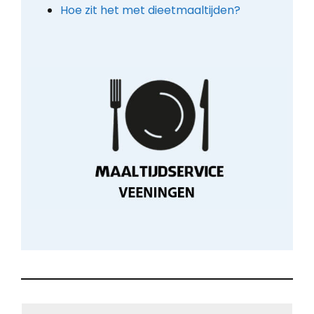
Hoe zit het met dieetmaaltijden?