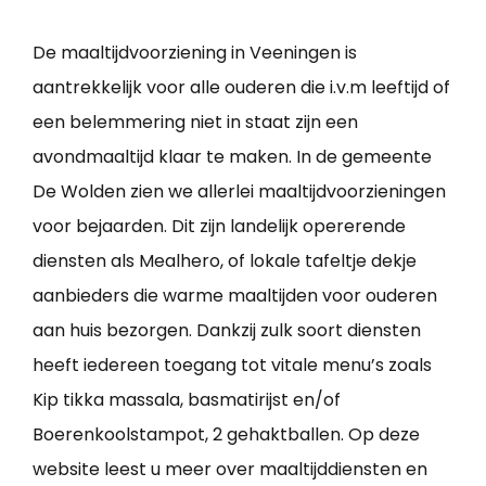
De maaltijdvoorziening in Veeningen is
aantrekkelijk voor alle ouderen die i.v.m leeftijd of
een belemmering niet in staat zijn een
avondmaaltijd klaar te maken. In de gemeente
De Wolden zien we allerlei maaltijdvoorzieningen
voor bejaarden. Dit zijn landelijk opererende
diensten als Mealhero, of lokale tafeltje dekje
aanbieders die warme maaltijden voor ouderen
aan huis bezorgen. Dankzij zulk soort diensten
heeft iedereen toegang tot vitale menu’s zoals
Kip tikka massala, basmatirijst en/of
Boerenkoolstampot, 2 gehaktballen. Op deze
website leest u meer over maaltijddiensten en