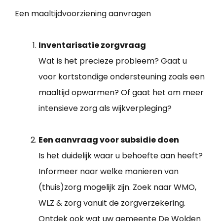
Een maaltijdvoorziening aanvragen
Inventarisatie zorgvraag
Wat is het precieze probleem? Gaat u
voor kortstondige ondersteuning zoals een
maaltijd opwarmen? Of gaat het om meer
intensieve zorg als wijkverpleging?
Een aanvraag voor subsidie doen
Is het duidelijk waar u behoefte aan heeft?
Informeer naar welke manieren van
(thuis)zorg mogelijk zijn. Zoek naar WMO,
WLZ & zorg vanuit de zorgverzekering.
Ontdek ook wat uw gemeente De Wolden