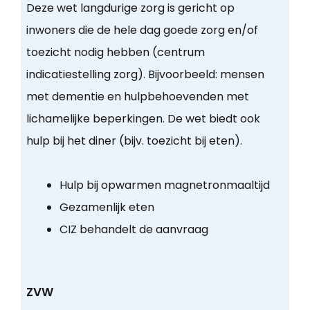
Deze wet langdurige zorg is gericht op
inwoners die de hele dag goede zorg en/of
toezicht nodig hebben (centrum
indicatiestelling zorg). Bijvoorbeeld: mensen
met dementie en hulpbehoevenden met
lichamelijke beperkingen. De wet biedt ook
hulp bij het diner (bijv. toezicht bij eten).
Hulp bij opwarmen magnetronmaaltijd
Gezamenlijk eten
CIZ behandelt de aanvraag
ZVW