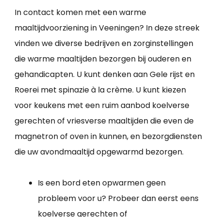
In contact komen met een warme
maaltijdvoorziening in Veeningen? In deze streek
vinden we diverse bedrijven en zorginstellingen
die warme maaltijden bezorgen bij ouderen en
gehandicapten. U kunt denken aan Gele rijst en
Roerei met spinazie à la crème. U kunt kiezen
voor keukens met een ruim aanbod koelverse
gerechten of vriesverse maaltijden die even de
magnetron of oven in kunnen, en bezorgdiensten
die uw avondmaaltijd opgewarmd bezorgen.
Is een bord eten opwarmen geen
probleem voor u? Probeer dan eerst eens
koelverse gerechten of