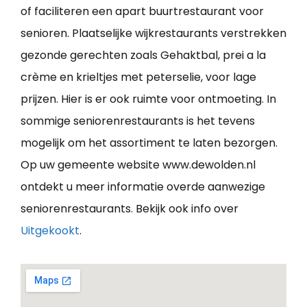
of faciliteren een apart buurtrestaurant voor
senioren. Plaatselijke wijkrestaurants verstrekken
gezonde gerechten zoals Gehaktbal, prei a la
crème en krieltjes met peterselie, voor lage
prijzen. Hier is er ook ruimte voor ontmoeting. In
sommige seniorenrestaurants is het tevens
mogelijk om het assortiment te laten bezorgen.
Op uw gemeente website www.dewolden.nl
ontdekt u meer informatie overde aanwezige
seniorenrestaurants. Bekijk ook info over
Uitgekookt
.