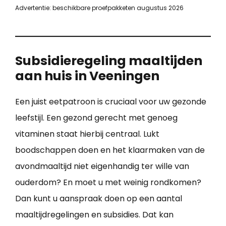
Advertentie: beschikbare proefpakketen augustus 2026
Subsidieregeling maaltijden
aan huis in Veeningen
Een juist eetpatroon is cruciaal voor uw gezonde
leefstijl. Een gezond gerecht met genoeg
vitaminen staat hierbij centraal. Lukt
boodschappen doen en het klaarmaken van de
avondmaaltijd niet eigenhandig ter wille van
ouderdom? En moet u met weinig rondkomen?
Dan kunt u aanspraak doen op een aantal
maaltijdregelingen en subsidies. Dat kan