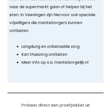
naar de supermarkt gaan of helpen bij het
eten. In Veeningen zijn hiervoor ook speciale
vrijwilligers die mantelzorgers kunnen
ontlasten.
Langdurig en onbetaalde zorg
Kan thuiszorg ontlasten
Meer info op o.a. mantelzorgelijk.nl
Probeer direct een proefpakket uit