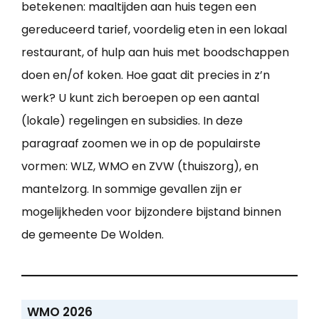
betekenen: maaltijden aan huis tegen een
gereduceerd tarief, voordelig eten in een lokaal
restaurant, of hulp aan huis met boodschappen
doen en/of koken. Hoe gaat dit precies in z’n
werk? U kunt zich beroepen op een aantal
(lokale) regelingen en subsidies. In deze
paragraaf zoomen we in op de populairste
vormen: WLZ, WMO en ZVW (thuiszorg), en
mantelzorg. In sommige gevallen zijn er
mogelijkheden voor bijzondere bijstand binnen
de gemeente De Wolden.
WMO 2026