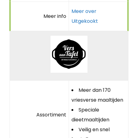
Meer over
Meer info
Uitgekookt
Meer dan 170
vriesverse maaltijden
Speciale
Assortiment
dieetmaaltijden
Veilig en snel