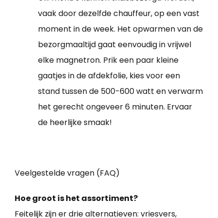
vaak door dezelfde chauffeur, op een vast
moment in de week. Het opwarmen van de
bezorgmaaltijd gaat eenvoudig in vrijwel
elke magnetron. Prik een paar kleine
gaatjes in de afdekfolie, kies voor een
stand tussen de 500-600 watt en verwarm
het gerecht ongeveer 6 minuten. Ervaar
de heerlijke smaak!
Veelgestelde vragen (FAQ)
Hoe groot is het assortiment?
Feitelijk zijn er drie alternatieven: vriesvers,