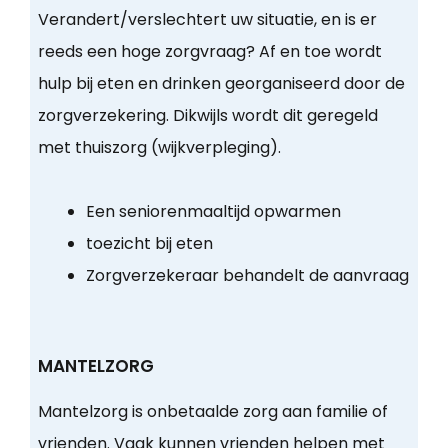
Verandert/verslechtert uw situatie, en is er
reeds een hoge zorgvraag? Af en toe wordt
hulp bij eten en drinken georganiseerd door de
zorgverzekering. Dikwijls wordt dit geregeld
met thuiszorg (wijkverpleging).
Een seniorenmaaltijd opwarmen
toezicht bij eten
Zorgverzekeraar behandelt de aanvraag
MANTELZORG
Mantelzorg is onbetaalde zorg aan familie of
vrienden. Vaak kunnen vrienden helpen met