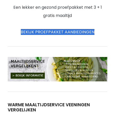
Een lekker en gezond proefpakket met 3 + 1
gratis maaltijd
BEKIJK PROEFPAKKET AANBIEDINGEN
WARME MAALTIJDSERVICE VEENINGEN
VERGELIJKEN