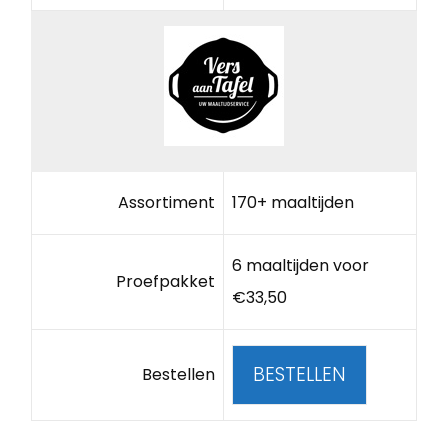
Assortiment
170+ maaltijden
6 maaltijden voor
Proefpakket
€33,50
BESTELLEN
Bestellen