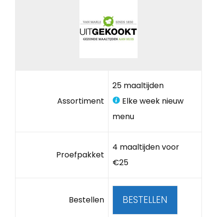
25 maaltijden
Assortiment
Elke week nieuw
menu
4 maaltijden voor
Proefpakket
€25
BESTELLEN
Bestellen