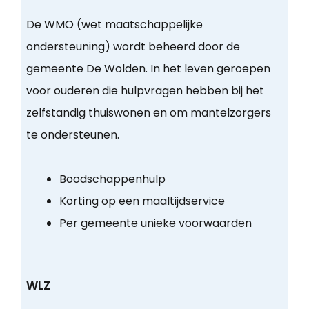
De WMO (wet maatschappelijke
ondersteuning) wordt beheerd door de
gemeente De Wolden. In het leven geroepen
voor ouderen die hulpvragen hebben bij het
zelfstandig thuiswonen en om mantelzorgers
te ondersteunen.
Boodschappenhulp
Korting op een maaltijdservice
Per gemeente unieke voorwaarden
WLZ