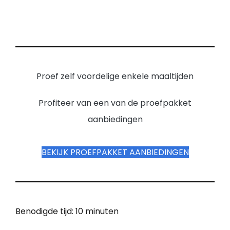
Proef zelf voordelige enkele maaltijden
Profiteer van een van de proefpakket
aanbiedingen
BEKIJK PROEFPAKKET AANBIEDINGEN
Benodigde tijd:
10 minuten