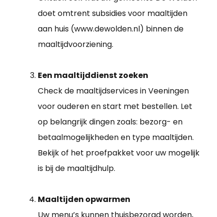
doet omtrent subsidies voor maaltijden
aan huis (www.dewolden.nl) binnen de
maaltijdvoorziening.
Een maaltijddienst zoeken
Check de maaltijdservices in Veeningen
voor ouderen en start met bestellen. Let
op belangrijk dingen zoals: bezorg- en
betaalmogelijkheden en type maaltijden.
Bekijk of het proefpakket voor uw mogelijk
is bij de maaltijdhulp.
Maaltijden opwarmen
Uw menu’s kunnen thuisbezorgd worden,