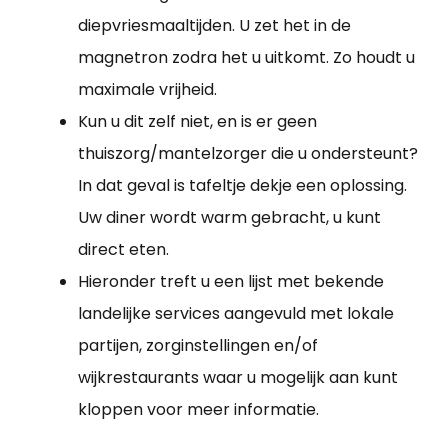
diepvriesmaaltijden. U zet het in de
magnetron zodra het u uitkomt. Zo houdt u
maximale vrijheid.
Kun u dit zelf niet, en is er geen
thuiszorg/mantelzorger die u ondersteunt?
In dat geval is tafeltje dekje een oplossing.
Uw diner wordt warm gebracht, u kunt
direct eten.
Hieronder treft u een lijst met bekende
landelijke services aangevuld met lokale
partijen, zorginstellingen en/of
wijkrestaurants waar u mogelijk aan kunt
kloppen voor meer informatie.