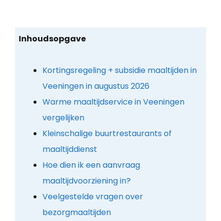
Inhoudsopgave
Kortingsregeling + subsidie maaltijden in
Veeningen in augustus 2026
Warme maaltijdservice in Veeningen
vergelijken
Kleinschalige buurtrestaurants of
maaltijddienst
Hoe dien ik een aanvraag
maaltijdvoorziening in?
Veelgestelde vragen over
bezorgmaaltijden