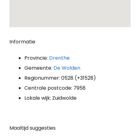
Informatie
Provincie:
Drenthe
Gemeente:
De Wolden
Regionummer: 0528 (+31528)
Centrale postcode: 7958
Lokale wijk: Zuidwolde
Maaltijd suggesties