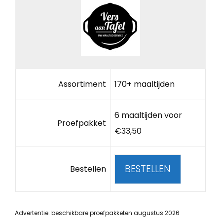
Assortiment
170+ maaltijden
6 maaltijden voor
Proefpakket
€33,50
BESTELLEN
Bestellen
Advertentie: beschikbare proefpakketen augustus 2026