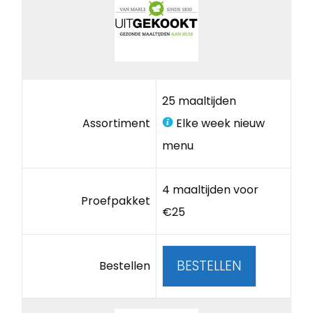
25 maaltijden
Assortiment
Elke week nieuw
menu
4 maaltijden voor
Proefpakket
€25
BESTELLEN
Bestellen