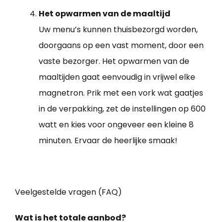
Het opwarmen van de maaltijd
Uw menu’s kunnen thuisbezorgd worden,
doorgaans op een vast moment, door een
vaste bezorger. Het opwarmen van de
maaltijden gaat eenvoudig in vrijwel elke
magnetron. Prik met een vork wat gaatjes
in de verpakking, zet de instellingen op 600
watt en kies voor ongeveer een kleine 8
minuten. Ervaar de heerlijke smaak!
Veelgestelde vragen (FAQ)
Wat is het totale aanbod?