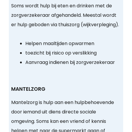
Soms wordt hulp bij eten en drinken met de
zorgverzekeraar afgehandeld. Meestal wordt
er hulp geboden via thuiszorg (wijkverpleging).
Helpen maaltijden opwarmen
toezicht bij risico op verslikking
Aanvraag indienen bij zorgverzekeraar
MANTELZORG
Mantelzorg is hulp aan een hulpbehoevende
door iemand uit diens directe sociale
omgeving. Soms kan een vriend of kennis
helpen met naar de supermarkt gaan of