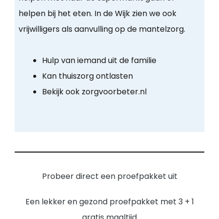
helpen bij het eten. In de Wijk zien we ook
vrijwilligers als aanvulling op de mantelzorg.
Hulp van iemand uit de familie
Kan thuiszorg ontlasten
Bekijk ook zorgvoorbeter.nl
Probeer direct een proefpakket uit
Een lekker en gezond proefpakket met 3 + 1
gratis maaltijd