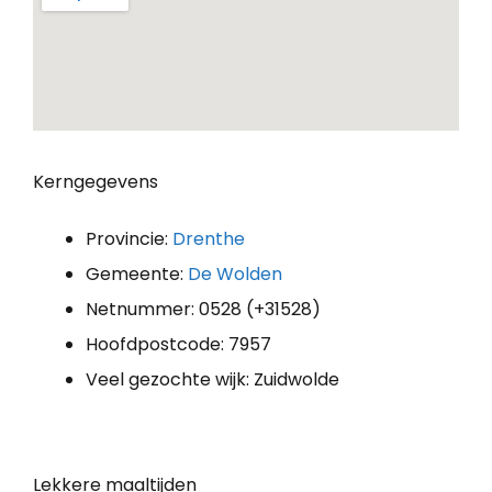
Kerngegevens
Provincie:
Drenthe
Gemeente:
De Wolden
Netnummer: 0528 (+31528)
Hoofdpostcode: 7957
Veel gezochte wijk: Zuidwolde
Lekkere maaltijden