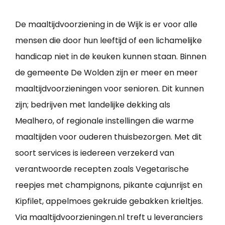
De maaltijdvoorziening in de Wijk is er voor alle
mensen die door hun leeftijd of een lichamelijke
handicap niet in de keuken kunnen staan. Binnen
de gemeente De Wolden zijn er meer en meer
maaltijdvoorzieningen voor senioren. Dit kunnen
zijn; bedrijven met landelijke dekking als
Mealhero, of regionale instellingen die warme
maaltijden voor ouderen thuisbezorgen. Met dit
soort services is iedereen verzekerd van
verantwoorde recepten zoals Vegetarische
reepjes met champignons, pikante cajunrijst en
Kipfilet, appelmoes gekruide gebakken krieltjes.
Via maaltijdvoorzieningen.nl treft u leveranciers