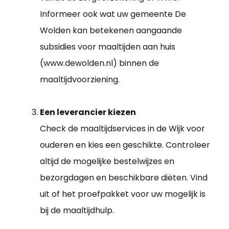
Informeer ook wat uw gemeente De
Wolden kan betekenen aangaande
subsidies voor maaltijden aan huis
(www.dewolden.nl) binnen de
maaltijdvoorziening.
Een leverancier kiezen
Check de maaltijdservices in de Wijk voor
ouderen en kies een geschikte. Controleer
altijd de mogelijke bestelwijzes en
bezorgdagen en beschikbare diëten. Vind
uit of het proefpakket voor uw mogelijk is
bij de maaltijdhulp.