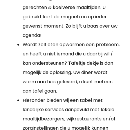
gerechten & koelverse maaltijden. U
gebruikt kort de magnetron op ieder
gewenst moment. Zo blijft u baas over uw
agenda!
Wordt zelf eten opwarmen een probleem,
en heeft u niet iemand die u daarbij wil /
kan ondersteunen? Tafeltje dekje is dan
mogelijk de oplossing. Uw diner wordt
warm aan huis geleverd, u kunt meteen
aan tafel gaan.
Hieronder bieden wij een tabel met
landelijke services aangevuld met lokale
maaltijdbezorgers, wijkrestaurants en/of
zorginstellingen die u mogelijk kunnen