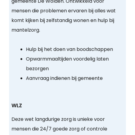
gemeente De Wolden. Ontwikkeld voor
mensen die problemen ervaren bij alles wat
komt kijken bij zelfstandig wonen en hulp bij
mantelzorg.
Hulp bij het doen van boodschappen
Opwarmmaaltijden voordelig laten
bezorgen
Aanvraag indienen bij gemeente
WLZ
Deze wet langdurige zorg is unieke voor
mensen die 24/7 goede zorg of controle