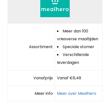
Meer dan 100
vriesverse maaltijden
Assortiment
Speciale stomer
Verschillende
leverdagen
Vanafprijs
Vanaf €6,49
Meer info
Meer over Mealhero