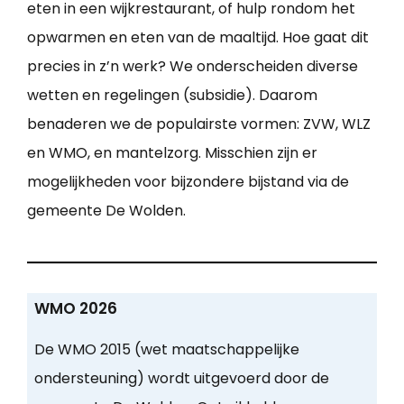
eten in een wijkrestaurant, of hulp rondom het
opwarmen en eten van de maaltijd. Hoe gaat dit
precies in z’n werk? We onderscheiden diverse
wetten en regelingen (subsidie). Daarom
benaderen we de populairste vormen: ZVW, WLZ
en WMO, en mantelzorg. Misschien zijn er
mogelijkheden voor bijzondere bijstand via de
gemeente De Wolden.
WMO 2026
De WMO 2015 (wet maatschappelijke
ondersteuning) wordt uitgevoerd door de