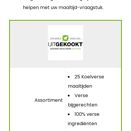
helpen met uw maaltijd-vraagstuk.
25 Koelverse
maaltijden
Verse
Assortiment
bijgerechten
100% verse
ingrediënten