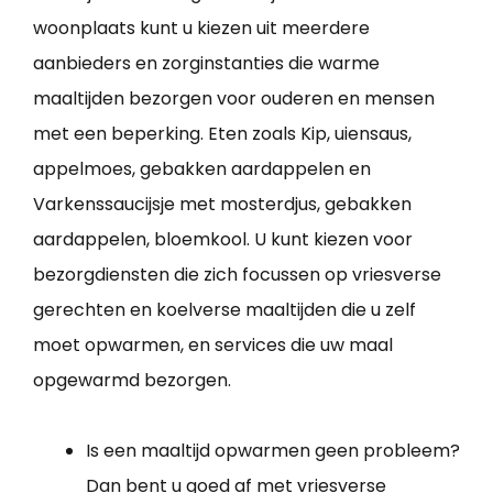
woonplaats kunt u kiezen uit meerdere
aanbieders en zorginstanties die warme
maaltijden bezorgen voor ouderen en mensen
met een beperking. Eten zoals Kip, uiensaus,
appelmoes, gebakken aardappelen en
Varkenssaucijsje met mosterdjus, gebakken
aardappelen, bloemkool. U kunt kiezen voor
bezorgdiensten die zich focussen op vriesverse
gerechten en koelverse maaltijden die u zelf
moet opwarmen, en services die uw maal
opgewarmd bezorgen.
Is een maaltijd opwarmen geen probleem?
Dan bent u goed af met vriesverse