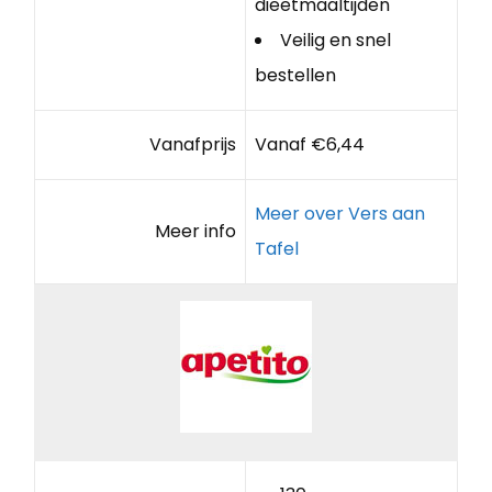
dieetmaaltijden
Veilig en snel
bestellen
Vanafprijs
Vanaf €6,44
Meer over Vers aan
Meer info
Tafel