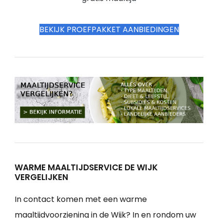
BEKIJK PROEFPAKKET AANBIEDINGEN
WARME MAALTIJDSERVICE DE WIJK
VERGELIJKEN
In contact komen met een warme
maaltijdvoorziening in de Wijk? In en rondom uw