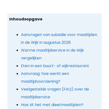
Inhoudsopgave
Aanvragen van subsidie voor maaltijden
in de Wijk in augustus 2026
Warme maaltijdservice in de Wijk
vergelijken
Eten in een buurt- of wijkrestaurant
Aanvraag: hoe werkt een
maaltijdvoorziening?
Veelgestelde vragen (FAQ) over de
maaltijdservice
Hoe zit het met dieetmaaltijden?