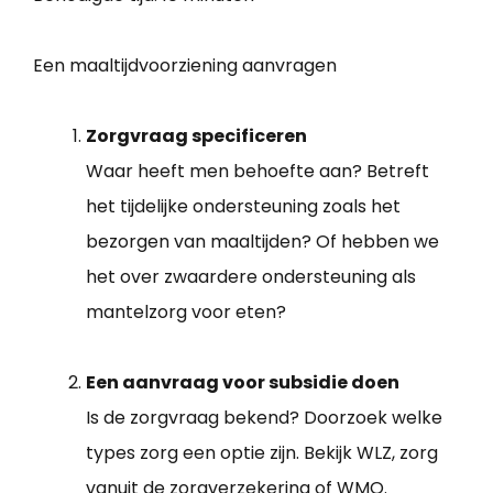
Een maaltijdvoorziening aanvragen
Zorgvraag specificeren
Waar heeft men behoefte aan? Betreft
het tijdelijke ondersteuning zoals het
bezorgen van maaltijden? Of hebben we
het over zwaardere ondersteuning als
mantelzorg voor eten?
Een aanvraag voor subsidie doen
Is de zorgvraag bekend? Doorzoek welke
types zorg een optie zijn. Bekijk WLZ, zorg
vanuit de zorgverzekering of WMO.