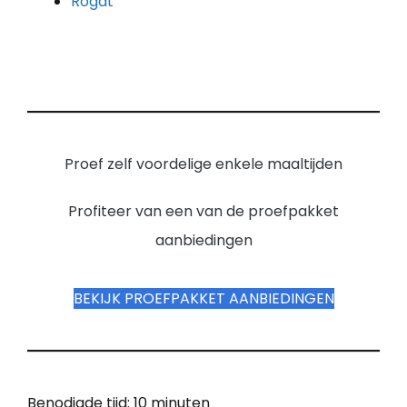
Rogat
Proef zelf voordelige enkele maaltijden
Profiteer van een van de proefpakket
aanbiedingen
BEKIJK PROEFPAKKET AANBIEDINGEN
Benodigde tijd:
10 minuten