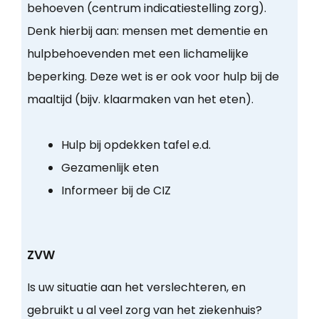
behoeven (centrum indicatiestelling zorg).
Denk hierbij aan: mensen met dementie en
hulpbehoevenden met een lichamelijke
beperking. Deze wet is er ook voor hulp bij de
maaltijd (bijv. klaarmaken van het eten).
Hulp bij opdekken tafel e.d.
Gezamenlijk eten
Informeer bij de CIZ
ZVW
Is uw situatie aan het verslechteren, en
gebruikt u al veel zorg van het ziekenhuis?