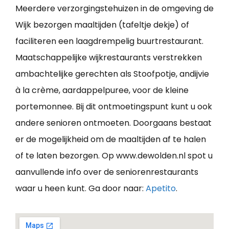
Meerdere verzorgingstehuizen in de omgeving de
Wijk bezorgen maaltijden (tafeltje dekje) of
faciliteren een laagdrempelig buurtrestaurant.
Maatschappelijke wijkrestaurants verstrekken
ambachtelijke gerechten als Stoofpotje, andijvie
à la crème, aardappelpuree, voor de kleine
portemonnee. Bij dit ontmoetingspunt kunt u ook
andere senioren ontmoeten. Doorgaans bestaat
er de mogelijkheid om de maaltijden af te halen
of te laten bezorgen. Op www.dewolden.nl spot u
aanvullende info over de seniorenrestaurants
waar u heen kunt. Ga door naar:
Apetito
.