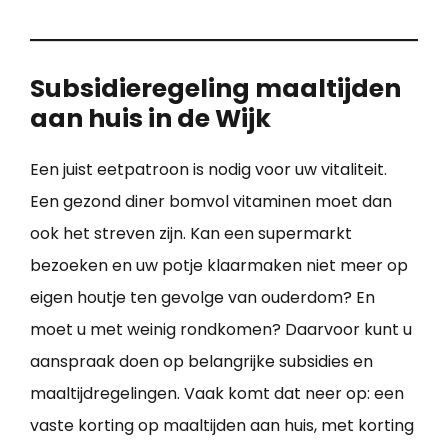
Subsidieregeling maaltijden
aan huis in de Wijk
Een juist eetpatroon is nodig voor uw vitaliteit.
Een gezond diner bomvol vitaminen moet dan
ook het streven zijn. Kan een supermarkt
bezoeken en uw potje klaarmaken niet meer op
eigen houtje ten gevolge van ouderdom? En
moet u met weinig rondkomen? Daarvoor kunt u
aanspraak doen op belangrijke subsidies en
maaltijdregelingen. Vaak komt dat neer op: een
vaste korting op maaltijden aan huis, met korting