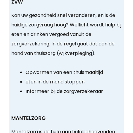
ZVW
Kan uw gezondheid snel veranderen, en is de
huidige zorgvraag hoog? Wellicht wordt hulp bij
eten en drinken vergoed vanuit de
zorgverzekering. In de regel gaat dat aan de
hand van thuiszorg (wijkverpleging).
Opwarmen van een thuismaaltijd
eten in de mond stoppen
Informeer bij de zorgverzekeraar
MANTELZORG
Mantelzorg is de hulp aan hulpbehoevenden