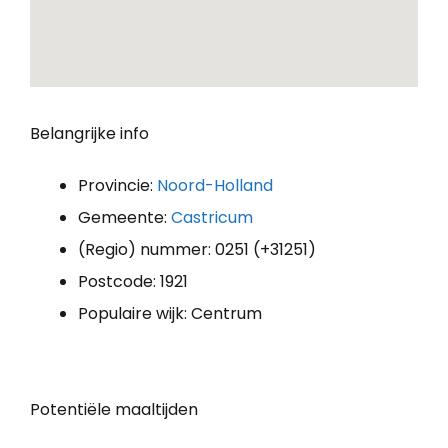
Belangrijke info
Provincie:
Noord-Holland
Gemeente:
Castricum
(Regio) nummer: 0251 (+31251)
Postcode: 1921
Populaire wijk: Centrum
Potentiële maaltijden