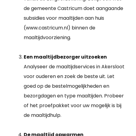
de gemeente Castricum doet aangaande
subsidies voor maaltijden aan huis
(www.castricum.nl) binnen de
maaltijdvoorziening.
Een maaltijdbezorger uitzoeken
Analyseer de maaltijdservices in Akersloot
voor ouderen en zoek de beste uit. Let
goed op de bestelmogelijkheden en
bezorgdagen en type maaltijden. Probeer
of het proefpakket voor uw mogelijk is bij
de maaltijdhulp.
De maaltijd opwarmen