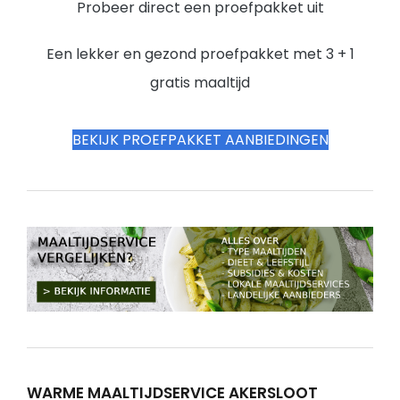
Probeer direct een proefpakket uit
Een lekker en gezond proefpakket met 3 + 1
gratis maaltijd
BEKIJK PROEFPAKKET AANBIEDINGEN
WARME MAALTIJDSERVICE AKERSLOOT