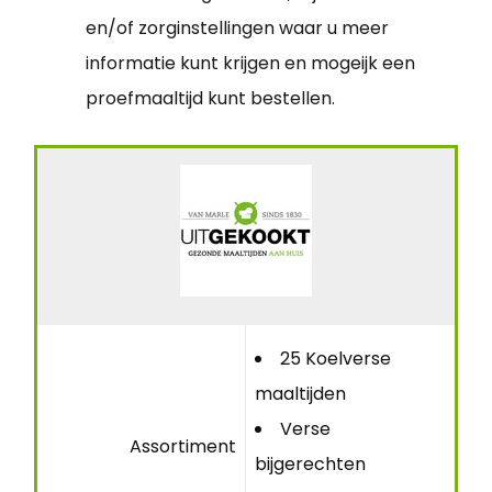
en/of zorginstellingen waar u meer
informatie kunt krijgen en mogeijk een
proefmaaltijd kunt bestellen.
25 Koelverse
maaltijden
Verse
Assortiment
bijgerechten