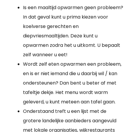
Is een maaltijd opwarmen geen probleem?
In dat geval kunt u prima kiezen voor
koelverse gerechten en
diepvriesmaaltijden. Deze kunt u
opwarmen zodra het u uitkomt. U bepaalt
zelf wanneer u eet!
Wordt zelf eten opwarmen een probleem,
en is er niet iemand die u daarbij wil / kan
ondersteunen? Dan bent u beter af met
tafeltje dekje. Het menu wordt warm
geleverd, u kunt meteen aan tafel gaan.
Onderstaand treft u een lijst met de
grotere landelijke aanbieders aangevuld
met lokale organisaties, wijkrestaurants