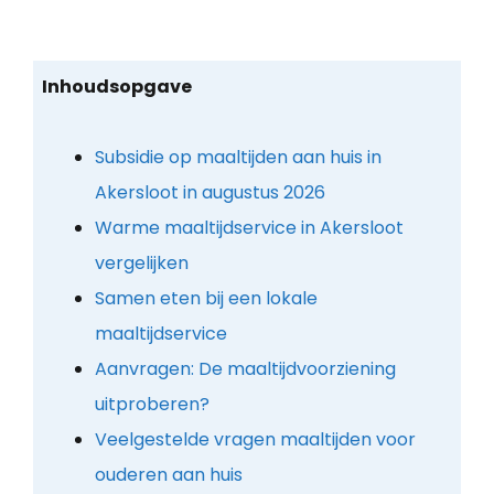
Inhoudsopgave
Subsidie op maaltijden aan huis in
Akersloot in augustus 2026
Warme maaltijdservice in Akersloot
vergelijken
Samen eten bij een lokale
maaltijdservice
Aanvragen: De maaltijdvoorziening
uitproberen?
Veelgestelde vragen maaltijden voor
ouderen aan huis