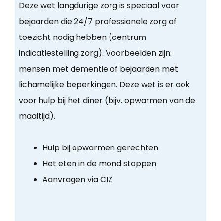
Deze wet langdurige zorg is speciaal voor
bejaarden die 24/7 professionele zorg of
toezicht nodig hebben (centrum
indicatiestelling zorg). Voorbeelden zijn:
mensen met dementie of bejaarden met
lichamelijke beperkingen. Deze wet is er ook
voor hulp bij het diner (bijv. opwarmen van de
maaltijd).
Hulp bij opwarmen gerechten
Het eten in de mond stoppen
Aanvragen via CIZ