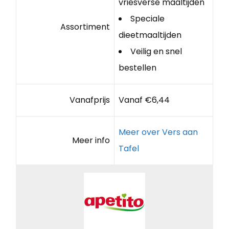
vriesverse maaltijden
Speciale
Assortiment
dieetmaaltijden
Veilig en snel
bestellen
Vanafprijs
Vanaf €6,44
Meer over Vers aan
Meer info
Tafel