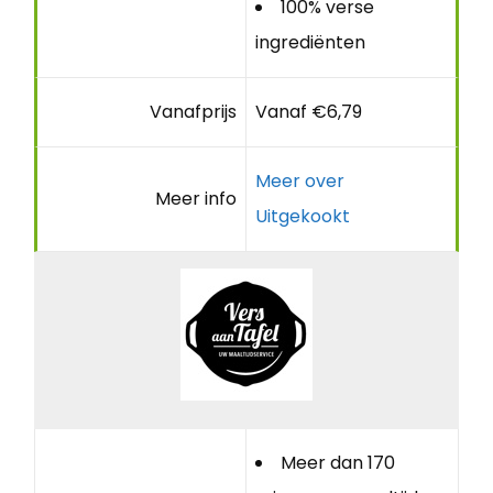
100% verse
ingrediënten
Vanafprijs
Vanaf €6,79
Meer over
Meer info
Uitgekookt
Meer dan 170