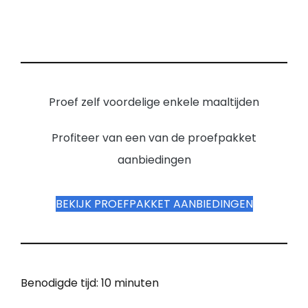
Proef zelf voordelige enkele maaltijden
Profiteer van een van de proefpakket
aanbiedingen
BEKIJK PROEFPAKKET AANBIEDINGEN
Benodigde tijd:
10 minuten