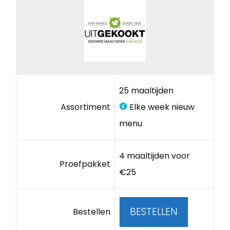
25 maaltijden
Assortiment
Elke week nieuw
menu
4 maaltijden voor
Proefpakket
€25
BESTELLEN
Bestellen