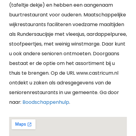
(tafeltje dekje) en hebben een aangenaam
buurtrestaurant voor ouderen. Maatschappelijke
wijkrestaurants faciliteren voedzame maaltijden
als Rundersaucijsje met vleesjus, aardappelpuree,
stoofpeertjes, met weinig winstmarge. Daar kunt
u ook andere senioren ontmoeten. Doorgaans
bestaat er de optie om het assortiment bij u
thuis te brengen. Op de URL www.castricum.nl
ontdekt u zaken als adresgegevens van de
seniorenrestaurants in uw gemeente. Ga door
naar:
Boodschappenhulp
.