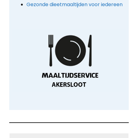
Gezonde dieetmaaltijden voor iedereen