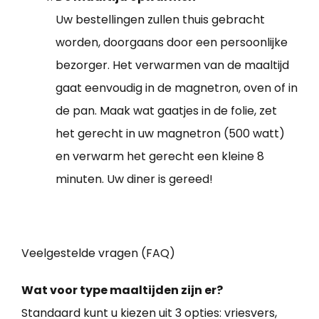
Uw bestellingen zullen thuis gebracht
worden, doorgaans door een persoonlijke
bezorger. Het verwarmen van de maaltijd
gaat eenvoudig in de magnetron, oven of in
de pan. Maak wat gaatjes in de folie, zet
het gerecht in uw magnetron (500 watt)
en verwarm het gerecht een kleine 8
minuten. Uw diner is gereed!
Veelgestelde vragen (FAQ)
Wat voor type maaltijden zijn er?
Standaard kunt u kiezen uit 3 opties: vriesvers,