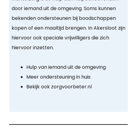
door iemand uit de omgeving. Soms kunnen
bekenden ondersteunen bij boodschappen
kopen of een maaltijd brengen. In Akersloot zijn
hiervoor ook speciale vrijwilligers die zich
hiervoor inzetten.
Hulp van iemand uit de omgeving
Meer ondersteuning in huis
Bekijk ook zorgvoorbeter.nl