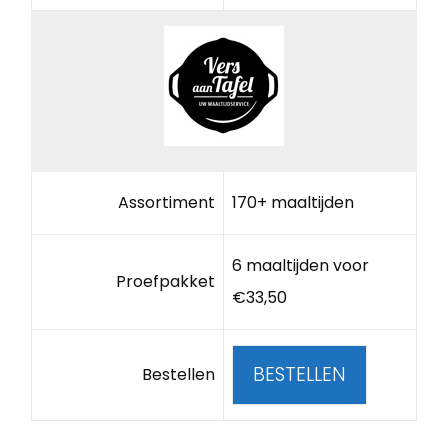
Assortiment
170+ maaltijden
6 maaltijden voor
Proefpakket
€33,50
BESTELLEN
Bestellen