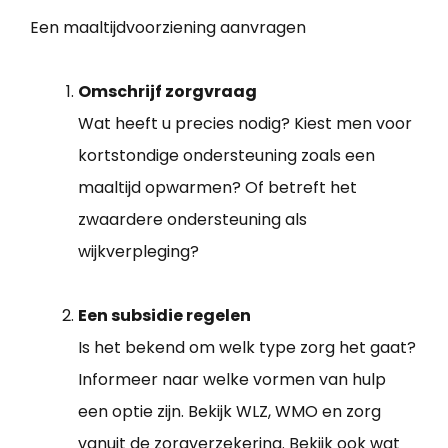
Een maaltijdvoorziening aanvragen
Omschrijf zorgvraag
Wat heeft u precies nodig? Kiest men voor
kortstondige ondersteuning zoals een
maaltijd opwarmen? Of betreft het
zwaardere ondersteuning als
wijkverpleging?
Een subsidie regelen
Is het bekend om welk type zorg het gaat?
Informeer naar welke vormen van hulp
een optie zijn. Bekijk WLZ, WMO en zorg
vanuit de zorgverzekering. Bekijk ook wat