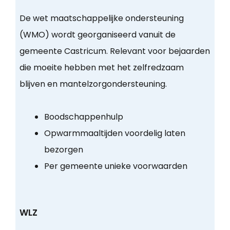
De wet maatschappelijke ondersteuning
(WMO) wordt georganiseerd vanuit de
gemeente Castricum. Relevant voor bejaarden
die moeite hebben met het zelfredzaam
blijven en mantelzorgondersteuning.
Boodschappenhulp
Opwarmmaaltijden voordelig laten
bezorgen
Per gemeente unieke voorwaarden
WLZ