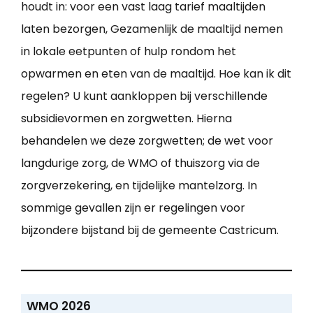
houdt in: voor een vast laag tarief maaltijden
laten bezorgen, Gezamenlijk de maaltijd nemen
in lokale eetpunten of hulp rondom het
opwarmen en eten van de maaltijd. Hoe kan ik dit
regelen? U kunt aankloppen bij verschillende
subsidievormen en zorgwetten. Hierna
behandelen we deze zorgwetten; de wet voor
langdurige zorg, de WMO of thuiszorg via de
zorgverzekering, en tijdelijke mantelzorg. In
sommige gevallen zijn er regelingen voor
bijzondere bijstand bij de gemeente Castricum.
WMO 2026