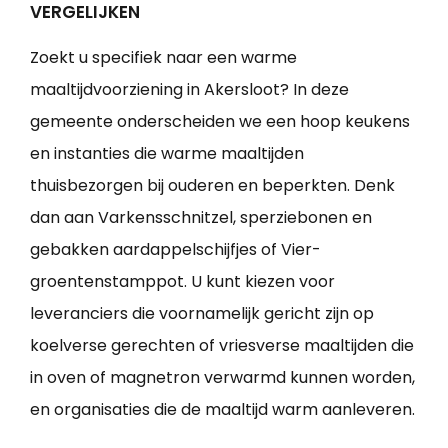
VERGELIJKEN
Zoekt u specifiek naar een warme
maaltijdvoorziening in Akersloot? In deze
gemeente onderscheiden we een hoop keukens
en instanties die warme maaltijden
thuisbezorgen bij ouderen en beperkten. Denk
dan aan Varkensschnitzel, sperziebonen en
gebakken aardappelschijfjes of Vier-
groentenstamppot. U kunt kiezen voor
leveranciers die voornamelijk gericht zijn op
koelverse gerechten of vriesverse maaltijden die
in oven of magnetron verwarmd kunnen worden,
en organisaties die de maaltijd warm aanleveren.