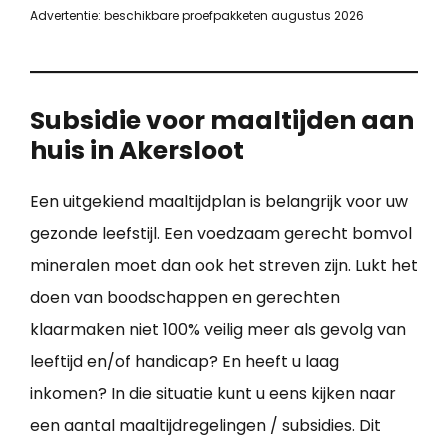
Advertentie: beschikbare proefpakketen augustus 2026
Subsidie voor maaltijden aan
huis in Akersloot
Een uitgekiend maaltijdplan is belangrijk voor uw
gezonde leefstijl. Een voedzaam gerecht bomvol
mineralen moet dan ook het streven zijn. Lukt het
doen van boodschappen en gerechten
klaarmaken niet 100% veilig meer als gevolg van
leeftijd en/of handicap? En heeft u laag
inkomen? In die situatie kunt u eens kijken naar
een aantal maaltijdregelingen / subsidies. Dit