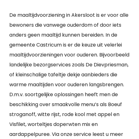
De maaltijdvoorziening in Akersloot is er voor alle
bewoners die vanwege ouderdom of door iets
anders geen maaltijd kunnen bereiden. In de
gemeente Castricum is er de keuze uit velerlei
maaltijdvoorzieningen voor ouderen. Bijvoorbeeld
landelijke bezorgservices zoals De Dievpriesman,
of kleinschalige tafeltje dekje aanbieders die
warme maaltijden voor ouderen langsbrengen.
D.m.v. soortgelijke oplossingen heeft men de
beschikking over smaakvolle menu’s als Boeuf
stroganoff, witte rijst, rode kool met appel en
Visfilet, worteltjes doperwten mix en
aardappelpuree. Via onze service leest u meer