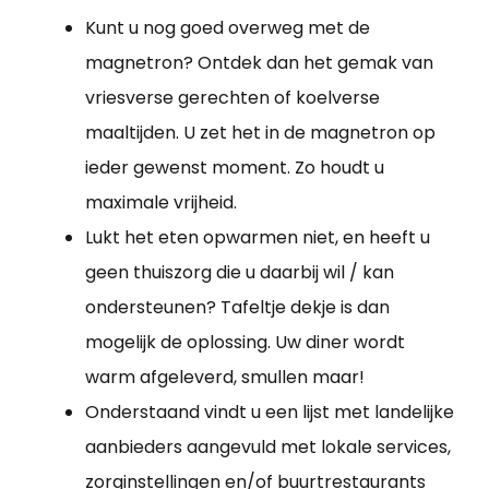
Kunt u nog goed overweg met de
magnetron? Ontdek dan het gemak van
vriesverse gerechten of koelverse
maaltijden. U zet het in de magnetron op
ieder gewenst moment. Zo houdt u
maximale vrijheid.
Lukt het eten opwarmen niet, en heeft u
geen thuiszorg die u daarbij wil / kan
ondersteunen? Tafeltje dekje is dan
mogelijk de oplossing. Uw diner wordt
warm afgeleverd, smullen maar!
Onderstaand vindt u een lijst met landelijke
aanbieders aangevuld met lokale services,
zorginstellingen en/of buurtrestaurants