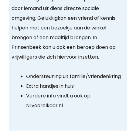
door iemand uit diens directe sociale
omgeving. Gelukkigkan een vriend of kennis
helpen met een bezoekje aan de winkel
brengen of een maaltijd brengen. In
Prinsenbeek kan u ook een beroep doen op
vrijwilligers die zich hiervoor inzetten.
Ondersteuning uit familie/vriendenkring
Extra handjes in huis
Verdere info vindt u ook op
NLvoorelkaar.nl