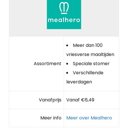
Meer dan 100
vriesverse maaltijden
Assortiment
Speciale stomer
Verschillende
leverdagen
Vanafprijs
Vanaf €6,49
Meer info
Meer over Mealhero