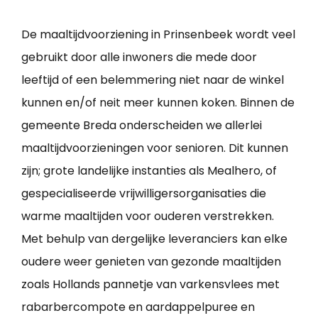
De maaltijdvoorziening in Prinsenbeek wordt veel
gebruikt door alle inwoners die mede door
leeftijd of een belemmering niet naar de winkel
kunnen en/of neit meer kunnen koken. Binnen de
gemeente Breda onderscheiden we allerlei
maaltijdvoorzieningen voor senioren. Dit kunnen
zijn; grote landelijke instanties als Mealhero, of
gespecialiseerde vrijwilligersorganisaties die
warme maaltijden voor ouderen verstrekken.
Met behulp van dergelijke leveranciers kan elke
oudere weer genieten van gezonde maaltijden
zoals Hollands pannetje van varkensvlees met
rabarbercompote en aardappelpuree en