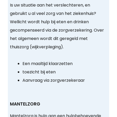
Is uw situatie aan het verslechteren, en
gebruikt u al veel zorg van het ziekenhuis?
Wellicht wordt hulp bij eten en drinken
gecompenseerd via de zorgverzekering. Over
het algemeen wordt dit geregeld met
thuiszorg (wijkverpleging).
Een maaltijd klaarzetten
toezicht bij eten
Aanvraag via zorgverzekeraar
MANTELZORG
Mantelzorg is hulp aan een hulpbehoevende