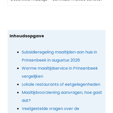
Inhoudsopgave
Subsidieregeling maaltijden aan huis in
Prinsenbeek in augustus 2026
Warme maaltijdservice in Prinsenbeek
vergelijken
Lokale restaurants of eetgelegenheden
Maaltijdvoorziening aanvragen, hoe gaat
dat?
Veelgestelde vragen over de