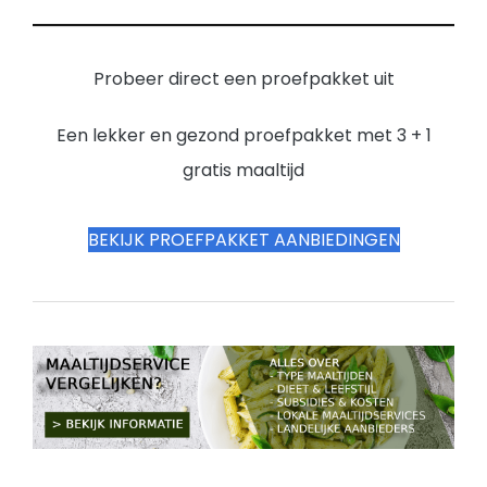
Probeer direct een proefpakket uit
Een lekker en gezond proefpakket met 3 + 1
gratis maaltijd
BEKIJK PROEFPAKKET AANBIEDINGEN