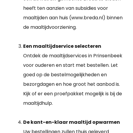
heeft ten aanzien van subsidies voor
maaltijden aan huis (www.breda.nl) binnen
de maaltijdvoorziening.
Een maaltijdservice selecteren
Ontdek de maaltijdservices in Prinsenbeek
voor ouderen en start met bestellen. Let
goed op de bestelmogelijkheden en
bezorgdagen en hoe groot het aanbod is.
Kijk of er een proefpakket mogelijk is bij de
maaltijdhulp.
De kant-en-klaar maaltijd opwarmen
Uw bestellingen zullen thuis geleverd