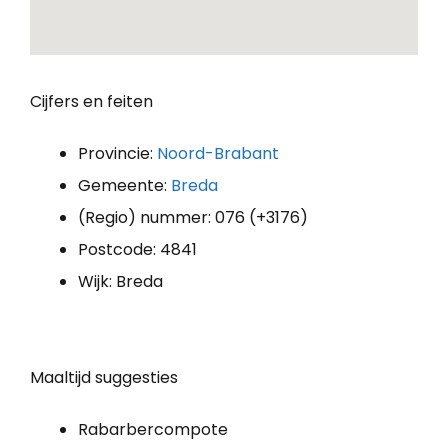
Cijfers en feiten
Provincie:
Noord-Brabant
Gemeente:
Breda
(Regio) nummer: 076 (+3176)
Postcode: 4841
Wijk: Breda
Maaltijd suggesties
Rabarbercompote