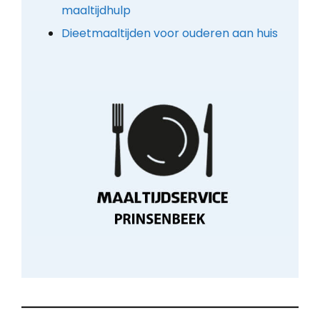
maaltijdhulp
Dieetmaaltijden voor ouderen aan huis