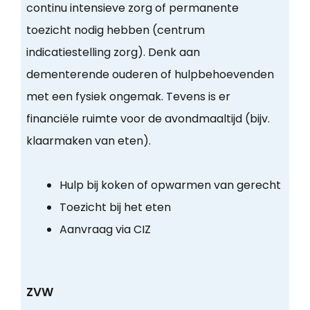
continu intensieve zorg of permanente
toezicht nodig hebben (centrum
indicatiestelling zorg). Denk aan
dementerende ouderen of hulpbehoevenden
met een fysiek ongemak. Tevens is er
financiële ruimte voor de avondmaaltijd (bijv.
klaarmaken van eten).
Hulp bij koken of opwarmen van gerecht
Toezicht bij het eten
Aanvraag via CIZ
ZVW