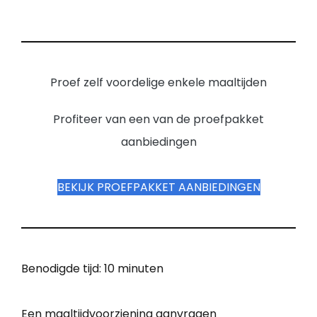
Proef zelf voordelige enkele maaltijden
Profiteer van een van de proefpakket
aanbiedingen
BEKIJK PROEFPAKKET AANBIEDINGEN
Benodigde tijd:
10 minuten
Een maaltijdvoorziening aanvragen