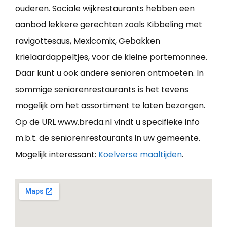
ouderen. Sociale wijkrestaurants hebben een
aanbod lekkere gerechten zoals Kibbeling met
ravigottesaus, Mexicomix, Gebakken
krielaardappeltjes, voor de kleine portemonnee.
Daar kunt u ook andere senioren ontmoeten. In
sommige seniorenrestaurants is het tevens
mogelijk om het assortiment te laten bezorgen.
Op de URL www.breda.nl vindt u specifieke info
m.b.t. de seniorenrestaurants in uw gemeente.
Mogelijk interessant:
Koelverse maaltijden
.