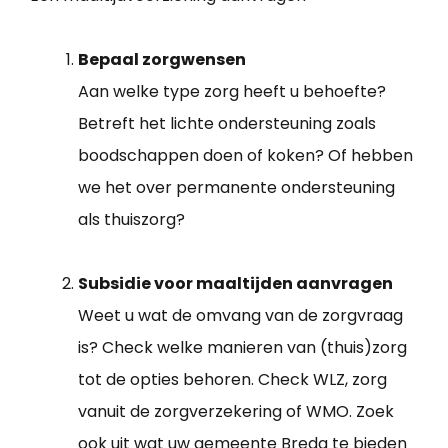
Bepaal zorgwensen
Aan welke type zorg heeft u behoefte?
Betreft het lichte ondersteuning zoals
boodschappen doen of koken? Of hebben
we het over permanente ondersteuning
als thuiszorg?
Subsidie voor maaltijden aanvragen
Weet u wat de omvang van de zorgvraag
is? Check welke manieren van (thuis)zorg
tot de opties behoren. Check WLZ, zorg
vanuit de zorgverzekering of WMO. Zoek
ook uit wat uw gemeente Breda te bieden