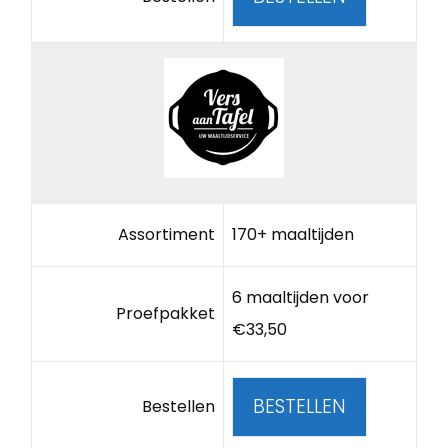
Assortiment
170+ maaltijden
6 maaltijden voor
Proefpakket
€33,50
BESTELLEN
Bestellen