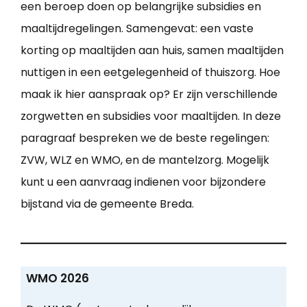
een beroep doen op belangrijke subsidies en
maaltijdregelingen. Samengevat: een vaste
korting op maaltijden aan huis, samen maaltijden
nuttigen in een eetgelegenheid of thuiszorg. Hoe
maak ik hier aanspraak op? Er zijn verschillende
zorgwetten en subsidies voor maaltijden. In deze
paragraaf bespreken we de beste regelingen:
ZVW, WLZ en WMO, en de mantelzorg. Mogelijk
kunt u een aanvraag indienen voor bijzondere
bijstand via de gemeente Breda.
WMO 2026