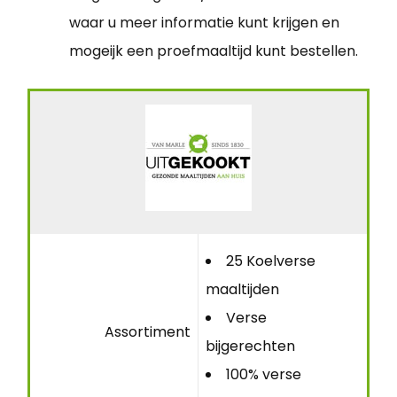
waar u meer informatie kunt krijgen en
mogeijk een proefmaaltijd kunt bestellen.
25 Koelverse
maaltijden
Verse
Assortiment
bijgerechten
100% verse