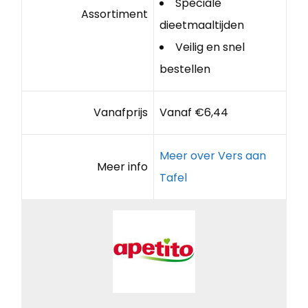
Speciale
Assortiment
dieetmaaltijden
Veilig en snel
bestellen
Vanafprijs
Vanaf €6,44
Meer over Vers aan
Meer info
Tafel