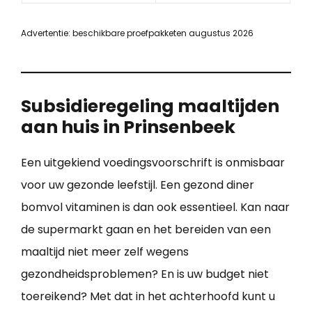
Advertentie: beschikbare proefpakketen augustus 2026
Subsidieregeling maaltijden
aan huis in Prinsenbeek
Een uitgekiend voedingsvoorschrift is onmisbaar
voor uw gezonde leefstijl. Een gezond diner
bomvol vitaminen is dan ook essentieel. Kan naar
de supermarkt gaan en het bereiden van een
maaltijd niet meer zelf wegens
gezondheidsproblemen? En is uw budget niet
toereikend? Met dat in het achterhoofd kunt u