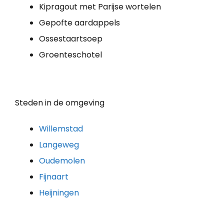
Kipragout met Parijse wortelen
Gepofte aardappels
Ossestaartsoep
Groenteschotel
Steden in de omgeving
Willemstad
Langeweg
Oudemolen
Fijnaart
Heijningen