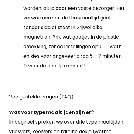
worden, altijd door een vaste bezorger. Het
verwarmen van de thuismaaltijd gaat
zonder slag of stoot in vrijwel elke
magnetron. Prik wat gaatjes in de plastic
afdekking, zet de instellingen op 600 watt
en kies voor ongeveer circa 5 – 7 minuten.
Ervaar de heerlijke smaak!
Veelgestelde vragen (FAQ)
Wat voor type maaltijden zijn er?
In beginsel spreken we over drie type maaltijden:
vriesvers, koelvers en tafeltje dekje (warme