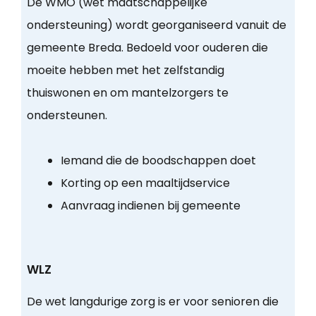
De WMO (wet maatschappelijke
ondersteuning) wordt georganiseerd vanuit de
gemeente Breda. Bedoeld voor ouderen die
moeite hebben met het zelfstandig
thuiswonen en om mantelzorgers te
ondersteunen.
Iemand die de boodschappen doet
Korting op een maaltijdservice
Aanvraag indienen bij gemeente
WLZ
De wet langdurige zorg is er voor senioren die