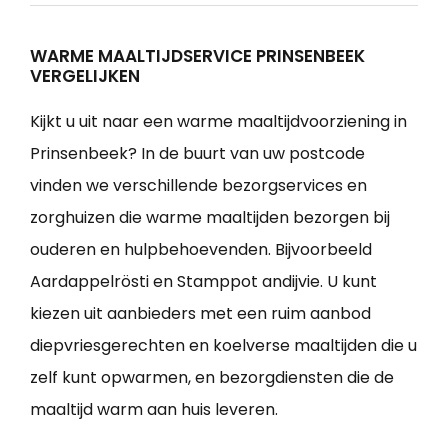
WARME MAALTIJDSERVICE PRINSENBEEK
VERGELIJKEN
Kijkt u uit naar een warme maaltijdvoorziening in
Prinsenbeek? In de buurt van uw postcode
vinden we verschillende bezorgservices en
zorghuizen die warme maaltijden bezorgen bij
ouderen en hulpbehoevenden. Bijvoorbeeld
Aardappelrösti en Stamppot andijvie. U kunt
kiezen uit aanbieders met een ruim aanbod
diepvriesgerechten en koelverse maaltijden die u
zelf kunt opwarmen, en bezorgdiensten die de
maaltijd warm aan huis leveren.