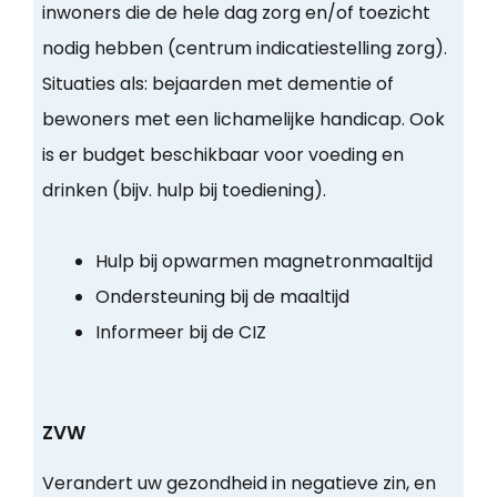
inwoners die de hele dag zorg en/of toezicht
nodig hebben (centrum indicatiestelling zorg).
Situaties als: bejaarden met dementie of
bewoners met een lichamelijke handicap. Ook
is er budget beschikbaar voor voeding en
drinken (bijv. hulp bij toediening).
Hulp bij opwarmen magnetronmaaltijd
Ondersteuning bij de maaltijd
Informeer bij de CIZ
ZVW
Verandert uw gezondheid in negatieve zin, en