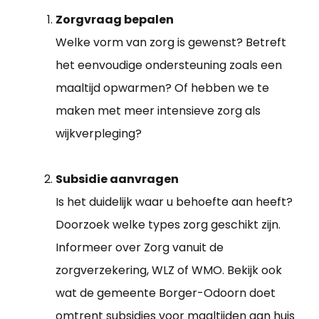
Zorgvraag bepalen
Welke vorm van zorg is gewenst? Betreft
het eenvoudige ondersteuning zoals een
maaltijd opwarmen? Of hebben we te
maken met meer intensieve zorg als
wijkverpleging?
Subsidie aanvragen
Is het duidelijk waar u behoefte aan heeft?
Doorzoek welke types zorg geschikt zijn.
Informeer over Zorg vanuit de
zorgverzekering, WLZ of WMO. Bekijk ook
wat de gemeente Borger-Odoorn doet
omtrent subsidies voor maaltijden aan huis