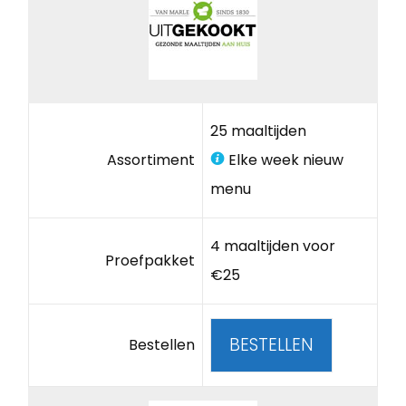
25 maaltijden
Assortiment
Elke week nieuw
menu
4 maaltijden voor
Proefpakket
€25
BESTELLEN
Bestellen