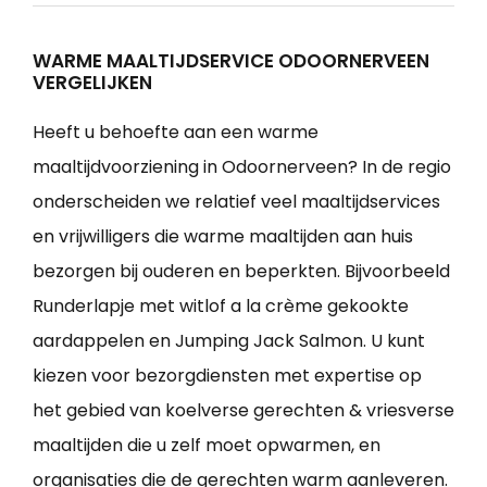
WARME MAALTIJDSERVICE ODOORNERVEEN
VERGELIJKEN
Heeft u behoefte aan een warme
maaltijdvoorziening in Odoornerveen? In de regio
onderscheiden we relatief veel maaltijdservices
en vrijwilligers die warme maaltijden aan huis
bezorgen bij ouderen en beperkten. Bijvoorbeeld
Runderlapje met witlof a la crème gekookte
aardappelen en Jumping Jack Salmon. U kunt
kiezen voor bezorgdiensten met expertise op
het gebied van koelverse gerechten & vriesverse
maaltijden die u zelf moet opwarmen, en
organisaties die de gerechten warm aanleveren.