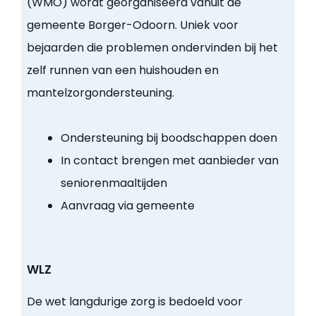
(WMO) wordt georganiseerd vanuit de
gemeente Borger-Odoorn. Uniek voor
bejaarden die problemen ondervinden bij het
zelf runnen van een huishouden en
mantelzorgondersteuning.
Ondersteuning bij boodschappen doen
In contact brengen met aanbieder van
seniorenmaaltijden
Aanvraag via gemeente
WLZ
De wet langdurige zorg is bedoeld voor