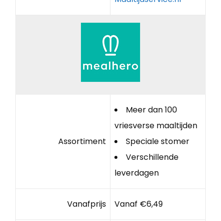
Meer dan 100
vriesverse maaltijden
Assortiment
Speciale stomer
Verschillende
leverdagen
Vanafprijs
Vanaf €6,49