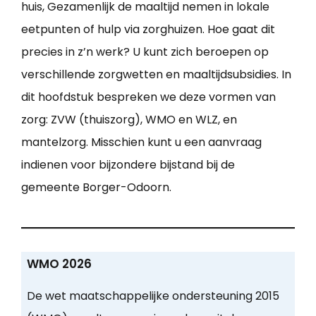
huis, Gezamenlijk de maaltijd nemen in lokale
eetpunten of hulp via zorghuizen. Hoe gaat dit
precies in z’n werk? U kunt zich beroepen op
verschillende zorgwetten en maaltijdsubsidies. In
dit hoofdstuk bespreken we deze vormen van
zorg: ZVW (thuiszorg), WMO en WLZ, en
mantelzorg. Misschien kunt u een aanvraag
indienen voor bijzondere bijstand bij de
gemeente Borger-Odoorn.
WMO 2026
De wet maatschappelijke ondersteuning 2015