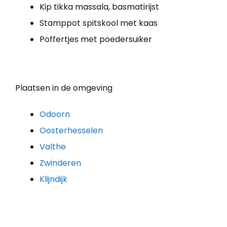
Kip tikka massala, basmatirijst
Stamppot spitskool met kaas
Poffertjes met poedersuiker
Plaatsen in de omgeving
Odoorn
Oosterhesselen
Valthe
Zwinderen
Klijndijk