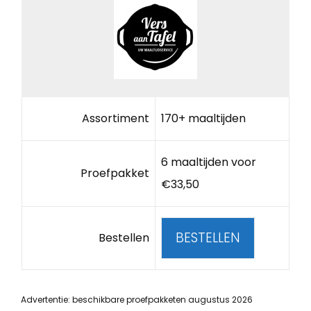
Assortiment
170+ maaltijden
6 maaltijden voor
Proefpakket
€33,50
BESTELLEN
Bestellen
Advertentie: beschikbare proefpakketen augustus 2026