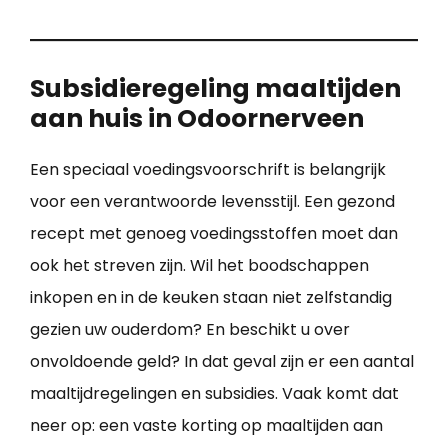
Subsidieregeling maaltijden
aan huis in Odoornerveen
Een speciaal voedingsvoorschrift is belangrijk
voor een verantwoorde levensstijl. Een gezond
recept met genoeg voedingsstoffen moet dan
ook het streven zijn. Wil het boodschappen
inkopen en in de keuken staan niet zelfstandig
gezien uw ouderdom? En beschikt u over
onvoldoende geld? In dat geval zijn er een aantal
maaltijdregelingen en subsidies. Vaak komt dat
neer op: een vaste korting op maaltijden aan