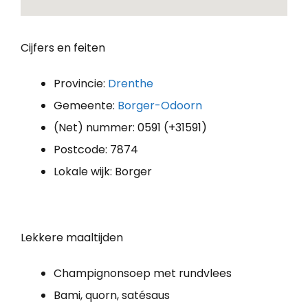
Cijfers en feiten
Provincie:
Drenthe
Gemeente:
Borger-Odoorn
(Net) nummer: 0591 (+31591)
Postcode: 7874
Lokale wijk: Borger
Lekkere maaltijden
Champignonsoep met rundvlees
Bami, quorn, satésaus