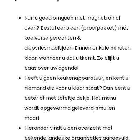
Kan u goed omgaan met magnetron of
oven? Bestel eens een (proefpakket) met
koelverse gerechten &
diepvriesmaaltijden. Binnen enkele minuten
klaar, wanneer u dat uitkomt. Zo blijft u
baas over uw agenda!
Heeft u geen keukenapparatuur, en kent u
niemand die voor u klaar staat? Dan bent u
beter af met tafeltje dekje. Het menu
wordt opgewarmd geleverd, smullen
maar!
Hieronder vindt u een overzicht met
bekende landelijke organisaties aangevuld