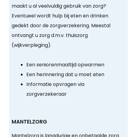
maakt u al veelvuldig gebruik van zorg?
Eventueel wordt hulp bij eten en drinken
gedekt door de zorgverzekering. Meestal
ontvangt u zorg d.m.v. thuiszorg
(wijkverpleging).
Een seniorenmaaltijd opwarmen
Een herinnering dat u moet eten
Informatie opvragen via
zorgverzekeraar
MANTELZORG
Mantelzorg is langdurige en onbetaalde zorg