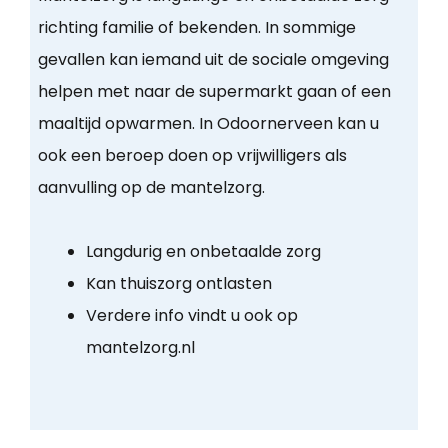
richting familie of bekenden. In sommige
gevallen kan iemand uit de sociale omgeving
helpen met naar de supermarkt gaan of een
maaltijd opwarmen. In Odoornerveen kan u
ook een beroep doen op vrijwilligers als
aanvulling op de mantelzorg.
Langdurig en onbetaalde zorg
Kan thuiszorg ontlasten
Verdere info vindt u ook op
mantelzorg.nl