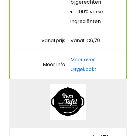
bijgerechten
100% verse
ingrediënten
Vanafprijs
Vanaf €6,79
Meer over
Meer info
Uitgekookt