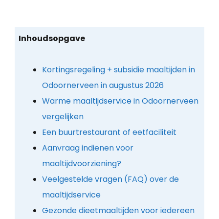
Inhoudsopgave
Kortingsregeling + subsidie maaltijden in
Odoornerveen in augustus 2026
Warme maaltijdservice in Odoornerveen
vergelijken
Een buurtrestaurant of eetfaciliteit
Aanvraag indienen voor
maaltijdvoorziening?
Veelgestelde vragen (FAQ) over de
maaltijdservice
Gezonde dieetmaaltijden voor iedereen