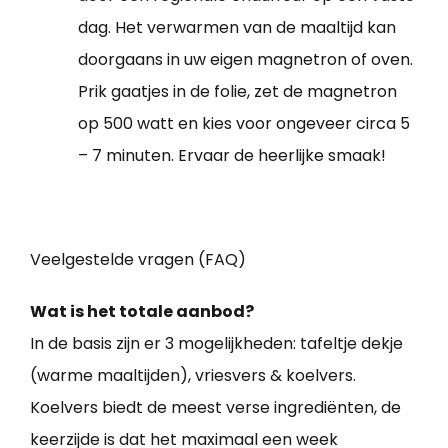
dag. Het verwarmen van de maaltijd kan
doorgaans in uw eigen magnetron of oven.
Prik gaatjes in de folie, zet de magnetron
op 500 watt en kies voor ongeveer circa 5
– 7 minuten. Ervaar de heerlijke smaak!
Veelgestelde vragen (FAQ)
Wat is het totale aanbod?
In de basis zijn er 3 mogelijkheden: tafeltje dekje
(warme maaltijden), vriesvers & koelvers.
Koelvers biedt de meest verse ingrediënten, de
keerzijde is dat het maximaal een week