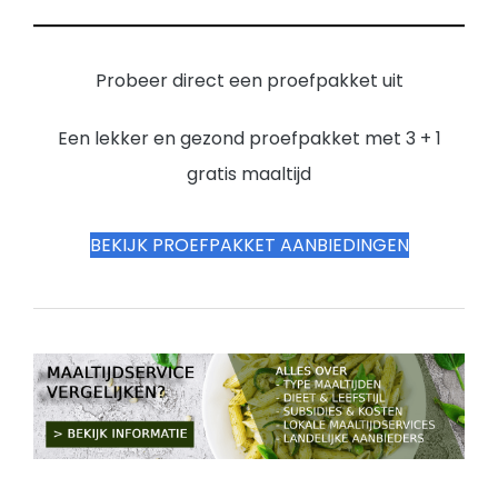
Probeer direct een proefpakket uit
Een lekker en gezond proefpakket met 3 + 1
gratis maaltijd
BEKIJK PROEFPAKKET AANBIEDINGEN