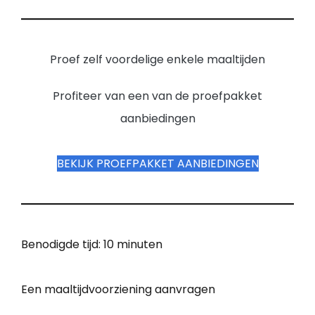
Proef zelf voordelige enkele maaltijden
Profiteer van een van de proefpakket
aanbiedingen
BEKIJK PROEFPAKKET AANBIEDINGEN
Benodigde tijd:
10 minuten
Een maaltijdvoorziening aanvragen