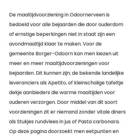
De maaltijdvoorziening in Odoornerveen is
bedoeld voor alle bejaarden die door ouderdom
of ernstige beperkingen niet in staat zijn een
avondmaaltijd klaar te maken. Voor de
gemeente Borger-Odoorn kan men kiezen uit
meer en meer maaltijdvoorzieningen voor
bejaarden. Dit kunnen zijn; de bekende landelijke
leveranciers als Apetito, of kleinschalige tafeltje
dekje aanbieders die warme maaltijden voor
ouderen verzorgen. Door middel van dit soort
voorzieningen zit er niemand zonder vitale diners
als Stukjes rundvlees in jus of Pasta carbonara.
Op deze pagina doorzoekt men eetpunten en