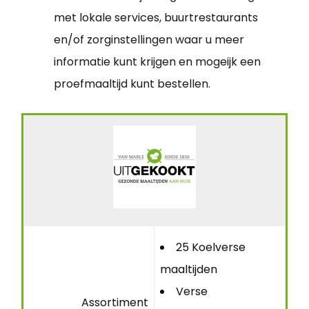
met lokale services, buurtrestaurants
en/of zorginstellingen waar u meer
informatie kunt krijgen en mogeijk een
proefmaaltijd kunt bestellen.
25 Koelverse
maaltijden
Verse
Assortiment