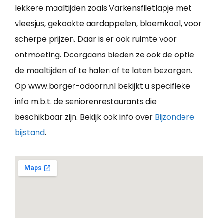
lekkere maaltijden zoals Varkensfiletlapje met
vleesjus, gekookte aardappelen, bloemkool, voor
scherpe prijzen. Daar is er ook ruimte voor
ontmoeting. Doorgaans bieden ze ook de optie
de maaltijden af te halen of te laten bezorgen.
Op www.borger-odoorn.nl bekijkt u specifieke
info m.b.t. de seniorenrestaurants die
beschikbaar zijn. Bekijk ook info over
Bijzondere
bijstand
.