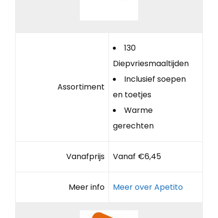
130
Diepvriesmaaltijden
Inclusief soepen
Assortiment
en toetjes
Warme
gerechten
Vanafprijs
Vanaf €6,45
Meer info
Meer over Apetito