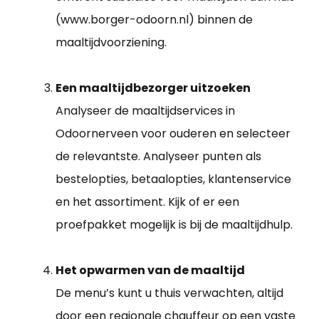
(www.borger-odoorn.nl) binnen de
maaltijdvoorziening.
Een maaltijdbezorger uitzoeken
Analyseer de maaltijdservices in
Odoornerveen voor ouderen en selecteer
de relevantste. Analyseer punten als
bestelopties, betaalopties, klantenservice
en het assortiment. Kijk of er een
proefpakket mogelijk is bij de maaltijdhulp.
Het opwarmen van de maaltijd
De menu’s kunt u thuis verwachten, altijd
door een regionale chauffeur op een vaste