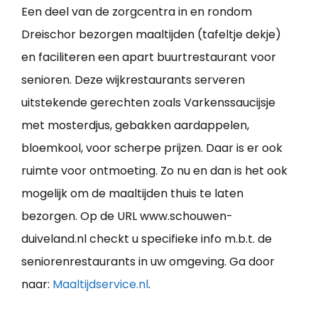
Een deel van de zorgcentra in en rondom
Dreischor bezorgen maaltijden (tafeltje dekje)
en faciliteren een apart buurtrestaurant voor
senioren. Deze wijkrestaurants serveren
uitstekende gerechten zoals Varkenssaucijsje
met mosterdjus, gebakken aardappelen,
bloemkool, voor scherpe prijzen. Daar is er ook
ruimte voor ontmoeting. Zo nu en dan is het ook
mogelijk om de maaltijden thuis te laten
bezorgen. Op de URL www.schouwen-
duiveland.nl checkt u specifieke info m.b.t. de
seniorenrestaurants in uw omgeving. Ga door
naar:
Maaltijdservice.nl
.