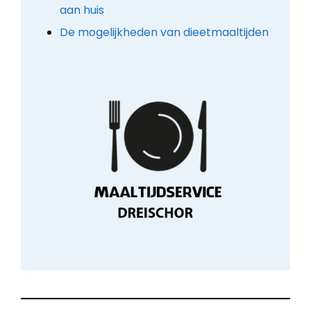
aan huis
De mogelijkheden van dieetmaaltijden