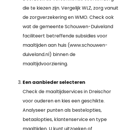
die te kiezen zijn. Vergelijk WLZ, zorg vanuit
de zorgverzekering en WMO. Check ook
wat de gemeente Schouwen-Duiveland
faciliteert betreffende subsidies voor
maaltijden aan huis (www.schouwen-
duiveland.nl) binnen de
maaltijdvoorziening.
Een aanbieder selecteren
Check de maaltijdservices in Dreischor
voor ouderen en kies een geschikte.
Analyseer punten als bestelopties,
betaalopties, klantenservice en type
maaltijden. U kunt uitzoeken of