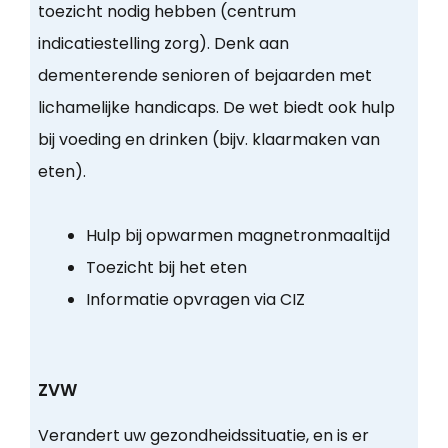
toezicht nodig hebben (centrum
indicatiestelling zorg). Denk aan
dementerende senioren of bejaarden met
lichamelijke handicaps. De wet biedt ook hulp
bij voeding en drinken (bijv. klaarmaken van
eten).
Hulp bij opwarmen magnetronmaaltijd
Toezicht bij het eten
Informatie opvragen via CIZ
ZVW
Verandert uw gezondheidssituatie, en is er