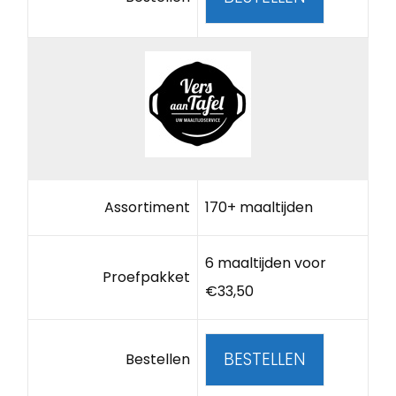
Assortiment
170+ maaltijden
6 maaltijden voor
Proefpakket
€33,50
BESTELLEN
Bestellen