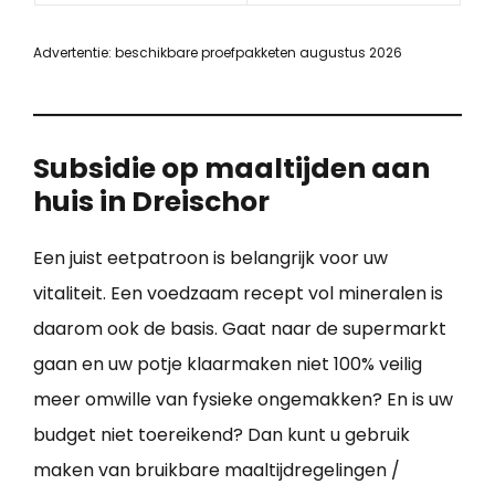
Advertentie: beschikbare proefpakketen augustus 2026
Subsidie op maaltijden aan
huis in Dreischor
Een juist eetpatroon is belangrijk voor uw
vitaliteit. Een voedzaam recept vol mineralen is
daarom ook de basis. Gaat naar de supermarkt
gaan en uw potje klaarmaken niet 100% veilig
meer omwille van fysieke ongemakken? En is uw
budget niet toereikend? Dan kunt u gebruik
maken van bruikbare maaltijdregelingen /