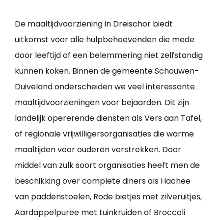
De maaltijdvoorziening in Dreischor biedt
uitkomst voor alle hulpbehoevenden die mede
door leeftijd of een belemmering niet zelfstandig
kunnen koken. Binnen de gemeente Schouwen-
Duiveland onderscheiden we veel interessante
maaltijdvoorzieningen voor bejaarden. Dit zijn
landelijk opererende diensten als Vers aan Tafel,
of regionale vrijwilligersorganisaties die warme
maaltijden voor ouderen verstrekken. Door
middel van zulk soort organisaties heeft men de
beschikking over complete diners als Hachee
van paddenstoelen, Rode bietjes met zilveruitjes,
Aardappelpuree met tuinkruiden of Broccoli