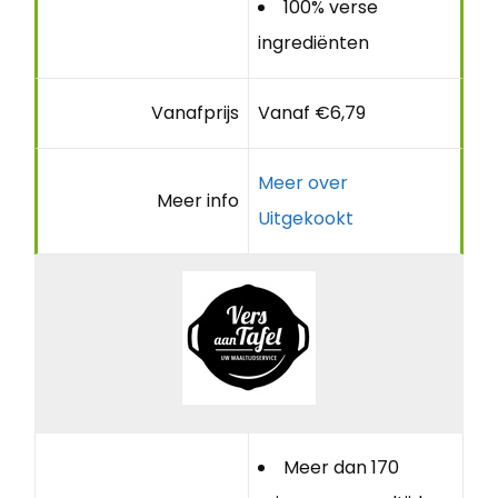
100% verse
ingrediënten
Vanafprijs
Vanaf €6,79
Meer over
Meer info
Uitgekookt
Meer dan 170