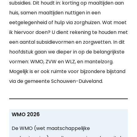
subsidies. Dit houdt in: korting op maaltijden aan
huis, samen maaltijden nuttigen in een
eetgelegenheid of hulp via zorghuizen. Wat moet
ik hiervoor doen? U dient rekening te houden met
een aantal subsidievormen en zorgwetten. In dit
hoofdstuk gaan we dieper in op de belangrijkste
vormen: WMO, ZVW en WLZ, en mantelzorg.
Mogelijk is er ook ruimte voor bijzondere bijstand
via de gemeente Schouwen-Duiveland.
WMO 2026
De WMO (wet maatschappelijke