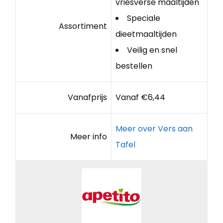
vriesverse maaltijden
Speciale
Assortiment
dieetmaaltijden
Veilig en snel
bestellen
Vanafprijs
Vanaf €6,44
Meer over Vers aan
Meer info
Tafel