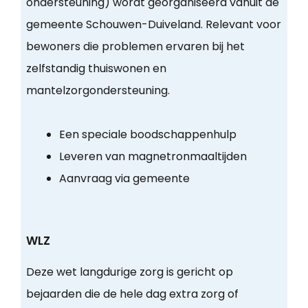
ondersteuning) wordt georganiseerd vanuit de
gemeente Schouwen-Duiveland. Relevant voor
bewoners die problemen ervaren bij het
zelfstandig thuiswonen en
mantelzorgondersteuning.
Een speciale boodschappenhulp
Leveren van magnetronmaaltijden
Aanvraag via gemeente
WLZ
Deze wet langdurige zorg is gericht op
bejaarden die de hele dag extra zorg of