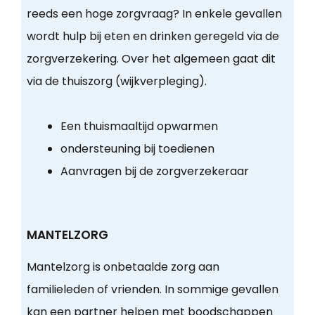
reeds een hoge zorgvraag? In enkele gevallen
wordt hulp bij eten en drinken geregeld via de
zorgverzekering. Over het algemeen gaat dit
via de thuiszorg (wijkverpleging).
Een thuismaaltijd opwarmen
ondersteuning bij toedienen
Aanvragen bij de zorgverzekeraar
MANTELZORG
Mantelzorg is onbetaalde zorg aan
familieleden of vrienden. In sommige gevallen
kan een partner helpen met boodschappen