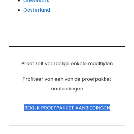
Ouwerkerk
Oosterland
Proef zelf voordelige enkele maaltijden
Profiteer van een van de proefpakket
aanbiedingen
BEKIJK PROEFPAKKET AANBIEDINGEN