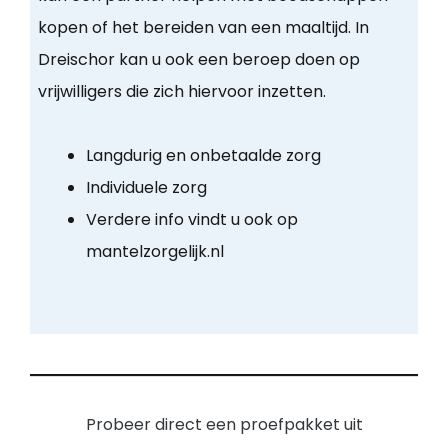
kopen of het bereiden van een maaltijd. In
Dreischor kan u ook een beroep doen op
vrijwilligers die zich hiervoor inzetten.
Langdurig en onbetaalde zorg
Individuele zorg
Verdere info vindt u ook op
mantelzorgelijk.nl
Probeer direct een proefpakket uit