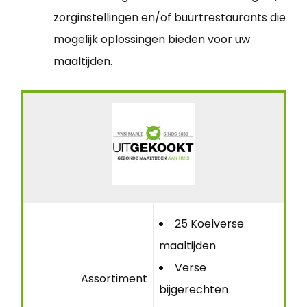
zorginstellingen en/of buurtrestaurants die
mogelijk oplossingen bieden voor uw
maaltijden.
25 Koelverse
maaltijden
Verse
Assortiment
bijgerechten