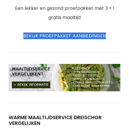
Een lekker en gezond proefpakket met 3 + 1
gratis maaltijd
BEKIJK PROEFPAKKET AANBIEDINGEN
WARME MAALTIJDSERVICE DREISCHOR
VERGELIJKEN