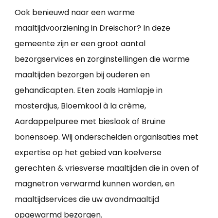
Ook benieuwd naar een warme
maaltijdvoorziening in Dreischor? In deze
gemeente zijn er een groot aantal
bezorgservices en zorginstellingen die warme
maaltijden bezorgen bij ouderen en
gehandicapten. Eten zoals Hamlapje in
mosterdjus, Bloemkool à la crème,
Aardappelpuree met bieslook of Bruine
bonensoep. Wij onderscheiden organisaties met
expertise op het gebied van koelverse
gerechten & vriesverse maaltijden die in oven of
magnetron verwarmd kunnen worden, en
maaltijdservices die uw avondmaaltijd
opgewarmd bezorgen.