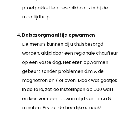
proefpakketten beschikbaar zijn bij de
maaltijdhulp.
De bezorgmaaltijd opwarmen
De menu’s kunnen bij u thuisbezorgd
worden, altijd door een regionale chauffeur
op een vaste dag. Het eten opwarmen
gebeurt zonder problemen d.m.v. de
magnetron en / of oven. Maak wat gaatjes
in de folie, zet de instellingen op 600 watt
en kies voor een opwarmtijd van circa 8
minuten. Ervaar de heerlijke smaak!