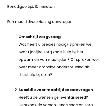
Benodigde tijd:
10 minuten
Een maaltijdvoorziening aanvragen
Omschrijf zorgvraag
Wat heeft u precies nodig? Spreken we
over tijdelijke zorg zoals hulp bij het
opwarmen van maaltijden? Of spreken we
over meer grondige ondersteuning als
thuishulp bij eten?
Subsidie voor maaltijden aanvragen
Heeft u de wensen geïnventariseerd?
Doorzoek de verschillende soorten zorg