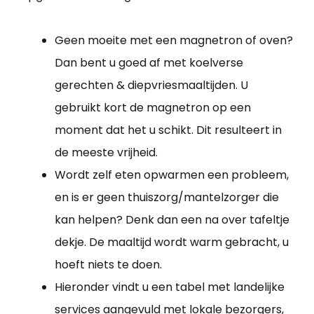
Geen moeite met een magnetron of oven?
Dan bent u goed af met koelverse
gerechten & diepvriesmaaltijden. U
gebruikt kort de magnetron op een
moment dat het u schikt. Dit resulteert in
de meeste vrijheid.
Wordt zelf eten opwarmen een probleem,
en is er geen thuiszorg/mantelzorger die
kan helpen? Denk dan een na over tafeltje
dekje. De maaltijd wordt warm gebracht, u
hoeft niets te doen.
Hieronder vindt u een tabel met landelijke
services aangevuld met lokale bezorgers,