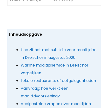
Inhoudsopgave
Hoe zit het met subsidie voor maaltijden
in Dreischor in augustus 2026
Warme maaltijdservice in Dreischor
vergelijken
Lokale restaurants of eetgelegenheden
Aanvraag: hoe werkt een
maaltijdvoorziening?
Veelgestelde vragen over maaltijden