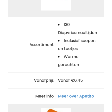
130
Diepvriesmaaltijden
Inclusief soepen
Assortiment
en toetjes
Warme
gerechten
Vanafprijs
Vanaf €6,45
Meer info
Meer over Apetito