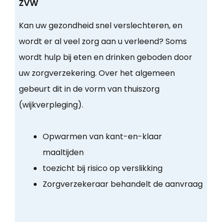
ZVW
Kan uw gezondheid snel verslechteren, en
wordt er al veel zorg aan u verleend? Soms
wordt hulp bij eten en drinken geboden door
uw zorgverzekering. Over het algemeen
gebeurt dit in de vorm van thuiszorg
(wijkverpleging).
Opwarmen van kant-en-klaar
maaltijden
toezicht bij risico op verslikking
Zorgverzekeraar behandelt de aanvraag