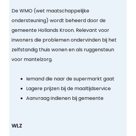
De WMO (wet maatschappelijke
ondersteuning) wordt beheerd door de
gemeente Hollands Kroon. Relevant voor
inwoners die problemen ondervinden bij het
zelfstandig thuis wonen en als ruggensteun
voor mantelzorg.
Iemand die naar de supermarkt gaat
Lagere prijzen bij de maaltijdservice
Aanvraag indienen bij gemeente
WLZ