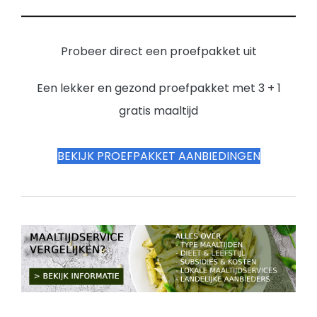
Probeer direct een proefpakket uit
Een lekker en gezond proefpakket met 3 + 1
gratis maaltijd
BEKIJK PROEFPAKKET AANBIEDINGEN