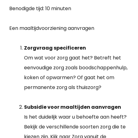
Benodigde tijd:
10 minuten
Een maaltijdvoorziening aanvragen
Zorgvraag specificeren
Om wat voor zorg gaat het? Betreft het
eenvoudige zorg zoals boodschappenhulp,
koken of opwarmen? Of gaat het om
permanente zorg als thuiszorg?
Subsidie voor maaltijden aanvragen
Is het duidelijk waar u behoefte aan heeft?
Bekijk de verschillende soorten zorg die te
kiezen zijn. Kijk naar Zorg vanuit de