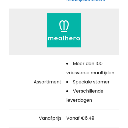
Meer dan 100
vriesverse maaltijden
Assortiment
Speciale stomer
Verschillende
leverdagen
Vanafprijs
Vanaf €6,49