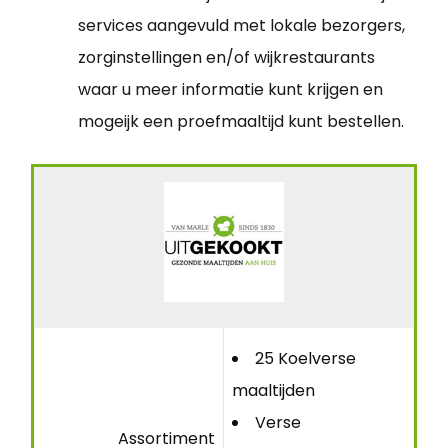
services aangevuld met lokale bezorgers,
zorginstellingen en/of wijkrestaurants
waar u meer informatie kunt krijgen en
mogeijk een proefmaaltijd kunt bestellen.
25 Koelverse
maaltijden
Verse
Assortiment