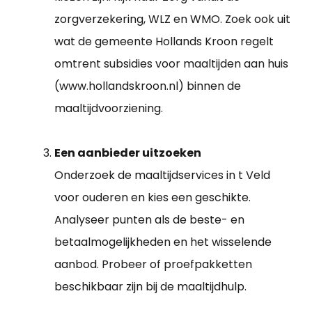
zorgverzekering, WLZ en WMO. Zoek ook uit
wat de gemeente Hollands Kroon regelt
omtrent subsidies voor maaltijden aan huis
(www.hollandskroon.nl) binnen de
maaltijdvoorziening.
Een aanbieder uitzoeken
Onderzoek de maaltijdservices in t Veld
voor ouderen en kies een geschikte.
Analyseer punten als de beste- en
betaalmogelijkheden en het wisselende
aanbod. Probeer of proefpakketten
beschikbaar zijn bij de maaltijdhulp.