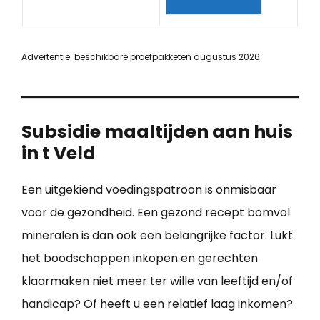
Advertentie: beschikbare proefpakketen augustus 2026
Subsidie maaltijden aan huis
in t Veld
Een uitgekiend voedingspatroon is onmisbaar
voor de gezondheid. Een gezond recept bomvol
mineralen is dan ook een belangrijke factor. Lukt
het boodschappen inkopen en gerechten
klaarmaken niet meer ter wille van leeftijd en/of
handicap? Of heeft u een relatief laag inkomen?