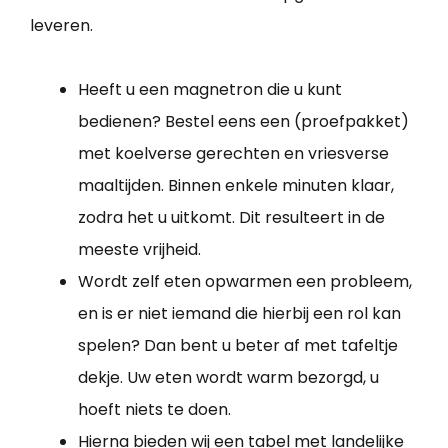
leveren.
Heeft u een magnetron die u kunt
bedienen? Bestel eens een (proefpakket)
met koelverse gerechten en vriesverse
maaltijden. Binnen enkele minuten klaar,
zodra het u uitkomt. Dit resulteert in de
meeste vrijheid.
Wordt zelf eten opwarmen een probleem,
en is er niet iemand die hierbij een rol kan
spelen? Dan bent u beter af met tafeltje
dekje. Uw eten wordt warm bezorgd, u
hoeft niets te doen.
Hierna bieden wij een tabel met landelijke