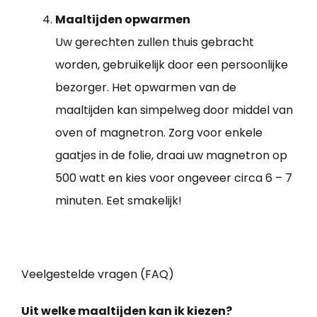
Maaltijden opwarmen
Uw gerechten zullen thuis gebracht
worden, gebruikelijk door een persoonlijke
bezorger. Het opwarmen van de
maaltijden kan simpelweg door middel van
oven of magnetron. Zorg voor enkele
gaatjes in de folie, draai uw magnetron op
500 watt en kies voor ongeveer circa 6 – 7
minuten. Eet smakelijk!
Veelgestelde vragen (FAQ)
Uit welke maaltijden kan ik kiezen?