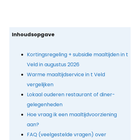
Inhoudsopgave
Kortingsregeling + subsidie maaltijden in t
Veld in augustus 2026
Warme maaltijdservice in t Veld
vergelijken
Lokaal ouderen restaurant of diner-
gelegenheden
Hoe vraag ik een maaltijdvoorziening
aan?
FAQ (veelgestelde vragen) over