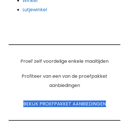
Winkel
Lutjewinkel
Proef zelf voordelige enkele maaltijden
Profiteer van een van de proefpakket
aanbiedingen
BEKIJK PROEFPAKKET AANBIEDINGEN