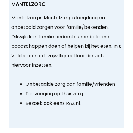
MANTELZORG
Mantelzorg is Mantelzorg is langdurig en
onbetaald zorgen voor familie/bekenden.
Dikwijls kan familie ondersteunen bij kleine
boodschappen doen of helpen bij het eten. In t
Veld staan ook vrijwilligers klaar die zich
hiervoor inzetten.
Onbetaalde zorg aan familie/vrienden
Toevoeging op thuiszorg
Bezoek ook eens RAZ.nl.