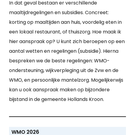
In dat geval bestaan er verschillende
maaltijdregelingen en subsidies. Concreet:
korting op maaltijden aan huis, voordelig eten in
een lokaal restaurant, of thuiszorg. Hoe maak ik
hier aanspraak op? U kunt zich beroepen op een
aantal wetten en regelingen (subsidie). Hierna
bespreken we de beste regelingen: WMO-
ondersteuning, wijkverpleging uit de Zvw en de
WMO, en persoonlijke mantelzorg. Mogelijkerwijs
kan u ook aanspraak maken op bijzondere
bijstand in de gemeente Hollands Kroon.
WMO 2026