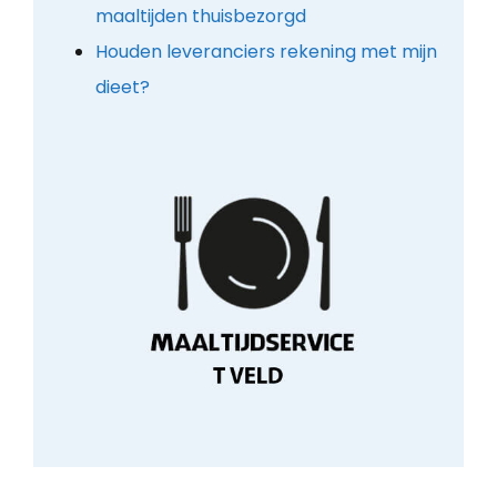
maaltijden thuisbezorgd
Houden leveranciers rekening met mijn
dieet?