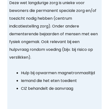
Deze wet langdurige zorg is unieke voor
bewoners die permanent speciale zorg en/of
toezicht nodig hebben (centrum
indicatiestelling zorg). Onder andere
dementerende bejaarden of mensen met een
fysiek ongemak. Ook relevant bij een
hulpvraag rondom voeding (bijv. bij risico op
verslikken).
Hulp bij opwarmen magnetronmaaltijd
Iemand die het eten toedient
CIZ behandelt de aanvraag