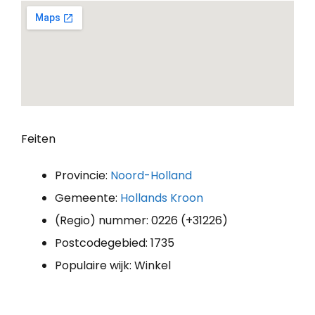
Feiten
Provincie:
Noord-Holland
Gemeente:
Hollands Kroon
(Regio) nummer: 0226 (+31226)
Postcodegebied: 1735
Populaire wijk: Winkel