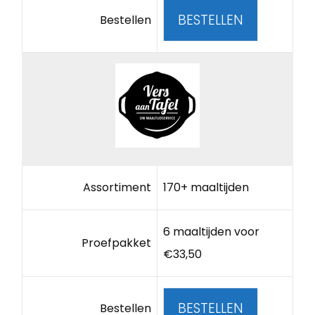
BESTELLEN
Bestellen
Assortiment
170+ maaltijden
6 maaltijden voor
Proefpakket
€33,50
BESTELLEN
Bestellen