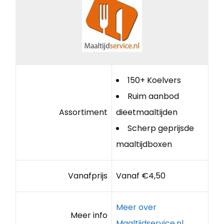
150+ Koelvers
Ruim aanbod
Assortiment
dieetmaaltijden
Scherp geprijsde
maaltijdboxen
Vanafprijs
Vanaf €4,50
Meer over
Meer info
Maaltijdservice.nl