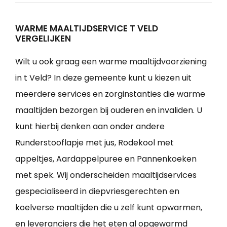
WARME MAALTIJDSERVICE T VELD
VERGELIJKEN
Wilt u ook graag een warme maaltijdvoorziening
in t Veld? In deze gemeente kunt u kiezen uit
meerdere services en zorginstanties die warme
maaltijden bezorgen bij ouderen en invaliden. U
kunt hierbij denken aan onder andere
Runderstooflapje met jus, Rodekool met
appeltjes, Aardappelpuree en Pannenkoeken
met spek. Wij onderscheiden maaltijdservices
gespecialiseerd in diepvriesgerechten en
koelverse maaltijden die u zelf kunt opwarmen,
en leveranciers die het eten al opgewarmd