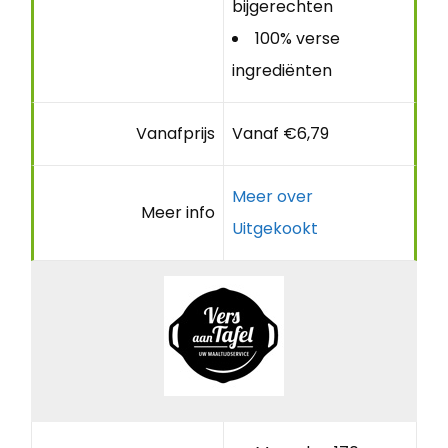
bijgerechten
100% verse
ingrediënten
Vanafprijs
Vanaf €6,79
Meer over
Meer info
Uitgekookt