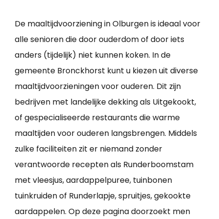
De maaltijdvoorziening in Olburgen is ideaal voor
alle senioren die door ouderdom of door iets
anders (tijdelijk) niet kunnen koken. In de
gemeente Bronckhorst kunt u kiezen uit diverse
maaltijdvoorzieningen voor ouderen. Dit zijn
bedrijven met landelijke dekking als Uitgekookt,
of gespecialiseerde restaurants die warme
maaltijden voor ouderen langsbrengen. Middels
zulke faciliteiten zit er niemand zonder
verantwoorde recepten als Runderboomstam
met vleesjus, aardappelpuree, tuinbonen
tuinkruiden of Runderlapje, spruitjes, gekookte
aardappelen. Op deze pagina doorzoekt men