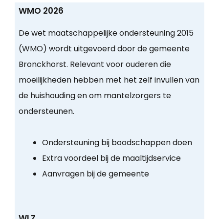
WMO 2026
De wet maatschappelijke ondersteuning 2015
(WMO) wordt uitgevoerd door de gemeente
Bronckhorst. Relevant voor ouderen die
moeilijkheden hebben met het zelf invullen van
de huishouding en om mantelzorgers te
ondersteunen.
Ondersteuning bij boodschappen doen
Extra voordeel bij de maaltijdservice
Aanvragen bij de gemeente
WLZ