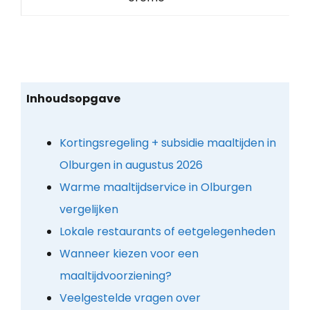
Inhoudsopgave
Kortingsregeling + subsidie maaltijden in
Olburgen in augustus 2026
Warme maaltijdservice in Olburgen
vergelijken
Lokale restaurants of eetgelegenheden
Wanneer kiezen voor een
maaltijdvoorziening?
Veelgestelde vragen over