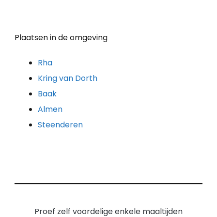
Plaatsen in de omgeving
Rha
Kring van Dorth
Baak
Almen
Steenderen
Proef zelf voordelige enkele maaltijden