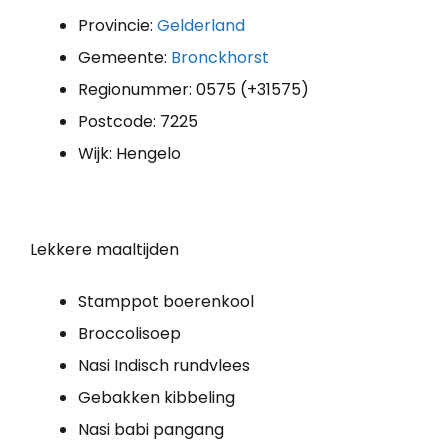
Provincie:
Gelderland
Gemeente:
Bronckhorst
Regionummer: 0575 (+31575)
Postcode: 7225
Wijk: Hengelo
Lekkere maaltijden
Stamppot boerenkool
Broccolisoep
Nasi Indisch rundvlees
Gebakken kibbeling
Nasi babi pangang