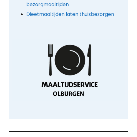
bezorgmaaltijden
Dieetmaaltijden laten thuisbezorgen