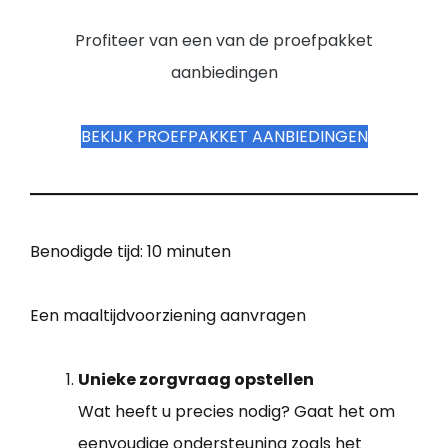
Profiteer van een van de proefpakket
aanbiedingen
BEKIJK PROEFPAKKET AANBIEDINGEN
Benodigde tijd:
10 minuten
Een maaltijdvoorziening aanvragen
Unieke zorgvraag opstellen
Wat heeft u precies nodig? Gaat het om
eenvoudige ondersteuning zoals het