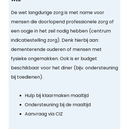
De wet langdurige zorg is met name voor
mensen die doorlopend professionele zorg of
een oogje in het zeil nodig hebben (centrum
indicatiestelling zorg). Denk hierbij aan:
dementerende ouderen of mensen met
fysieke ongemakken. Ook is er budget
beschikbaar voor het diner (bijv. ondersteuning
bij toedienen).
Hulp bij klaarmaken maaltijd
Ondersteuning bij de maaltijd
Aanvraag via CIZ