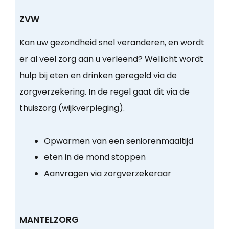
ZVW
Kan uw gezondheid snel veranderen, en wordt
er al veel zorg aan u verleend? Wellicht wordt
hulp bij eten en drinken geregeld via de
zorgverzekering. In de regel gaat dit via de
thuiszorg (wijkverpleging).
Opwarmen van een seniorenmaaltijd
eten in de mond stoppen
Aanvragen via zorgverzekeraar
MANTELZORG