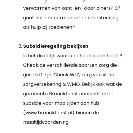
verwarmen van kant-en-klaar diners? Of
gaat het om permanente ondersteuning
als hulp bij toedienen?
Subsidieregeling bekijken
Is het duidelijk waar u behoefte aan heeft?
Check de verschillende soorten zorg die
geschikt zijn. Check WLZ, zorg vanuit de
zorgverzekering & WMO. Bekijk ook wat de
gemeente Bronckhorst aanbiedt m.b.t.
subsidie voor maaltijden aan huis
(www.bronckhorst.nl) binnen de
maaltijdvoorziening.