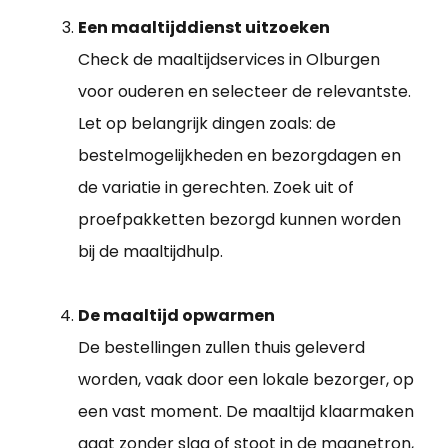
Een maaltijddienst uitzoeken
Check de maaltijdservices in Olburgen
voor ouderen en selecteer de relevantste.
Let op belangrijk dingen zoals: de
bestelmogelijkheden en bezorgdagen en
de variatie in gerechten. Zoek uit of
proefpakketten bezorgd kunnen worden
bij de maaltijdhulp.
De maaltijd opwarmen
De bestellingen zullen thuis geleverd
worden, vaak door een lokale bezorger, op
een vast moment. De maaltijd klaarmaken
gaat zonder slag of stoot in de magnetron,