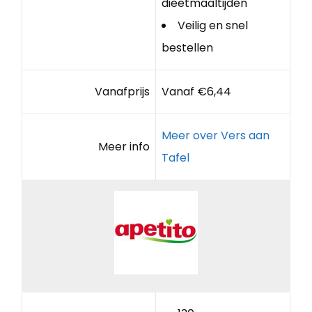
dieetmaaltijden
Veilig en snel
bestellen
Vanafprijs
Vanaf €6,44
Meer over Vers aan
Meer info
Tafel