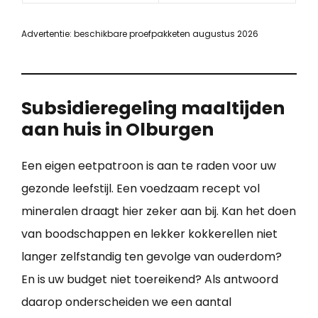
Advertentie: beschikbare proefpakketen augustus 2026
Subsidieregeling maaltijden
aan huis in Olburgen
Een eigen eetpatroon is aan te raden voor uw
gezonde leefstijl. Een voedzaam recept vol
mineralen draagt hier zeker aan bij. Kan het doen
van boodschappen en lekker kokkerellen niet
langer zelfstandig ten gevolge van ouderdom?
En is uw budget niet toereikend? Als antwoord
daarop onderscheiden we een aantal