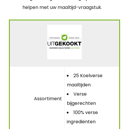
helpen met uw maaltijd-vraagstuk.
25 Koelverse
maaltijden
Verse
Assortiment
bijgerechten
100% verse
ingrediënten