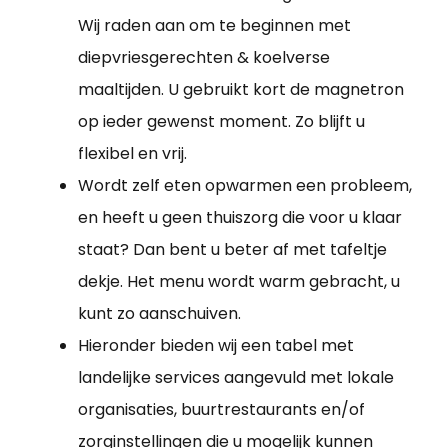
Wij raden aan om te beginnen met
diepvriesgerechten & koelverse
maaltijden. U gebruikt kort de magnetron
op ieder gewenst moment. Zo blijft u
flexibel en vrij.
Wordt zelf eten opwarmen een probleem,
en heeft u geen thuiszorg die voor u klaar
staat? Dan bent u beter af met tafeltje
dekje. Het menu wordt warm gebracht, u
kunt zo aanschuiven.
Hieronder bieden wij een tabel met
landelijke services aangevuld met lokale
organisaties, buurtrestaurants en/of
zorginstellingen die u mogelijk kunnen