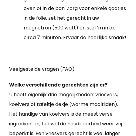
oven of in de pan. Zorg voor enkele gaatjes
in de folie, zet het gerecht in uw
magnetron (500 watt) en stel ‘m in op
circa 7 minuten. Ervaar de heerlijke smaak!
Veelgestelde vragen (FAQ)
Welke verschillende gerechten zijn er?
U heeft eigenlijk drie mogelijkheden: vriesvers,
koelvers of tafeltje dekje (warme maaltijden).
Het handige van koelvers is de meest verse
ingrediënten, hoewel de houdbaarheid weer vrij
beperkt is. Een vriesvers gerecht is veel langer