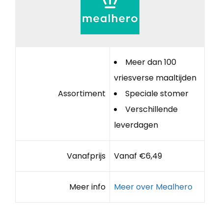
Meer dan 100
vriesverse maaltijden
Assortiment
Speciale stomer
Verschillende
leverdagen
Vanafprijs
Vanaf €6,49
Meer info
Meer over Mealhero