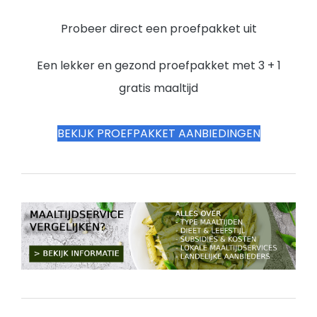
Probeer direct een proefpakket uit
Een lekker en gezond proefpakket met 3 + 1
gratis maaltijd
BEKIJK PROEFPAKKET AANBIEDINGEN