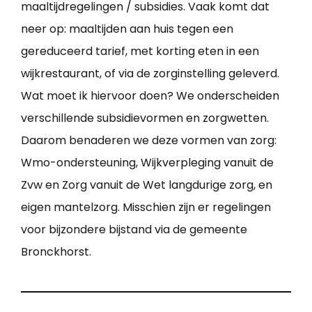
maaltijdregelingen / subsidies. Vaak komt dat
neer op: maaltijden aan huis tegen een
gereduceerd tarief, met korting eten in een
wijkrestaurant, of via de zorginstelling geleverd.
Wat moet ik hiervoor doen? We onderscheiden
verschillende subsidievormen en zorgwetten.
Daarom benaderen we deze vormen van zorg:
Wmo-ondersteuning, Wijkverpleging vanuit de
Zvw en Zorg vanuit de Wet langdurige zorg, en
eigen mantelzorg. Misschien zijn er regelingen
voor bijzondere bijstand via de gemeente
Bronckhorst.