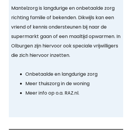
Mantelzorg is langdurige en onbetaalde zorg
richting familie of bekenden. Dikwijls kan een
vriend of kennis ondersteunen bij naar de
supermarkt gaan of een maaltijd opwarmen. In
Olburgen zijn hiervoor ook speciale vrijwilligers
die zich hiervoor inzetten.
Onbetaalde en langdurige zorg
Meer thuiszorg in de woning
Meer info op o.a. RAZ.nl.