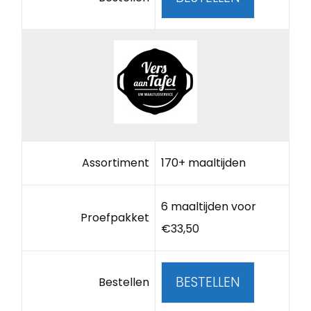
Assortiment
170+ maaltijden
6 maaltijden voor
Proefpakket
€33,50
BESTELLEN
Bestellen