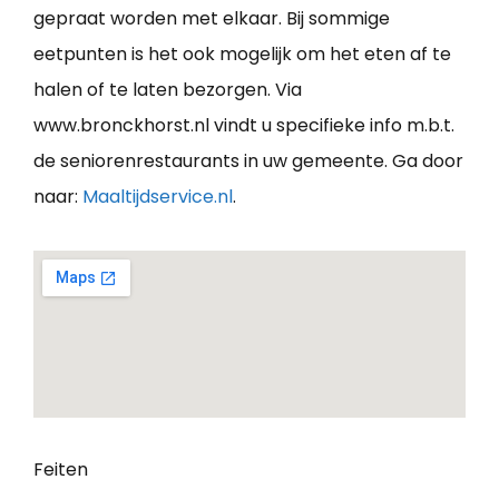
gepraat worden met elkaar. Bij sommige
eetpunten is het ook mogelijk om het eten af te
halen of te laten bezorgen. Via
www.bronckhorst.nl vindt u specifieke info m.b.t.
de seniorenrestaurants in uw gemeente. Ga door
naar:
Maaltijdservice.nl
.
Feiten