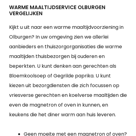
WARME MAALTIJDSERVICE OLBURGEN
VERGELIJKEN
Kijkt u uit naar een warme maaltijdvoorziening in
Olburgen? In uw omgeving zien we allerlei
aanbieders en thuiszorgorganisaties die warme
maaltijden thuisbezorgen bij ouderen en
beperkten. U kunt denken aan gerechten als
Bloemkoolsoep of Gegrilde paprika. U kunt
kiezen uit bezorgdiensten die zich focussen op
vriesverse gerechten en koelverse maaltijden die
even de magnetron of oven in kunnen, en
keukens die het diner warm aan huis leveren.
Geen moeite met een magnetron of oven?